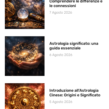
Comprendere le differenze e
le connessioni
7 Agosto 2026
Astrologia significato: una
guida essenziale
6 Agosto 2026
Introduzione all’Astrologia
Cinese: Origini e Significato
5 Agosto 2026