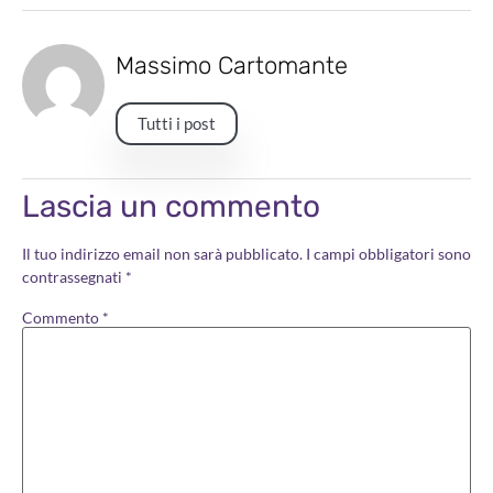
Massimo Cartomante
Tutti i post
Lascia un commento
Il tuo indirizzo email non sarà pubblicato.
I campi obbligatori sono
contrassegnati
*
Commento
*