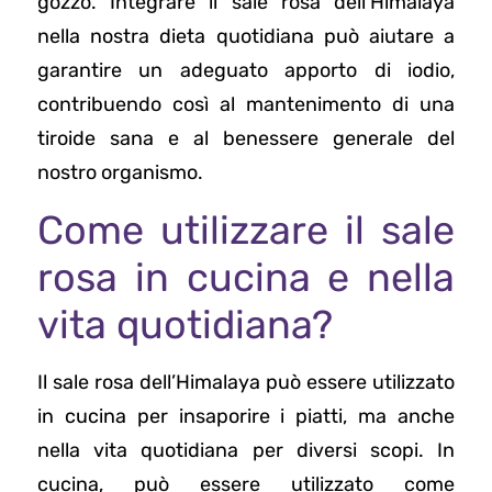
gozzo. Integrare il sale rosa dell’Himalaya
nella nostra dieta quotidiana può aiutare a
garantire un adeguato apporto di iodio,
contribuendo così al mantenimento di una
tiroide sana e al benessere generale del
nostro organismo.
Come utilizzare il sale
rosa in cucina e nella
vita quotidiana?
Il sale rosa dell’Himalaya può essere utilizzato
in cucina per insaporire i piatti, ma anche
nella vita quotidiana per diversi scopi. In
cucina, può essere utilizzato come