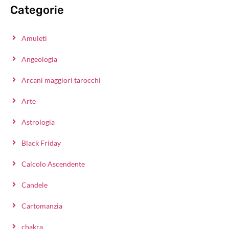
Categorie
Amuleti
Angeologia
Arcani maggiori tarocchi
Arte
Astrologia
Black Friday
Calcolo Ascendente
Candele
Cartomanzia
chakra