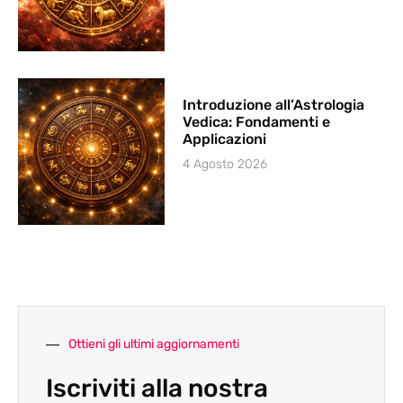
Introduzione all’Astrologia
Vedica: Fondamenti e
Applicazioni
4 Agosto 2026
Ottieni gli ultimi aggiornamenti
Iscriviti alla nostra