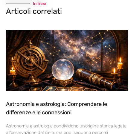
In linea
Articoli correlati
Astronomia e astrologia: Comprendere le
differenze e le connessioni
Astronomia e astrologia condividono un’origine storica legata
all’osservazione del cielo, ma oggi seguono percorsi