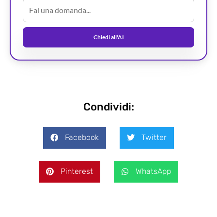
Chiedi all'AI
Condividi:
Facebook
Twitter
Pinterest
WhatsApp