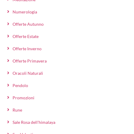
Numerologia
Offerte Autunno
Offerte Estate
Offerte Inverno
Offerte Primavera
Oracoli Naturali
Pendolo
Promozioni
Rune
Sale Rosa dell'himalaya