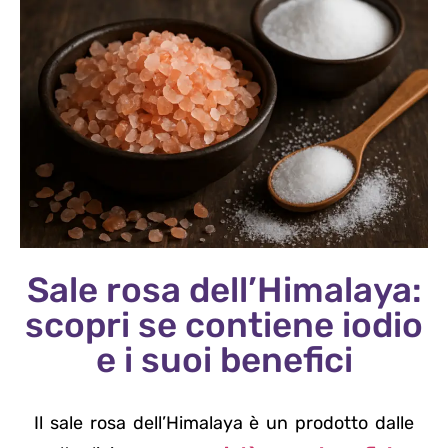
Sale rosa dell’Himalaya:
scopri se contiene iodio
e i suoi benefici
Il sale rosa dell’Himalaya è un prodotto dalle