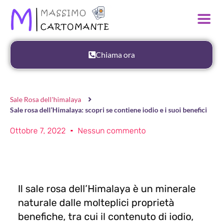
Chiama ora
Sale Rosa dell'himalaya
Sale rosa dell’Himalaya: scopri se contiene iodio e i suoi benefici
Ottobre 7, 2022
Nessun commento
Il sale rosa dell’Himalaya è un minerale
naturale dalle molteplici proprietà
benefiche, tra cui il contenuto di iodio,