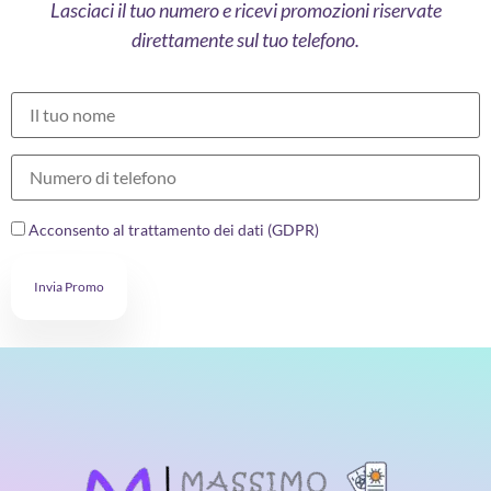
Lasciaci il tuo numero e ricevi promozioni riservate
direttamente sul tuo telefono.
Acconsento al trattamento dei dati (GDPR)
Invia Promo