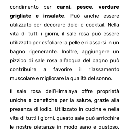
condimento per
carni, pesce, verdure
grigliate e insalate
. Può anche essere
utilizzato per decorare dolci e cocktail. Nella
vita di tutti i giorni, il sale rosa può essere
utilizzato per esfoliare la pelle e rilassarsi in un
bagno rigenerante. Inoltre, aggiungere un
pizzico di sale rosa all’acqua del bagno può
contribuire a favorire il rilassamento
muscolare e migliorare la qualità del sonno.
Il sale rosa dell’Himalaya offre proprietà
uniche e benefiche per la salute, grazie alla
presenza di iodio. Utilizzato in cucina e nella
vita di tutti i giorni, questo sale può arricchire
le nostre pietanze in modo sano e gustoso.