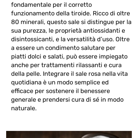
fondamentale per il corretto
funzionamento della tiroide. Ricco di oltre
80 minerali, questo sale si distingue per la
sua purezza, le proprietà antiossidanti e
disintossicanti, e la versatilità d’uso. Oltre
a essere un condimento salutare per
piatti dolci e salati, può essere impiegato
anche per trattamenti rilassanti e cura
della pelle. Integrare il sale rosa nella vita
quotidiana è un modo semplice ed
efficace per sostenere il benessere
generale e prendersi cura di sé in modo
naturale.