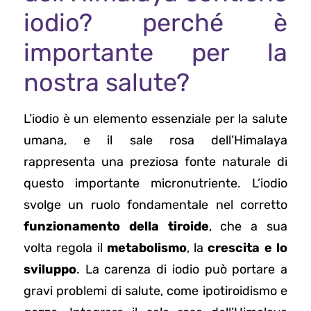
iodio? perché è
importante per la
nostra salute?
L’iodio è un elemento essenziale per la salute
umana, e il sale rosa dell’Himalaya
rappresenta una preziosa fonte naturale di
questo importante micronutriente. L’iodio
svolge un ruolo fondamentale nel corretto
funzionamento della tiroide
, che a sua
volta regola il
metabolismo
, la
crescita e lo
sviluppo
. La carenza di iodio può portare a
gravi problemi di salute, come ipotiroidismo e