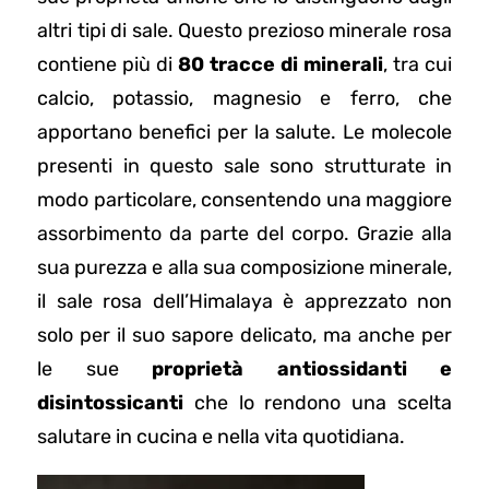
altri tipi di sale. Questo prezioso minerale rosa
contiene più di
80 tracce di minerali
, tra cui
calcio, potassio, magnesio e ferro, che
apportano benefici per la salute. Le molecole
presenti in questo sale sono strutturate in
modo particolare, consentendo una maggiore
assorbimento da parte del corpo. Grazie alla
sua purezza e alla sua composizione minerale,
il sale rosa dell’Himalaya è apprezzato non
solo per il suo sapore delicato, ma anche per
le sue
proprietà antiossidanti e
disintossicanti
che lo rendono una scelta
salutare in cucina e nella vita quotidiana.