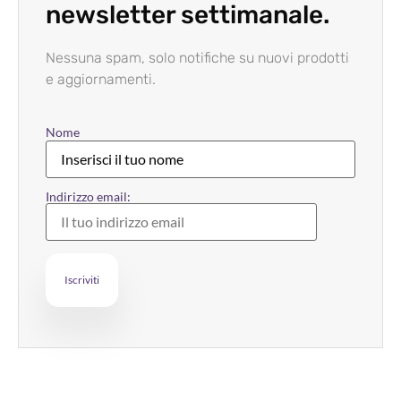
newsletter settimanale.
Nessuna spam, solo notifiche su nuovi prodotti
e aggiornamenti.
Nome
Indirizzo email: