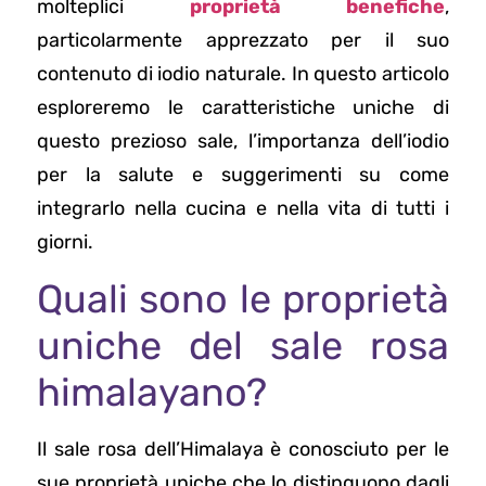
molteplici
proprietà benefiche
,
particolarmente apprezzato per il suo
contenuto di iodio naturale. In questo articolo
esploreremo le caratteristiche uniche di
questo prezioso sale, l’importanza dell’iodio
per la salute e suggerimenti su come
integrarlo nella cucina e nella vita di tutti i
giorni.
Quali sono le proprietà
uniche del sale rosa
himalayano?
Il sale rosa dell’Himalaya è conosciuto per le
sue proprietà uniche che lo distinguono dagli