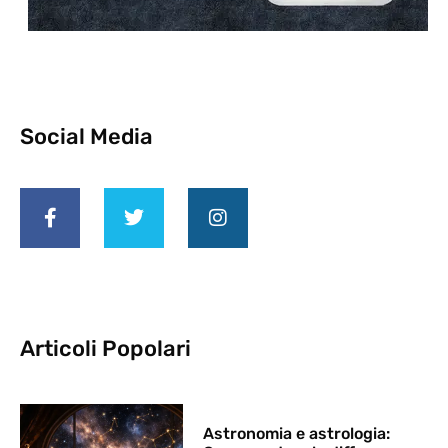
Social Media
Articoli Popolari
Astronomia e astrologia: