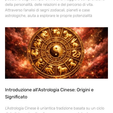
della personalità, delle relazioni e del percorso di vita.
Attraverso l’analisi di segni zodiacali, pianeti e case
astrologiche, aiuta a esplorare le proprie potenzialità
Introduzione all’Astrologia Cinese: Origini e
Significato
L’Astrologia Cinese è un’antica tradizione basata su un ciclo