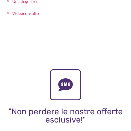
Uncategorized
Videoconsulto
"Non perdere le nostre offerte
esclusive!"