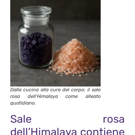
Dalla cucina alla cura del corpo: il sale
rosa dell’Himalaya come alleato
quotidiano.
Sale rosa
dell’Himalaya contiene