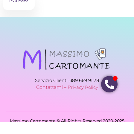
Invia Promo
Servizio Clienti:
389 669 91 78
Contattami –
Privacy Policy
Massimo Cartomante © All Rights Reserved 2020-2025