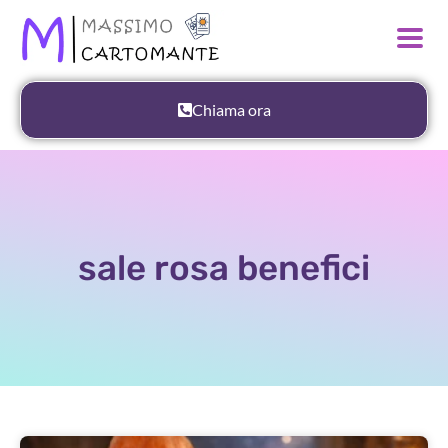
Chiama ora
sale rosa benefici