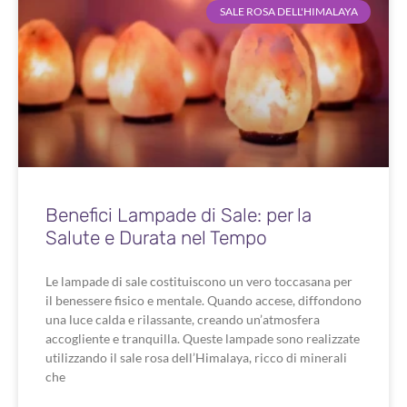
SALE ROSA DELL'HIMALAYA
Benefici Lampade di Sale: per la
Salute e Durata nel Tempo
Le lampade di sale costituiscono un vero toccasana per
il benessere fisico e mentale. Quando accese, diffondono
una luce calda e rilassante, creando un’atmosfera
accogliente e tranquilla. Queste lampade sono realizzate
utilizzando il sale rosa dell’Himalaya, ricco di minerali
che