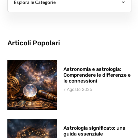
Esplora le Categorie
Articoli Popolari
Astronomia e astrologia:
Comprendere le differenze e
le connessioni
7 Agosto 2026
Astrologia significato: una
guida essenziale