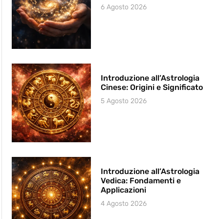
6 Agosto 2026
Introduzione all’Astrologia
Cinese: Origini e Significato
5 Agosto 2026
Introduzione all’Astrologia
Vedica: Fondamenti e
Applicazioni
4 Agosto 2026