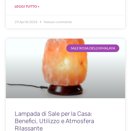
LEGGI TUTTO »
29 Aprile 2026
Nessun commento
SALE ROSA DELL'HIMALAYA
Lampada di Sale per la Casa:
Benefici, Utilizzo e Atmosfera
Rilassante