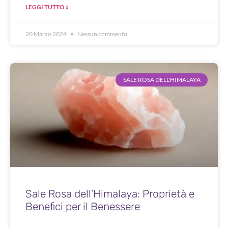
LEGGI TUTTO »
20 Marzo 2024
Nessun commento
SALE ROSA DELL'HIMALAYA
Sale Rosa dell’Himalaya: Proprietà e
Benefici per il Benessere