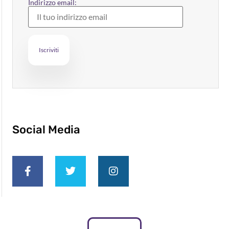
Indirizzo email:
Social Media