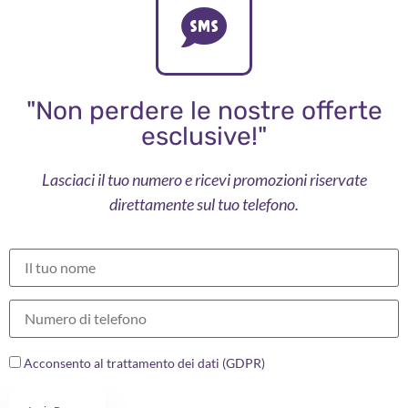
"Non perdere le nostre offerte
esclusive!"
Lasciaci il tuo numero e ricevi promozioni riservate
direttamente sul tuo telefono.
Acconsento al trattamento dei dati (GDPR)