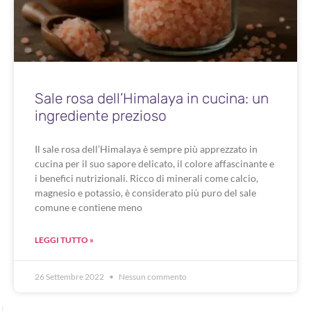
Sale rosa dell’Himalaya in cucina: un
ingrediente prezioso
Il sale rosa dell’Himalaya è sempre più apprezzato in
cucina per il suo sapore delicato, il colore affascinante e
i benefici nutrizionali. Ricco di minerali come calcio,
magnesio e potassio, è considerato più puro del sale
comune e contiene meno
LEGGI TUTTO »
26 Settembre 2022
Nessun commento