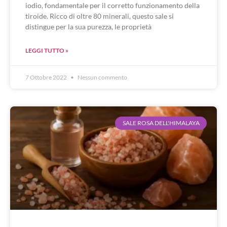
iodio, fondamentale per il corretto funzionamento della
tiroide. Ricco di oltre 80 minerali, questo sale si
distingue per la sua purezza, le proprietà
LEGGI TUTTO »
7 Ottobre 2022
Nessun commento
SALE ROSA DELL'HIMALAYA