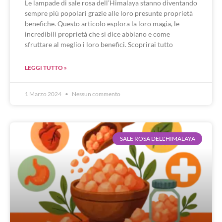
Le lampade di sale rosa dell’Himalaya stanno diventando
sempre più popolari grazie alle loro presunte proprietà
benefiche. Questo articolo esplora la loro magia, le
incredibili proprietà che si dice abbiano e come
sfruttare al meglio i loro benefici. Scoprirai tutto
LEGGI TUTTO »
1 Marzo 2024
Nessun commento
SALE ROSA DELL'HIMALAYA