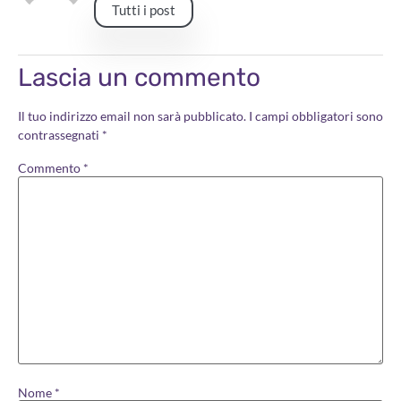
Tutti i post
Lascia un commento
Il tuo indirizzo email non sarà pubblicato.
I campi obbligatori sono
contrassegnati
*
Commento
*
Nome
*