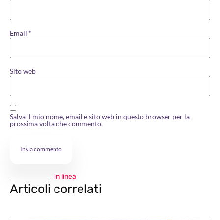
Email
*
Sito web
Salva il mio nome, email e sito web in questo browser per la
prossima volta che commento.
In linea
Articoli correlati