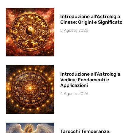
Introduzione all’Astrologia
Cinese: Origini e Significato
5 Agosto 2026
Introduzione all’Astrologia
Vedica: Fondamenti e
Applicazioni
4 Agosto 2026
Tarocchi Temperanza: