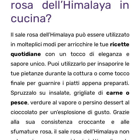
rosa dell’Himalaya in
cucina?
Il sale rosa dell’Himalaya può essere utilizzato
in molteplici modi per arricchire le tue
ricette
quotidiane
con un tocco di eleganza e
sapore unico. Puoi utilizzarlo per insaporire le
tue pietanze durante la cottura o come tocco
finale per guarnire i piatti appena preparati.
Spruzzalo su insalate, grigliate di
carne o
pesce
, verdure al vapore o persino dessert al
cioccolato per un’esplosione di gusto. Grazie
alla sua consistenza croccante e alle
sfumature rosa, il sale rosa dell’Himalaya non