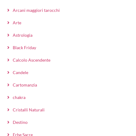
Arcani maggiori tarocchi
Arte
Astrologia
Black Friday
Calcolo Ascendente
Candele
Cartomanzia
chakra
Cristalli Naturali
Destino
Erbe Sacre