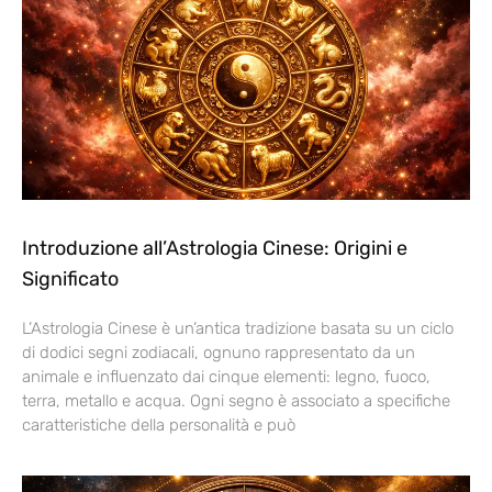
Introduzione all’Astrologia Cinese: Origini e
Significato
L’Astrologia Cinese è un’antica tradizione basata su un ciclo
di dodici segni zodiacali, ognuno rappresentato da un
animale e influenzato dai cinque elementi: legno, fuoco,
terra, metallo e acqua. Ogni segno è associato a specifiche
caratteristiche della personalità e può