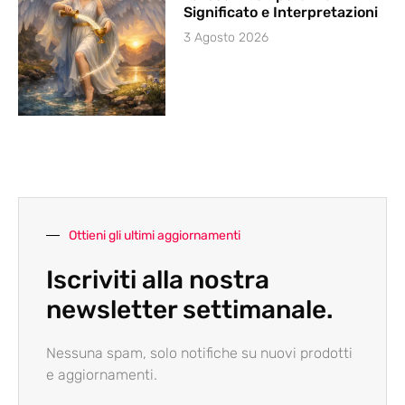
Significato e Interpretazioni
3 Agosto 2026
Ottieni gli ultimi aggiornamenti
Iscriviti alla nostra
newsletter settimanale.
Nessuna spam, solo notifiche su nuovi prodotti
e aggiornamenti.