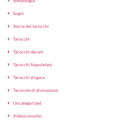
Simbologia
Sogni
Storia dei tarocchi
Tarocchi
Tarocchi decani
Tarocchi Napoletani
Tarocchi zingara
Tecniche di divinazione
Uncategorized
Videoconsulto