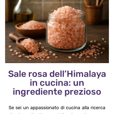
Sale rosa dell’Himalaya
in cucina: un
ingrediente prezioso
Se sei un appassionato di cucina alla ricerca