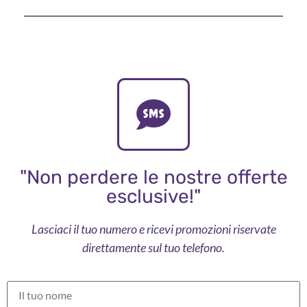
"Non perdere le nostre offerte
esclusive!"
Lasciaci il tuo numero e ricevi promozioni riservate
direttamente sul tuo telefono.