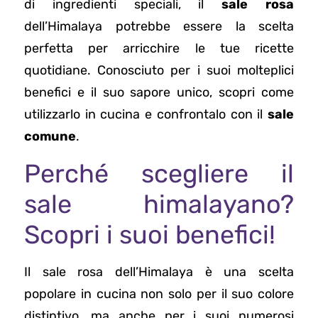
di ingredienti speciali, il
sale rosa
dell’Himalaya potrebbe essere la scelta
perfetta per arricchire le tue ricette
quotidiane. Conosciuto per i suoi molteplici
benefici e il suo sapore unico, scopri come
utilizzarlo in cucina e confrontalo con il
sale
comune
.
Perché scegliere il
sale himalayano?
Scopri i suoi benefici!
Il sale rosa dell’Himalaya è una scelta
popolare in cucina non solo per il suo colore
distintivo, ma anche per i suoi numerosi