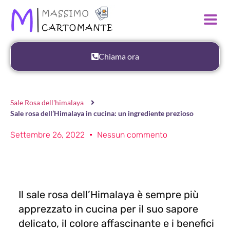
Chiama ora
Sale Rosa dell'himalaya
Sale rosa dell’Himalaya in cucina: un ingrediente prezioso
Settembre 26, 2022
Nessun commento
Il sale rosa dell’Himalaya è sempre più
apprezzato in cucina per il suo sapore
delicato, il colore affascinante e i benefici