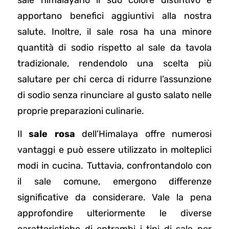
apportano benefici aggiuntivi alla nostra
salute. Inoltre, il sale rosa ha una minore
quantità di sodio rispetto al sale da tavola
tradizionale, rendendolo una scelta più
salutare per chi cerca di ridurre l’assunzione
di sodio senza rinunciare al gusto salato nelle
proprie preparazioni culinarie.
Il
sale rosa
dell’Himalaya offre numerosi
vantaggi e può essere utilizzato in molteplici
modi in cucina. Tuttavia, confrontandolo con
il sale comune, emergono differenze
significative da considerare. Vale la pena
approfondire ulteriormente le diverse