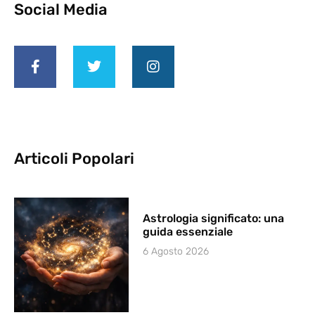
Social Media
Articoli Popolari
Astrologia significato: una
guida essenziale
6 Agosto 2026