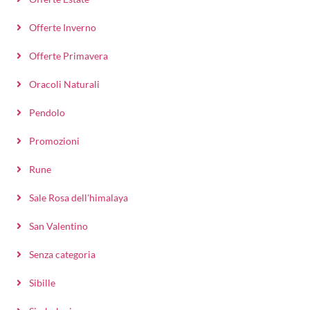
Offerte Inverno
Offerte Primavera
Oracoli Naturali
Pendolo
Promozioni
Rune
Sale Rosa dell'himalaya
San Valentino
Senza categoria
Sibille