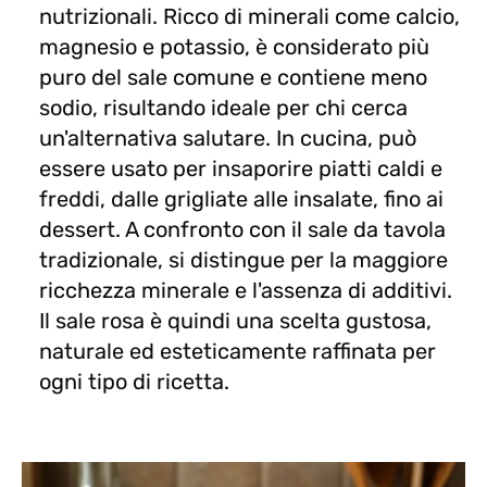
nutrizionali. Ricco di minerali come calcio,
magnesio e potassio, è considerato più
puro del sale comune e contiene meno
sodio, risultando ideale per chi cerca
un'alternativa salutare. In cucina, può
essere usato per insaporire piatti caldi e
freddi, dalle grigliate alle insalate, fino ai
dessert. A confronto con il sale da tavola
tradizionale, si distingue per la maggiore
ricchezza minerale e l'assenza di additivi.
Il sale rosa è quindi una scelta gustosa,
naturale ed esteticamente raffinata per
ogni tipo di ricetta.