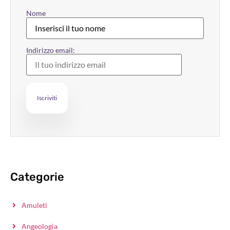
Nome
Indirizzo email:
Categorie
Amuleti
Angeologia