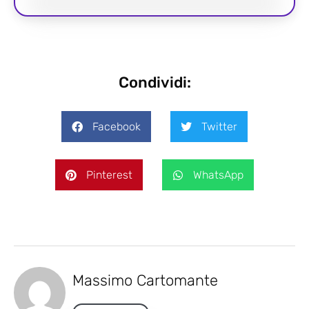
Condividi:
Facebook
Twitter
Pinterest
WhatsApp
Massimo Cartomante