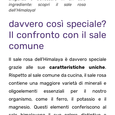
ingrediente: scopri il sale rosa
dell’Himalaya!
davvero così speciale?
Il confronto con il sale
comune
Il sale rosa dell’Himalaya è davvero speciale
grazie alle sue
caratteristiche uniche
.
Rispetto al sale comune da cucina, il sale rosa
contiene una maggiore varietà di minerali e
oligoelementi essenziali per il nostro
organismo, come il ferro, il potassio e il
magnesio. Questi elementi conferiscono al
sale himalayano il suo colore distintivo e