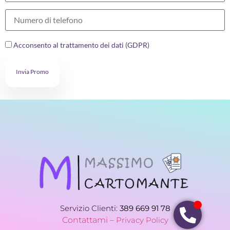
Acconsento al trattamento dei dati (GDPR)
Invia Promo
Servizio Clienti:
389 669 91 78
Contattami –
Privacy Policy