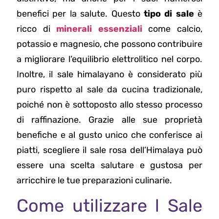
benefici per la salute. Questo
tipo di sale
è
ricco di
minerali essenziali
come calcio,
potassio e magnesio, che possono contribuire
a migliorare l’equilibrio elettrolitico nel corpo.
Inoltre, il sale himalayano è considerato più
puro rispetto al sale da cucina tradizionale,
poiché non è sottoposto allo stesso processo
di raffinazione. Grazie alle sue proprietà
benefiche e al gusto unico che conferisce ai
piatti, scegliere il sale rosa dell’Himalaya può
essere una scelta salutare e gustosa per
arricchire le tue preparazioni culinarie.
Come utilizzare l Sale