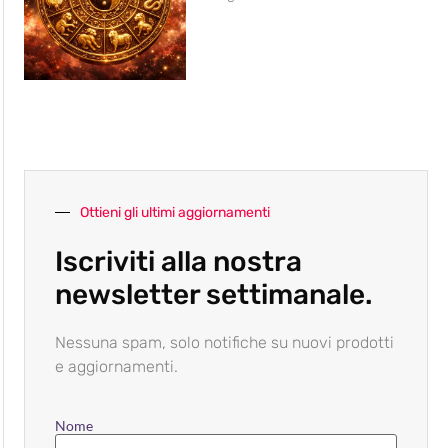
Ottieni gli ultimi aggiornamenti
Iscriviti alla nostra
newsletter settimanale.
Nessuna spam, solo notifiche su nuovi prodotti
e aggiornamenti.
Nome