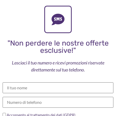
"Non perdere le nostre offerte
esclusive!"
Lasciaci il tuo numero e ricevi promozioni riservate
direttamente sul tuo telefono.
Acconsento al trattamento dei dati (GDPR)