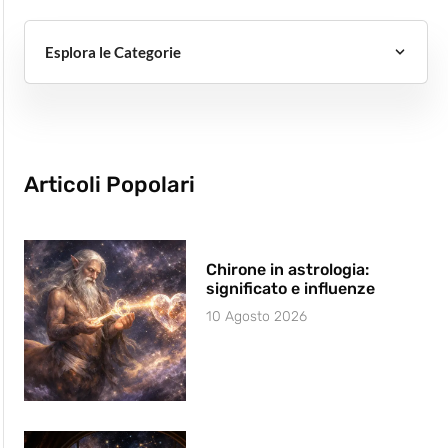
Esplora le Categorie
Articoli Popolari
Chirone in astrologia:
significato e influenze
10 Agosto 2026