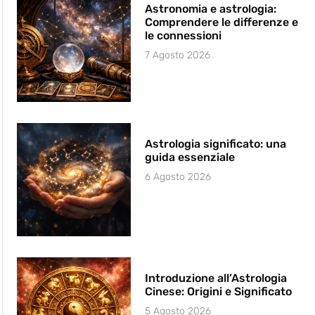
Astronomia e astrologia:
Comprendere le differenze e
le connessioni
7 Agosto 2026
Astrologia significato: una
guida essenziale
6 Agosto 2026
Introduzione all’Astrologia
Cinese: Origini e Significato
5 Agosto 2026