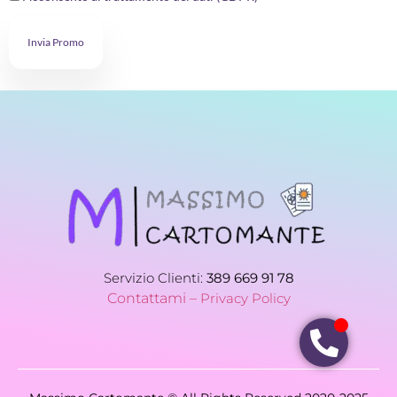
Invia Promo
Servizio Clienti:
389 669 91 78
Contattami –
Privacy Policy