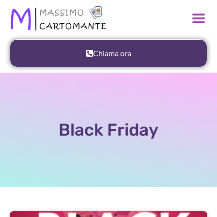
Chiama ora
Black Friday