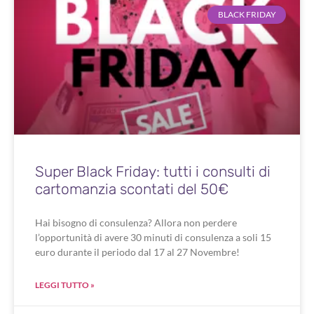
BLACK FRIDAY
Super Black Friday: tutti i consulti di
cartomanzia scontati del 50€
Hai bisogno di consulenza? Allora non perdere
l’opportunità di avere 30 minuti di consulenza a soli 15
euro durante il periodo dal 17 al 27 Novembre!
LEGGI TUTTO »