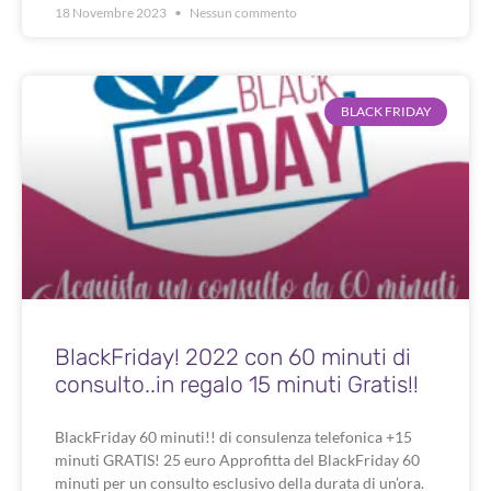
18 Novembre 2023
Nessun commento
BLACK FRIDAY
BlackFriday! 2022 con 60 minuti di
consulto..in regalo 15 minuti Gratis!!
BlackFriday 60 minuti!! di consulenza telefonica +15
minuti GRATIS! 25 euro Approfitta del BlackFriday 60
minuti per un consulto esclusivo della durata di un’ora.