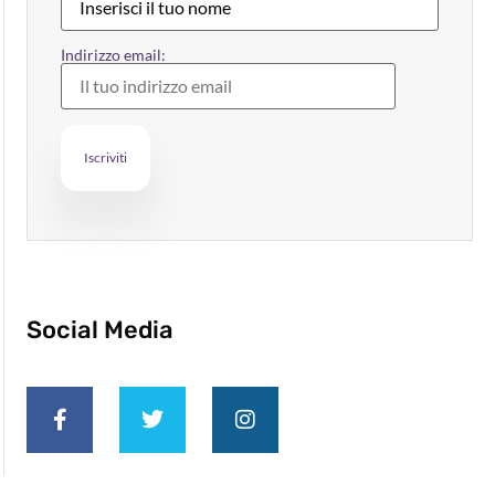
Indirizzo email:
Social Media