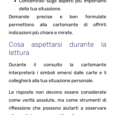
Concentrati sugli aspetti più importanti
della tua situazione.
Domande precise e ben formulate
permettono alla cartomante di offrirti
indicazioni più chiare e mirate.
Cosa aspettarsi durante la
lettura
Durante il consulto la cartomante
interpreterà i simboli emersi dalle carte e li
collegherà alla tua situazione personale.
Le risposte non devono essere considerate
come verità assolute, ma come strumenti di
riflessione che possono aiutarti a osservare