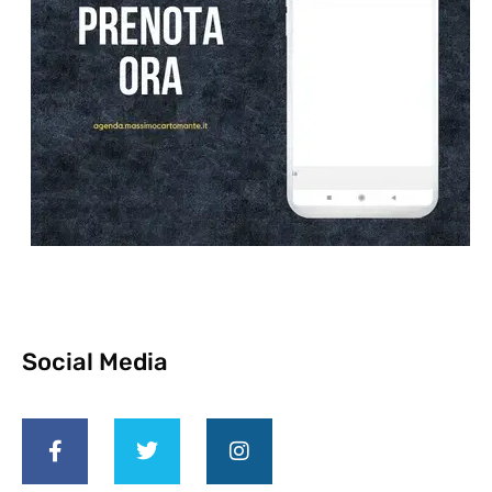
Social Media