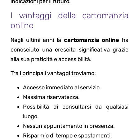
indicazioni per il futuro.
I vantaggi della cartomanzia
online
Negli ultimi anni la
cartomanzia online
ha
conosciuto una crescita significativa grazie
alla sua praticità e accessibilità.
Tra i principali vantaggi troviamo:
Accesso immediato al servizio.
Massima riservatezza.
Possibilità di consultarsi da qualsiasi
luogo.
Nessun appuntamento in presenza.
Risparmio di tempo e spostamenti.