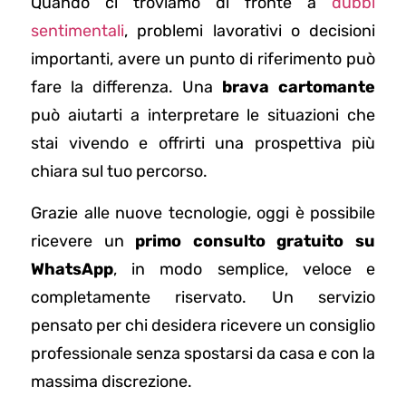
Quando ci troviamo di fronte a
dubbi
sentimentali
, problemi lavorativi o decisioni
importanti, avere un punto di riferimento può
fare la differenza. Una
brava cartomante
può aiutarti a interpretare le situazioni che
stai vivendo e offrirti una prospettiva più
chiara sul tuo percorso.
Grazie alle nuove tecnologie, oggi è possibile
ricevere un
primo consulto gratuito su
WhatsApp
, in modo semplice, veloce e
completamente riservato. Un servizio
pensato per chi desidera ricevere un consiglio
professionale senza spostarsi da casa e con la
massima discrezione.