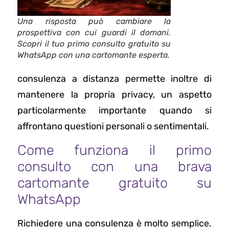
Una risposta può cambiare la
prospettiva con cui guardi il domani.
Scopri il tuo primo consulto gratuito su
WhatsApp con una cartomante esperta.
consulenza a distanza permette inoltre di
mantenere la propria privacy, un aspetto
particolarmente importante quando si
affrontano questioni personali o sentimentali.
Come funziona il primo
consulto con una brava
cartomante gratuito su
WhatsApp
Richiedere una consulenza è molto semplice.