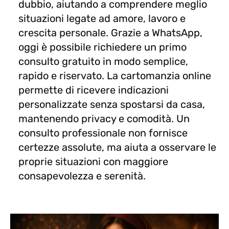
dubbio, aiutando a comprendere meglio
situazioni legate ad amore, lavoro e
crescita personale. Grazie a WhatsApp,
oggi è possibile richiedere un primo
consulto gratuito in modo semplice,
rapido e riservato. La cartomanzia online
permette di ricevere indicazioni
personalizzate senza spostarsi da casa,
mantenendo privacy e comodità. Un
consulto professionale non fornisce
certezze assolute, ma aiuta a osservare le
proprie situazioni con maggiore
consapevolezza e serenità.