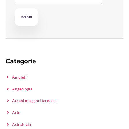
Categorie
Amuleti
Angeologia
Arcani maggiori tarocchi
Arte
Astrologia