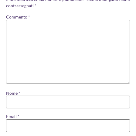
contrassegnati
*
Commento
*
Nome
*
Email
*