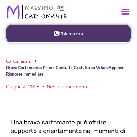
Chiama ora
Cartomanzia
Brava Cartomante: Primo Consulto Gratuito su WhatsApp per
Risposte Immediate
Giugno 3, 2026
Nessun commento
Una brava cartomante può offrire
supporto e orientamento nei momenti di