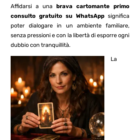
Affidarsi a una
brava cartomante primo
consulto gratuito su WhatsApp
significa
poter dialogare in un ambiente familiare,
senza pressioni e con la libertà di esporre ogni
dubbio con tranquillità.
La