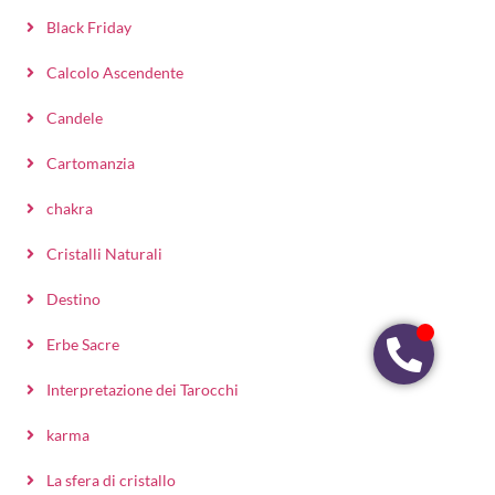
Black Friday
Calcolo Ascendente
Candele
Cartomanzia
chakra
Cristalli Naturali
Destino
Erbe Sacre
Interpretazione dei Tarocchi
karma
La sfera di cristallo