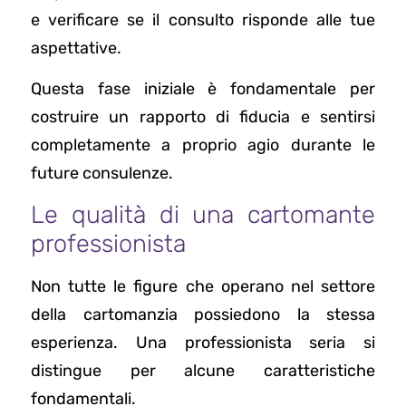
e verificare se il consulto risponde alle tue
aspettative.
Questa fase iniziale è fondamentale per
costruire un rapporto di fiducia e sentirsi
completamente a proprio agio durante le
future consulenze.
Le qualità di una cartomante
professionista
Non tutte le figure che operano nel settore
della cartomanzia possiedono la stessa
esperienza. Una professionista seria si
distingue per alcune caratteristiche
fondamentali.