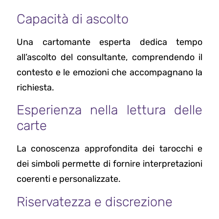
Capacità di ascolto
Una cartomante esperta dedica tempo
all’ascolto del consultante, comprendendo il
contesto e le emozioni che accompagnano la
richiesta.
Esperienza nella lettura delle
carte
La conoscenza approfondita dei tarocchi e
dei simboli permette di fornire interpretazioni
coerenti e personalizzate.
Riservatezza e discrezione