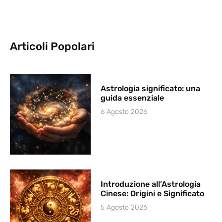
Articoli Popolari
Astrologia significato: una
guida essenziale
6 Agosto 2026
Introduzione all’Astrologia
Cinese: Origini e Significato
5 Agosto 2026