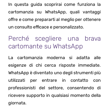
In questa guida scoprirai come funziona la
cartomanzia su WhatsApp, quali vantaggi
offre e come prepararti al meglio per ottenere
un consulto efficace e personalizzato.
Perché scegliere una brava
cartomante su WhatsApp
La cartomanzia moderna si adatta alle
esigenze di chi cerca risposte immediate.
WhatsApp è diventato uno degli strumenti più
utilizzati per entrare in contatto con
professionisti del settore, consentendo di
ricevere supporto in qualsiasi momento della
giornata.