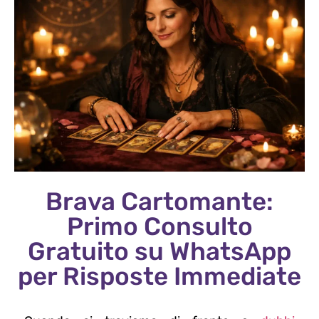
Brava Cartomante:
Primo Consulto
Gratuito su WhatsApp
per Risposte Immediate