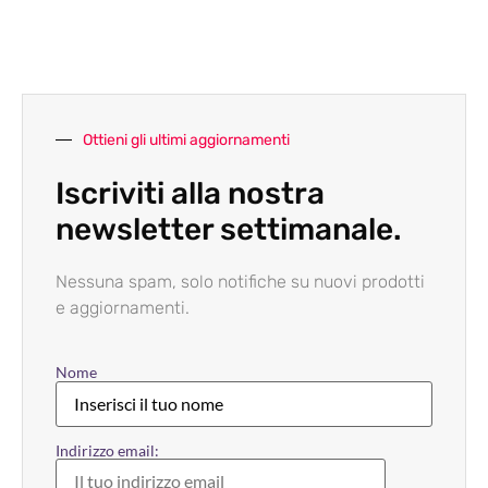
Ottieni gli ultimi aggiornamenti
Iscriviti alla nostra
newsletter settimanale.
Nessuna spam, solo notifiche su nuovi prodotti
e aggiornamenti.
Nome
Indirizzo email: