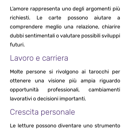
L’amore rappresenta uno degli argomenti più
richiesti. Le carte possono aiutare a
comprendere meglio una relazione, chiarire
dubbi sentimentali o valutare possibili sviluppi
futuri.
Lavoro e carriera
Molte persone si rivolgono ai tarocchi per
ottenere una visione più ampia riguardo
opportunità professionali, cambiamenti
lavorativi o decisioni importanti.
Crescita personale
Le letture possono diventare uno strumento