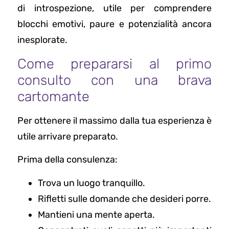
di introspezione, utile per comprendere
blocchi emotivi, paure e potenzialità ancora
inesplorate.
Come prepararsi al primo
consulto con una brava
cartomante
Per ottenere il massimo dalla tua esperienza è
utile arrivare preparato.
Prima della consulenza:
Trova un luogo tranquillo.
Rifletti sulle domande che desideri porre.
Mantieni una mente aperta.