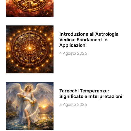
Introduzione all’Astrologia
Vedica: Fondamenti e
Applicazioni
4 Agosto 2026
Tarocchi Temperanza:
Significato e Interpretazioni
3 Agosto 2026