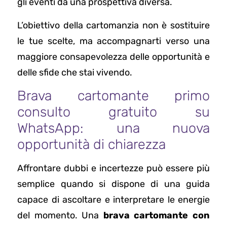
gli eventi da una prospettiva diversa.
L’obiettivo della cartomanzia non è sostituire
le tue scelte, ma accompagnarti verso una
maggiore consapevolezza delle opportunità e
delle sfide che stai vivendo.
Brava cartomante primo
consulto gratuito su
WhatsApp: una nuova
opportunità di chiarezza
Affrontare dubbi e incertezze può essere più
semplice quando si dispone di una guida
capace di ascoltare e interpretare le energie
del momento. Una
brava cartomante con