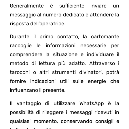
Generalmente è sufficiente inviare un
messaggio al numero dedicato e attendere la
risposta dell’operatrice.
Durante il primo contatto, la cartomante
raccoglie le informazioni necessarie per
comprendere la situazione e individuare il
metodo di lettura più adatto. Attraverso i
tarocchi o altri strumenti divinatori, potrà
fornire indicazioni utili sulle energie che
influenzano il presente.
Il vantaggio di utilizzare WhatsApp è la
possibilità di rileggere i messaggi ricevuti in
qualsiasi momento, conservando consigli e