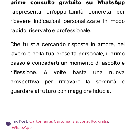
primo consulto gratuito su WhatsApp
rappresenta un’opportunità concreta per
ricevere indicazioni personalizzate in modo
rapido, riservato e professionale.
Che tu stia cercando risposte in amore, nel
lavoro o nella tua crescita personale, il primo
passo è concederti un momento di ascolto e
riflessione. A volte basta una nuova
prospettiva per ritrovare la serenità e
guardare al futuro con maggiore fiducia.
Tag Post:
Cartomante
,
Cartomanzia
,
consulto
,
gratis
,
WhatsApp