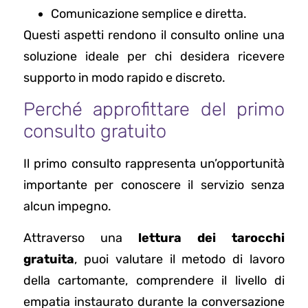
Comunicazione semplice e diretta.
Questi aspetti rendono il consulto online una
soluzione ideale per chi desidera ricevere
supporto in modo rapido e discreto.
Perché approfittare del primo
consulto gratuito
Il primo consulto rappresenta un’opportunità
importante per conoscere il servizio senza
alcun impegno.
Attraverso una
lettura dei tarocchi
gratuita
, puoi valutare il metodo di lavoro
della cartomante, comprendere il livello di
empatia instaurato durante la conversazione