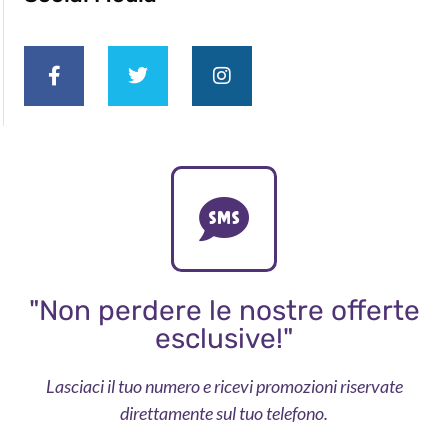
"Non perdere le nostre offerte
esclusive!"
Lasciaci il tuo numero e ricevi promozioni riservate
direttamente sul tuo telefono.