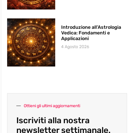
Introduzione all’Astrologia
Vedica: Fondamenti e
Applicazioni
4 Agosto 2026
Ottieni gli ultimi aggiornamenti
Iscriviti alla nostra
newsletter settimanale.