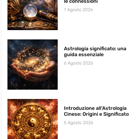
le connessioni
7 Agosto 2026
Astrologia significato: una
guida essenziale
6 Agosto 2026
Introduzione all’Astrologia
Cinese: Origini e Significato
5 Agosto 2026