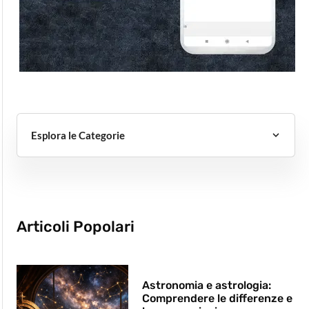
Esplora le Categorie
Articoli Popolari
Astronomia e astrologia:
Comprendere le differenze e