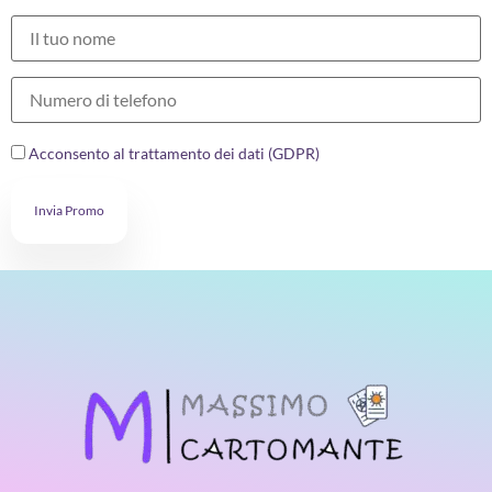
Acconsento al trattamento dei dati (GDPR)
Invia Promo