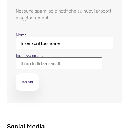
Nessuna spam, solo notifiche su nuovi prodotti
e aggiornamenti.
Nome
Indirizzo email:
Social Media