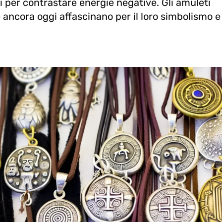
ti per contrastare energie negative. Gli amuleti
 ancora oggi affascinano per il loro simbolismo e