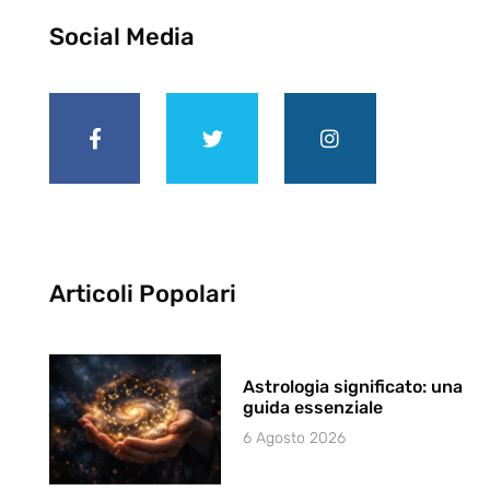
Social Media
Articoli Popolari
Astrologia significato: una
guida essenziale
6 Agosto 2026