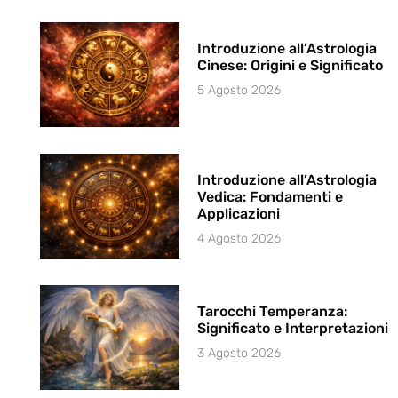
Introduzione all’Astrologia
Cinese: Origini e Significato
5 Agosto 2026
Introduzione all’Astrologia
Vedica: Fondamenti e
Applicazioni
4 Agosto 2026
Tarocchi Temperanza:
Significato e Interpretazioni
3 Agosto 2026