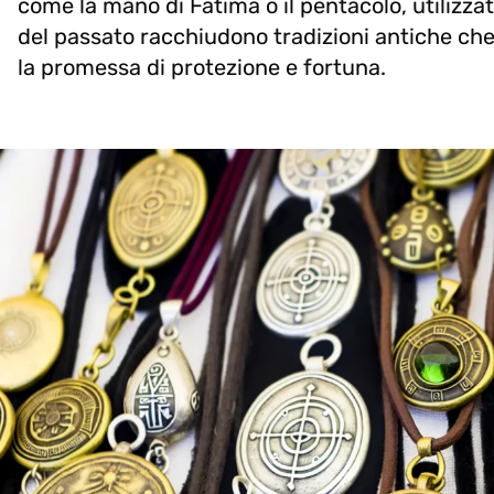
come la mano di Fatima o il pentacolo, utilizza
del passato racchiudono tradizioni antiche che
la promessa di protezione e fortuna.