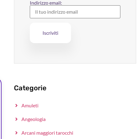
Indirizzo email:
Categorie
Amuleti
Angeologia
Arcani maggiori tarocchi