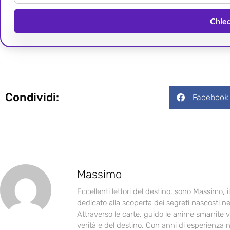
Chiedi
Condividi:
Facebook
Massimo
Eccellenti lettori del destino, sono Massimo, 
dedicato alla scoperta dei segreti nascosti ne
Attraverso le carte, guido le anime smarrite v
verità e del destino. Con anni di esperienza n