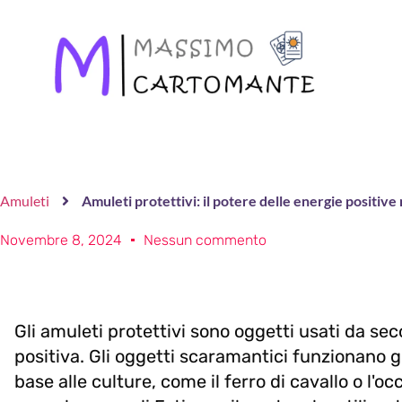
Amuleti
Amuleti protettivi: il potere delle energie positive 
Novembre 8, 2024
Nessun commento
Gli amuleti protettivi sono oggetti usati da sec
positiva. Gli oggetti scaramantici funzionano g
base alle culture, come il ferro di cavallo o l'o