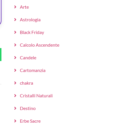
Arte
Astrologia
Black Friday
Calcolo Ascendente
Candele
Cartomanzia
chakra
Cristalli Naturali
Destino
Erbe Sacre