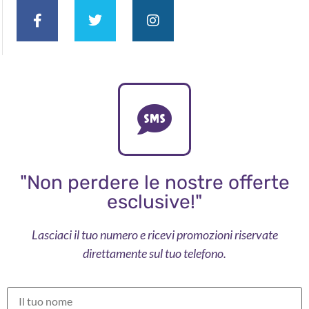
"Non perdere le nostre offerte
esclusive!"
Lasciaci il tuo numero e ricevi promozioni riservate
direttamente sul tuo telefono.