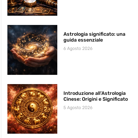
Astrologia significato: una
guida essenziale
6 Agosto 2026
Introduzione all’Astrologia
Cinese: Origini e Significato
5 Agosto 2026