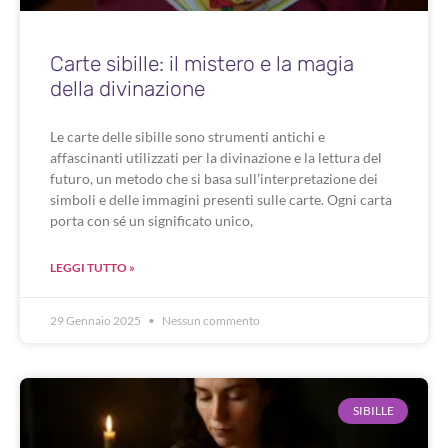
Carte sibille: il mistero e la magia
della divinazione
Le carte delle sibille sono strumenti antichi e
affascinanti utilizzati per la divinazione e la lettura del
futuro, un metodo che si basa sull’interpretazione dei
simboli e delle immagini presenti sulle carte. Ogni carta
porta con sé un significato unico,
LEGGI TUTTO »
29 Gennaio 2025
Nessun commento
SIBILLE