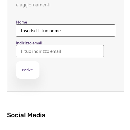
e aggiornamenti.
Nome
Indirizzo email:
Social Media