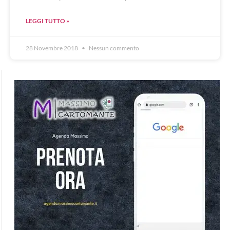
LEGGI TUTTO »
28 Novembre 2018
Nessun commento