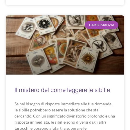
CARTOMANZIA
Il mistero del come leggere le sibille
Se hai bisogno di risposte immediate alle tue domande,
le sibille potrebbero essere la soluzione che stai
cercando. Con un significato divinatorio profondo e una
risposta immediata, le sibille sono diversi dagli altri
tarocchi e possono aiutarti a superare le