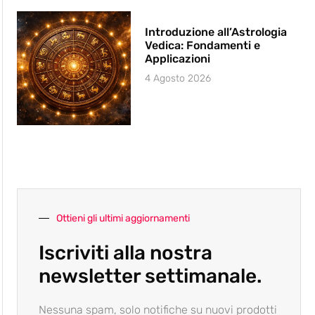
Introduzione all’Astrologia
Vedica: Fondamenti e
Applicazioni
4 Agosto 2026
Ottieni gli ultimi aggiornamenti
Iscriviti alla nostra
newsletter settimanale.
Nessuna spam, solo notifiche su nuovi prodotti