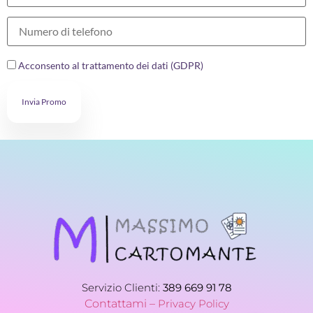
Acconsento al trattamento dei dati (GDPR)
Invia Promo
Servizio Clienti:
389 669 91 78
Contattami –
Privacy Policy