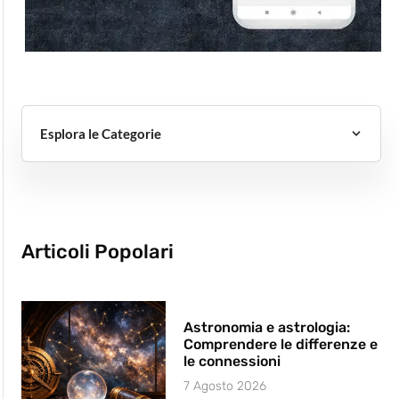
Esplora le Categorie
Articoli Popolari
Astronomia e astrologia:
Comprendere le differenze e
le connessioni
7 Agosto 2026