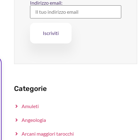
Indirizzo email:
Categorie
Amuleti
Angeologia
Arcani maggiori tarocchi