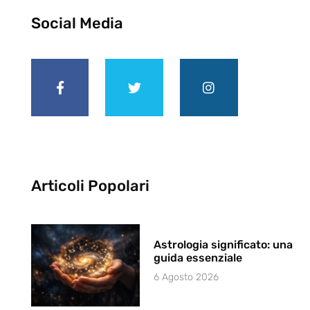
Social Media
Articoli Popolari
Astrologia significato: una
guida essenziale
6 Agosto 2026