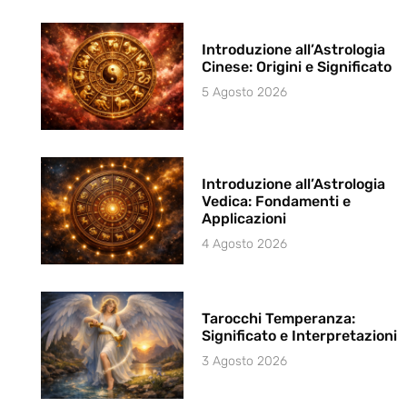
Introduzione all’Astrologia
Cinese: Origini e Significato
5 Agosto 2026
Introduzione all’Astrologia
Vedica: Fondamenti e
Applicazioni
4 Agosto 2026
Tarocchi Temperanza:
Significato e Interpretazioni
3 Agosto 2026