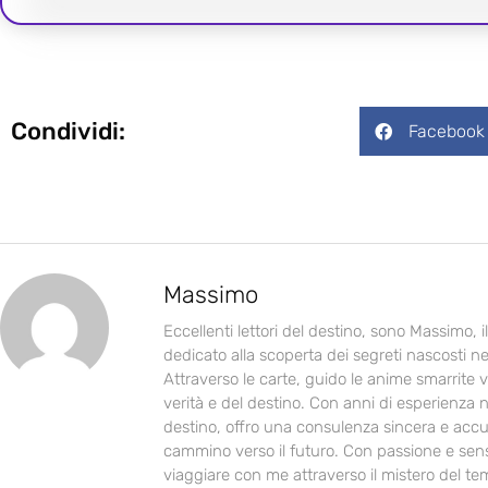
Condividi:
Facebook
Massimo
Eccellenti lettori del destino, sono Massimo, 
dedicato alla scoperta dei segreti nascosti ne
Attraverso le carte, guido le anime smarrite v
verità e del destino. Con anni di esperienza n
destino, offro una consulenza sincera e accur
cammino verso il futuro. Con passione e sensib
viaggiare con me attraverso il mistero del te