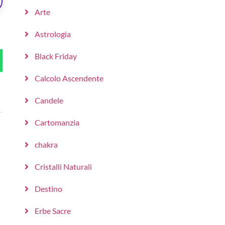
Arte
Astrologia
Black Friday
Calcolo Ascendente
Candele
Cartomanzia
chakra
Cristalli Naturali
Destino
Erbe Sacre