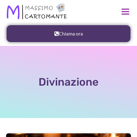
Chiama ora
Divinazione