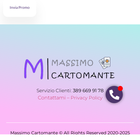
Invia Promo
Servizio Clienti:
389 669 91 78
Contattami –
Privacy Policy
Massimo Cartomante © All Rights Reserved 2020-2025