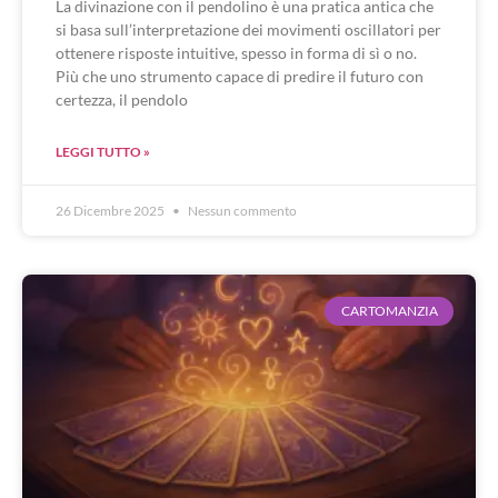
La divinazione con il pendolino è una pratica antica che
si basa sull’interpretazione dei movimenti oscillatori per
ottenere risposte intuitive, spesso in forma di sì o no.
Più che uno strumento capace di predire il futuro con
certezza, il pendolo
LEGGI TUTTO »
26 Dicembre 2025
Nessun commento
CARTOMANZIA