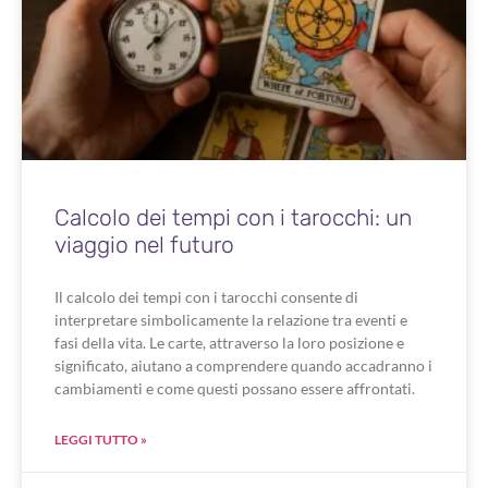
Calcolo dei tempi con i tarocchi: un
viaggio nel futuro
Il calcolo dei tempi con i tarocchi consente di
interpretare simbolicamente la relazione tra eventi e
fasi della vita. Le carte, attraverso la loro posizione e
significato, aiutano a comprendere quando accadranno i
cambiamenti e come questi possano essere affrontati.
LEGGI TUTTO »