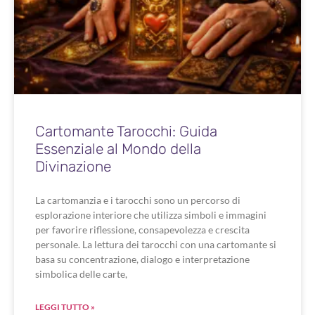
Cartomante Tarocchi: Guida
Essenziale al Mondo della
Divinazione
La cartomanzia e i tarocchi sono un percorso di
esplorazione interiore che utilizza simboli e immagini
per favorire riflessione, consapevolezza e crescita
personale. La lettura dei tarocchi con una cartomante si
basa su concentrazione, dialogo e interpretazione
simbolica delle carte,
LEGGI TUTTO »