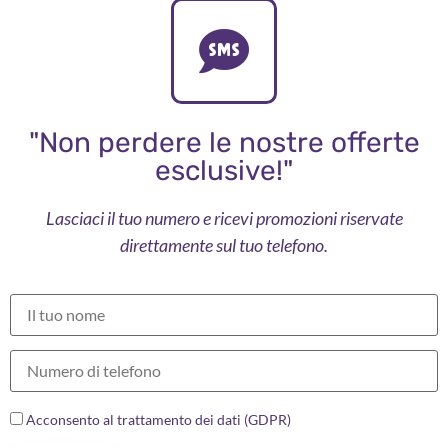
"Non perdere le nostre offerte
esclusive!"
Lasciaci il tuo numero e ricevi promozioni riservate
direttamente sul tuo telefono.
Acconsento al trattamento dei dati (GDPR)