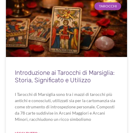
TAROCCHI
Introduzione ai Tarocchi di Marsiglia:
Storia, Significato e Utilizzo
I Tarocchi di Marsiglia sono tra i mazzi di tarocchi più
antichi e conosciuti, utilizzati sia per la cartomanzia sia
come strumento di introspezione personale. Composti
da 78 carte suddivise in Arcani Maggiori e Arcani
Minori, racchiudono un ricco simbolismo