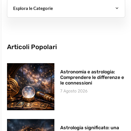
Esplora le Categorie
Articoli Popolari
Astronomia e astrologia:
Comprendere le differenze e
le connessioni
7 Agosto 2026
Astrologia significato: una