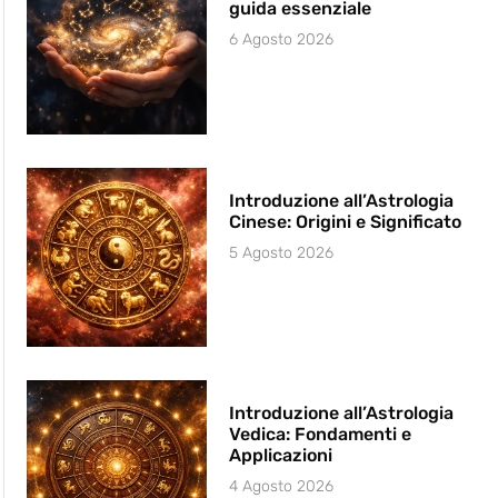
guida essenziale
6 Agosto 2026
Introduzione all’Astrologia
Cinese: Origini e Significato
5 Agosto 2026
Introduzione all’Astrologia
Vedica: Fondamenti e
Applicazioni
4 Agosto 2026