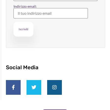
Indirizzo email:
Social Media