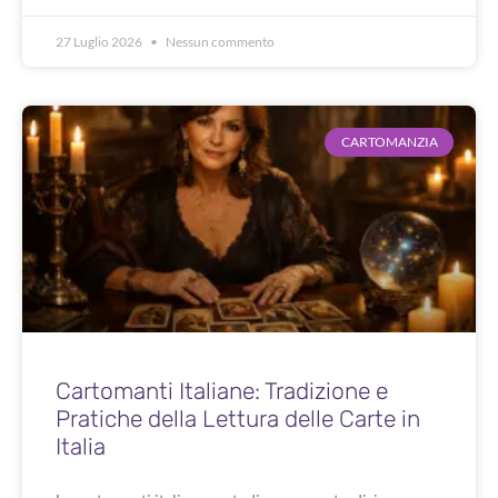
27 Luglio 2026
Nessun commento
CARTOMANZIA
Cartomanti Italiane: Tradizione e
Pratiche della Lettura delle Carte in
Italia