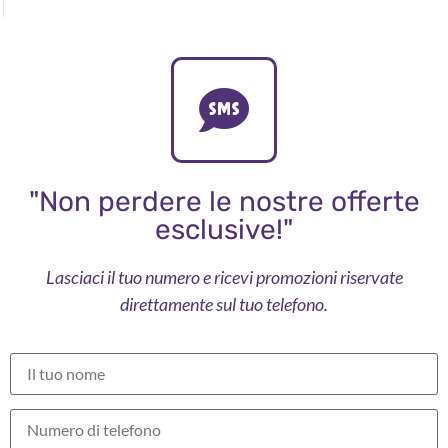
"Non perdere le nostre offerte
esclusive!"
Lasciaci il tuo numero e ricevi promozioni riservate
direttamente sul tuo telefono.