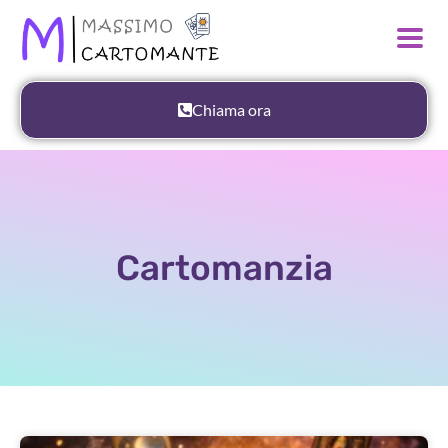
Chiama ora
Cartomanzia