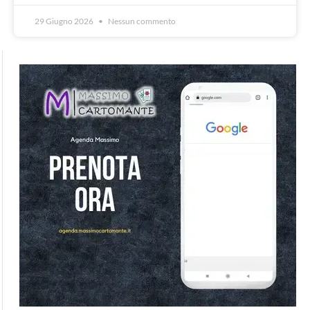
29 Giugno 2026
Nessun commento