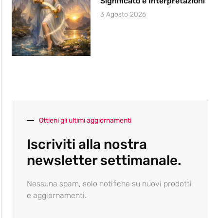
Significato e Interpretazioni
3 Agosto 2026
Ottieni gli ultimi aggiornamenti
Iscriviti alla nostra
newsletter settimanale.
Nessuna spam, solo notifiche su nuovi prodotti
e aggiornamenti.