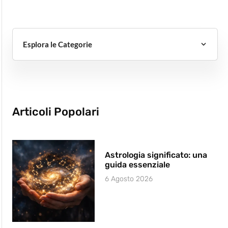
Esplora le Categorie
Articoli Popolari
Astrologia significato: una
guida essenziale
6 Agosto 2026