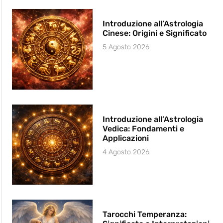
Introduzione all’Astrologia
Cinese: Origini e Significato
5 Agosto 2026
Introduzione all’Astrologia
Vedica: Fondamenti e
Applicazioni
4 Agosto 2026
Tarocchi Temperanza: