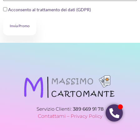
Acconsento al trattamento dei dati (GDPR)
Invia Promo
Servizio Clienti:
389 669 91 78
Contattami –
Privacy Policy