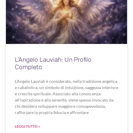
L’Angelo Lauviah: Un Profilo
Completo
L’Angelo Lauviah è considerato, nella tradizione angelica
e cabalistica, un simbolo di intuizione, saggezza interiore
e crescita spirituale. Associato alla conoscenza,
all’ispirazione e alla serenità, viene spesso invocato da
chi desidera sviluppare maggiore consapevolezza,
rafforzare la propria fiducia e affrontare
LEGGI TUTTO »