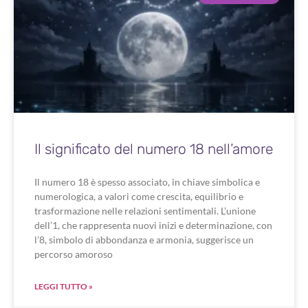
Il significato del numero 18 nell’amore
Il numero 18 è spesso associato, in chiave simbolica e
numerologica, a valori come crescita, equilibrio e
trasformazione nelle relazioni sentimentali. L’unione
dell’1, che rappresenta nuovi inizi e determinazione, con
l’8, simbolo di abbondanza e armonia, suggerisce un
percorso amoroso
LEGGI TUTTO »