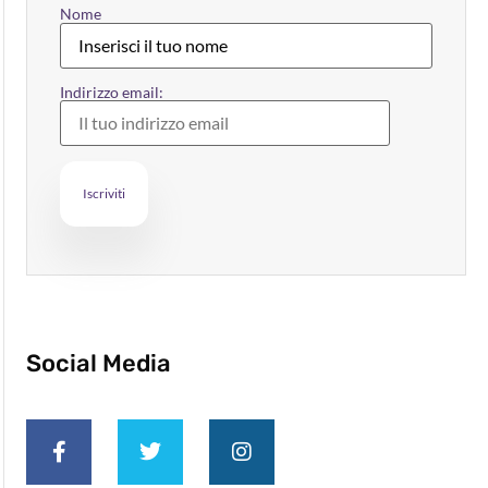
Nome
Indirizzo email:
Social Media