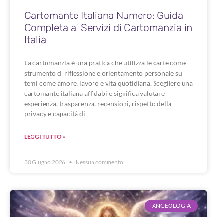
Cartomante Italiana Numero: Guida
Completa ai Servizi di Cartomanzia in
Italia
La cartomanzia è una pratica che utilizza le carte come
strumento di riflessione e orientamento personale su
temi come amore, lavoro e vita quotidiana. Scegliere una
cartomante italiana affidabile significa valutare
esperienza, trasparenza, recensioni, rispetto della
privacy e capacità di
LEGGI TUTTO »
30 Giugno 2026
Nessun commento
ANGEOLOGIA