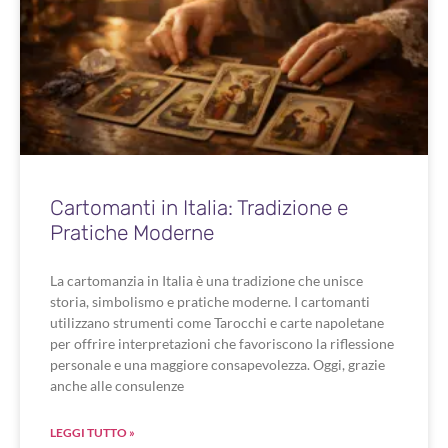
Cartomanti in Italia: Tradizione e
Pratiche Moderne
La cartomanzia in Italia è una tradizione che unisce
storia, simbolismo e pratiche moderne. I cartomanti
utilizzano strumenti come Tarocchi e carte napoletane
per offrire interpretazioni che favoriscono la riflessione
personale e una maggiore consapevolezza. Oggi, grazie
anche alle consulenze
LEGGI TUTTO »