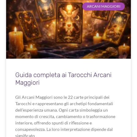
ARCANI MAGGIORI
Guida completa ai Tarocchi Arcani
Maggiori
Gli Arcani Maggiori sono le 22 carte principali dei
Tarocchi e rappresentano gli archetipi fondamentali
dell’esperienza umana. Ogni carta simboleggia un
momento di crescita, cambiamento o trasformazione
interiore, offrendo spunti di riflessione e
consapevolezza. La loro interpretazione dipende dal
significato