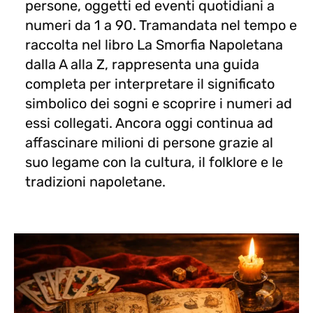
persone, oggetti ed eventi quotidiani a
numeri da 1 a 90. Tramandata nel tempo e
raccolta nel libro La Smorfia Napoletana
dalla A alla Z, rappresenta una guida
completa per interpretare il significato
simbolico dei sogni e scoprire i numeri ad
essi collegati. Ancora oggi continua ad
affascinare milioni di persone grazie al
suo legame con la cultura, il folklore e le
tradizioni napoletane.