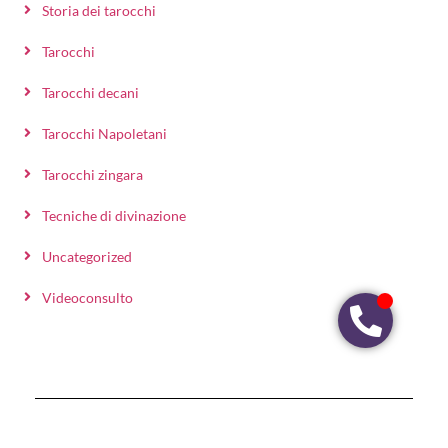
Storia dei tarocchi
Tarocchi
Tarocchi decani
Tarocchi Napoletani
Tarocchi zingara
Tecniche di divinazione
Uncategorized
Videoconsulto