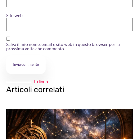
Sito web
Salva il mio nome, email e sito web in questo browser per la
prossima volta che commento.
In linea
Articoli correlati