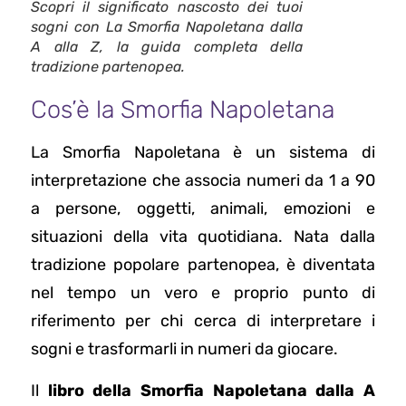
Scopri il significato nascosto dei tuoi
sogni con La Smorfia Napoletana dalla
A alla Z, la guida completa della
tradizione partenopea.
Cos’è la Smorfia Napoletana
La Smorfia Napoletana è un sistema di
interpretazione che associa numeri da 1 a 90
a persone, oggetti, animali, emozioni e
situazioni della vita quotidiana. Nata dalla
tradizione popolare partenopea, è diventata
nel tempo un vero e proprio punto di
riferimento per chi cerca di interpretare i
sogni e trasformarli in numeri da giocare.
Il
libro della Smorfia Napoletana dalla A