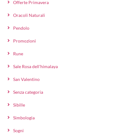
Offerte Primavera
Oracoli Naturali
Pendolo
Promozioni
Rune
Sale Rosa dell'himalaya
San Valentino
Senza categoria
Sibille
Simbologia
Sogni