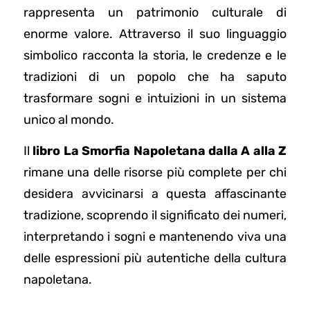
rappresenta un patrimonio culturale di
enorme valore. Attraverso il suo linguaggio
simbolico racconta la storia, le credenze e le
tradizioni di un popolo che ha saputo
trasformare sogni e intuizioni in un sistema
unico al mondo.
Il
libro La Smorfia Napoletana dalla A alla Z
rimane una delle risorse più complete per chi
desidera avvicinarsi a questa affascinante
tradizione, scoprendo il significato dei numeri,
interpretando i sogni e mantenendo viva una
delle espressioni più autentiche della cultura
napoletana.