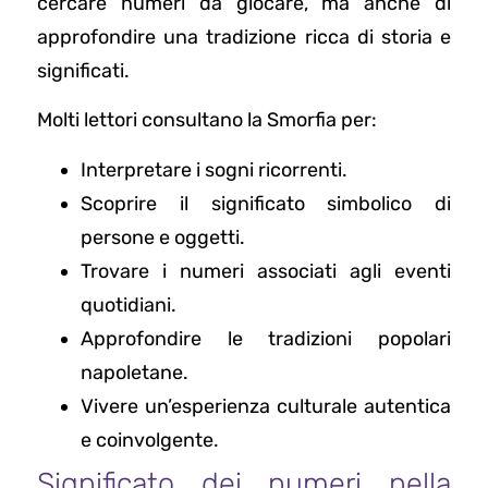
cercare numeri da giocare, ma anche di
approfondire una tradizione ricca di storia e
significati.
Molti lettori consultano la Smorfia per:
Interpretare i sogni ricorrenti.
Scoprire il significato simbolico di
persone e oggetti.
Trovare i numeri associati agli eventi
quotidiani.
Approfondire le tradizioni popolari
napoletane.
Vivere un’esperienza culturale autentica
e coinvolgente.
Significato dei numeri nella