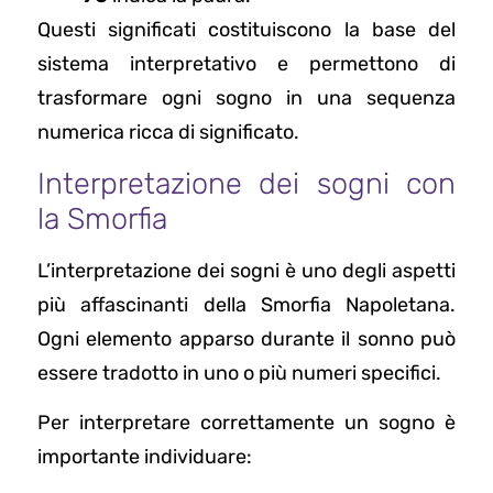
Questi significati costituiscono la base del
sistema interpretativo e permettono di
trasformare ogni sogno in una sequenza
numerica ricca di significato.
Interpretazione dei sogni con
la Smorfia
L’interpretazione dei sogni è uno degli aspetti
più affascinanti della Smorfia Napoletana.
Ogni elemento apparso durante il sonno può
essere tradotto in uno o più numeri specifici.
Per interpretare correttamente un sogno è
importante individuare: