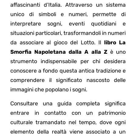
affascinanti d’Italia. Attraverso un sistema
unico di simboli e numeri, permette di
interpretare sogni, eventi quotidiani e
situazioni particolari, trasformandoli in numeri
da associare al gioco del Lotto. Il
libro La
Smorfia Napoletana dalla A alla Z
è uno
strumento indispensabile per chi desidera
conoscere a fondo questa antica tradizione e
comprendere il significato nascosto delle
immagini che popolano i sogni.
Consultare una guida completa significa
entrare in contatto con un patrimonio
culturale tramandato nel tempo, dove ogni
elemento della realtà viene associato a un