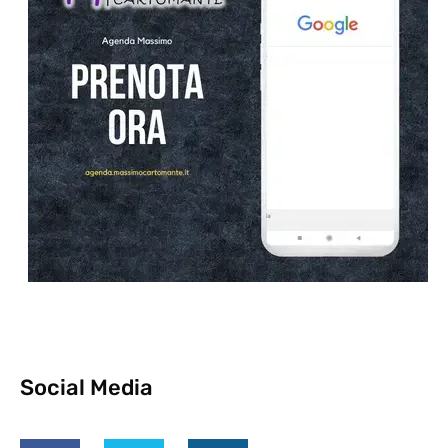
Social Media