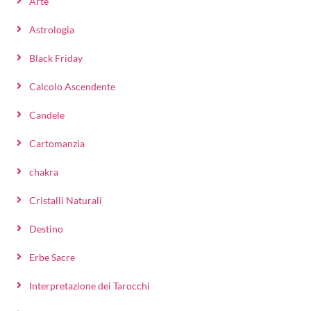
Arte
Astrologia
Black Friday
Calcolo Ascendente
Candele
Cartomanzia
chakra
Cristalli Naturali
Destino
Erbe Sacre
Interpretazione dei Tarocchi