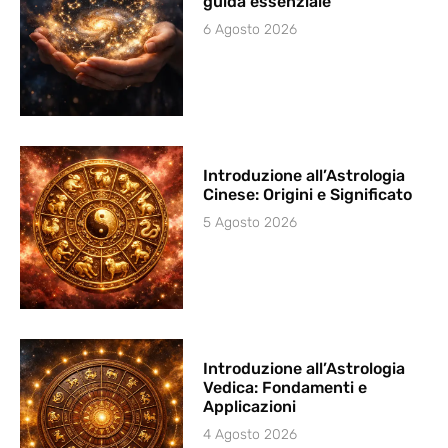
guida essenziale
6 Agosto 2026
Introduzione all’Astrologia
Cinese: Origini e Significato
5 Agosto 2026
Introduzione all’Astrologia
Vedica: Fondamenti e
Applicazioni
4 Agosto 2026