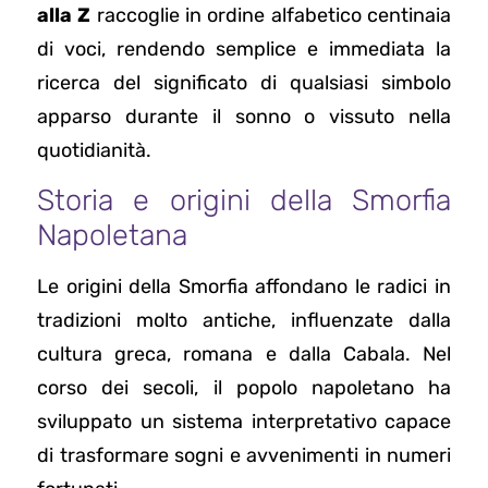
alla Z
raccoglie in ordine alfabetico centinaia
di voci, rendendo semplice e immediata la
ricerca del significato di qualsiasi simbolo
apparso durante il sonno o vissuto nella
quotidianità.
Storia e origini della Smorfia
Napoletana
Le origini della Smorfia affondano le radici in
tradizioni molto antiche, influenzate dalla
cultura greca, romana e dalla Cabala. Nel
corso dei secoli, il popolo napoletano ha
sviluppato un sistema interpretativo capace
di trasformare sogni e avvenimenti in numeri