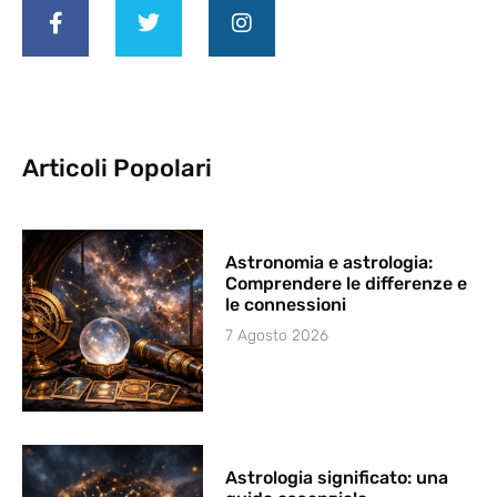
Articoli Popolari
Astronomia e astrologia:
Comprendere le differenze e
le connessioni
7 Agosto 2026
Astrologia significato: una