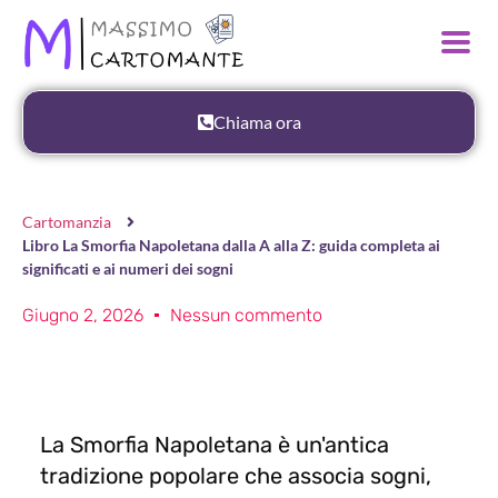
Chiama ora
Cartomanzia
Libro La Smorfia Napoletana dalla A alla Z: guida completa ai
significati e ai numeri dei sogni
Giugno 2, 2026
Nessun commento
La Smorfia Napoletana è un'antica
tradizione popolare che associa sogni,