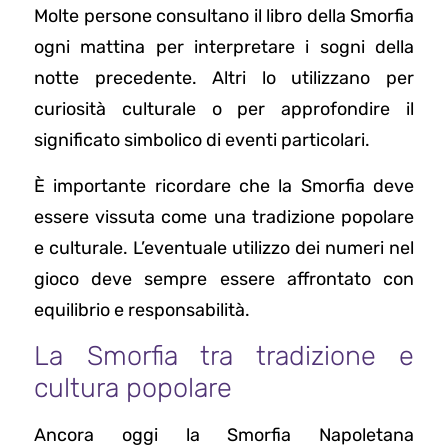
Molte persone consultano il libro della Smorfia
ogni mattina per interpretare i sogni della
notte precedente. Altri lo utilizzano per
curiosità culturale o per approfondire il
significato simbolico di eventi particolari.
È importante ricordare che la Smorfia deve
essere vissuta come una tradizione popolare
e culturale. L’eventuale utilizzo dei numeri nel
gioco deve sempre essere affrontato con
equilibrio e responsabilità.
La Smorfia tra tradizione e
cultura popolare
Ancora oggi la Smorfia Napoletana