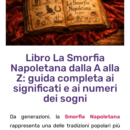
Libro La Smorfia
Napoletana dalla A alla
Z: guida completa ai
significati e ai numeri
dei sogni
Da generazioni, la
Smorfia Napoletana
rappresenta una delle tradizioni popolari più