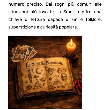
numero preciso. Dai sogni più comuni alle
situazioni più insolite, la Smorfia offre una
chiave di lettura capace di unire folklore,
superstizione e curiosità popolare.