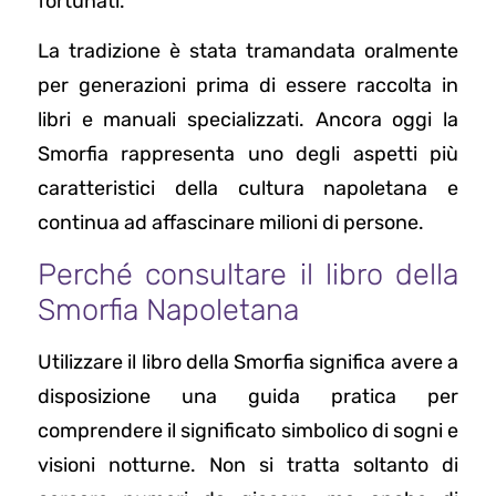
fortunati.
La tradizione è stata tramandata oralmente
per generazioni prima di essere raccolta in
libri e manuali specializzati. Ancora oggi la
Smorfia rappresenta uno degli aspetti più
caratteristici della cultura napoletana e
continua ad affascinare milioni di persone.
Perché consultare il libro della
Smorfia Napoletana
Utilizzare il libro della Smorfia significa avere a
disposizione una guida pratica per
comprendere il significato simbolico di sogni e
visioni notturne. Non si tratta soltanto di