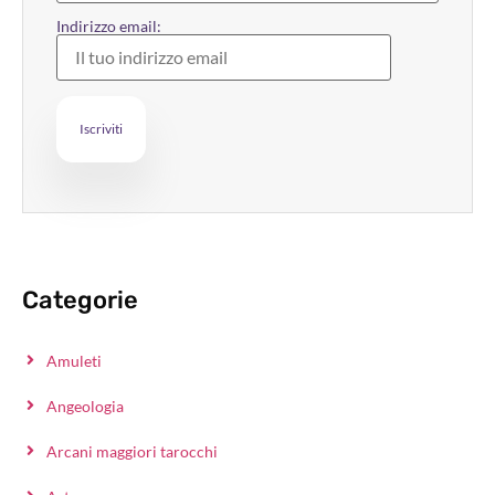
Indirizzo email:
Categorie
Amuleti
Angeologia
Arcani maggiori tarocchi