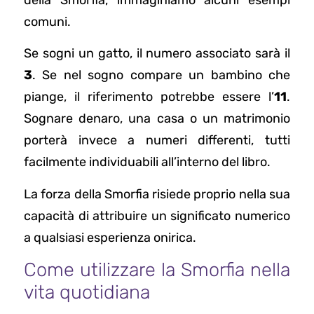
comuni.
Se sogni un gatto, il numero associato sarà il
3
. Se nel sogno compare un bambino che
piange, il riferimento potrebbe essere l’
11
.
Sognare denaro, una casa o un matrimonio
porterà invece a numeri differenti, tutti
facilmente individuabili all’interno del libro.
La forza della Smorfia risiede proprio nella sua
capacità di attribuire un significato numerico
a qualsiasi esperienza onirica.
Come utilizzare la Smorfia nella
vita quotidiana