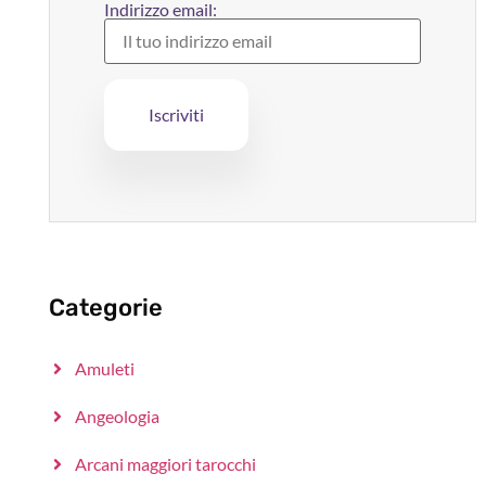
Indirizzo email:
Categorie
Amuleti
Angeologia
Arcani maggiori tarocchi