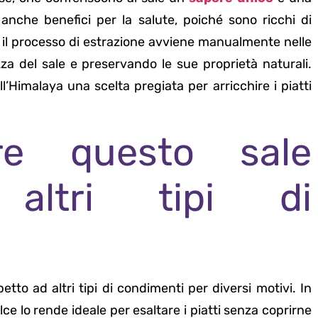
anche benefici per la salute, poiché sono ricchi di
e, il processo di estrazione avviene manualmente nelle
za del sale e preservando le sue proprietà naturali.
l’Himalaya una scelta pregiata per arricchire i piatti
ere questo sale
 altri tipi di
etto ad altri tipi di condimenti per diversi motivi. In
ce lo rende ideale per esaltare i piatti senza coprirne