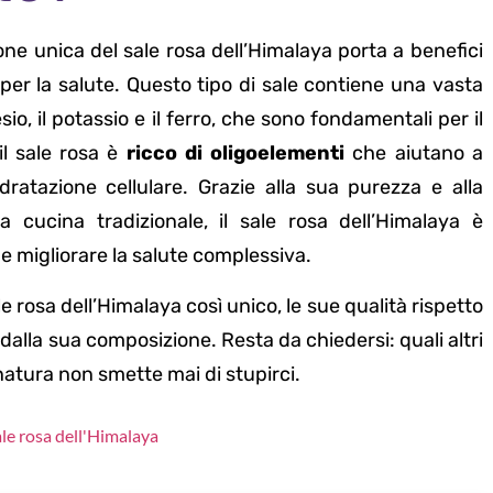
ne unica del sale rosa dell’Himalaya porta a benefici
per la salute. Questo tipo di sale contiene una vasta
io, il potassio e il ferro, che sono fondamentali per il
il sale rosa è
ricco di oligoelementi
che aiutano a
’idratazione cellulare. Grazie alla sua purezza e alla
 cucina tradizionale, il sale rosa dell’Himalaya è
 e migliorare la salute complessiva.
 rosa dell’Himalaya così unico, le sue qualità rispetto
i dalla sua composizione. Resta da chiedersi: quali altri
 natura non smette mai di stupirci.
ale rosa dell'Himalaya