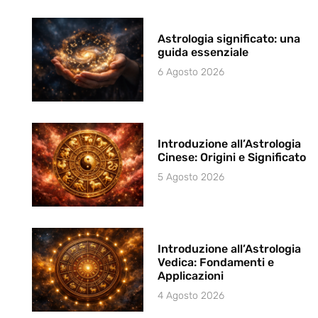
Astrologia significato: una
guida essenziale
6 Agosto 2026
Introduzione all’Astrologia
Cinese: Origini e Significato
5 Agosto 2026
Introduzione all’Astrologia
Vedica: Fondamenti e
Applicazioni
4 Agosto 2026