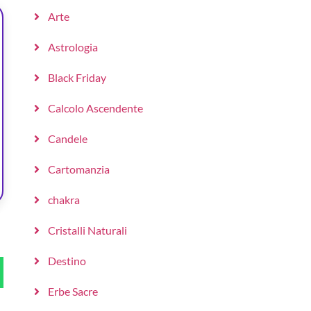
Arte
Astrologia
Black Friday
Calcolo Ascendente
Candele
Cartomanzia
chakra
Cristalli Naturali
Destino
Erbe Sacre