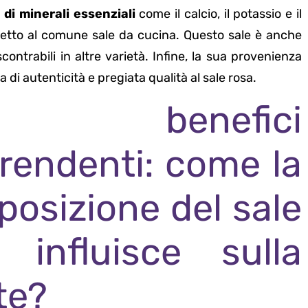
 di minerali essenziali
come il calcio, il potassio e il
spetto al comune sale da cucina. Questo sale è anche
contrabili in altre varietà. Infine, la sua provenienza
 di autenticità e pregiata qualità al sale rosa.
benefici
rendenti: come la
osizione del sale
 influisce sulla
te?