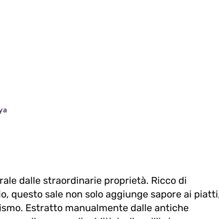
ya
rale dalle straordinarie proprietà. Ricco di
o, questo sale non solo aggiunge sapore ai piatti
nismo. Estratto manualmente dalle antiche