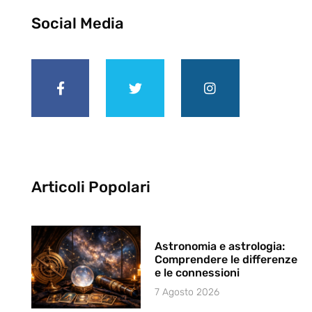
Social Media
Articoli Popolari
Astronomia e astrologia:
Comprendere le differenze
e le connessioni
7 Agosto 2026