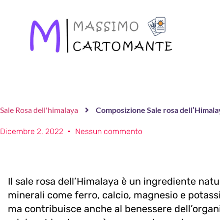
Sale Rosa dell'himalaya
Composizione Sale rosa dell’Himala
Dicembre 2, 2022
Nessun commento
Il sale rosa dell’Himalaya è un ingrediente natu
minerali come ferro, calcio, magnesio e potassi
ma contribuisce anche al benessere dell’orga