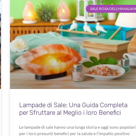
SALE ROSA DELL'HIMALAY
Lampade di Sale: Una Guida Completa
per Sfruttare al Meglio i loro Benefici
Le lampade di sale hanno una lunga storia e oggi sono popolari
per i loro presunti benefici per la salute e l’impatto positivo