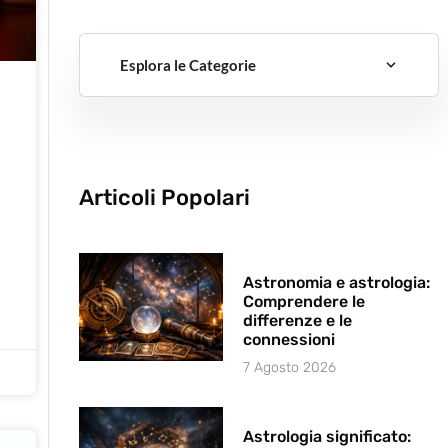
Esplora le Categorie
Articoli Popolari
Astronomia e astrologia:
Comprendere le
differenze e le
connessioni
7 Agosto 2026
Astrologia significato: