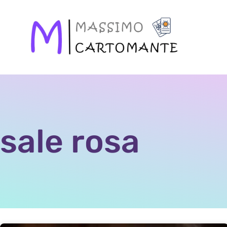
sale rosa