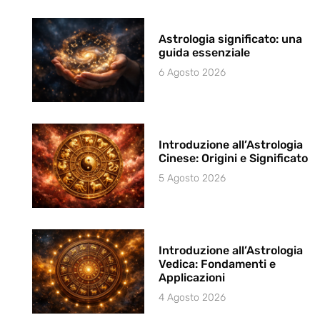
Astrologia significato: una
guida essenziale
6 Agosto 2026
Introduzione all’Astrologia
Cinese: Origini e Significato
5 Agosto 2026
Introduzione all’Astrologia
Vedica: Fondamenti e
Applicazioni
4 Agosto 2026