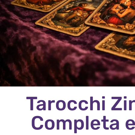
Tarocchi Zi
Completa e