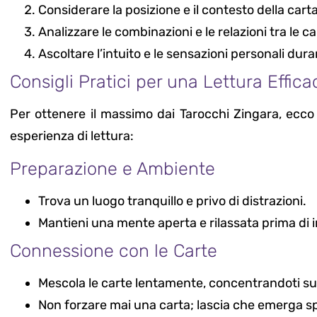
Considerare la posizione e il contesto della carta
Analizzare le combinazioni e le relazioni tra le ca
Ascoltare l’intuito e le sensazioni personali duran
Consigli Pratici per una Lettura Effic
Per ottenere il massimo dai Tarocchi Zingara, ecco 
esperienza di lettura:
Preparazione e Ambiente
Trova un luogo tranquillo e privo di distrazioni.
Mantieni una mente aperta e rilassata prima di in
Connessione con le Carte
Mescola le carte lentamente, concentrandoti su
Non forzare mai una carta; lascia che emerga