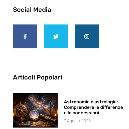
Social Media
Articoli Popolari
Astronomia e astrologia:
Comprendere le differenze
e le connessioni
7 Agosto 2026