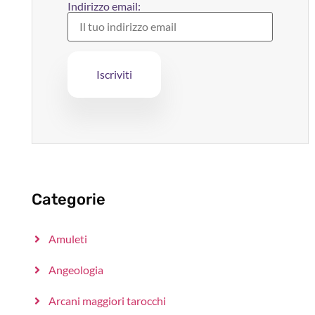
Indirizzo email:
Categorie
Amuleti
Angeologia
Arcani maggiori tarocchi