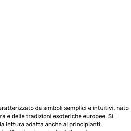
atterizzato da simboli semplici e intuitivi, nato
ra e delle tradizioni esoteriche europee. Si
la lettura adatta anche ai principianti.