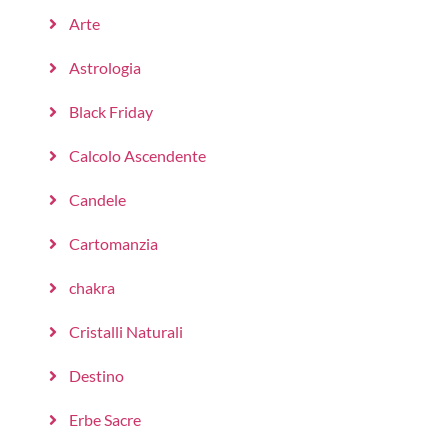
Arte
Astrologia
Black Friday
Calcolo Ascendente
Candele
Cartomanzia
chakra
Cristalli Naturali
Destino
Erbe Sacre