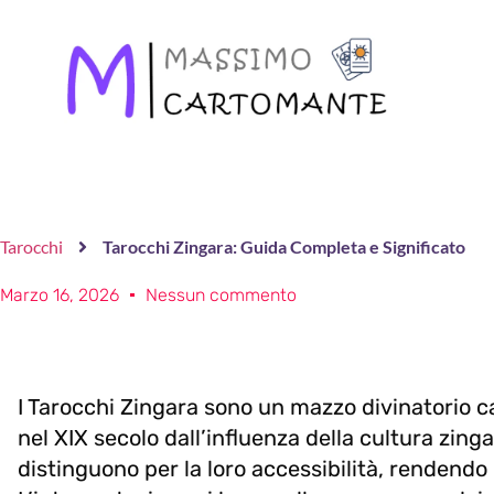
Tarocchi
Tarocchi Zingara: Guida Completa e Significato
Marzo 16, 2026
Nessun commento
I Tarocchi Zingara sono un mazzo divinatorio car
nel XIX secolo dall’influenza della cultura zinga
distinguono per la loro accessibilità, rendendo 