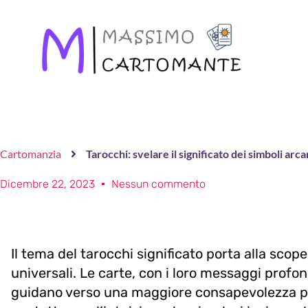
Cartomanzia
Tarocchi: svelare il significato dei simboli arca
Dicembre 22, 2023
Nessun commento
Il tema del tarocchi significato porta alla scop
universali. Le carte, con i loro messaggi profon
guidano verso una maggiore consapevolezza pers