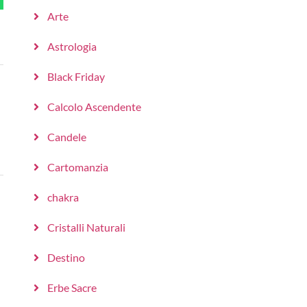
Arte
Astrologia
Black Friday
Calcolo Ascendente
Candele
Cartomanzia
chakra
Cristalli Naturali
Destino
Erbe Sacre