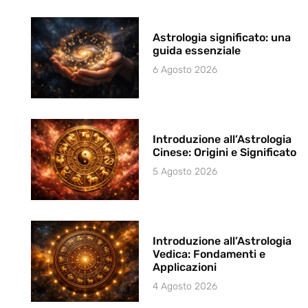
Astrologia significato: una
guida essenziale
6 Agosto 2026
Introduzione all’Astrologia
Cinese: Origini e Significato
5 Agosto 2026
Introduzione all’Astrologia
Vedica: Fondamenti e
Applicazioni
4 Agosto 2026