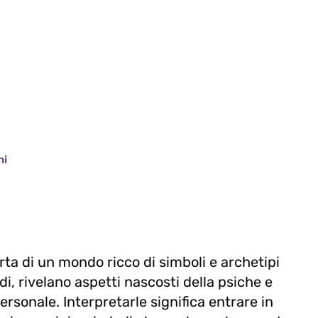
ni
erta di un mondo ricco di simboli e archetipi
di, rivelano aspetti nascosti della psiche e
onale. Interpretarle significa entrare in