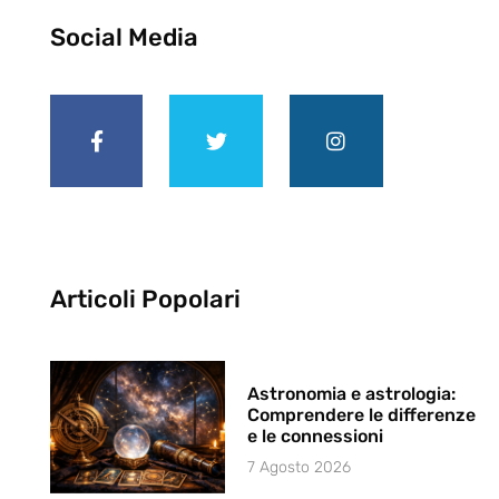
Social Media
Articoli Popolari
Astronomia e astrologia:
Comprendere le differenze
e le connessioni
7 Agosto 2026