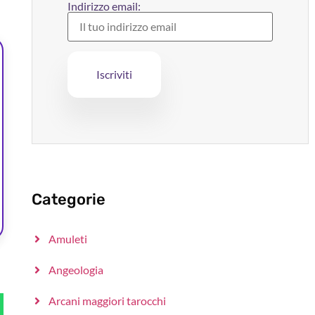
Indirizzo email:
Categorie
Amuleti
Angeologia
Arcani maggiori tarocchi