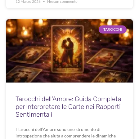
12 Marzo 2026
Nessun commento
TAROCCHI
Tarocchi dell’Amore: Guida Completa
per Interpretare le Carte nei Rapporti
Sentimentali
I Tarocchi dell’Amore sono uno strumento di
introspezione che aiuta a comprendere le dinamiche