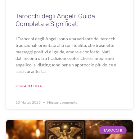
Tarocchi degli Angeli: Guida
Completa e Significati
I Tarocchi degli Angeli sono una variante dei tarocchi
tradizionali orientata alla spiritualità, che trasmette
messaggi positivi di guida, amore e conforto. Nati
dall’incontro tra tradizioni esoteriche e simbolismo
angelico, si distinguono per un approccio più dolce e
rassicurante. La
LEGGI TUTTO »
18 Marzo 2026
Nessun commento
TAROCCHI