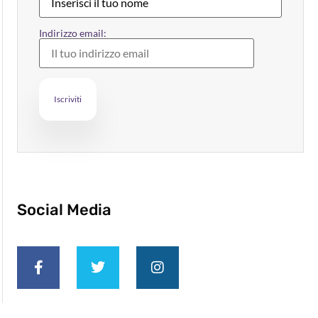
Indirizzo email:
Social Media