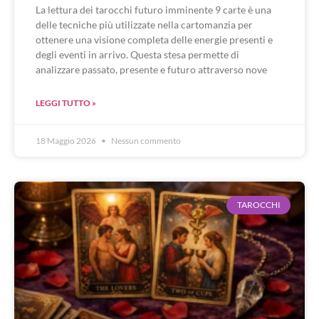
La lettura dei tarocchi futuro imminente 9 carte è una
delle tecniche più utilizzate nella cartomanzia per
ottenere una visione completa delle energie presenti e
degli eventi in arrivo. Questa stesa permette di
analizzare passato, presente e futuro attraverso nove
LEGGI TUTTO »
18 Maggio 2026
Nessun commento
TAROCCHI