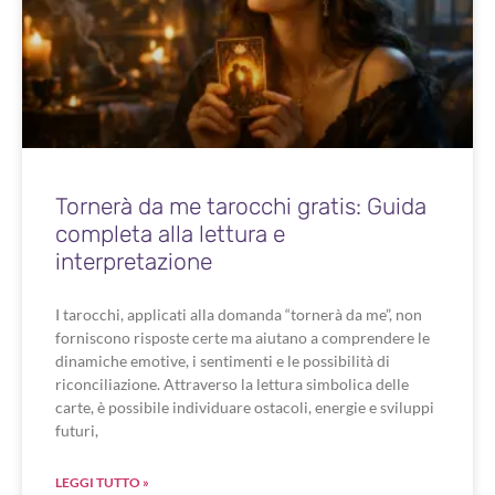
Tornerà da me tarocchi gratis: Guida
completa alla lettura e
interpretazione
I tarocchi, applicati alla domanda “tornerà da me”, non
forniscono risposte certe ma aiutano a comprendere le
dinamiche emotive, i sentimenti e le possibilità di
riconciliazione. Attraverso la lettura simbolica delle
carte, è possibile individuare ostacoli, energie e sviluppi
futuri,
LEGGI TUTTO »