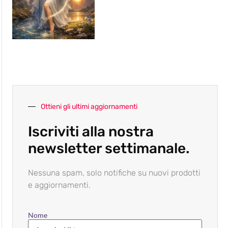
Ottieni gli ultimi aggiornamenti
Iscriviti alla nostra
newsletter settimanale.
Nessuna spam, solo notifiche su nuovi prodotti
e aggiornamenti.
Nome