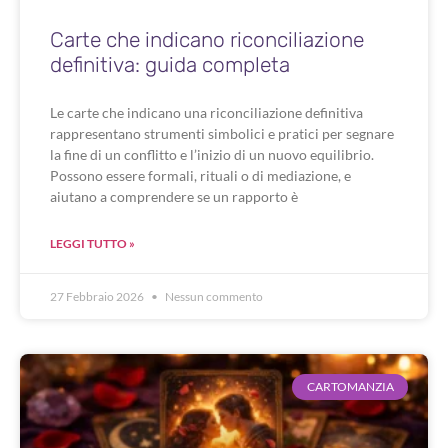
Carte che indicano riconciliazione
definitiva: guida completa
Le carte che indicano una riconciliazione definitiva
rappresentano strumenti simbolici e pratici per segnare
la fine di un conflitto e l’inizio di un nuovo equilibrio.
Possono essere formali, rituali o di mediazione, e
aiutano a comprendere se un rapporto è
LEGGI TUTTO »
27 Febbraio 2026
Nessun commento
CARTOMANZIA