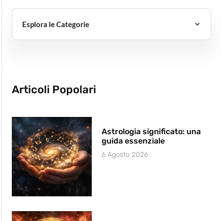
Esplora le Categorie
Articoli Popolari
Astrologia significato: una
guida essenziale
6 Agosto 2026