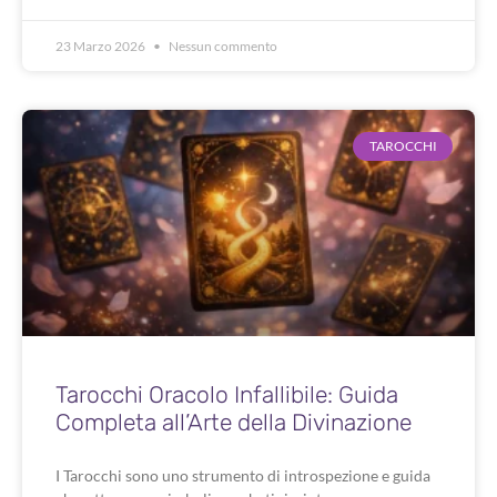
23 Marzo 2026
Nessun commento
TAROCCHI
Tarocchi Oracolo Infallibile: Guida
Completa all’Arte della Divinazione
I Tarocchi sono uno strumento di introspezione e guida