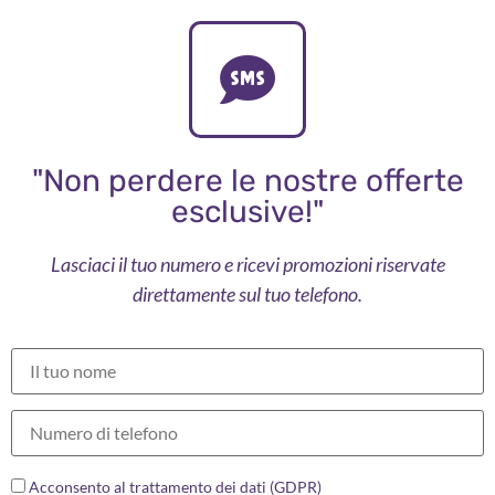
"Non perdere le nostre offerte
esclusive!"
Lasciaci il tuo numero e ricevi promozioni riservate
direttamente sul tuo telefono.
Acconsento al trattamento dei dati (GDPR)