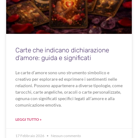
Carte che indicano dichiarazione
d’amore: guida e significati
Le carte d’amore sono uno strumento simbolico e
creativo per esplorare ed esprimere i sentimenti nelle
relazioni. Possono appartenere a diverse tipologie, come
tarocchi, carte angeliche, oracoli o carte personalizzate,
ognuna con significati specifici legati all’amore e alla
comunicazione emotiva.
LEGGI TUTTO »
17 Febbraio 2026
Nessun commento