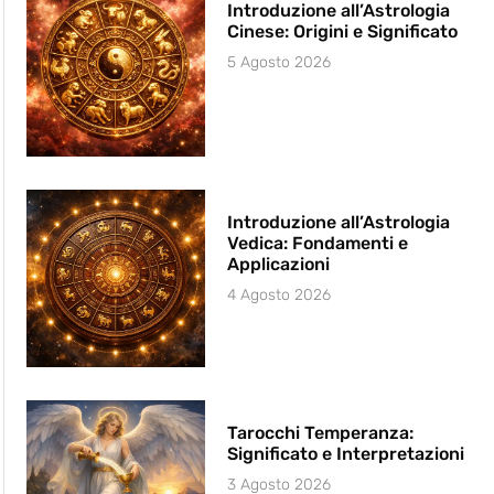
Introduzione all’Astrologia
Cinese: Origini e Significato
5 Agosto 2026
Introduzione all’Astrologia
Vedica: Fondamenti e
Applicazioni
4 Agosto 2026
Tarocchi Temperanza:
Significato e Interpretazioni
3 Agosto 2026