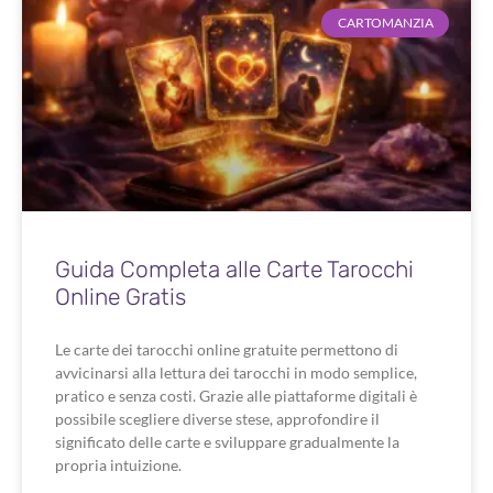
CARTOMANZIA
Guida Completa alle Carte Tarocchi
Online Gratis
Le carte dei tarocchi online gratuite permettono di
avvicinarsi alla lettura dei tarocchi in modo semplice,
pratico e senza costi. Grazie alle piattaforme digitali è
possibile scegliere diverse stese, approfondire il
significato delle carte e sviluppare gradualmente la
propria intuizione.