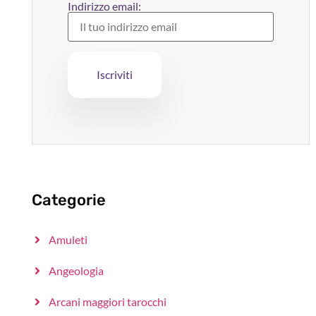
Indirizzo email:
Categorie
Amuleti
Angeologia
Arcani maggiori tarocchi