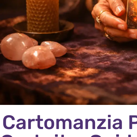
Cartomanzia 