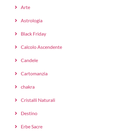
Arte
Astrologia
Black Friday
Calcolo Ascendente
Candele
Cartomanzia
chakra
Cristalli Naturali
Destino
Erbe Sacre