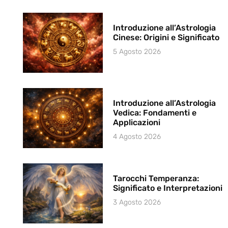
Introduzione all’Astrologia
Cinese: Origini e Significato
5 Agosto 2026
Introduzione all’Astrologia
Vedica: Fondamenti e
Applicazioni
4 Agosto 2026
Tarocchi Temperanza:
Significato e Interpretazioni
3 Agosto 2026