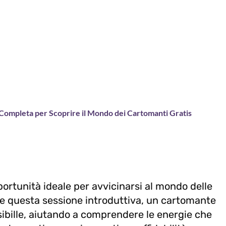
Completa per Scoprire il Mondo dei Cartomanti Gratis
ortunità ideale per avvicinarsi al mondo delle
 questa sessione introduttiva, un cartomante
sibille, aiutando a comprendere le energie che