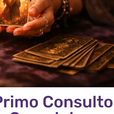
Primo Consulto