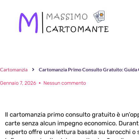
Cartomanzia
Cartomanzia Primo Consulto Gratuito: Guida 
Gennaio 7, 2026
Nessun commento
Il cartomanzia primo consulto gratuito è un’opp
carte senza alcun impegno economico. Durante
esperto offre una lettura basata su tarocchi o 