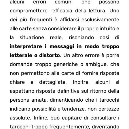
alcuni errori comuni che possono
compromettere l’efficacia della lettura. Uno
dei più frequenti è affidarsi esclusivamente
alle carte senza considerare il proprio intuito e
la situazione reale, rischiando così di
interpretare i messaggi in modo troppo
letterale o distorto
. Un altro errore è porre
domande troppo generiche o ambigue, che
non permettono alle carte di fornire risposte
chiare e dettagliate. Inoltre, alcuni si
aspettano risposte definitive sul ritorno della
persona amata, dimenticando che i tarocchi
indicano possibilità e tendenze, non certezze
assolute. Infine, può capitare di consultare i
tarocchi troppo frequentemente, diventando