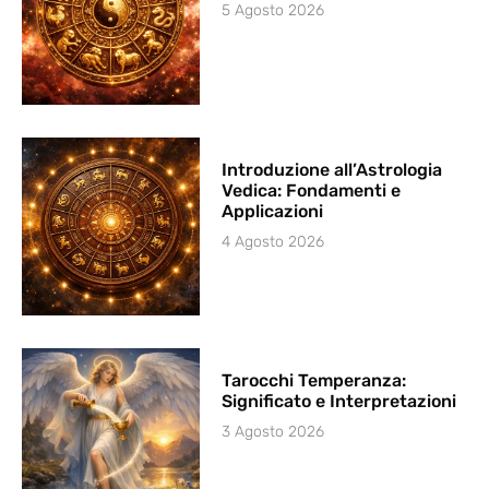
5 Agosto 2026
Introduzione all’Astrologia
Vedica: Fondamenti e
Applicazioni
4 Agosto 2026
Tarocchi Temperanza:
Significato e Interpretazioni
3 Agosto 2026