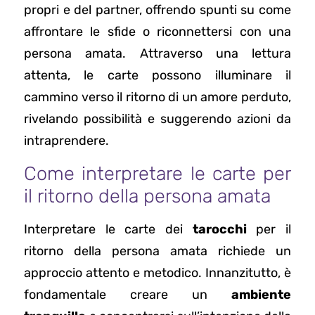
propri e del partner, offrendo spunti su come
affrontare le sfide o riconnettersi con una
persona amata. Attraverso una lettura
attenta, le carte possono illuminare il
cammino verso il ritorno di un amore perduto,
rivelando possibilità e suggerendo azioni da
intraprendere.
Come interpretare le carte per
il ritorno della persona amata
Interpretare le carte dei
tarocchi
per il
ritorno della persona amata richiede un
approccio attento e metodico. Innanzitutto, è
fondamentale creare un
ambiente