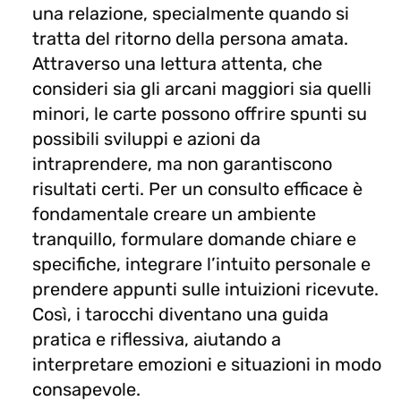
una relazione, specialmente quando si
tratta del ritorno della persona amata.
Attraverso una lettura attenta, che
consideri sia gli arcani maggiori sia quelli
minori, le carte possono offrire spunti su
possibili sviluppi e azioni da
intraprendere, ma non garantiscono
risultati certi. Per un consulto efficace è
fondamentale creare un ambiente
tranquillo, formulare domande chiare e
specifiche, integrare l’intuito personale e
prendere appunti sulle intuizioni ricevute.
Così, i tarocchi diventano una guida
pratica e riflessiva, aiutando a
interpretare emozioni e situazioni in modo
consapevole.