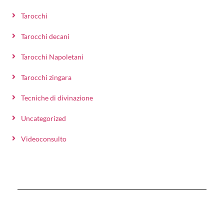
Tarocchi
Tarocchi decani
Tarocchi Napoletani
Tarocchi zingara
Tecniche di divinazione
Uncategorized
Videoconsulto