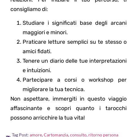
consigliamo di:
Studiare i significati base degli arcani
maggiori e minori.
Praticare letture semplici su te stesso o
amici fidati.
Tenere un diario delle tue interpretazioni
e intuizioni.
Partecipare a corsi o workshop per
migliorare la tua tecnica.
Non aspettare, immergiti in questo viaggio
affascinante e scopri quanto i tarocchi
possono arricchire la tua vita!
Tag Post:
amore
,
Cartomanzia
,
consulto
,
ritorno persona