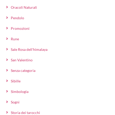
Oracoli Naturali
Pendolo
Promozioni
Rune
Sale Rosa dell'himalaya
San Valentino
Senza categoria
Sibille
Simbologia
Sogni
Storia dei tarocchi