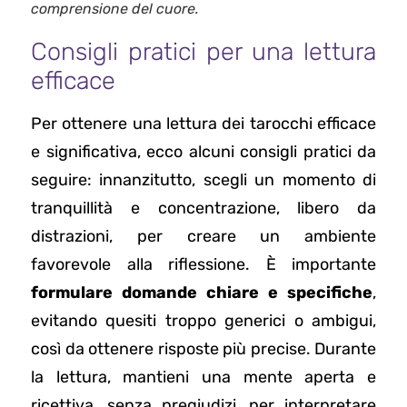
comprensione del cuore.
Consigli pratici per una lettura
efficace
Per ottenere una lettura dei tarocchi efficace
e significativa, ecco alcuni consigli pratici da
seguire: innanzitutto, scegli un momento di
tranquillità e concentrazione, libero da
distrazioni, per creare un ambiente
favorevole alla riflessione. È importante
formulare domande chiare e specifiche
,
evitando quesiti troppo generici o ambigui,
così da ottenere risposte più precise. Durante
la lettura, mantieni una mente aperta e
ricettiva, senza pregiudizi, per interpretare