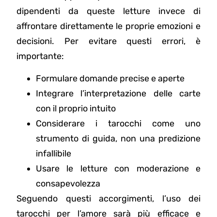
dipendenti da queste letture invece di
affrontare direttamente le proprie emozioni e
decisioni. Per evitare questi errori, è
importante:
Formulare domande precise e aperte
Integrare l’interpretazione delle carte
con il proprio intuito
Considerare i tarocchi come uno
strumento di guida, non una predizione
infallibile
Usare le letture con moderazione e
consapevolezza
Seguendo questi accorgimenti, l’uso dei
tarocchi per l’amore sarà più efficace e