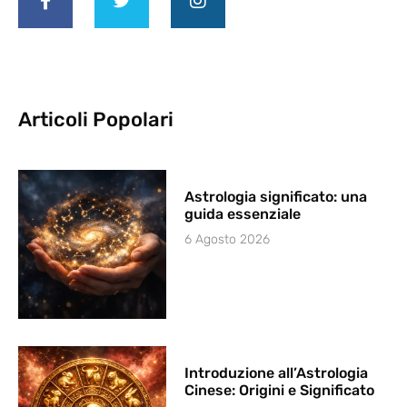
Articoli Popolari
Astrologia significato: una
guida essenziale
6 Agosto 2026
Introduzione all’Astrologia
Cinese: Origini e Significato