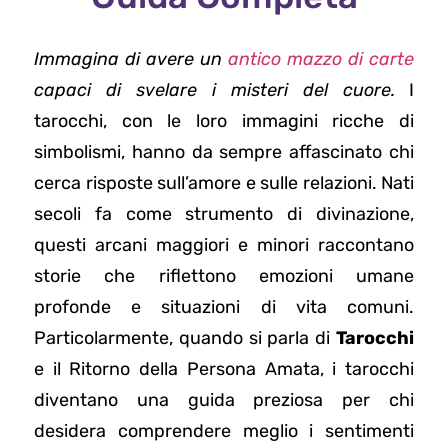
Immagina di avere un
antico mazzo di carte
capaci di svelare i misteri del cuore.
I
tarocchi, con le loro immagini ricche di
simbolismi, hanno da sempre affascinato chi
cerca risposte sull’amore e sulle relazioni. Nati
secoli fa come strumento di divinazione,
questi arcani maggiori e minori raccontano
storie che riflettono emozioni umane
profonde e situazioni di vita comuni.
Particolarmente, quando si parla di
Tarocchi
e il Ritorno della Persona Amata, i tarocchi
diventano una guida preziosa per chi
desidera comprendere meglio i sentimenti