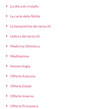
La sfera di cristallo
Le carte delle Sibille
Le tempistiche dei tarocchi
Lettura dei tarocchi
Medicina Olinistica
Meditazione
Numerologia
Offerte Autunno
Offerte Estate
Offerte Inverno
Offerte Primavera