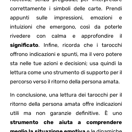
correttamente i simboli delle carte. Prendi
appunti sulle impressioni, emozioni e
intuizioni che emergono, così da poterle
rivedere con calma e approfondire il
significato
. Infine, ricorda che i tarocchi
offrono indicazioni e spunti, ma il vero potere
sta nelle tue azioni e decisioni; usa quindi la
lettura come uno strumento di supporto per il
percorso verso il ritorno della persona amata.
In conclusione, una lettura dei tarocchi per il
ritorno della persona amata offre indicazioni
utili ma non garanzie definitive. È uno
strumento che aiuta a comprendere
meglio la situazione emotiva
e le dinamiche