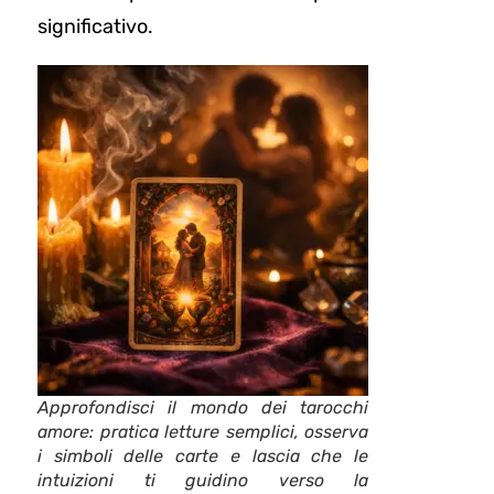
significativo.
Approfondisci il mondo dei tarocchi
amore: pratica letture semplici, osserva
i simboli delle carte e lascia che le
intuizioni ti guidino verso la