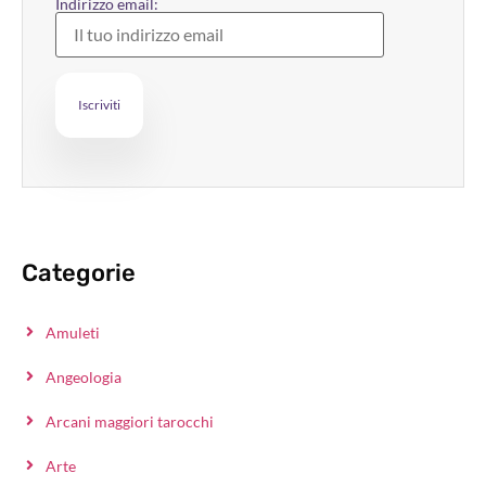
Indirizzo email:
Categorie
Amuleti
Angeologia
Arcani maggiori tarocchi
Arte