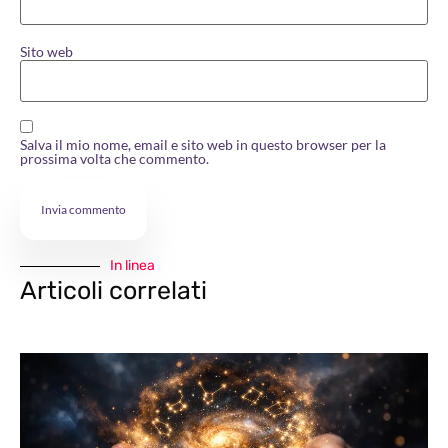
Sito web
Salva il mio nome, email e sito web in questo browser per la
prossima volta che commento.
In linea
Articoli correlati