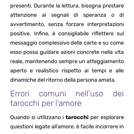
presenti. Durante la lettura, bisogna prestare
attenzione ai segnali di speranza o di
avvertimento, senza forzare interpretazioni
positive. Infine, è consigliabile riflettere sul
messaggio complessivo delle carte e su come
esso possa guidare azioni concrete nella vita
reale, mantenendo sempre un atteggiamento
aperto e realistico rispetto ai tempi e alle
dinamiche del ritorno della persona amata.
Errori comuni nell’uso dei
tarocchi per l’amore
Quando si utilizzano i
tarocchi
per esplorare
questioni legate all’amore, è facile incorrere in