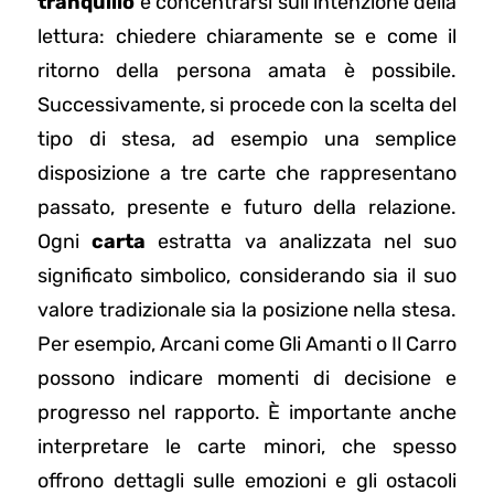
tranquillo
e concentrarsi sull’intenzione della
lettura: chiedere chiaramente se e come il
ritorno della persona amata è possibile.
Successivamente, si procede con la scelta del
tipo di stesa, ad esempio una semplice
disposizione a tre carte che rappresentano
passato, presente e futuro della relazione.
Ogni
carta
estratta va analizzata nel suo
significato simbolico, considerando sia il suo
valore tradizionale sia la posizione nella stesa.
Per esempio, Arcani come Gli Amanti o Il Carro
possono indicare momenti di decisione e
progresso nel rapporto. È importante anche
interpretare le carte minori, che spesso
offrono dettagli sulle emozioni e gli ostacoli