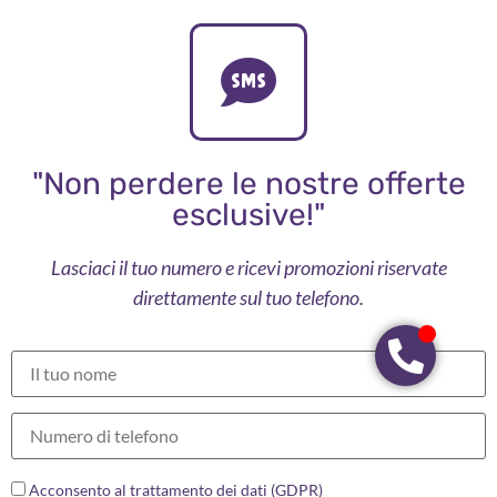
"Non perdere le nostre offerte
esclusive!"
Lasciaci il tuo numero e ricevi promozioni riservate
direttamente sul tuo telefono.
Acconsento al trattamento dei dati (GDPR)