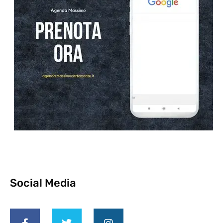
Social Media