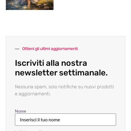
Ottieni gli ultimi aggiornamenti
Iscriviti alla nostra
newsletter settimanale.
Nessuna spam, solo notifiche su nuovi prodotti
e aggiornamenti.
Nome