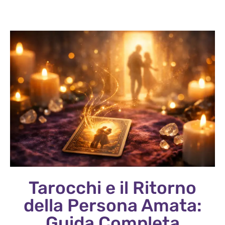
Tarocchi e il Ritorno
della Persona Amata:
Guida Completa