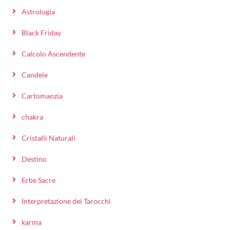
Astrologia
Black Friday
Calcolo Ascendente
Candele
Cartomanzia
chakra
Cristalli Naturali
Destino
Erbe Sacre
Interpretazione dei Tarocchi
karma