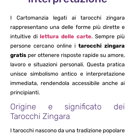
I Cartomanzia legati ai tarocchi zingara
rappresentano una delle forme più dirette e
intuitive di
lettura delle carte
. Sempre più
persone cercano online i
tarocchi zingara
gratis
per ottenere risposte rapide su amore,
lavoro e situazioni personali. Questa pratica
unisce simbolismo antico e interpretazione
immediata, rendendola accessibile anche ai
principianti.
Origine e significato dei
Tarocchi Zingara
I tarocchi nascono da una tradizione popolare