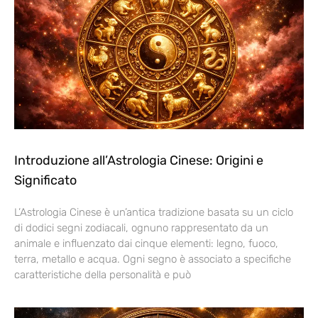
Introduzione all’Astrologia Cinese: Origini e
Significato
L’Astrologia Cinese è un’antica tradizione basata su un ciclo
di dodici segni zodiacali, ognuno rappresentato da un
animale e influenzato dai cinque elementi: legno, fuoco,
terra, metallo e acqua. Ogni segno è associato a specifiche
caratteristiche della personalità e può