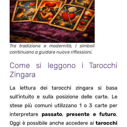
Tra tradizione e modernità, i simboli
continuano a guidare nuove riflessioni.
Come si leggono i Tarocchi
Zingara
La lettura dei tarocchi zingara si basa
sull’intuito e sulla posizione delle carte. Le
stese più comuni utilizzano 1 o 3 carte per
interpretare
passato
,
presente e futuro
.
Oggi è possibile anche accedere ai
tarocchi