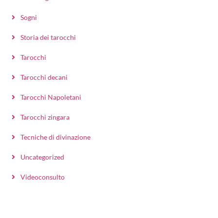
Sogni
Storia dei tarocchi
Tarocchi
Tarocchi decani
Tarocchi Napoletani
Tarocchi zingara
Tecniche di divinazione
Uncategorized
Videoconsulto