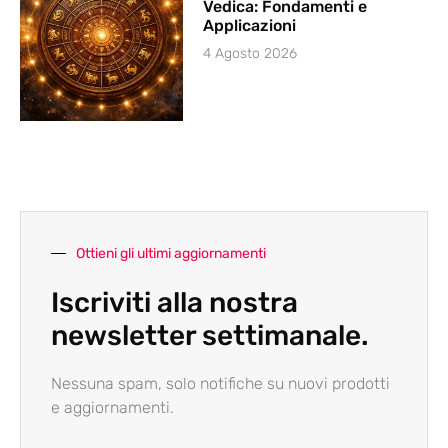
Vedica: Fondamenti e
Applicazioni
4 Agosto 2026
Ottieni gli ultimi aggiornamenti
Iscriviti alla nostra
newsletter settimanale.
Nessuna spam, solo notifiche su nuovi prodotti
e aggiornamenti.