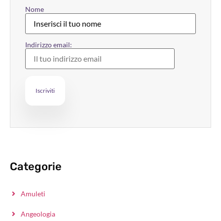
Nome
Indirizzo email:
Categorie
Amuleti
Angeologia