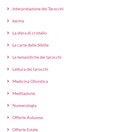
Interpretazione dei Tarocchi
karma
La sfera di cristallo
Le carte delle Sibille
Le tempistiche dei tarocchi
Lettura dei tarocchi
Medicina Olinistica
Meditazione
Numerologia
Offerte Autunno
Offerte Estate