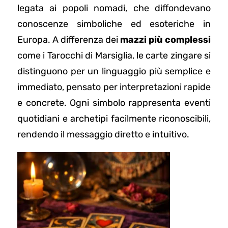
legata ai popoli nomadi, che diffondevano
conoscenze simboliche ed esoteriche in
Europa. A differenza dei
mazzi più complessi
come i Tarocchi di Marsiglia, le carte zingare si
distinguono per un linguaggio più semplice e
immediato, pensato per interpretazioni rapide
e concrete. Ogni simbolo rappresenta eventi
quotidiani e archetipi facilmente riconoscibili,
rendendo il messaggio diretto e intuitivo.