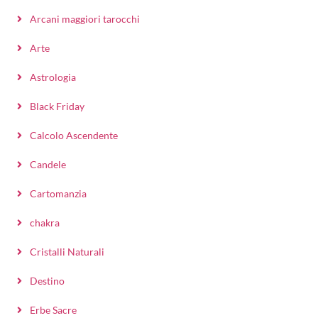
Arcani maggiori tarocchi
Arte
Astrologia
Black Friday
Calcolo Ascendente
Candele
Cartomanzia
chakra
Cristalli Naturali
Destino
Erbe Sacre