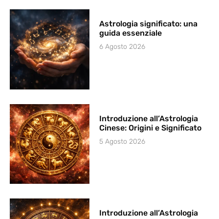
Astrologia significato: una
guida essenziale
6 Agosto 2026
Introduzione all’Astrologia
Cinese: Origini e Significato
5 Agosto 2026
Introduzione all’Astrologia