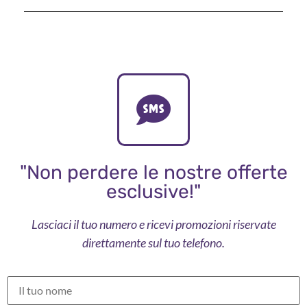
"Non perdere le nostre offerte
esclusive!"
Lasciaci il tuo numero e ricevi promozioni riservate
direttamente sul tuo telefono.