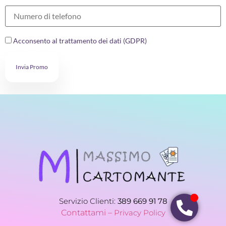
Acconsento al trattamento dei dati (GDPR)
Invia Promo
Servizio Clienti:
389 669 91 78
Contattami –
Privacy Policy