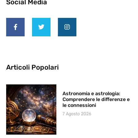
Social Media
Articoli Popolari
Astronomia e astrologia:
Comprendere le differenze e
le connessioni
7 Agosto 2026