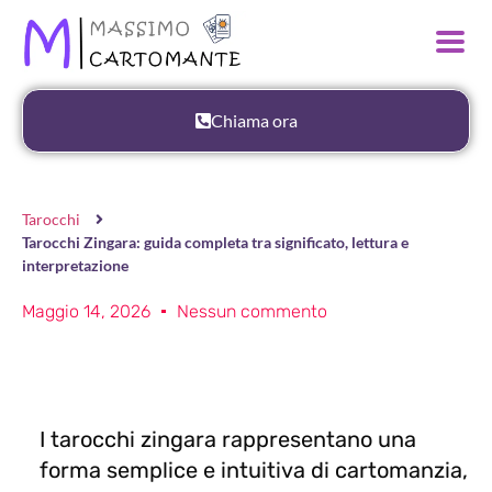
Chiama ora
Tarocchi
Tarocchi Zingara: guida completa tra significato, lettura e
interpretazione
Maggio 14, 2026
Nessun commento
I tarocchi zingara rappresentano una
forma semplice e intuitiva di cartomanzia,