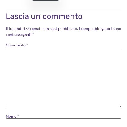
Lascia un commento
Il tuo indirizzo email non sarà pubblicato.
I campi obbligatori sono
contrassegnati
*
Commento
*
Nome
*