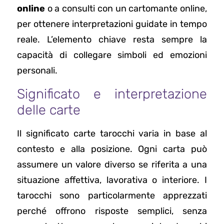
online
o a consulti con un cartomante online,
per ottenere interpretazioni guidate in tempo
reale. L’elemento chiave resta sempre la
capacità di collegare simboli ed emozioni
personali.
Significato e interpretazione
delle carte
Il significato carte tarocchi varia in base al
contesto e alla posizione. Ogni carta può
assumere un valore diverso se riferita a una
situazione affettiva, lavorativa o interiore. I
tarocchi sono particolarmente apprezzati
perché offrono risposte semplici, senza