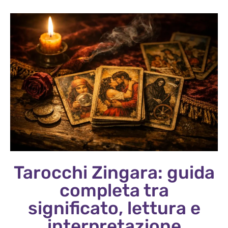
Tarocchi Zingara: guida
completa tra
significato, lettura e
interpretazione