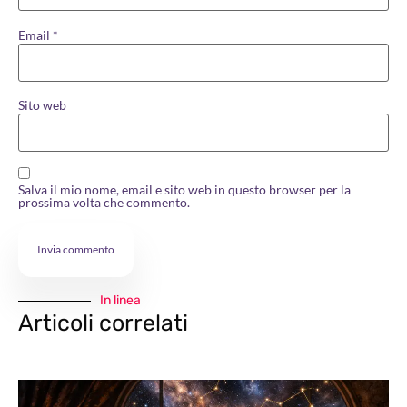
Email
*
Sito web
Salva il mio nome, email e sito web in questo browser per la
prossima volta che commento.
In linea
Articoli correlati