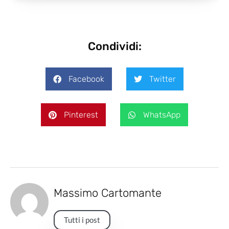
Condividi:
Facebook
Twitter
Pinterest
WhatsApp
Massimo Cartomante
Tutti i post