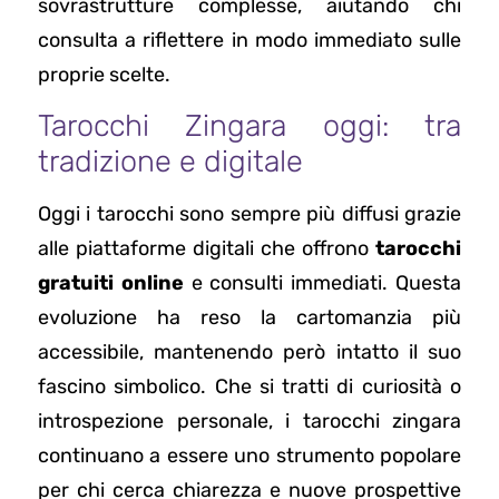
sovrastrutture complesse, aiutando chi
consulta a riflettere in modo immediato sulle
proprie scelte.
Tarocchi Zingara oggi: tra
tradizione e digitale
Oggi i tarocchi sono sempre più diffusi grazie
alle piattaforme digitali che offrono
tarocchi
gratuiti online
e consulti immediati. Questa
evoluzione ha reso la cartomanzia più
accessibile, mantenendo però intatto il suo
fascino simbolico. Che si tratti di curiosità o
introspezione personale, i tarocchi zingara
continuano a essere uno strumento popolare
per chi cerca chiarezza e nuove prospettive