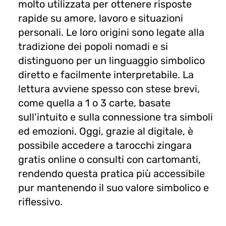
molto utilizzata per ottenere risposte
rapide su amore, lavoro e situazioni
personali. Le loro origini sono legate alla
tradizione dei popoli nomadi e si
distinguono per un linguaggio simbolico
diretto e facilmente interpretabile. La
lettura avviene spesso con stese brevi,
come quella a 1 o 3 carte, basate
sull’intuito e sulla connessione tra simboli
ed emozioni. Oggi, grazie al digitale, è
possibile accedere a tarocchi zingara
gratis online o consulti con cartomanti,
rendendo questa pratica più accessibile
pur mantenendo il suo valore simbolico e
riflessivo.