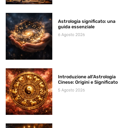
Astrologia significato: una
guida essenziale
6 Agosto 2026
Introduzione all’Astrologia
Cinese: Origini e Significato
5 Agosto 2026