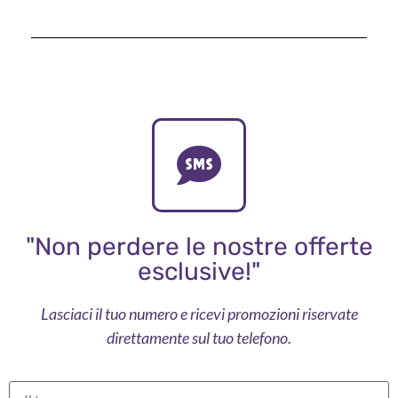
"Non perdere le nostre offerte
esclusive!"
Lasciaci il tuo numero e ricevi promozioni riservate
direttamente sul tuo telefono.