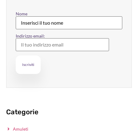
Nome
Indirizzo email:
Categorie
Amuleti