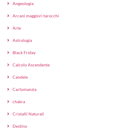
Angeologia
Arcani maggiori tarocchi
Arte
Astrologia
Black Friday
Calcolo Ascendente
Candele
Cartomanzia
chakra
Cristalli Naturali
Destino