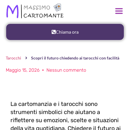
Chiama ora
Tarocchi
Scopri il futuro chiedendo ai tarocchi con facilità
Maggio 15, 2026
Nessun commento
La cartomanzia e i tarocchi sono
strumenti simbolici che aiutano a
riflettere su emozioni, scelte e situazioni
della vita quotidiana. Chiedere il futuro ai