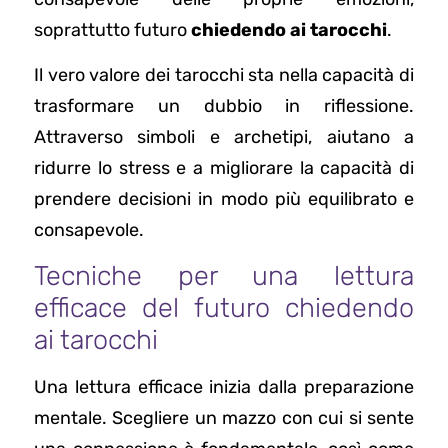
soprattutto futuro
chiedendo ai tarocchi
.
Il vero valore dei tarocchi sta nella capacità di
trasformare un dubbio in riflessione.
Attraverso simboli e archetipi, aiutano a
ridurre lo stress e a migliorare la capacità di
prendere decisioni in modo più equilibrato e
consapevole.
Tecniche per una lettura
efficace del futuro chiedendo
ai tarocchi
Una lettura efficace inizia dalla preparazione
mentale. Scegliere un mazzo con cui si sente