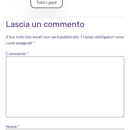
Tutti i post
Lascia un commento
Il tuo indirizzo email non sarà pubblicato.
I campi obbligatori sono
contrassegnati
*
Commento
*
Nome
*