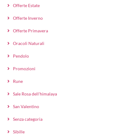
Offerte Estate
Offerte Inverno
Offerte Primavera
Oracoli Naturali
Pendolo
Promozioni
Rune
Sale Rosa dell'himalaya
San Valentino
Senza categoria
Sibille