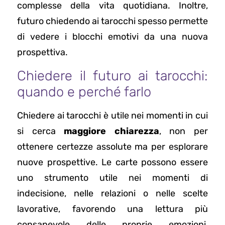
complesse della vita quotidiana. Inoltre,
futuro chiedendo ai tarocchi spesso permette
di vedere i blocchi emotivi da una nuova
prospettiva.
Chiedere il futuro ai tarocchi:
quando e perché farlo
Chiedere ai tarocchi è utile nei momenti in cui
si cerca
maggiore chiarezza
, non per
ottenere certezze assolute ma per esplorare
nuove prospettive. Le carte possono essere
uno strumento utile nei momenti di
indecisione, nelle relazioni o nelle scelte
lavorative, favorendo una lettura più
consapevole delle proprie emozioni,