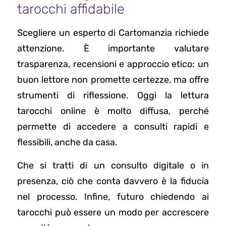
tarocchi affidabile
Scegliere un esperto di Cartomanzia richiede
attenzione. È importante valutare
trasparenza, recensioni e approccio etico: un
buon lettore non promette certezze, ma offre
strumenti di riflessione. Oggi la lettura
tarocchi online è molto diffusa, perché
permette di accedere a consulti rapidi e
flessibili, anche da casa.
Che si tratti di un consulto digitale o in
presenza, ciò che conta davvero è la fiducia
nel processo. Infine, futuro chiedendo ai
tarocchi può essere un modo per accrescere