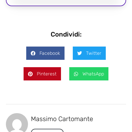
Condividi:
Facebook
Twitter
Pinterest
WhatsApp
Massimo Cartomante