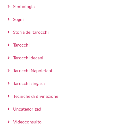
Simbologia
Sogni
Storia dei tarocchi
Tarocchi
Tarocchi decani
Tarocchi Napoletani
Tarocchi zingara
Tecniche di divinazione
Uncategorized
Videoconsulto