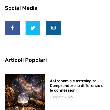
Social Media
Articoli Popolari
Astronomia e astrologia:
Comprendere le differenze e
le connessioni
7 Agosto 2026