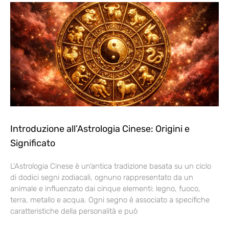
Introduzione all’Astrologia Cinese: Origini e
Significato
L’Astrologia Cinese è un’antica tradizione basata su un ciclo
di dodici segni zodiacali, ognuno rappresentato da un
animale e influenzato dai cinque elementi: legno, fuoco,
terra, metallo e acqua. Ogni segno è associato a specifiche
caratteristiche della personalità e può