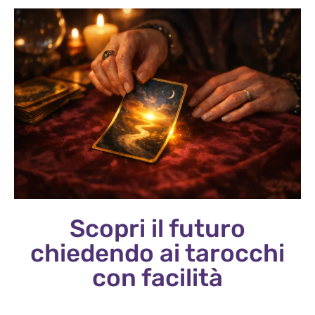
Scopri il futuro
chiedendo ai tarocchi
con facilità