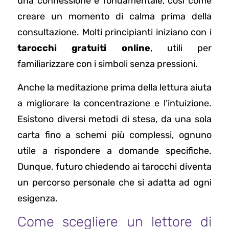
una connessione è fondamentale, così come
creare un momento di calma prima della
consultazione. Molti principianti iniziano con i
tarocchi gratuiti online
, utili per
familiarizzare con i simboli senza pressioni.
Anche la meditazione prima della lettura aiuta
a migliorare la concentrazione e l’intuizione.
Esistono diversi metodi di stesa, da una sola
carta fino a schemi più complessi, ognuno
utile a rispondere a domande specifiche.
Dunque, futuro chiedendo ai tarocchi diventa
un percorso personale che si adatta ad ogni
esigenza.
Come scegliere un lettore di