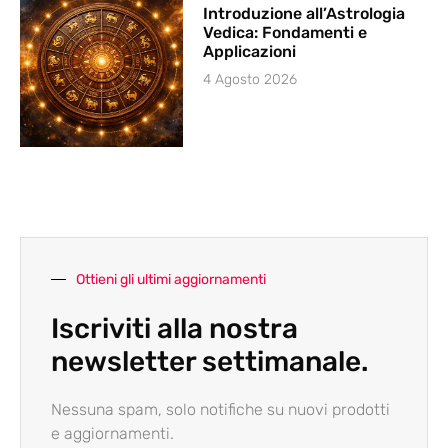
Introduzione all’Astrologia
Vedica: Fondamenti e
Applicazioni
4 Agosto 2026
Ottieni gli ultimi aggiornamenti
Iscriviti alla nostra
newsletter settimanale.
Nessuna spam, solo notifiche su nuovi prodotti
e aggiornamenti.