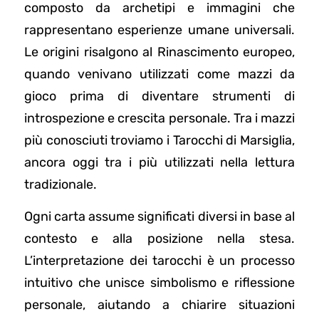
composto da archetipi e immagini che
rappresentano esperienze umane universali.
Le origini risalgono al Rinascimento europeo,
quando venivano utilizzati come mazzi da
gioco prima di diventare strumenti di
introspezione e crescita personale. Tra i mazzi
più conosciuti troviamo i Tarocchi di Marsiglia,
ancora oggi tra i più utilizzati nella lettura
tradizionale.
Ogni carta assume significati diversi in base al
contesto e alla posizione nella stesa.
L’interpretazione dei tarocchi è un processo
intuitivo che unisce simbolismo e riflessione
personale, aiutando a chiarire situazioni