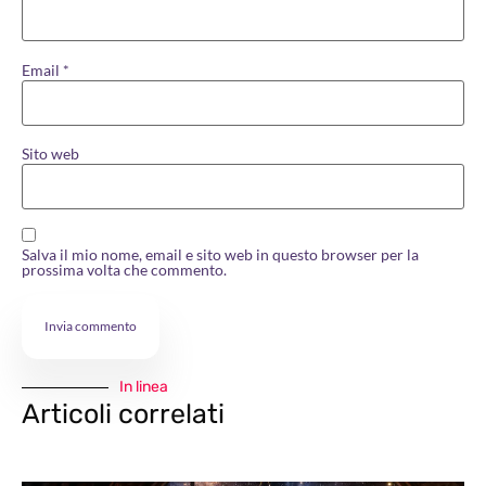
Email
*
Sito web
Salva il mio nome, email e sito web in questo browser per la
prossima volta che commento.
In linea
Articoli correlati