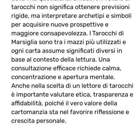
tarocchi non significa ottenere previsioni
rigide, ma interpretare archetipi e simboli
per acquisire nuove prospettive e
maggiore consapevolezza. I Tarocchi di
Marsiglia sono tra i mazzi più utilizzati e
ogni carta assume significati diversi in
base al contesto della lettura. Una
consultazione efficace richiede calma,
concentrazione e apertura mentale.
Anche nella scelta di un lettore di tarocchi
è importante valutare etica, trasparenza e
affidabilità, poiché il vero valore della
cartomanzia sta nel favorire riflessione e
crescita personale.