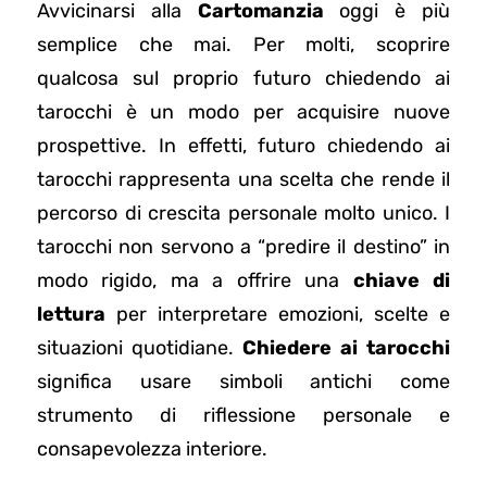
Avvicinarsi alla
Cartomanzia
oggi è più
semplice che mai. Per molti, scoprire
qualcosa sul proprio futuro chiedendo ai
tarocchi è un modo per acquisire nuove
prospettive. In effetti, futuro chiedendo ai
tarocchi rappresenta una scelta che rende il
percorso di crescita personale molto unico. I
tarocchi non servono a “predire il destino” in
modo rigido, ma a offrire una
chiave di
lettura
per interpretare emozioni, scelte e
situazioni quotidiane.
Chiedere ai tarocchi
significa usare simboli antichi come
strumento di riflessione personale e
consapevolezza interiore.