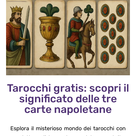
Tarocchi gratis: scopri il
significato delle tre
carte napoletane
Esplora il misterioso mondo dei tarocchi con