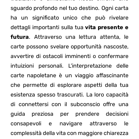
sguardo profondo nel tuo destino. Ogni carta
ha un significato unico che può rivelare
dettagli importanti sulla tua
vita presente e
futura
. Attraverso una lettura attenta, le
carte possono svelare opportunità nascoste,
avvertire di ostacoli imminenti o confermare
intuizioni personali. L’interpretazione delle
carte napoletane è un viaggio affascinante
che permette di esplorare aspetti della tua
esistenza spesso trascurati. La loro capacità
di connettersi con il subconscio offre una
guida preziosa per prendere decisioni
consapevoli e navigare attraverso le
complessità della vita con maggiore chiarezza