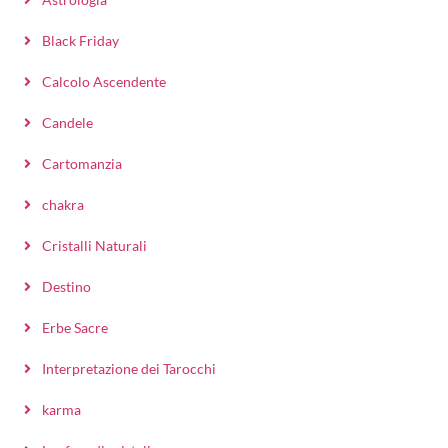
Black Friday
Calcolo Ascendente
Candele
Cartomanzia
chakra
Cristalli Naturali
Destino
Erbe Sacre
Interpretazione dei Tarocchi
karma