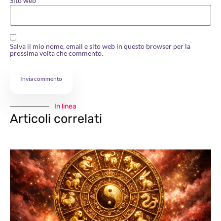
Sito web
Salva il mio nome, email e sito web in questo browser per la
prossima volta che commento.
In linea
Articoli correlati