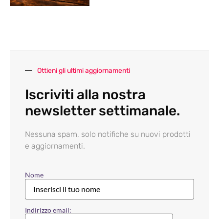
Ottieni gli ultimi aggiornamenti
Iscriviti alla nostra
newsletter settimanale.
Nessuna spam, solo notifiche su nuovi prodotti
e aggiornamenti.
Nome
Indirizzo email: