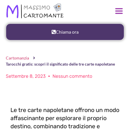
Chiama ora
Cartomanzia
Tarocchi gratis: scopri il significato delle tre carte napoletane
Settembre 8, 2023
Nessun commento
Le tre carte napoletane offrono un modo
affascinante per esplorare il proprio
destino, combinando tradizione e