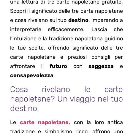
una lettura di tre carte napoletane gratuite.
Scopri il significato delle tre carte napoletane
e cosa rivelano sul tuo
destino
, imparando a
interpretarle efficacemente. Lascia che
l’intuizione e la tradizione napoletana guidino
le tue scelte, offrendo significato delle tre
carte napoletane e preziosi consigli per
affrontare il
futuro
con
saggezza
e
consapevolezza
.
Cosa rivelano le carte
napoletane? Un viaggio nel tuo
destino!
Le
carte napoletane,
con la loro antica
tradizione e simbolismo ricco, offrono uno