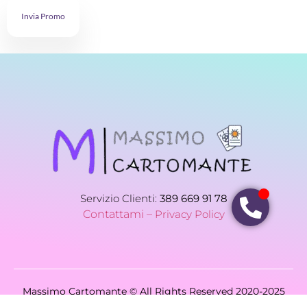
Invia Promo
Servizio Clienti:
389 669 91 78
Contattami –
Privacy Policy
Massimo Cartomante © All Rights Reserved 2020-2025