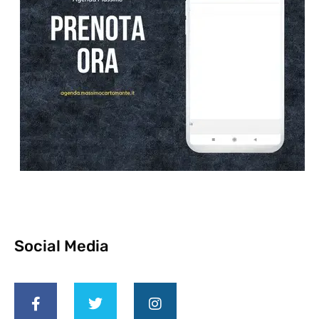
Social Media