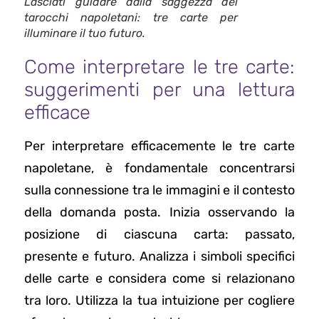
Lasciati guidare dalla saggezza dei
tarocchi napoletani: tre carte per
illuminare il tuo futuro.
Come interpretare le tre carte:
suggerimenti per una lettura
efficace
Per interpretare efficacemente le tre carte
napoletane, è fondamentale concentrarsi
sulla connessione tra le immagini e il contesto
della domanda posta. Inizia osservando la
posizione di ciascuna carta: passato,
presente e futuro. Analizza i simboli specifici
delle carte e considera come si relazionano
tra loro. Utilizza la tua intuizione per cogliere