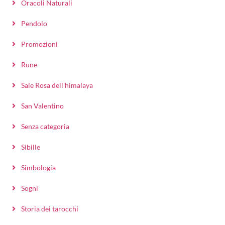
Oracoli Naturali
Pendolo
Promozioni
Rune
Sale Rosa dell'himalaya
San Valentino
Senza categoria
Sibille
Simbologia
Sogni
Storia dei tarocchi