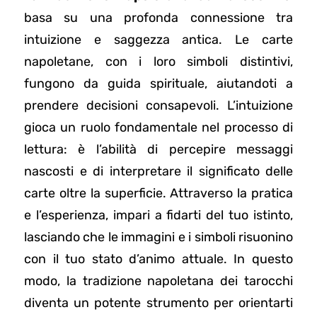
basa su una profonda connessione tra
intuizione e saggezza antica. Le carte
napoletane, con i loro simboli distintivi,
fungono da guida spirituale, aiutandoti a
prendere decisioni consapevoli. L’intuizione
gioca un ruolo fondamentale nel processo di
lettura: è l’abilità di percepire messaggi
nascosti e di interpretare il significato delle
carte oltre la superficie. Attraverso la pratica
e l’esperienza, impari a fidarti del tuo istinto,
lasciando che le immagini e i simboli risuonino
con il tuo stato d’animo attuale. In questo
modo, la tradizione napoletana dei tarocchi
diventa un potente strumento per orientarti