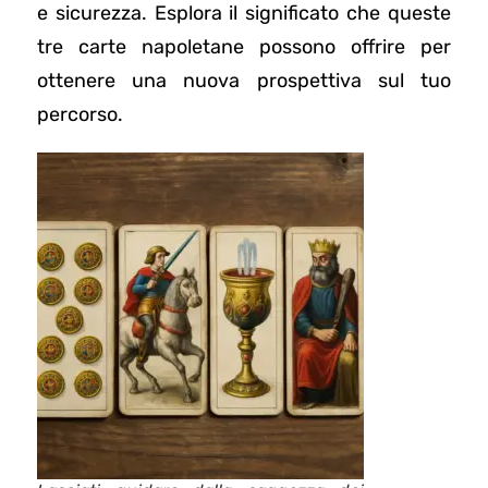
e sicurezza. Esplora il significato che queste
tre carte napoletane possono offrire per
ottenere una nuova prospettiva sul tuo
percorso.