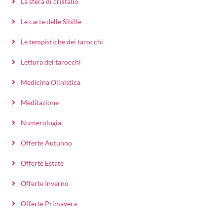
La sfera di cristallo
Le carte delle Sibille
Le tempistiche dei tarocchi
Lettura dei tarocchi
Medicina Olinistica
Meditazione
Numerologia
Offerte Autunno
Offerte Estate
Offerte Inverno
Offerte Primavera