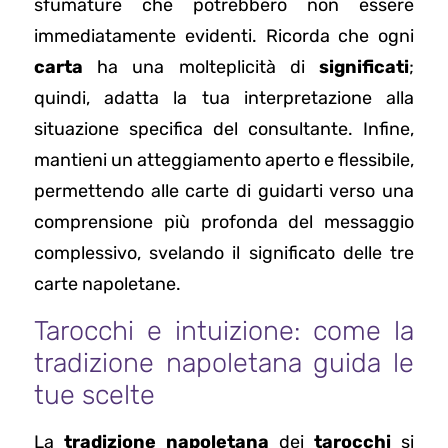
sfumature che potrebbero non essere
immediatamente evidenti. Ricorda che ogni
carta
ha una molteplicità di
significati
;
quindi, adatta la tua interpretazione alla
situazione specifica del consultante. Infine,
mantieni un atteggiamento aperto e flessibile,
permettendo alle carte di guidarti verso una
comprensione più profonda del messaggio
complessivo, svelando il significato delle tre
carte napoletane.
Tarocchi e intuizione: come la
tradizione napoletana guida le
tue scelte
La
tradizione napoletana
dei
tarocchi
si