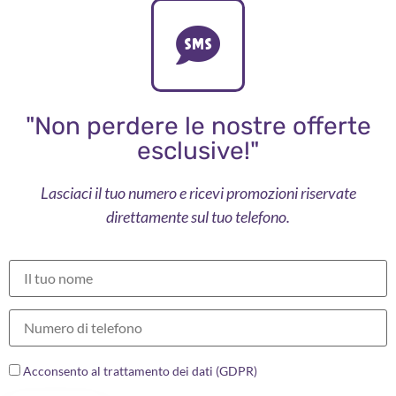
"Non perdere le nostre offerte
esclusive!"
Lasciaci il tuo numero e ricevi promozioni riservate
direttamente sul tuo telefono.
Acconsento al trattamento dei dati (GDPR)