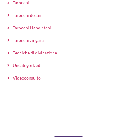
Tarocchi
Tarocchi decani
Tarocchi Napoletani
Tarocchi zingara
Tecniche di divinazione
Uncategorized
Videoconsulto