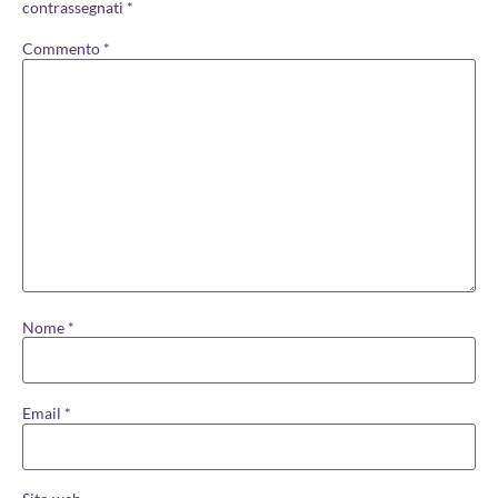
contrassegnati
*
Commento
*
Nome
*
Email
*