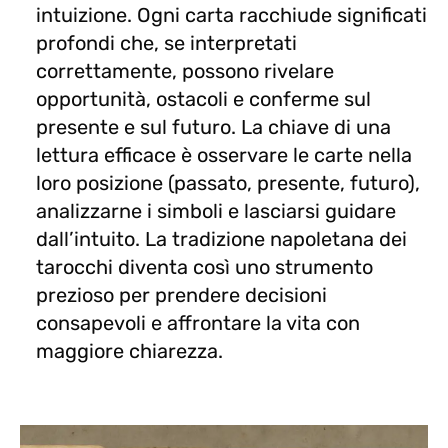
intuizione. Ogni carta racchiude significati
profondi che, se interpretati
correttamente, possono rivelare
opportunità, ostacoli e conferme sul
presente e sul futuro. La chiave di una
lettura efficace è osservare le carte nella
loro posizione (passato, presente, futuro),
analizzarne i simboli e lasciarsi guidare
dall’intuito. La tradizione napoletana dei
tarocchi diventa così uno strumento
prezioso per prendere decisioni
consapevoli e affrontare la vita con
maggiore chiarezza.