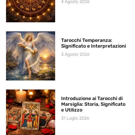
4 Agosto 2026
Tarocchi Temperanza:
Significato e Interpretazioni
3 Agosto 2026
Introduzione ai Tarocchi di
Marsiglia: Storia, Significato
e Utilizzo
31 Luglio 2026