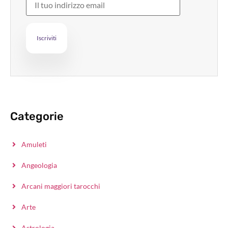
Categorie
Amuleti
Angeologia
Arcani maggiori tarocchi
Arte
Astrologia