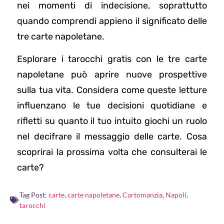
nei momenti di indecisione, soprattutto
quando comprendi appieno il significato delle
tre carte napoletane.
Esplorare i tarocchi gratis con le tre carte
napoletane può aprire nuove prospettive
sulla tua vita. Considera come queste letture
influenzano le tue decisioni quotidiane e
rifletti su quanto il tuo intuito giochi un ruolo
nel decifrare il messaggio delle carte. Cosa
scoprirai la prossima volta che consulterai le
carte?
Tag Post:
carte
,
carte napoletane
,
Cartomanzia
,
Napoli
,
tarocchi