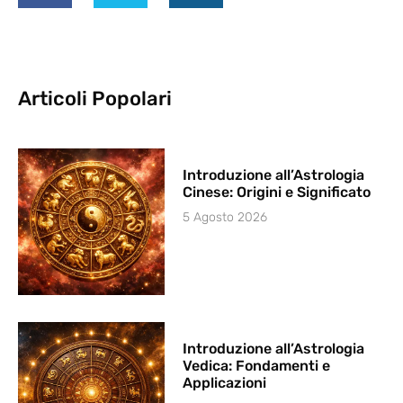
Articoli Popolari
Introduzione all’Astrologia
Cinese: Origini e Significato
5 Agosto 2026
Introduzione all’Astrologia
Vedica: Fondamenti e
Applicazioni