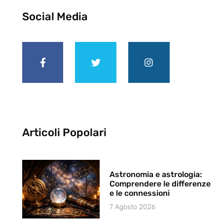
Social Media
Articoli Popolari
Astronomia e astrologia:
Comprendere le differenze
e le connessioni
7 Agosto 2026