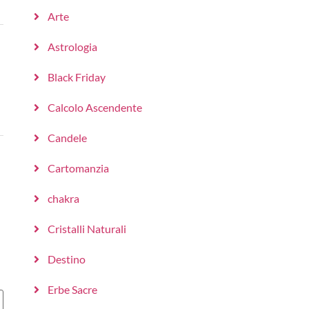
Arte
Astrologia
Black Friday
Calcolo Ascendente
Candele
Cartomanzia
chakra
Cristalli Naturali
Destino
Erbe Sacre