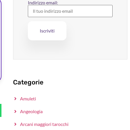
Indirizzo email:
Categorie
Amuleti
Angeologia
Arcani maggiori tarocchi