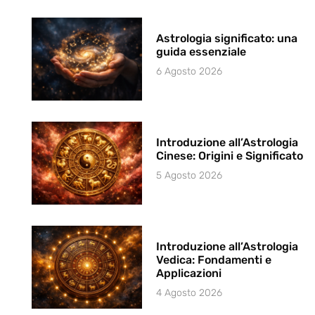
Astrologia significato: una
guida essenziale
6 Agosto 2026
Introduzione all’Astrologia
Cinese: Origini e Significato
5 Agosto 2026
Introduzione all’Astrologia
Vedica: Fondamenti e
Applicazioni
4 Agosto 2026