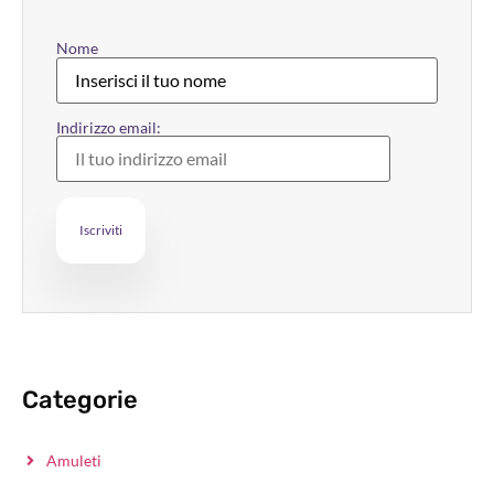
Nome
Indirizzo email:
Categorie
Amuleti