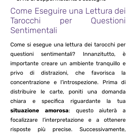
Come Eseguire una Lettura dei
Tarocchi per Questioni
Sentimentali
Come si esegue una lettura dei tarocchi per
questioni sentimentali? Innanzitutto, è
importante creare un ambiente tranquillo e
privo di distrazioni, che favorisca la
concentrazione e l’introspezione. Prima di
distribuire le carte, poniti una domanda
chiara e specifica riguardante la tua
situazione amorosa
: questo aiuterà a
focalizzare l’interpretazione e a ottenere
risposte più precise. Successivamente,