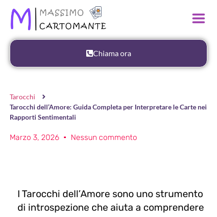
Chiama ora
Tarocchi
Tarocchi dell’Amore: Guida Completa per Interpretare le Carte nei
Rapporti Sentimentali
Marzo 3, 2026
Nessun commento
I Tarocchi dell’Amore sono uno strumento
di introspezione che aiuta a comprendere