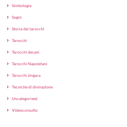
Simbologia
Sogni
Storia dei tarocchi
Tarocchi
Tarocchi decani
Tarocchi Napoletani
Tarocchi zingara
Tecniche di divinazione
Uncategorized
Videoconsulto