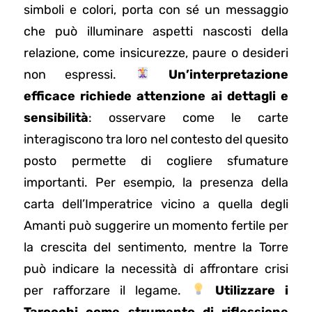
simboli e colori, porta con sé un messaggio
che può illuminare aspetti nascosti della
relazione, come insicurezze, paure o desideri
non espressi.
Un’interpretazione
efficace richiede attenzione ai dettagli e
sensibilità
: osservare come le carte
interagiscono tra loro nel contesto del quesito
posto permette di cogliere sfumature
importanti. Per esempio, la presenza della
carta dell’Imperatrice vicino a quella degli
Amanti può suggerire un momento fertile per
la crescita del sentimento, mentre la Torre
può indicare la necessità di affrontare crisi
per rafforzare il legame.
Utilizzare i
Tarocchi come strumento di riflessione