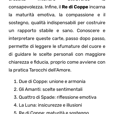
consapevolezza. Infine, il
Re di Coppe
incarna
la maturità emotiva, la compassione e il
sostegno, qualità indispensabili per costruire
un rapporto stabile e sano. Conoscere e
interpretare queste carte, passo dopo passo,
permette di leggere le sfumature del cuore e
di guidare le scelte personali con maggiore
chiarezza e fiducia, proprio come avviene con
la pratica Tarocchi dell’Amore.
Due di Coppe: unione e armonia
Gli Amanti: scelte sentimentali
Quattro di Spade: riflessione emotiva
La Luna: insicurezze e illusioni
Re di Coppe: maturità e sostegno