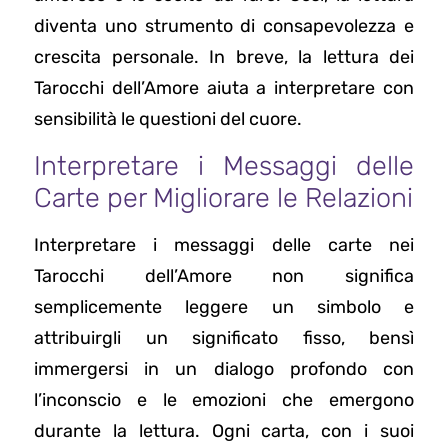
diventa uno strumento di consapevolezza e
crescita personale. In breve, la lettura dei
Tarocchi dell’Amore aiuta a interpretare con
sensibilità le questioni del cuore.
Interpretare i Messaggi delle
Carte per Migliorare le Relazioni
Interpretare i messaggi delle carte nei
Tarocchi dell’Amore non significa
semplicemente leggere un simbolo e
attribuirgli un significato fisso, bensì
immergersi in un dialogo profondo con
l’inconscio e le emozioni che emergono
durante la lettura. Ogni carta, con i suoi