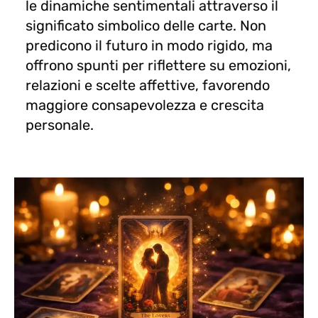
le dinamiche sentimentali attraverso il
significato simbolico delle carte. Non
predicono il futuro in modo rigido, ma
offrono spunti per riflettere su emozioni,
relazioni e scelte affettive, favorendo
maggiore consapevolezza e crescita
personale.