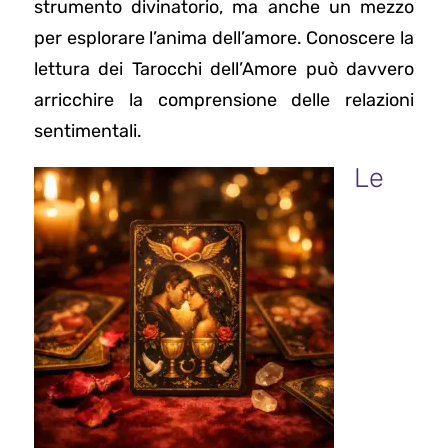
strumento divinatorio, ma anche un mezzo
per esplorare l’anima dell’amore. Conoscere la
lettura dei Tarocchi dell’Amore può davvero
arricchire la comprensione delle relazioni
sentimentali.
Le