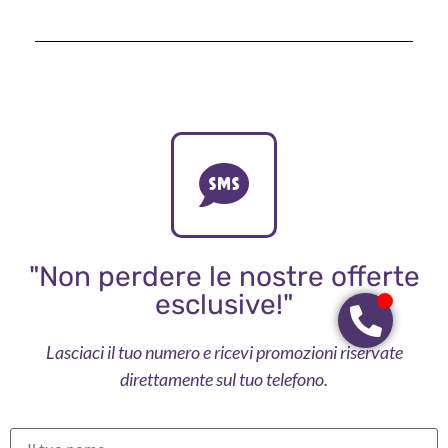
"Non perdere le nostre offerte
esclusive!"
Lasciaci il tuo numero e ricevi promozioni riservate
direttamente sul tuo telefono.