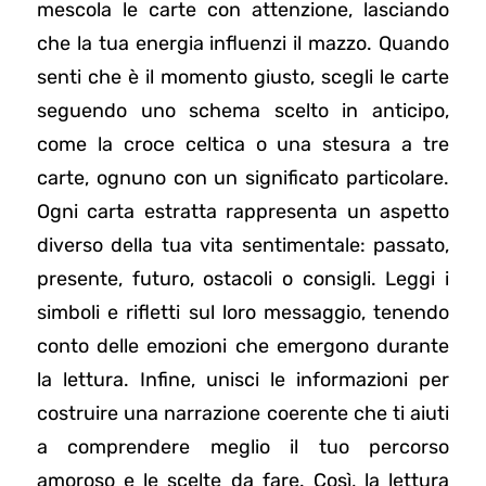
mescola le carte con attenzione, lasciando
che la tua energia influenzi il mazzo. Quando
senti che è il momento giusto, scegli le carte
seguendo uno schema scelto in anticipo,
come la croce celtica o una stesura a tre
carte, ognuno con un significato particolare.
Ogni carta estratta rappresenta un aspetto
diverso della tua vita sentimentale: passato,
presente, futuro, ostacoli o consigli. Leggi i
simboli e rifletti sul loro messaggio, tenendo
conto delle emozioni che emergono durante
la lettura. Infine, unisci le informazioni per
costruire una narrazione coerente che ti aiuti
a comprendere meglio il tuo percorso
amoroso e le scelte da fare. Così, la lettura