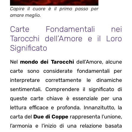
Capire il cuore è il primo passo per
amare meglio.
Carte Fondamentali nei
Tarocchi dell’Amore e il Loro
Significato
Nel
mondo dei Tarocchi
dell’Amore, alcune
carte sono considerate fondamentali per
interpretare correttamente le dinamiche
sentimentali. Comprendere il significato di
queste carte chiave è essenziale per una
lettura efficace e profonda. Innanzitutto, la
carta del
Due di Coppe
rappresenta l’unione,
l’armonia e l’inizio di una relazione basata