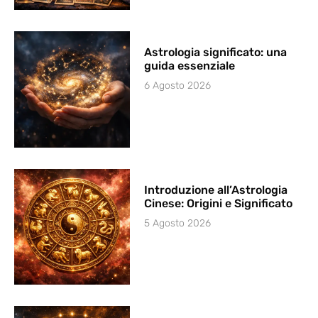
Astrologia significato: una
guida essenziale
6 Agosto 2026
Introduzione all’Astrologia
Cinese: Origini e Significato
5 Agosto 2026