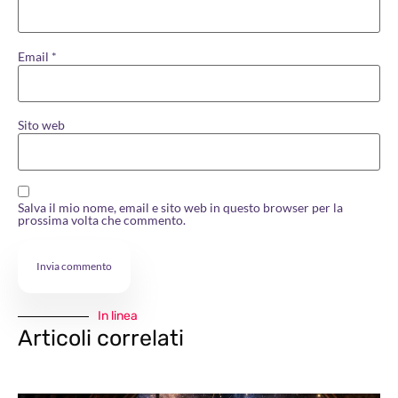
Email
*
Sito web
Salva il mio nome, email e sito web in questo browser per la
prossima volta che commento.
In linea
Articoli correlati