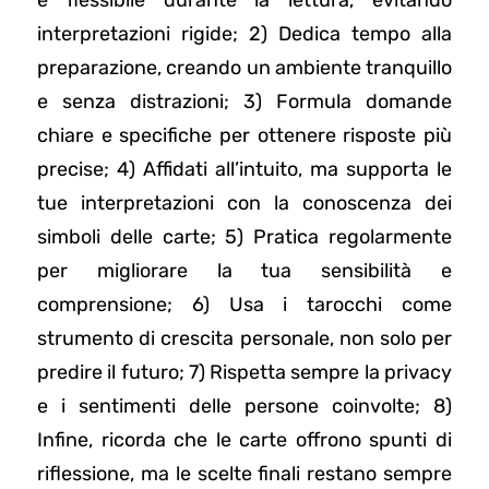
e flessibile durante la lettura, evitando
interpretazioni rigide; 2) Dedica tempo alla
preparazione, creando un ambiente tranquillo
e senza distrazioni; 3) Formula domande
chiare e specifiche per ottenere risposte più
precise; 4) Affidati all’intuito, ma supporta le
tue interpretazioni con la conoscenza dei
simboli delle carte; 5) Pratica regolarmente
per migliorare la tua sensibilità e
comprensione; 6) Usa i tarocchi come
strumento di crescita personale, non solo per
predire il futuro; 7) Rispetta sempre la privacy
e i sentimenti delle persone coinvolte; 8)
Infine, ricorda che le carte offrono spunti di
riflessione, ma le scelte finali restano sempre