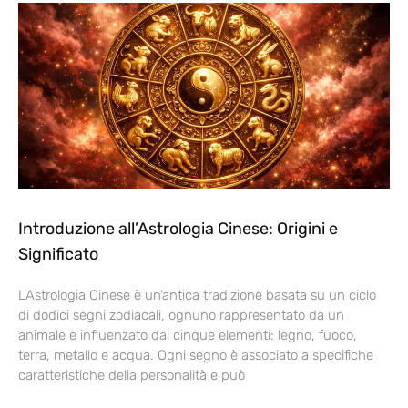
Introduzione all’Astrologia Cinese: Origini e
Significato
L’Astrologia Cinese è un’antica tradizione basata su un ciclo
di dodici segni zodiacali, ognuno rappresentato da un
animale e influenzato dai cinque elementi: legno, fuoco,
terra, metallo e acqua. Ogni segno è associato a specifiche
caratteristiche della personalità e può