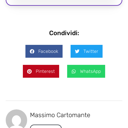
Condividi:
Facebook
Twitter
Pinterest
WhatsApp
Massimo Cartomante