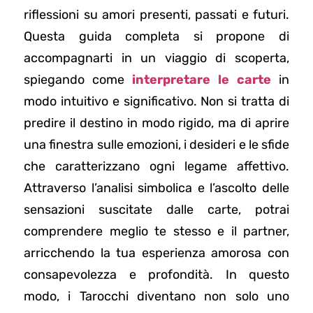
riflessioni su amori presenti, passati e futuri.
Questa guida completa si propone di
accompagnarti in un viaggio di scoperta,
spiegando come
interpretare le carte
in
modo intuitivo e significativo. Non si tratta di
predire il destino in modo rigido, ma di aprire
una finestra sulle emozioni, i desideri e le sfide
che caratterizzano ogni legame affettivo.
Attraverso l’analisi simbolica e l’ascolto delle
sensazioni suscitate dalle carte, potrai
comprendere meglio te stesso e il partner,
arricchendo la tua esperienza amorosa con
consapevolezza e profondità. In questo
modo, i Tarocchi diventano non solo uno