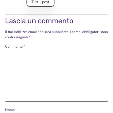
Tutti i post
Lascia un commento
Il tuo indirizzo email non sarà pubblicato.
I campi obbligatori sono
contrassegnati
*
Commento
*
Nome
*