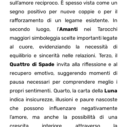
sull’amore reciproco. È spesso vista come un
segno positivo per nuove coppie o per il
rafforzamento di un legame esistente. In
secondo luogo, l’
Amanti
nei Tarocchi
maggiori simboleggia scelte importanti legate
al cuore, evidenziando la necessità di
equilibrio e sincerità nelle relazioni. Terzo, il
Quattro di Spade
invita alla riflessione e al
recupero emotivo, suggerendo momenti di
pausa necessari per comprendere meglio i
propri sentimenti. Quarto, la carta della
Luna
indica insicurezze, illusioni e paure nascoste
che possono influenzare negativamente
l’amore, ma anche la possibilità di una
crescita interiore attraverso la