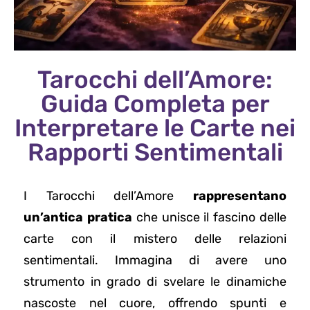
Tarocchi dell’Amore:
Guida Completa per
Interpretare le Carte nei
Rapporti Sentimentali
I Tarocchi dell’Amore
rappresentano
un’antica pratica
che unisce il fascino delle
carte con il mistero delle relazioni
sentimentali. Immagina di avere uno
strumento in grado di svelare le dinamiche
nascoste nel cuore, offrendo spunti e