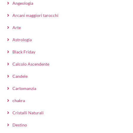
Angeologia
Arcani maggiori tarocchi
Arte
Astrologia
Black Friday
Calcolo Ascendente
Candele
Cartomanzia
chakra
Cristalli Naturali
Destino