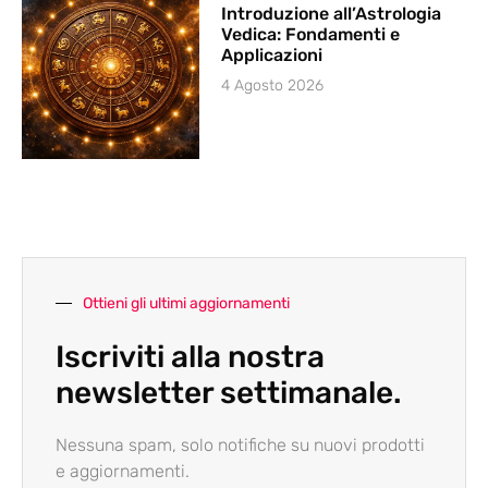
Introduzione all’Astrologia
Vedica: Fondamenti e
Applicazioni
4 Agosto 2026
Ottieni gli ultimi aggiornamenti
Iscriviti alla nostra
newsletter settimanale.
Nessuna spam, solo notifiche su nuovi prodotti
e aggiornamenti.