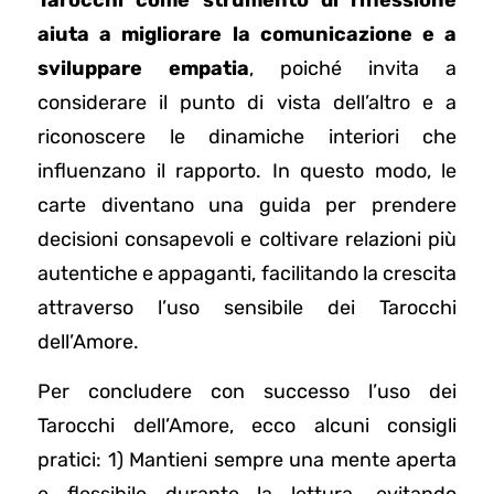
aiuta a migliorare la comunicazione e a
sviluppare empatia
, poiché invita a
considerare il punto di vista dell’altro e a
riconoscere le dinamiche interiori che
influenzano il rapporto. In questo modo, le
carte diventano una guida per prendere
decisioni consapevoli e coltivare relazioni più
autentiche e appaganti, facilitando la crescita
attraverso l’uso sensibile dei Tarocchi
dell’Amore.
Per concludere con successo l’uso dei
Tarocchi dell’Amore, ecco alcuni consigli
pratici: 1) Mantieni sempre una mente aperta