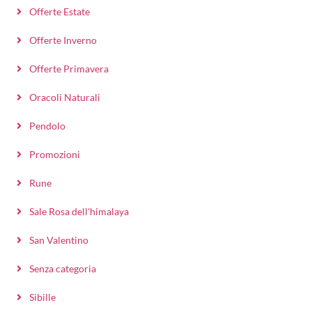
Offerte Estate
Offerte Inverno
Offerte Primavera
Oracoli Naturali
Pendolo
Promozioni
Rune
Sale Rosa dell'himalaya
San Valentino
Senza categoria
Sibille