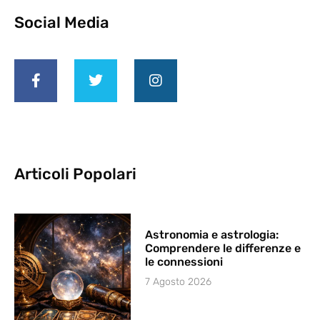
Social Media
Articoli Popolari
Astronomia e astrologia:
Comprendere le differenze e
le connessioni
7 Agosto 2026