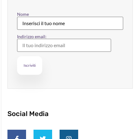
Nome
Indirizzo email:
Social Media