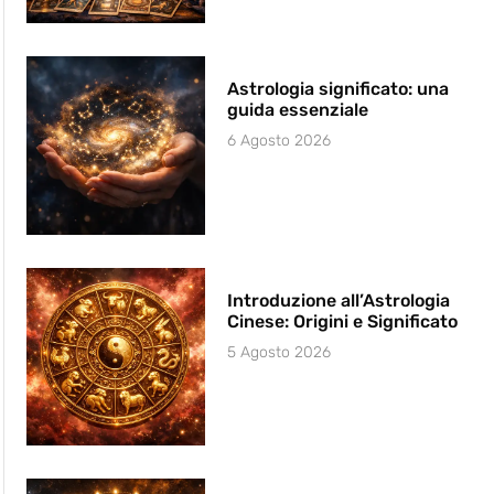
Astrologia significato: una
guida essenziale
6 Agosto 2026
Introduzione all’Astrologia
Cinese: Origini e Significato
5 Agosto 2026