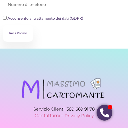
Acconsento al trattamento dei dati (GDPR)
Invia Promo
Servizio Clienti:
389 669 91 78
Contattami –
Privacy Policy