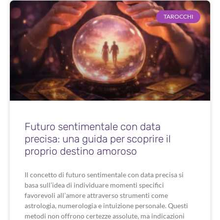
TAROCCHI
Futuro sentimentale con data
precisa: una guida per scoprire il
proprio destino amoroso
Il concetto di futuro sentimentale con data precisa si
basa sull’idea di individuare momenti specifici
favorevoli all’amore attraverso strumenti come
astrologia, numerologia e intuizione personale. Questi
metodi non offrono certezze assolute, ma indicazioni