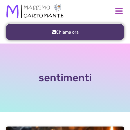
Chiama ora
sentimenti