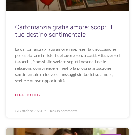
Cartomanzia gratis amore: scopri il
tuo destino sentimentale
La cartomanzia gratis amore rappresenta un’occasione
per esplorare i misteri del cuore senza costi. Attraverso i
tarocchi, è possibile svelare segreti nascosti delle
relazioni, comprendere meglio la propria situazione
sentimentale e ricevere messaggi simbolici su amore,
scelte e nuove opportunità.
LEGGI TUTTO »
23 Ottobre 2023
Nessun commento