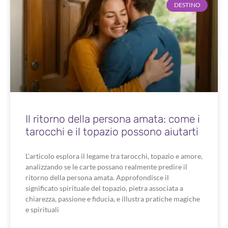
DESTINO
Il ritorno della persona amata: come i
tarocchi e il topazio possono aiutarti
L’articolo esplora il legame tra tarocchi, topazio e amore,
analizzando se le carte possano realmente predire il
ritorno della persona amata. Approfondisce il
significato spirituale del topazio, pietra associata a
chiarezza, passione e fiducia, e illustra pratiche magiche
e spirituali