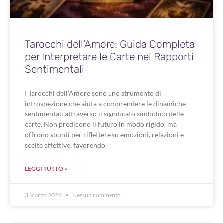
Tarocchi dell’Amore: Guida Completa
per Interpretare le Carte nei Rapporti
Sentimentali
I Tarocchi dell’Amore sono uno strumento di
introspezione che aiuta a comprendere le dinamiche
sentimentali attraverso il significato simbolico delle
carte. Non predicono il futuro in modo rigido, ma
offrono spunti per riflettere su emozioni, relazioni e
scelte affettive, favorendo
LEGGI TUTTO »
3 Marzo 2026
Nessun commento