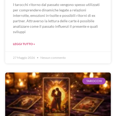
I tarocchi ritorno dal passato vengono spesso utilizzati
per comprendere dinamiche legate a relazioni
interrotte, emozioni irrisolte e possibili ritorni di ex
partner. Attraverso la lettura delle carte è possibile
analizzare come il passato influenzi il presente e quali
sviluppi
LEGGI TUTTO »
27 Maggio 2026
Nessun commento
TAROCCHI