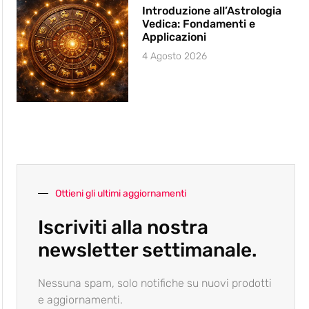
Introduzione all’Astrologia
Vedica: Fondamenti e
Applicazioni
4 Agosto 2026
Ottieni gli ultimi aggiornamenti
Iscriviti alla nostra
newsletter settimanale.
Nessuna spam, solo notifiche su nuovi prodotti
e aggiornamenti.