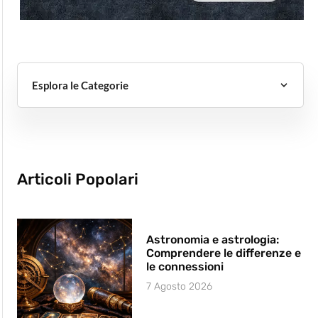
Esplora le Categorie
Articoli Popolari
Astronomia e astrologia:
Comprendere le differenze e
le connessioni
7 Agosto 2026