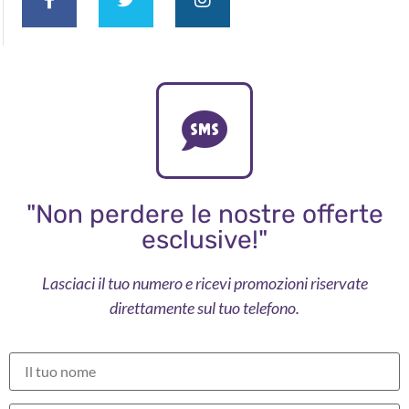
"Non perdere le nostre offerte
esclusive!"
Lasciaci il tuo numero e ricevi promozioni riservate
direttamente sul tuo telefono.