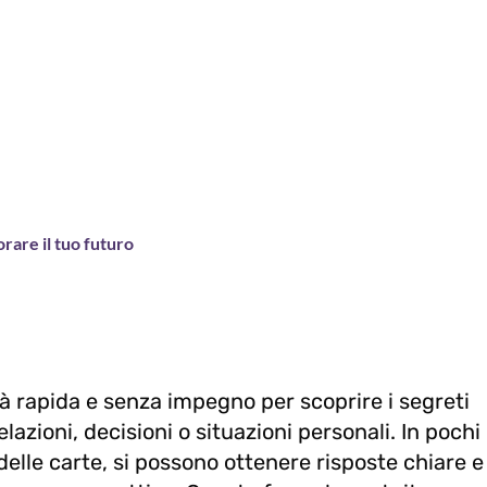
orare il tuo futuro
à rapida e senza impegno per scoprire i segreti
lazioni, decisioni o situazioni personali. In pochi
 delle carte, si possono ottenere risposte chiare e