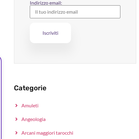
Indirizzo email:
Categorie
Amuleti
Angeologia
Arcani maggiori tarocchi