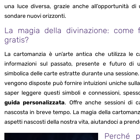
una luce diversa, grazie anche all’opportunità d
sondare nuovi orizzonti.
La magia della divinazione: come 
gratis?
La cartomanzia è un’arte antica che utilizza le
informazioni sul passato, presente e futuro di u
simbolica delle carte estratte durante una sessione. 
vengono disposte può fornire intuizioni uniche sulla 
saper leggere questi simboli e connessioni, spesso 
guida personalizzata
. Offre anche sessioni di 
nascosta in breve tempo. La magia della cartomanzia
aspetti nascosti della nostra vita, aiutandoci a pren
Perché p