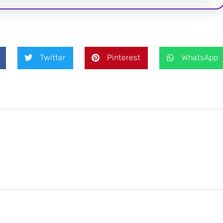
Twitter
Pinterest
WhatsApp