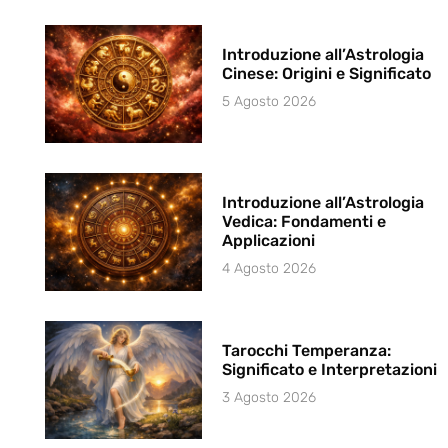
Introduzione all’Astrologia
Cinese: Origini e Significato
5 Agosto 2026
Introduzione all’Astrologia
Vedica: Fondamenti e
Applicazioni
4 Agosto 2026
Tarocchi Temperanza:
Significato e Interpretazioni
3 Agosto 2026