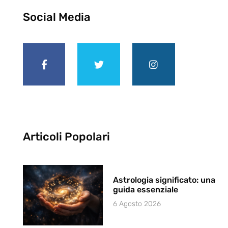
Social Media
Articoli Popolari
Astrologia significato: una
guida essenziale
6 Agosto 2026