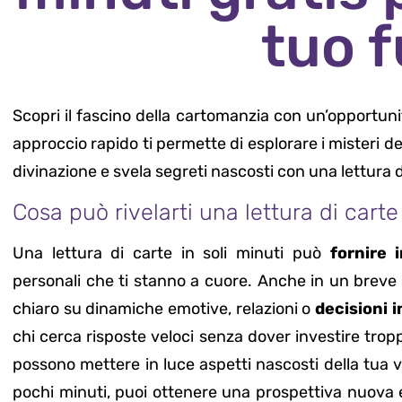
tuo 
Scopri il fascino della cartomanzia con un’opportun
approccio rapido ti permette di esplorare i misteri de
divinazione e svela segreti nascosti con una lettura
Cosa può rivelarti una lettura di carte 
Una lettura di carte in soli minuti può
fornire 
personali che ti stanno a cuore. Anche in un breve 
chiaro su dinamiche emotive, relazioni o
decisioni 
chi cerca risposte veloci senza dover investire trop
possono mettere in luce aspetti nascosti della tua vi
pochi minuti, puoi ottenere una prospettiva nuova e