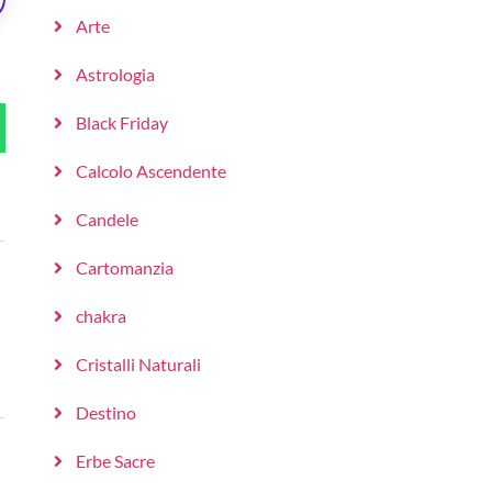
Arte
Astrologia
Black Friday
Calcolo Ascendente
Candele
Cartomanzia
chakra
Cristalli Naturali
Destino
Erbe Sacre