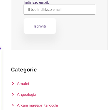
Indirizzo email:
Categorie
Amuleti
Angeologia
Arcani maggiori tarocchi