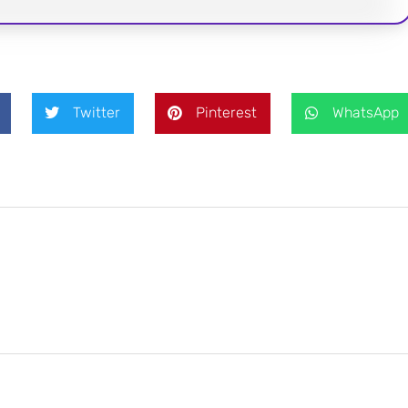
Twitter
Pinterest
WhatsApp