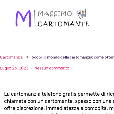
Cartomanzia
Scopri il mondo della cartomanzia: come otten
Luglio 26, 2023
Nessun commento
La cartomanzia telefono gratis permette di rice
chiamata con un cartomante, spesso con una s
offre discrezione, immediatezza e comodità, m