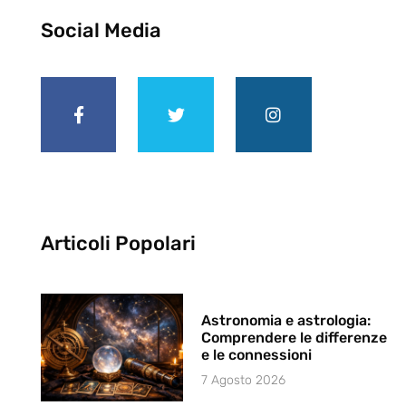
Social Media
Articoli Popolari
Astronomia e astrologia:
Comprendere le differenze
e le connessioni
7 Agosto 2026