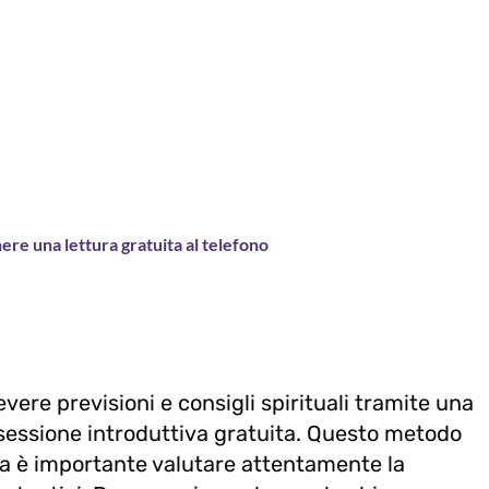
ere una lettura gratuita al telefono
vere previsioni e consigli spirituali tramite una
essione introduttiva gratuita. Questo metodo
a è importante valutare attentamente la