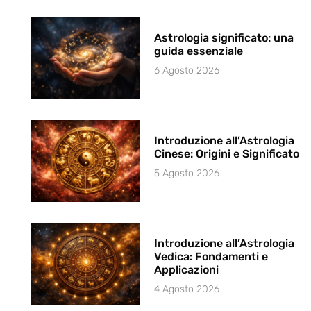
Astrologia significato: una
guida essenziale
6 Agosto 2026
Introduzione all’Astrologia
Cinese: Origini e Significato
5 Agosto 2026
Introduzione all’Astrologia
Vedica: Fondamenti e
Applicazioni
4 Agosto 2026