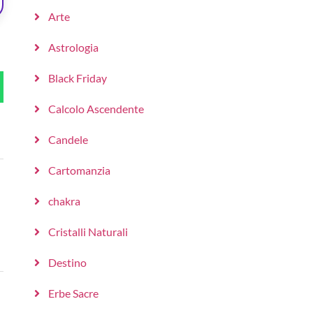
Arte
Astrologia
Black Friday
Calcolo Ascendente
Candele
Cartomanzia
chakra
Cristalli Naturali
Destino
Erbe Sacre