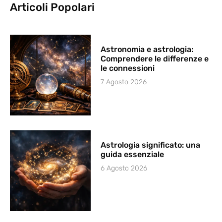
Articoli Popolari
Astronomia e astrologia:
Comprendere le differenze e
le connessioni
7 Agosto 2026
Astrologia significato: una
guida essenziale
6 Agosto 2026