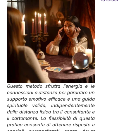
Questo metodo sfrutta l’energia e le
connessioni a distanza per garantire un
supporto emotivo efficace e una guida
spirituale valida, indipendentemente
dalla distanza fisica tra il consultante e
il cartomante. La flessibilità di questa
pratica consente di ottenere risposte e