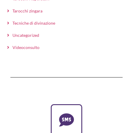
Tarocchi zingara
Tecniche di divinazione
Uncategorized
Videoconsulto