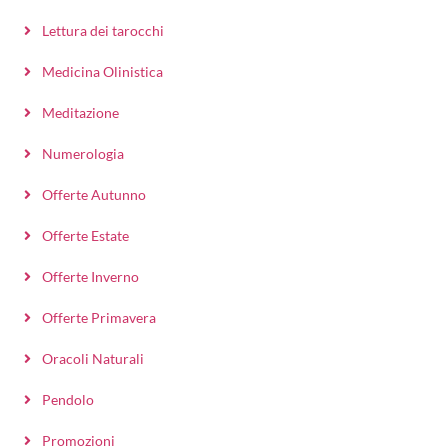
Lettura dei tarocchi
Medicina Olinistica
Meditazione
Numerologia
Offerte Autunno
Offerte Estate
Offerte Inverno
Offerte Primavera
Oracoli Naturali
Pendolo
Promozioni