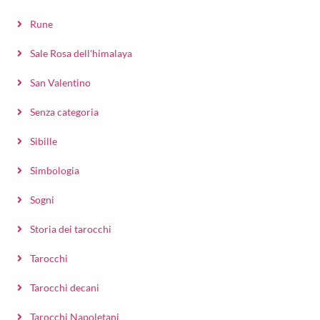
Rune
Sale Rosa dell'himalaya
San Valentino
Senza categoria
Sibille
Simbologia
Sogni
Storia dei tarocchi
Tarocchi
Tarocchi decani
Tarocchi Napoletani