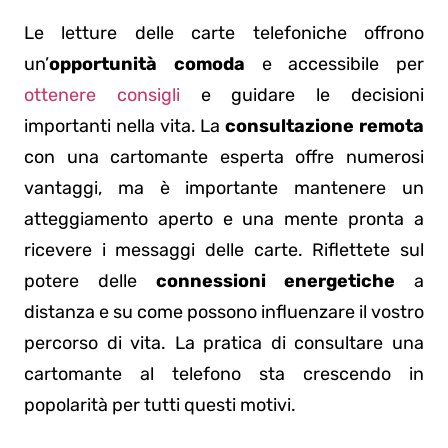
Le letture delle carte telefoniche offrono
un’
opportunità comoda
e accessibile per
ottenere consigli
e guidare le decisioni
importanti nella vita. La
consultazione remota
con una cartomante esperta offre numerosi
vantaggi, ma è importante mantenere un
atteggiamento aperto e una mente pronta a
ricevere i messaggi delle carte. Riflettete sul
potere delle
connessioni energetiche
a
distanza e su come possono influenzare il vostro
percorso di vita. La pratica di consultare una
cartomante al telefono sta crescendo in
popolarità per tutti questi motivi.