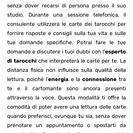
senza dover recarsi di persona presso il suo
studio. Durante una sessione telefonica, il
consulente utilizzerà le carte dei tarocchi per
fornire risposte e consigli sulla tua vita e sulle
tue domande specifiche. Potrai fare le tue
domande e discutere i tuoi dubbi con l’
esperto
di tarocchi
che interpreterà le carte per te. La
distanza fisica non influisce sulla qualità della
lettura, poiché l’
energia
e la
connessione
tra
te e il cartomante sono ancora presenti
attraverso la voce. Questa modalità ti offre la
comodità di poter avere una lettura delle carte
quando preferisci, ovunque tu sia, senza dover
prenotare un appuntamento o spostarti da