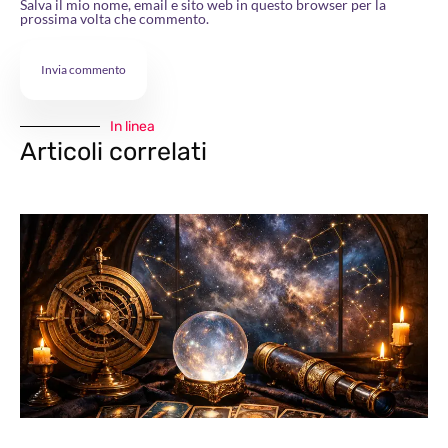
Salva il mio nome, email e sito web in questo browser per la
prossima volta che commento.
In linea
Articoli correlati