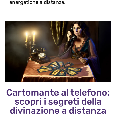
energetiche a distanza.
Cartomante al telefono:
scopri i segreti della
divinazione a distanza