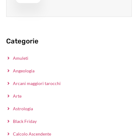
Categorie
Amuleti
Angeologia
Arcani maggiori tarocchi
Arte
Astrologia
Black Friday
Calcolo Ascendente