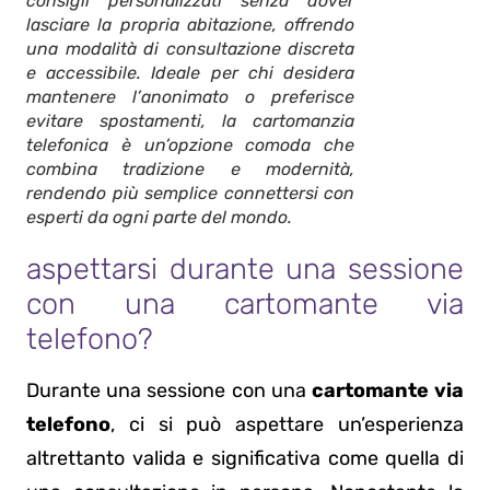
consigli personalizzati senza dover
lasciare la propria abitazione, offrendo
una modalità di consultazione discreta
e accessibile. Ideale per chi desidera
mantenere l’anonimato o preferisce
evitare spostamenti, la cartomanzia
telefonica è un’opzione comoda che
combina tradizione e modernità,
rendendo più semplice connettersi con
esperti da ogni parte del mondo.
aspettarsi durante una sessione
con una cartomante via
telefono?
Durante una sessione con una
cartomante via
telefono
, ci si può aspettare un’esperienza
altrettanto valida e significativa come quella di