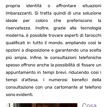
propria identità o affrontare situazioni
imbarazzanti. Si tratta quindi di una soluzione
ideale per coloro che preferiscono la
riservatezza. Inoltre, grazie alla tecnologia
moderna, è possibile trovare esperti di tarocchi
qualificati in tutto il mondo, ampliando così le
opzioni a disposizione e garantendo una scelta
più ampia. Infine, le consultazioni telefoniche
spesso offrono anche la possibilità di fissare un
appuntamento in tempi brevi, riducendo così i
tempi d’attesa. I numerosi benefici della
consultazione con una cartomante al telefono
sono evidenti.
Cosa