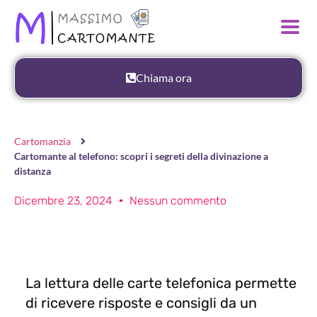
Chiama ora
Cartomanzia
Cartomante al telefono: scopri i segreti della divinazione a
distanza
Dicembre 23, 2024
Nessun commento
La lettura delle carte telefonica permette
di ricevere risposte e consigli da un