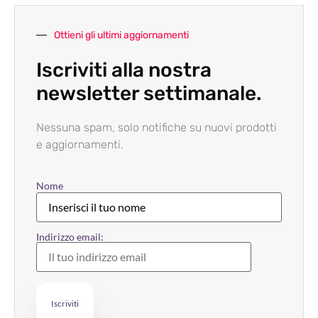
Ottieni gli ultimi aggiornamenti
Iscriviti alla nostra
newsletter settimanale.
Nessuna spam, solo notifiche su nuovi prodotti
e aggiornamenti.
Nome
Indirizzo email: