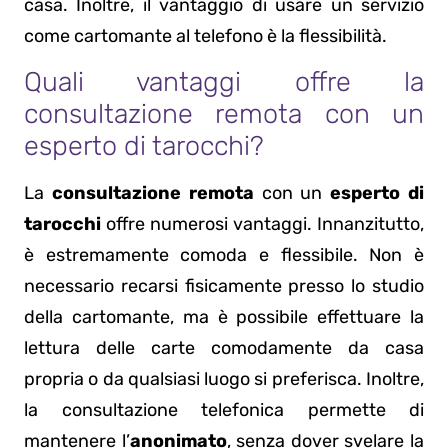
casa. Inoltre, il vantaggio di usare un servizio
come cartomante al telefono è la flessibilità.
Quali vantaggi offre la
consultazione remota con un
esperto di tarocchi?
La
consultazione remota
con un
esperto di
tarocchi
offre numerosi vantaggi. Innanzitutto,
è estremamente comoda e flessibile. Non è
necessario recarsi fisicamente presso lo studio
della cartomante, ma è possibile effettuare la
lettura delle carte comodamente da casa
propria o da qualsiasi luogo si preferisca. Inoltre,
la consultazione telefonica permette di
mantenere l’
anonimato
, senza dover svelare la