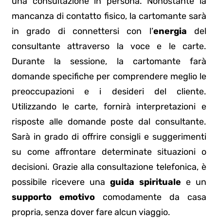
una consultazione in persona. Nonostante la
mancanza di contatto fisico, la cartomante sarà
in grado di connettersi con l’
energia
del
consultante attraverso la voce e le carte.
Durante la sessione, la cartomante farà
domande specifiche per comprendere meglio le
preoccupazioni e i desideri del cliente.
Utilizzando le carte, fornirà interpretazioni e
risposte alle domande poste dal consultante.
Sarà in grado di offrire consigli e suggerimenti
su come affrontare determinate situazioni o
decisioni. Grazie alla consultazione telefonica, è
possibile ricevere una
guida spirituale
e un
supporto emotivo
comodamente da casa
propria, senza dover fare alcun viaggio.