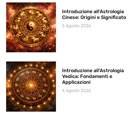
Introduzione all’Astrologia
Cinese: Origini e Significato
5 Agosto 2026
Introduzione all’Astrologia
Vedica: Fondamenti e
Applicazioni
4 Agosto 2026