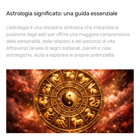
Astrologia significato: una guida essenziale
L’astrologia è una disciplina simbolica che interpreta la
posizione degli astri per offrire una maggiore comprensione
della personalità, delle relazioni e del percorso di vita.
Attraverso l’analisi di segni zodiacali, pianeti e case
astrologiche, aiuta a esplorare le proprie potenzialità