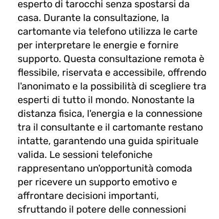
esperto di tarocchi senza spostarsi da
casa. Durante la consultazione, la
cartomante via telefono utilizza le carte
per interpretare le energie e fornire
supporto. Questa consultazione remota è
flessibile, riservata e accessibile, offrendo
l'anonimato e la possibilità di scegliere tra
esperti di tutto il mondo. Nonostante la
distanza fisica, l'energia e la connessione
tra il consultante e il cartomante restano
intatte, garantendo una guida spirituale
valida. Le sessioni telefoniche
rappresentano un'opportunità comoda
per ricevere un supporto emotivo e
affrontare decisioni importanti,
sfruttando il potere delle connessioni