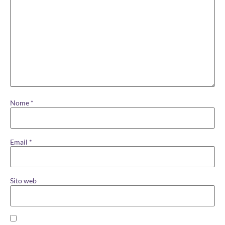
Nome
*
Email
*
Sito web