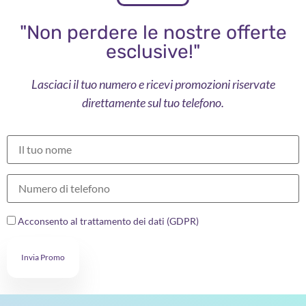
"Non perdere le nostre offerte
esclusive!"
Lasciaci il tuo numero e ricevi promozioni riservate
direttamente sul tuo telefono.
Acconsento al trattamento dei dati (GDPR)
Invia Promo