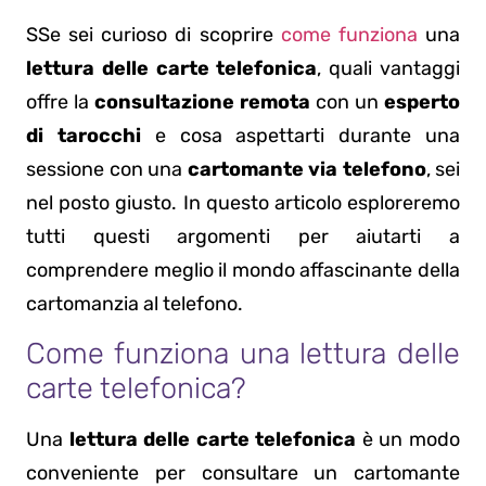
SSe sei curioso di scoprire
come funziona
una
lettura delle carte telefonica
, quali vantaggi
offre la
consultazione remota
con un
esperto
di tarocchi
e cosa aspettarti durante una
sessione con una
cartomante via telefono
, sei
nel posto giusto. In questo articolo esploreremo
tutti questi argomenti per aiutarti a
comprendere meglio il mondo affascinante della
cartomanzia al telefono.
Come funziona una lettura delle
carte telefonica?
Una
lettura delle carte telefonica
è un modo
conveniente per consultare un cartomante