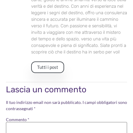
verità e del destino. Con anni di esperienza nel
leggere i segni del destino, offro una consulenza
sincera e accurata per illuminare il cammino
verso il futuro. Con passione e sensibilità, vi
invito a viaggiare con me attraverso il mistero
del tempo e dello spazio, verso una vita più
consapevole e piena di significato. Siate pronti a
scoprire ciò che il destino ha in serbo per voi!
Tutti i post
Lascia un commento
Il tuo indirizzo email non sarà pubblicato.
I campi obbligatori sono
contrassegnati
*
Commento
*