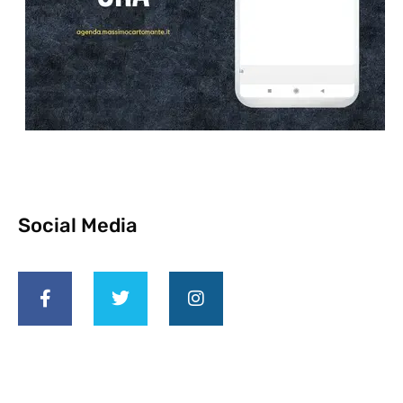
Social Media