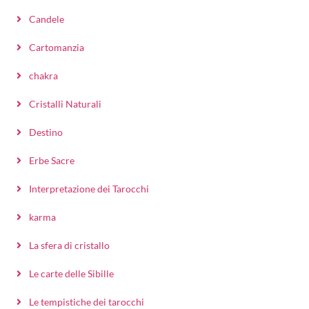
Candele
Cartomanzia
chakra
Cristalli Naturali
Destino
Erbe Sacre
Interpretazione dei Tarocchi
karma
La sfera di cristallo
Le carte delle Sibille
Le tempistiche dei tarocchi