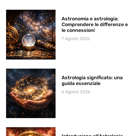
Astronomia e astrologia:
Comprendere le differenze e
le connessioni
7 Agosto 2026
Astrologia significato: una
guida essenziale
6 Agosto 2026