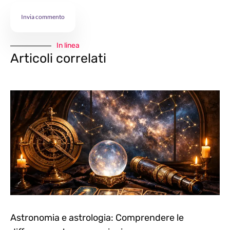
In linea
Articoli correlati
Astronomia e astrologia: Comprendere le