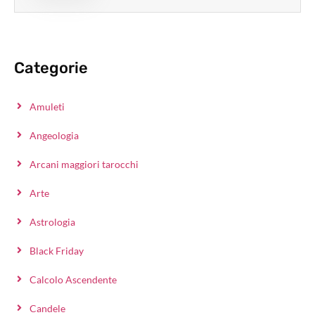
Categorie
Amuleti
Angeologia
Arcani maggiori tarocchi
Arte
Astrologia
Black Friday
Calcolo Ascendente
Candele