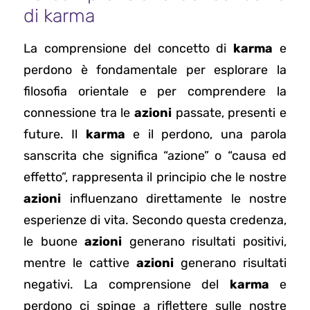
di karma
La comprensione del concetto di
karma
e
perdono è fondamentale per esplorare la
filosofia orientale e per comprendere la
connessione tra le
azioni
passate, presenti e
future. Il
karma
e il perdono, una parola
sanscrita che significa “azione” o “causa ed
effetto”, rappresenta il principio che le nostre
azioni
influenzano direttamente le nostre
esperienze di vita. Secondo questa credenza,
le buone
azioni
generano risultati positivi,
mentre le cattive
azioni
generano risultati
negativi. La comprensione del
karma
e
perdono ci spinge a riflettere sulle nostre