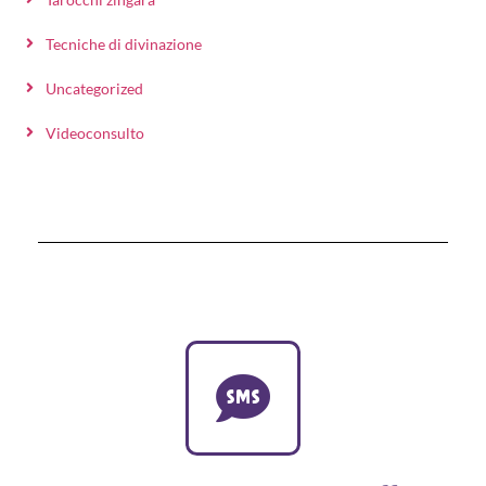
Tecniche di divinazione
Uncategorized
Videoconsulto