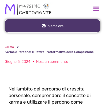
Chiama ora
karma
Karma e Perdono: Il Potere Trasformativo della Compassione
Giugno 5, 2024
Nessun commento
Nell'ambito del percorso di crescita
personale, comprendere il concetto di
karma e utilizzare il perdono come