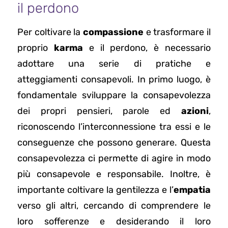
il perdono
Per coltivare la
compassione
e trasformare il
proprio
karma
e il perdono, è necessario
adottare una serie di pratiche e
atteggiamenti consapevoli. In primo luogo, è
fondamentale sviluppare la consapevolezza
dei propri pensieri, parole ed
azioni
,
riconoscendo l’interconnessione tra essi e le
conseguenze che possono generare. Questa
consapevolezza ci permette di agire in modo
più consapevole e responsabile. Inoltre, è
importante coltivare la gentilezza e l’
empatia
verso gli altri, cercando di comprendere le
loro sofferenze e desiderando il loro