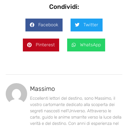
Condividi:
Facebook
Twitter
Pinterest
WhatsApp
Massimo
Eccellenti lettori del destino, sono Massimo, il
vostro cartomante dedicato alla scoperta dei
segreti nascosti nell'Universo. Attraverso le
carte, guido le anime smarrite verso la luce della
verità e del destino. Con anni di esperienza nel