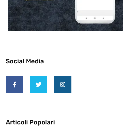
Social Media
Articoli Popolari