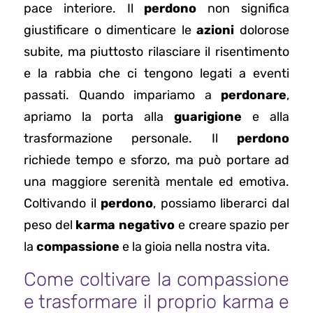
pace interiore. Il
perdono
non significa
giustificare o dimenticare le
azioni
dolorose
subite, ma piuttosto rilasciare il risentimento
e la rabbia che ci tengono legati a eventi
passati. Quando impariamo a
perdonare
,
apriamo la porta alla
guarigione
e alla
trasformazione personale. Il
perdono
richiede tempo e sforzo, ma può portare ad
una maggiore serenità mentale ed emotiva.
Coltivando il
perdono
, possiamo liberarci dal
peso del
karma negativo
e creare spazio per
la
compassione
e la gioia nella nostra vita.
Come coltivare la compassione
e trasformare il proprio karma e