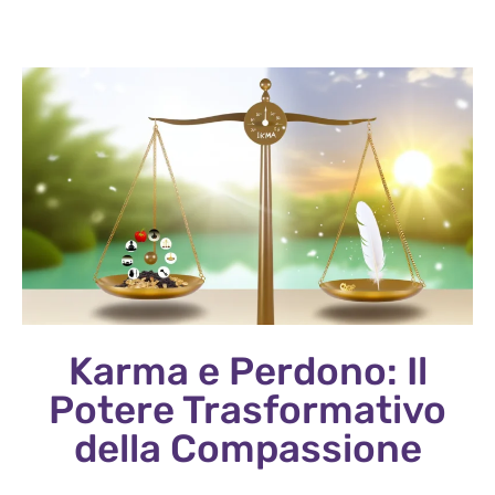
Karma e Perdono: Il
Potere Trasformativo
della Compassione