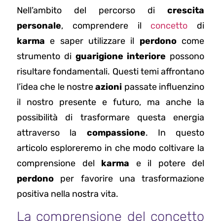
Nell’ambito del percorso di
crescita
personale
, comprendere il
concetto
di
karma
e saper utilizzare il
perdono
come
strumento di
guarigione interiore
possono
risultare fondamentali. Questi temi affrontano
l’idea che le nostre
azioni
passate influenzino
il nostro presente e futuro, ma anche la
possibilità di trasformare questa energia
attraverso la
compassione
. In questo
articolo esploreremo in che modo coltivare la
comprensione del
karma
e il potere del
perdono
per favorire una trasformazione
positiva nella nostra vita.
La comprensione del concetto