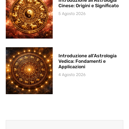
Introduzione all’Astrologia
Cinese: Origini e Significato
5 Agosto 2026
Introduzione all’Astrologia
Vedica: Fondamenti e
Applicazioni
4 Agosto 2026