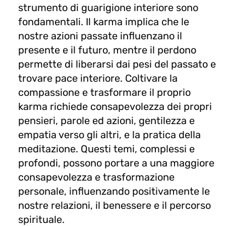
strumento di guarigione interiore sono
fondamentali. Il karma implica che le
nostre azioni passate influenzano il
presente e il futuro, mentre il perdono
permette di liberarsi dai pesi del passato e
trovare pace interiore. Coltivare la
compassione e trasformare il proprio
karma richiede consapevolezza dei propri
pensieri, parole ed azioni, gentilezza e
empatia verso gli altri, e la pratica della
meditazione. Questi temi, complessi e
profondi, possono portare a una maggiore
consapevolezza e trasformazione
personale, influenzando positivamente le
nostre relazioni, il benessere e il percorso
spirituale.