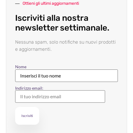
Ottieni gli ultimi aggiornamenti
Iscriviti alla nostra
newsletter settimanale.
Nessuna spam, solo notifiche su nuovi prodotti
e aggiornamenti.
Nome
Indirizzo email: