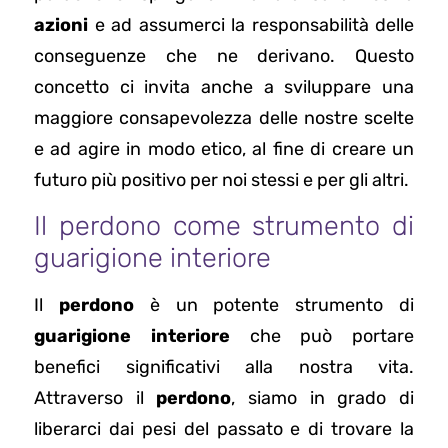
azioni
e ad assumerci la responsabilità delle
conseguenze che ne derivano. Questo
concetto ci invita anche a sviluppare una
maggiore consapevolezza delle nostre scelte
e ad agire in modo etico, al fine di creare un
futuro più positivo per noi stessi e per gli altri.
Il perdono come strumento di
guarigione interiore
Il
perdono
è un potente strumento di
guarigione interiore
che può portare
benefici significativi alla nostra vita.
Attraverso il
perdono
, siamo in grado di
liberarci dai pesi del passato e di trovare la