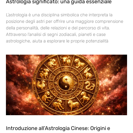
Astrologia significato: una guida essenziale
L’astrologia è una disciplina simbolica che interpreta la
posizione degli astri per offrire una maggiore comprensione
della personalità, delle relazioni e del percorso di vita.
Attraverso l’analisi di segni zodiacali, pianeti e case
astrologiche, aiuta a esplorare le proprie potenzialità
Introduzione all’Astrologia Cinese: Origini e