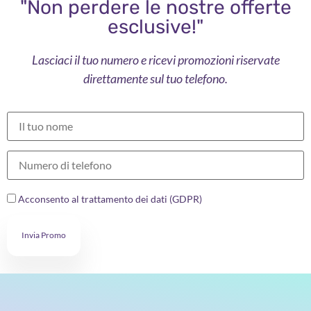
"Non perdere le nostre offerte
esclusive!"
Lasciaci il tuo numero e ricevi promozioni riservate
direttamente sul tuo telefono.
Acconsento al trattamento dei dati (GDPR)
Invia Promo