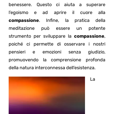
benessere. Questo ci aiuta a superare
l’egoismo e ad aprire il cuore alla
compassione
. Infine, la pratica della
meditazione può essere un potente
strumento per sviluppare la
compassione
,
poiché ci permette di osservare i nostri
pensieri e emozioni senza giudizio,
promuovendo la comprensione profonda
della natura interconnessa dell’esistenza.
La