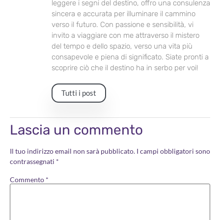
leggere i segni del destino, offro una consulenza
sincera e accurata per illuminare il cammino
verso il futuro. Con passione e sensibilità, vi
invito a viaggiare con me attraverso il mistero
del tempo e dello spazio, verso una vita più
consapevole e piena di significato. Siate pronti a
scoprire ciò che il destino ha in serbo per voi!
Tutti i post
Lascia un commento
Il tuo indirizzo email non sarà pubblicato.
I campi obbligatori sono
contrassegnati
*
Commento
*