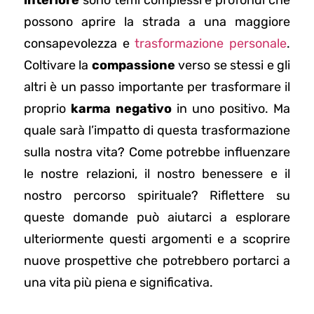
interiore
sono temi complessi e profondi che
possono aprire la strada a una maggiore
consapevolezza e
trasformazione personale
.
Coltivare la
compassione
verso se stessi e gli
altri è un passo importante per trasformare il
proprio
karma negativo
in uno positivo. Ma
quale sarà l’impatto di questa trasformazione
sulla nostra vita? Come potrebbe influenzare
le nostre relazioni, il nostro benessere e il
nostro percorso spirituale? Riflettere su
queste domande può aiutarci a esplorare
ulteriormente questi argomenti e a scoprire
nuove prospettive che potrebbero portarci a
una vita più piena e significativa.