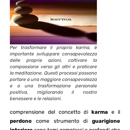
Per trasformare il proprio karma, è
importante sviluppare consapevolezza
delle proprie azioni, coltivare la
compassione verso gli altri e praticare
la meditazione. Questi processi possono
portare a una maggiore consapevolezza
e a una trasformazione personale
positiva, migliorando il nostro
benessere e le relazioni.
comprensione del concetto di
karma
e il
perdono
come strumento di
guarigione