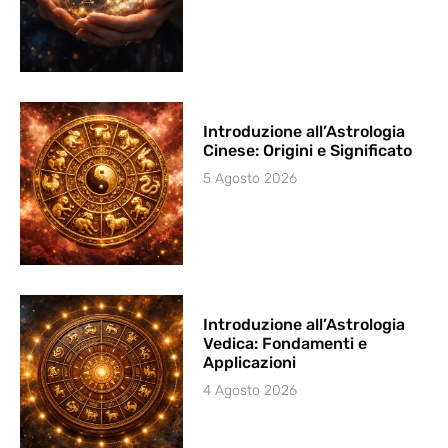
Introduzione all’Astrologia
Cinese: Origini e Significato
5 Agosto 2026
Introduzione all’Astrologia
Vedica: Fondamenti e
Applicazioni
4 Agosto 2026