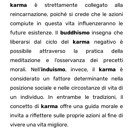
karma
è strettamente collegato alla
reincarnazione, poiché si crede che le azioni
compiute in questa vita influenzeranno le
future esistenze. Il
buddhismo
insegna che
liberarsi dal ciclo del
karma
negativo è
possibile attraverso la pratica della
meditazione e l’osservanza dei precetti
morali. Nell’
induismo
, invece, il
karma
è
considerato un fattore determinante nella
posizione sociale e nelle circostanze di vita di
un individuo. In entrambe le tradizioni, il
concetto di
karma
offre una guida morale e
invita a riflettere sulle proprie azioni al fine di
vivere una vita migliore.