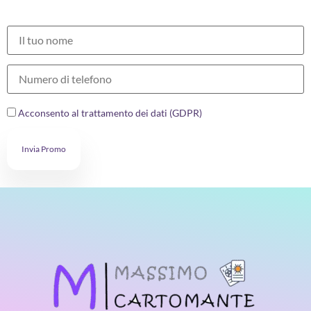
Acconsento al trattamento dei dati (GDPR)
Invia Promo