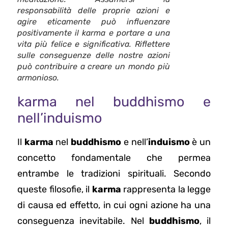
responsabilità delle proprie azioni e
agire eticamente può influenzare
positivamente il karma e portare a una
vita più felice e significativa. Riflettere
sulle conseguenze delle nostre azioni
può contribuire a creare un mondo più
armonioso.
karma nel buddhismo e
nell’induismo
Il
karma
nel
buddhismo
e nell’
induismo
è un
concetto fondamentale che permea
entrambe le tradizioni spirituali. Secondo
queste filosofie, il
karma
rappresenta la legge
di causa ed effetto, in cui ogni azione ha una
conseguenza inevitabile. Nel
buddhismo
, il