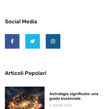
Social Media
Articoli Popolari
Astrologia significato: una
guida essenziale
6 Agosto 2026