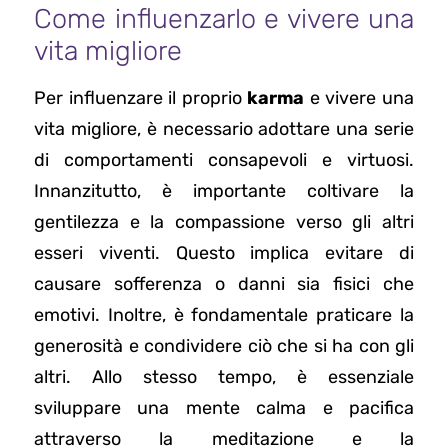
Come influenzarlo e vivere una
vita migliore
Per influenzare il proprio
karma
e vivere una
vita migliore, è necessario adottare una serie
di comportamenti consapevoli e virtuosi.
Innanzitutto, è importante coltivare la
gentilezza e la compassione verso gli altri
esseri viventi. Questo implica evitare di
causare sofferenza o danni sia fisici che
emotivi. Inoltre, è fondamentale praticare la
generosità e condividere ciò che si ha con gli
altri. Allo stesso tempo, è essenziale
sviluppare una mente calma e pacifica
attraverso la meditazione e la