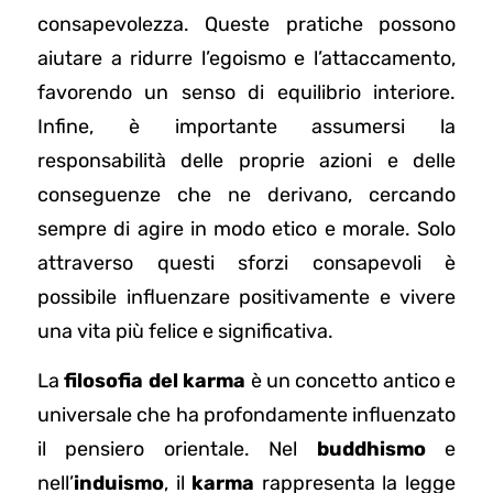
consapevolezza. Queste pratiche possono
aiutare a ridurre l’egoismo e l’attaccamento,
favorendo un senso di equilibrio interiore.
Infine, è importante assumersi la
responsabilità delle proprie azioni e delle
conseguenze che ne derivano, cercando
sempre di agire in modo etico e morale. Solo
attraverso questi sforzi consapevoli è
possibile influenzare positivamente e vivere
una vita più felice e significativa.
La
filosofia del karma
è un concetto antico e
universale che ha profondamente influenzato
il pensiero orientale. Nel
buddhismo
e
nell’
induismo
, il
karma
rappresenta la legge