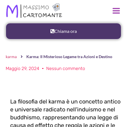
Chiama ora
karma
Karma: Il Misterioso Legame tra Azioni e Destino
Maggio 29, 2024
Nessun commento
La filosofia del karma è un concetto antico
e universale radicato nell'induismo e nel
buddhismo, rappresentando una legge di
causa ed effetto che regola le azioni e le