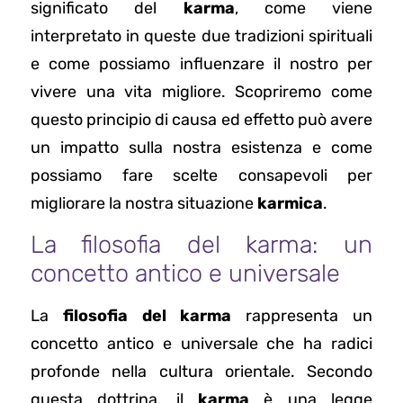
significato del
karma
, come viene
interpretato in queste due tradizioni spirituali
e come possiamo influenzare il nostro per
vivere una vita migliore. Scopriremo come
questo principio di causa ed effetto può avere
un impatto sulla nostra esistenza e come
possiamo fare scelte consapevoli per
migliorare la nostra situazione
karmica
.
La filosofia del karma: un
concetto antico e universale
La
filosofia del karma
rappresenta un
concetto antico e universale che ha radici
profonde nella cultura orientale. Secondo
questa dottrina, il
karma
è una legge