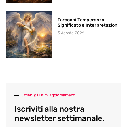
Tarocchi Temperanza:
Significato e Interpretazioni
3 Agosto 2026
Ottieni gli ultimi aggiornamenti
Iscriviti alla nostra
newsletter settimanale.