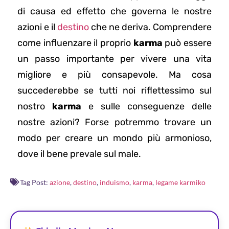
di causa ed effetto che governa le nostre
azioni e il
destino
che ne deriva. Comprendere
come influenzare il proprio
karma
può essere
un passo importante per vivere una vita
migliore e più consapevole. Ma cosa
succederebbe se tutti noi riflettessimo sul
nostro
karma
e sulle conseguenze delle
nostre azioni? Forse potremmo trovare un
modo per creare un mondo più armonioso,
dove il bene prevale sul male.
Tag Post:
azione
,
destino
,
induismo
,
karma
,
legame karmiko