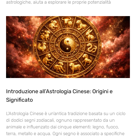
astrologiche, aiuta a esplorare le proprie potenzialità
Introduzione all’Astrologia Cinese: Origini e
Significato
L’Astrologia Cinese è un’antica tradizione basata su un ciclo
di dodici segni zodiacali, ognuno rappresentato da un
animale e influenzato dai cinque elementi: legno, fuoco,
terra, metallo e acqua. Ogni segno è associato a specifiche