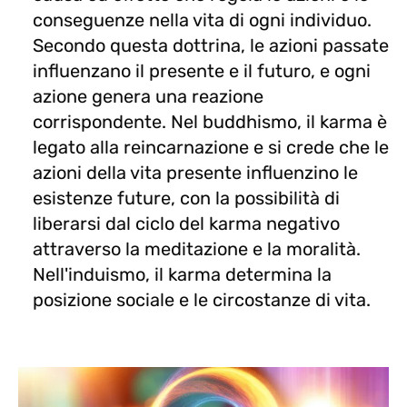
conseguenze nella vita di ogni individuo.
Secondo questa dottrina, le azioni passate
influenzano il presente e il futuro, e ogni
azione genera una reazione
corrispondente. Nel buddhismo, il karma è
legato alla reincarnazione e si crede che le
azioni della vita presente influenzino le
esistenze future, con la possibilità di
liberarsi dal ciclo del karma negativo
attraverso la meditazione e la moralità.
Nell'induismo, il karma determina la
posizione sociale e le circostanze di vita.