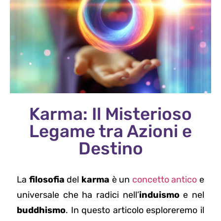
Karma: Il Misterioso
Legame tra Azioni e
Destino
La
filosofia
del
karma
è un
concetto antico
e
universale che ha radici nell’
induismo
e nel
buddhismo
. In questo articolo esploreremo il