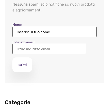
Nessuna spam, solo notifiche su nuovi prodotti
e aggiornamenti.
Nome
Indirizzo email:
Categorie