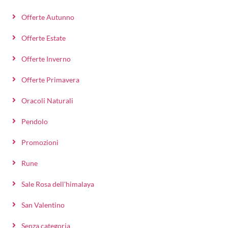
Offerte Autunno
Offerte Estate
Offerte Inverno
Offerte Primavera
Oracoli Naturali
Pendolo
Promozioni
Rune
Sale Rosa dell'himalaya
San Valentino
Senza categoria