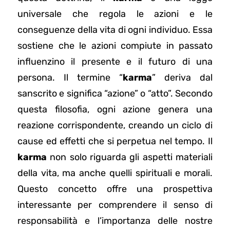
universale che regola le azioni e le
conseguenze della vita di ogni individuo. Essa
sostiene che le azioni compiute in passato
influenzino il presente e il futuro di una
persona. Il termine “
karma
” deriva dal
sanscrito e significa “azione” o “atto”. Secondo
questa filosofia, ogni azione genera una
reazione corrispondente, creando un ciclo di
cause ed effetti che si perpetua nel tempo. Il
karma
non solo riguarda gli aspetti materiali
della vita, ma anche quelli spirituali e morali.
Questo concetto offre una prospettiva
interessante per comprendere il senso di
responsabilità e l’importanza delle nostre