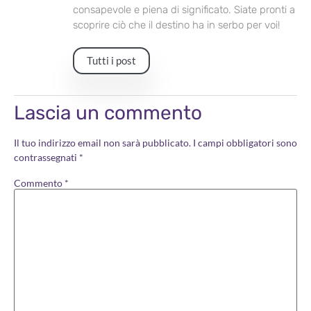
consapevole e piena di significato. Siate pronti a
scoprire ciò che il destino ha in serbo per voi!
Tutti i post
Lascia un commento
Il tuo indirizzo email non sarà pubblicato.
I campi obbligatori sono
contrassegnati
*
Commento
*