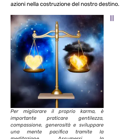
azioni nella costruzione del nostro destino.
Il
Per migliorare il proprio karma, è
importante praticare gentilezza,
compassione, generosità e sviluppare
una mente pacifica tramite la
meditazione. Assumersi la