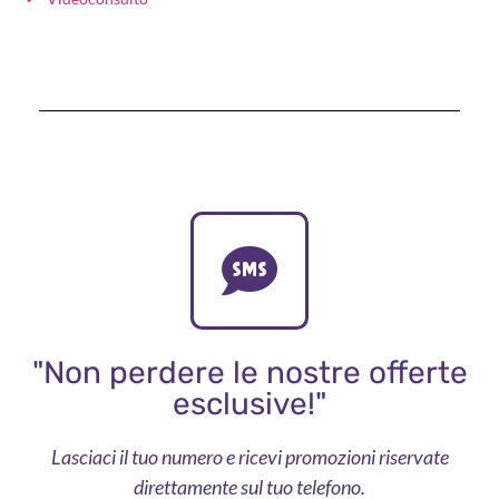
"Non perdere le nostre offerte
esclusive!"
Lasciaci il tuo numero e ricevi promozioni riservate
direttamente sul tuo telefono.