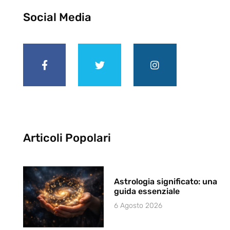
Social Media
Articoli Popolari
Astrologia significato: una
guida essenziale
6 Agosto 2026