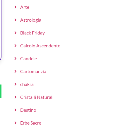
Arte
Astrologia
Black Friday
Calcolo Ascendente
Candele
Cartomanzia
chakra
Cristalli Naturali
Destino
Erbe Sacre