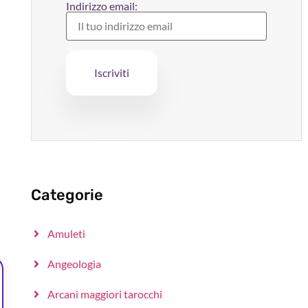
Indirizzo email:
Categorie
Amuleti
Angeologia
Arcani maggiori tarocchi