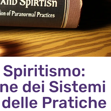
 Spiritismo:
ne dei Sistemi
 delle Pratiche