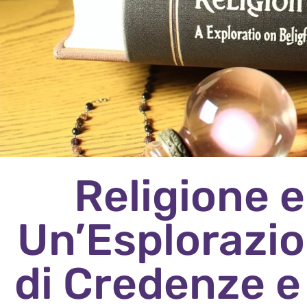
Religione e
Un’Esplorazio
di Credenze e