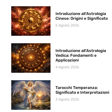
Introduzione all’Astrologia
Cinese: Origini e Significato
5 Agosto 2026
Introduzione all’Astrologia
Vedica: Fondamenti e
Applicazioni
4 Agosto 2026
Tarocchi Temperanza:
Significato e Interpretazioni
3 Agosto 2026