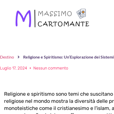
Destino
Religione e Spiritismo: Un’Esplorazione dei Sistem
Luglio 17, 2024
Nessun commento
Religione e spiritismo sono temi che suscitano
religiose nel mondo mostra la diversità delle pr
monoteistiche come il cristianesimo e l'islam, al