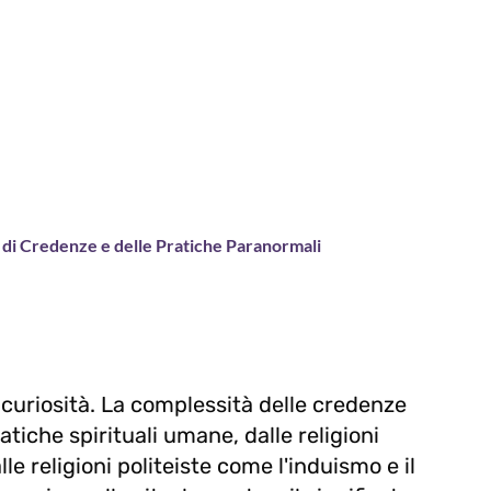
i di Credenze e delle Pratiche Paranormali
 curiosità. La complessità delle credenze
atiche spirituali umane, dalle religioni
le religioni politeiste come l'induismo e il