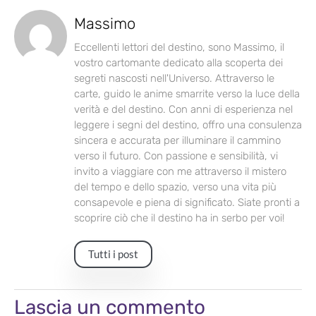
Massimo
Eccellenti lettori del destino, sono Massimo, il
vostro cartomante dedicato alla scoperta dei
segreti nascosti nell'Universo. Attraverso le
carte, guido le anime smarrite verso la luce della
verità e del destino. Con anni di esperienza nel
leggere i segni del destino, offro una consulenza
sincera e accurata per illuminare il cammino
verso il futuro. Con passione e sensibilità, vi
invito a viaggiare con me attraverso il mistero
del tempo e dello spazio, verso una vita più
consapevole e piena di significato. Siate pronti a
scoprire ciò che il destino ha in serbo per voi!
Tutti i post
Lascia un commento