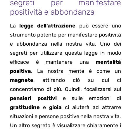
segreti per manifestare
positività e abbondanza
La
legge dell’attrazione
può essere uno
strumento potente per manifestare positività
e abbondanza nella nostra vita. Uno dei
segreti per utilizzare questa legge in modo
efficace è mantenere una
mentalità
positiva
. La nostra mente è come un
magnete
, attirando ciò su cui ci
concentriamo di più. Quindi, focalizzarsi sui
pensieri positivi
e sulle emozioni di
gratitudine
e
gioia
ci aiuterà ad attrarre
situazioni e persone positive nella nostra vita.
Un altro segreto è visualizzare chiaramente i