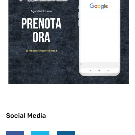
Social Media