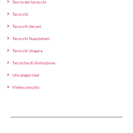
Storia dei tarocchi
Tarocchi
Tarocchi decani
Tarocchi Napoletani
Tarocchi zingara
Tecniche di divinazione
Uncategorized
Videoconsulto