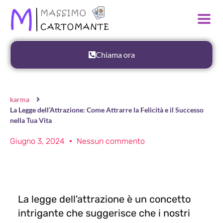
Chiama ora
karma
La Legge dell’Attrazione: Come Attrarre la Felicità e il Successo
nella Tua Vita
Giugno 3, 2024
Nessun commento
La legge dell'attrazione è un concetto
intrigante che suggerisce che i nostri