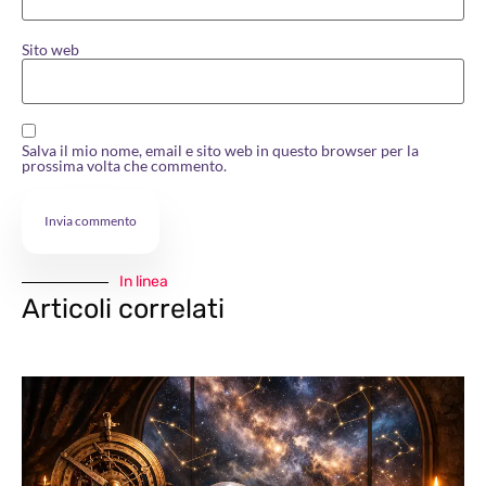
Sito web
Salva il mio nome, email e sito web in questo browser per la
prossima volta che commento.
In linea
Articoli correlati