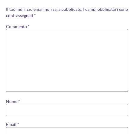
Il tuo indirizzo email non sarà pubblicato.
I campi obbligatori sono
contrassegnati
*
Commento
*
Nome
*
Email
*