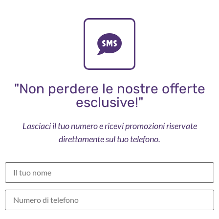
"Non perdere le nostre offerte
esclusive!"
Lasciaci il tuo numero e ricevi promozioni riservate
direttamente sul tuo telefono.