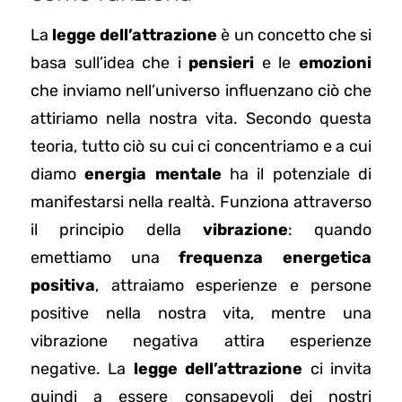
La
legge dell’attrazione
è un concetto che si
basa sull’idea che i
pensieri
e le
emozioni
che inviamo nell’universo influenzano ciò che
attiriamo nella nostra vita. Secondo questa
teoria, tutto ciò su cui ci concentriamo e a cui
diamo
energia mentale
ha il potenziale di
manifestarsi nella realtà. Funziona attraverso
il principio della
vibrazione
: quando
emettiamo una
frequenza energetica
positiva
, attraiamo esperienze e persone
positive nella nostra vita, mentre una
vibrazione negativa attira esperienze
negative. La
legge dell’attrazione
ci invita
quindi a essere consapevoli dei nostri