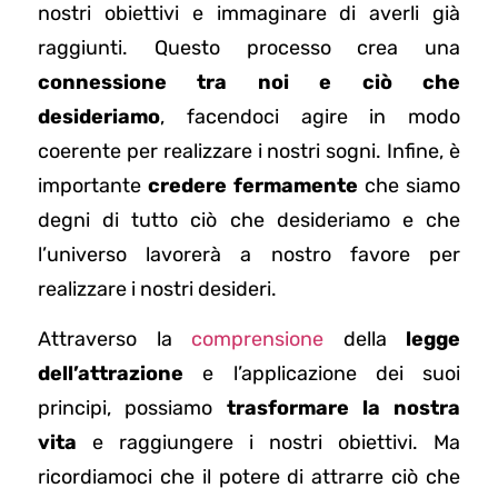
nostri obiettivi e immaginare di averli già
raggiunti. Questo processo crea una
connessione tra noi e ciò che
desideriamo
, facendoci agire in modo
coerente per realizzare i nostri sogni. Infine, è
importante
credere fermamente
che siamo
degni di tutto ciò che desideriamo e che
l’universo lavorerà a nostro favore per
realizzare i nostri desideri.
Attraverso la
comprensione
della
legge
dell’attrazione
e l’applicazione dei suoi
principi, possiamo
trasformare la nostra
vita
e raggiungere i nostri obiettivi. Ma
ricordiamoci che il potere di attrarre ciò che