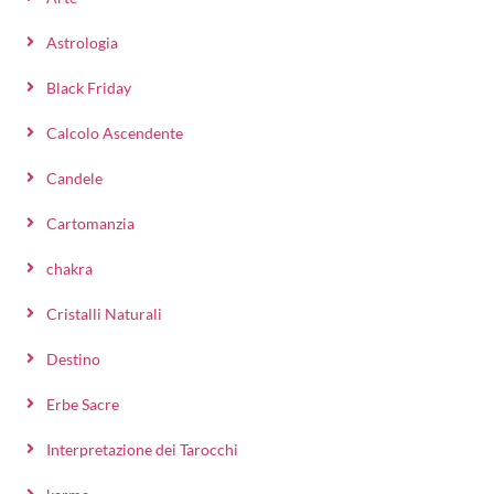
Astrologia
Black Friday
Calcolo Ascendente
Candele
Cartomanzia
chakra
Cristalli Naturali
Destino
Erbe Sacre
Interpretazione dei Tarocchi