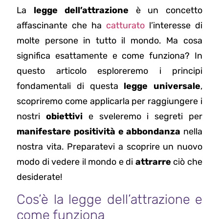
La
legge dell’attrazione
è un concetto
affascinante che ha
catturato
l’interesse di
molte persone in tutto il mondo. Ma cosa
significa esattamente e come funziona? In
questo articolo esploreremo i principi
fondamentali di questa
legge universale
,
scopriremo come applicarla per raggiungere i
nostri
obiettivi
e sveleremo i segreti per
manifestare positività e abbondanza
nella
nostra vita. Preparatevi a scoprire un nuovo
modo di vedere il mondo e di
attrarre
ciò che
desiderate!
Cos’è la legge dell’attrazione e
come funziona