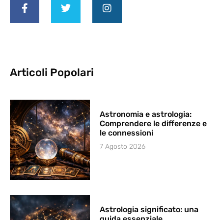
Articoli Popolari
Astronomia e astrologia:
Comprendere le differenze e
le connessioni
7 Agosto 2026
Astrologia significato: una
guida essenziale