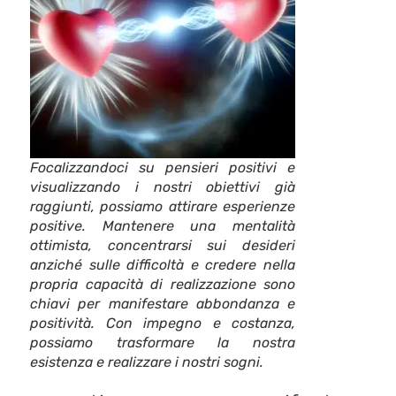
Focalizzandoci su pensieri positivi e
visualizzando i nostri obiettivi già
raggiunti, possiamo attirare esperienze
positive. Mantenere una mentalità
ottimista, concentrarsi sui desideri
anziché sulle difficoltà e credere nella
propria capacità di realizzazione sono
chiavi per manifestare abbondanza e
positività. Con impegno e costanza,
possiamo trasformare la nostra
esistenza e realizzare i nostri sogni.