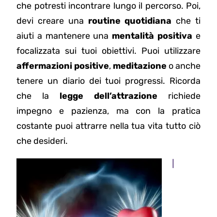
che potresti incontrare lungo il percorso. Poi,
devi creare una
routine quotidiana
che ti
aiuti a mantenere una
mentalità positiva
e
focalizzata sui tuoi obiettivi. Puoi utilizzare
affermazioni positive
,
meditazione
o anche
tenere un diario dei tuoi progressi. Ricorda
che la
legge dell’attrazione
richiede
impegno e pazienza, ma con la pratica
costante puoi attrarre nella tua vita tutto ciò
che desideri.
I