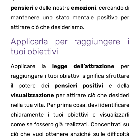
pensieri
e delle nostre
emozioni
, cercando di
mantenere uno stato mentale positivo per
attirare ciò che desideriamo.
Applicarla per raggiungere i
tuoi obiettivi
Applicare la
legge dell’attrazione
per
raggiungere i tuoi obiettivi significa sfruttare
il potere dei
pensieri positivi
e della
visualizzazione
per attirare ciò che desideri
nella tua vita. Per prima cosa, devi identificare
chiaramente i tuoi obiettivi e visualizzarli
come se fossero già realizzati. Concentrati su
ciò che vuoi ottenere anziché sulle difficoltà