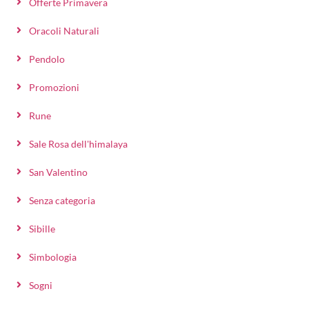
Offerte Primavera
Oracoli Naturali
Pendolo
Promozioni
Rune
Sale Rosa dell'himalaya
San Valentino
Senza categoria
Sibille
Simbologia
Sogni