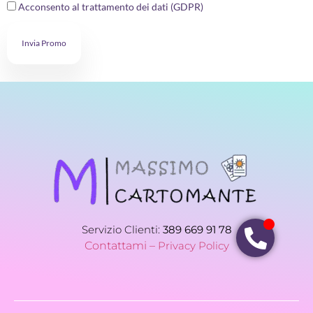
Acconsento al trattamento dei dati (GDPR)
Invia Promo
Servizio Clienti:
389 669 91 78
Contattami –
Privacy Policy