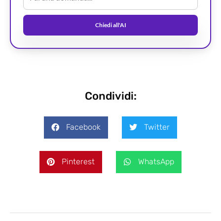
Chiedi all'AI
Condividi:
Facebook
Twitter
Pinterest
WhatsApp