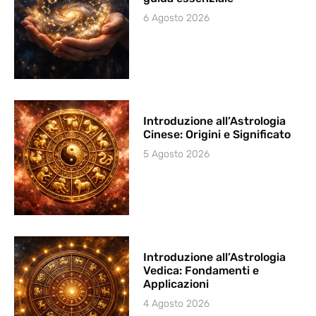
6 Agosto 2026
Introduzione all’Astrologia
Cinese: Origini e Significato
5 Agosto 2026
Introduzione all’Astrologia
Vedica: Fondamenti e
Applicazioni
4 Agosto 2026