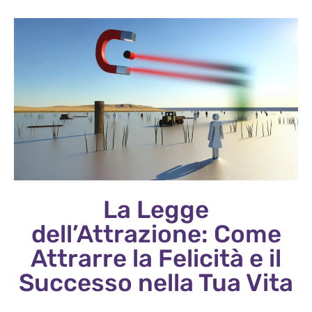
La Legge
dell’Attrazione: Come
Attrarre la Felicità e il
Successo nella Tua Vita