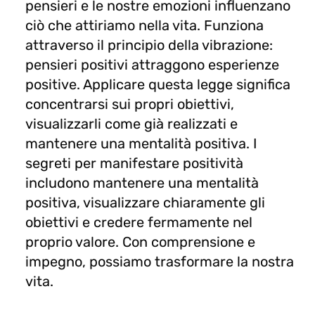
pensieri e le nostre emozioni influenzano
ciò che attiriamo nella vita. Funziona
attraverso il principio della vibrazione:
pensieri positivi attraggono esperienze
positive. Applicare questa legge significa
concentrarsi sui propri obiettivi,
visualizzarli come già realizzati e
mantenere una mentalità positiva. I
segreti per manifestare positività
includono mantenere una mentalità
positiva, visualizzare chiaramente gli
obiettivi e credere fermamente nel
proprio valore. Con comprensione e
impegno, possiamo trasformare la nostra
vita.