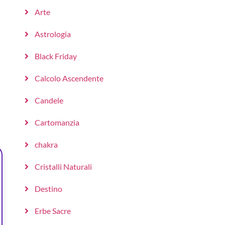
Arte
Astrologia
Black Friday
Calcolo Ascendente
Candele
Cartomanzia
chakra
Cristalli Naturali
Destino
Erbe Sacre