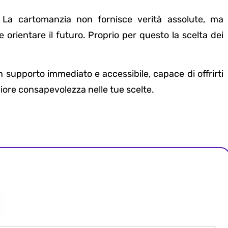
 La cartomanzia non fornisce verità assolute, ma
 orientare il futuro. Proprio per questo la scelta dei
n supporto immediato e accessibile, capace di offrirti
re consapevolezza nelle tue scelte.