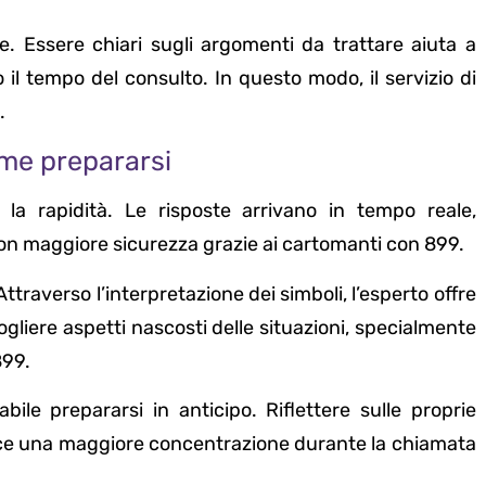
e. Essere chiari sugli argomenti da trattare aiuta a
 il tempo del consulto. In questo modo, il servizio di
.
ome prepararsi
la rapidità. Le risposte arrivano in tempo reale,
con maggiore sicurezza grazie ai cartomanti con 899.
ttraverso l’interpretazione dei simboli, l’esperto offre
ogliere aspetti nascosti delle situazioni, specialmente
899.
bile prepararsi in anticipo. Riflettere sulle proprie
sce una maggiore concentrazione durante la chiamata