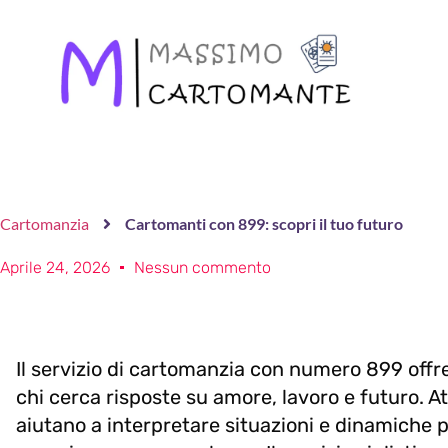
Cartomanzia
Cartomanti con 899: scopri il tuo futuro
Aprile 24, 2026
Nessun commento
Il servizio di cartomanzia con numero 899 offre
chi cerca risposte su amore, lavoro e futuro. At
aiutano a interpretare situazioni e dinamiche pe