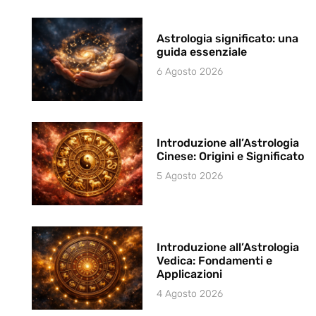
Astrologia significato: una
guida essenziale
6 Agosto 2026
Introduzione all’Astrologia
Cinese: Origini e Significato
5 Agosto 2026
Introduzione all’Astrologia
Vedica: Fondamenti e
Applicazioni
4 Agosto 2026