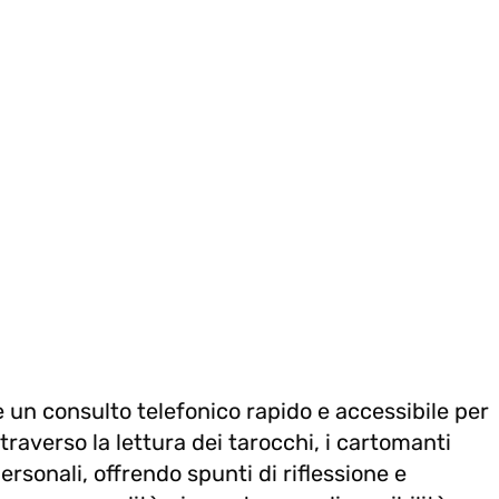
 un consulto telefonico rapido e accessibile per
traverso la lettura dei tarocchi, i cartomanti
rsonali, offrendo spunti di riflessione e