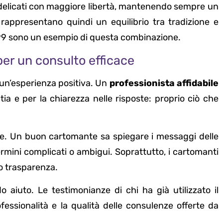
delicati con maggiore libertà, mantenendo sempre un
9 rappresentano quindi un equilibrio tra tradizione e
 899 sono un esempio di questa combinazione.
per un consulto efficace
un’esperienza positiva. Un
professionista affidabile
tia e per la chiarezza nelle risposte: proprio ciò che
ne. Un buon cartomante sa spiegare i messaggi delle
rmini complicati o ambigui. Soprattutto, i cartomanti
o trasparenza.
 aiuto. Le testimonianze di chi ha già utilizzato il
fessionalità e la qualità delle consulenze offerte da