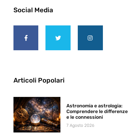
Social Media
Articoli Popolari
Astronomia e astrologia:
Comprendere le differenze
e le connessioni
7 Agosto 2026