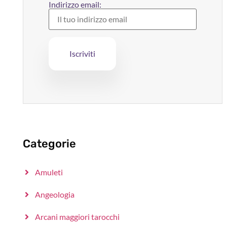
Indirizzo email:
Categorie
Amuleti
Angeologia
Arcani maggiori tarocchi