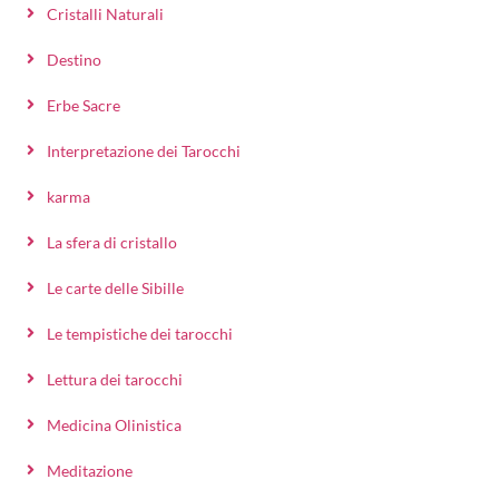
Cristalli Naturali
Destino
Erbe Sacre
Interpretazione dei Tarocchi
karma
La sfera di cristallo
Le carte delle Sibille
Le tempistiche dei tarocchi
Lettura dei tarocchi
Medicina Olinistica
Meditazione