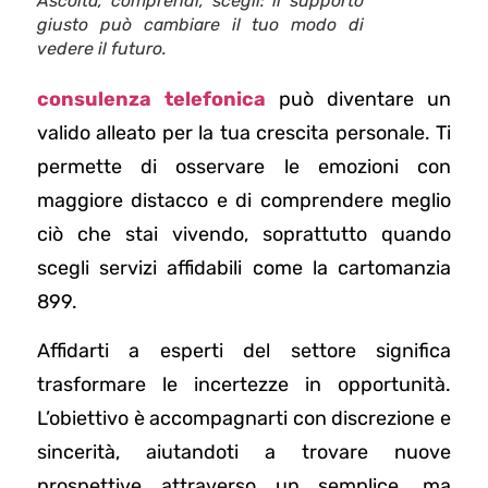
Ascolta, comprendi, scegli: il supporto
giusto può cambiare il tuo modo di
vedere il futuro.
consulenza telefonica
può diventare un
valido alleato per la tua crescita personale. Ti
permette di osservare le emozioni con
maggiore distacco e di comprendere meglio
ciò che stai vivendo, soprattutto quando
scegli servizi affidabili come la cartomanzia
899.
Affidarti a esperti del settore significa
trasformare le incertezze in opportunità.
L’obiettivo è accompagnarti con discrezione e
sincerità, aiutandoti a trovare nuove
prospettive attraverso un semplice, ma