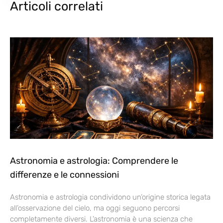
Articoli correlati
Astronomia e astrologia: Comprendere le
differenze e le connessioni
Astronomia e astrologia condividono un’origine storica legata
all’osservazione del cielo, ma oggi seguono percorsi
completamente diversi. L’astronomia è una scienza che