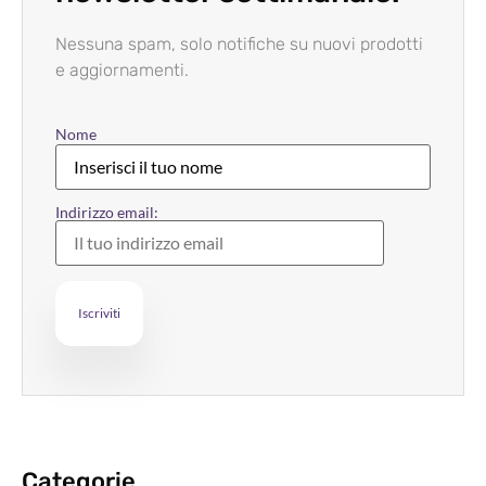
Nessuna spam, solo notifiche su nuovi prodotti
e aggiornamenti.
Nome
Indirizzo email:
Categorie