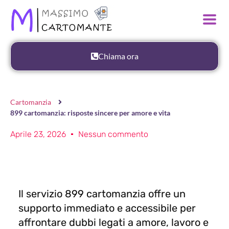
Chiama ora
Cartomanzia
899 cartomanzia: risposte sincere per amore e vita
Aprile 23, 2026
Nessun commento
Il servizio 899 cartomanzia offre un
supporto immediato e accessibile per
affrontare dubbi legati a amore, lavoro e