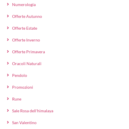
Numerologia
Offerte Autunno
Offerte Estate
Offerte Inverno
Offerte Primavera
Oracoli Naturali
Pendolo
Promozioni
Rune
Sale Rosa dell'himalaya
San Valentino