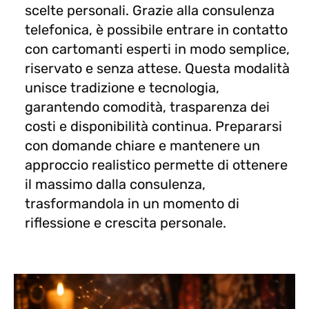
scelte personali. Grazie alla consulenza
telefonica, è possibile entrare in contatto
con cartomanti esperti in modo semplice,
riservato e senza attese. Questa modalità
unisce tradizione e tecnologia,
garantendo comodità, trasparenza dei
costi e disponibilità continua. Prepararsi
con domande chiare e mantenere un
approccio realistico permette di ottenere
il massimo dalla consulenza,
trasformandola in un momento di
riflessione e crescita personale.