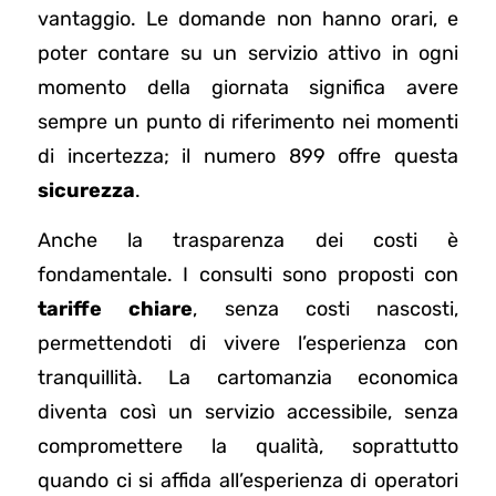
vantaggio. Le domande non hanno orari, e
poter contare su un servizio attivo in ogni
momento della giornata significa avere
sempre un punto di riferimento nei momenti
di incertezza; il numero 899 offre questa
sicurezza
.
Anche la trasparenza dei costi è
fondamentale. I consulti sono proposti con
tariffe chiare
, senza costi nascosti,
permettendoti di vivere l’esperienza con
tranquillità. La cartomanzia economica
diventa così un servizio accessibile, senza
compromettere la qualità, soprattutto
quando ci si affida all’esperienza di operatori