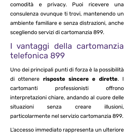
comodità e privacy. Puoi ricevere una
consulenza ovunque ti trovi, mantenendo un
ambiente familiare e senza distrazioni, anche
scegliendo servizi di cartomanzia 899.
I vantaggi della cartomanzia
telefonica 899
Uno dei principali punti di forza è la possibilità
di ottenere
risposte sincere e dirette
. I
cartomanti professionisti offrono
interpretazioni chiare, andando al cuore delle
situazioni senza creare illusioni,
particolarmente nel servizio cartomanzia 899.
L’accesso immediato rappresenta un ulteriore