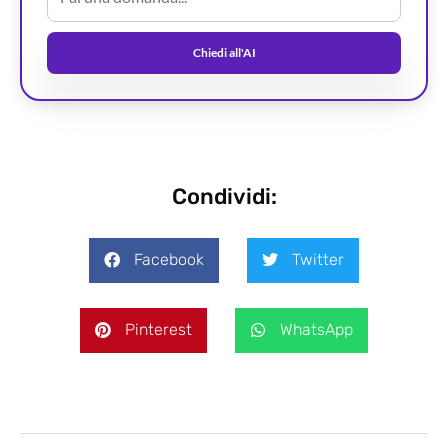
Chiedi all'AI
Condividi:
Facebook
Twitter
Pinterest
WhatsApp