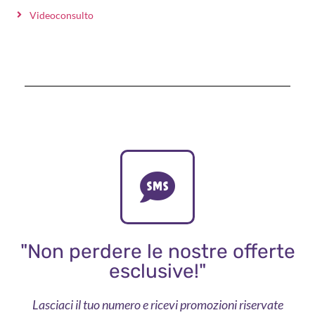
Videoconsulto
"Non perdere le nostre offerte
esclusive!"
Lasciaci il tuo numero e ricevi promozioni riservate