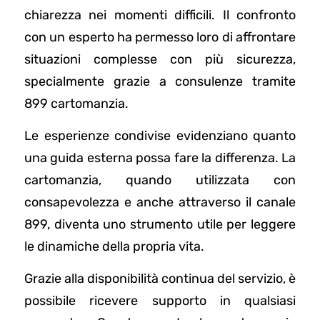
chiarezza nei momenti difficili. Il confronto
con un esperto ha permesso loro di affrontare
situazioni complesse con più sicurezza,
specialmente grazie a consulenze tramite
899 cartomanzia.
Le esperienze condivise evidenziano quanto
una guida esterna possa fare la differenza. La
cartomanzia, quando utilizzata con
consapevolezza e anche attraverso il canale
899, diventa uno strumento utile per leggere
le dinamiche della propria vita.
Grazie alla disponibilità continua del servizio, è
possibile ricevere supporto in qualsiasi