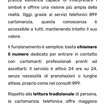
pratica esoterica capace di interpretare i
simboli e offrire una visione più ampia della
realtà. Oggi, grazie ai servizi telefonici 899
cartomanzia, questa conoscenza è
accessibile a tutti, mantenendo intatto il suo
valore.
Il funzionamento è semplice: basta
chiamare
il numero
dedicato per entrare in contatto
con cartomanti professionali pronti ad
ascoltarti. Il servizio è attivo 24 ore su 24,
senza necessità di prenotazioni o lunghe
attese, proprio come nei consulti 899.
Rispetto alla
lettura tradizionale
di persona,
la cartomanzia telefonica offre maggiore