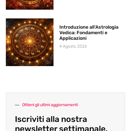
Introduzione all’Astrologia
Vedica: Fondamenti e
Applicazioni
4 Agosto 2026
Ottieni gli ultimi aggiornamenti
Iscriviti alla nostra
newsletter settimanale.