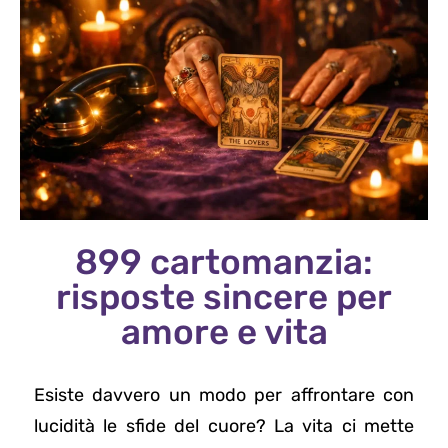
899 cartomanzia:
risposte sincere per
amore e vita
Esiste davvero un modo per affrontare con
lucidità le sfide del cuore? La vita ci mette