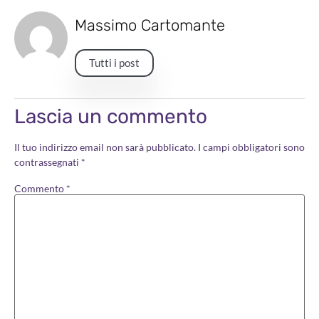
Massimo Cartomante
Tutti i post
Lascia un commento
Il tuo indirizzo email non sarà pubblicato.
I campi obbligatori sono
contrassegnati
*
Commento
*