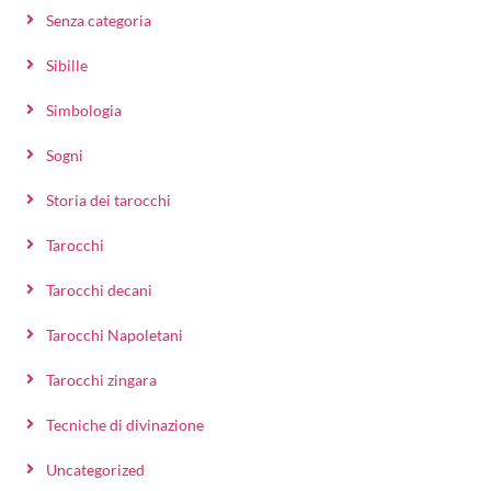
Senza categoria
Sibille
Simbologia
Sogni
Storia dei tarocchi
Tarocchi
Tarocchi decani
Tarocchi Napoletani
Tarocchi zingara
Tecniche di divinazione
Uncategorized