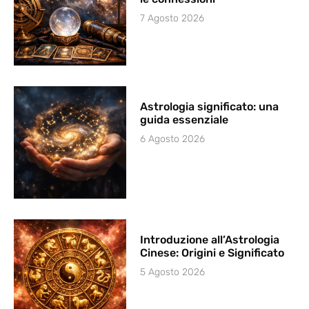
7 Agosto 2026
Astrologia significato: una
guida essenziale
6 Agosto 2026
Introduzione all’Astrologia
Cinese: Origini e Significato
5 Agosto 2026