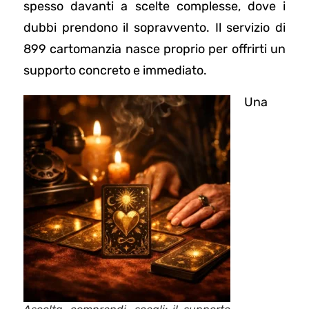
spesso davanti a scelte complesse, dove i
dubbi prendono il sopravvento. Il servizio di
899 cartomanzia nasce proprio per offrirti un
supporto concreto e immediato.
Una