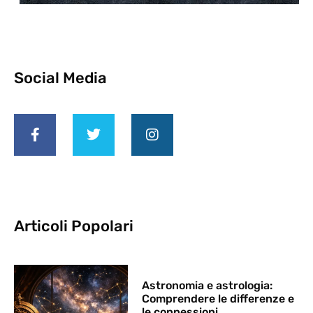
Social Media
Articoli Popolari
Astronomia e astrologia:
Comprendere le differenze e
le connessioni