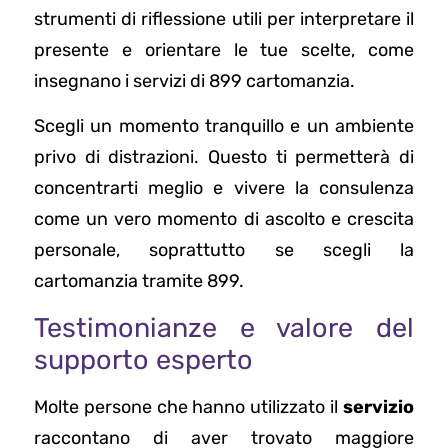
strumenti di riflessione utili per interpretare il
presente e orientare le tue scelte, come
insegnano i servizi di 899 cartomanzia.
Scegli un momento tranquillo e un ambiente
privo di distrazioni. Questo ti permetterà di
concentrarti meglio e vivere la consulenza
come un vero momento di ascolto e crescita
personale, soprattutto se scegli la
cartomanzia tramite 899.
Testimonianze e valore del
supporto esperto
Molte persone che hanno utilizzato il
servizio
raccontano di aver trovato maggiore