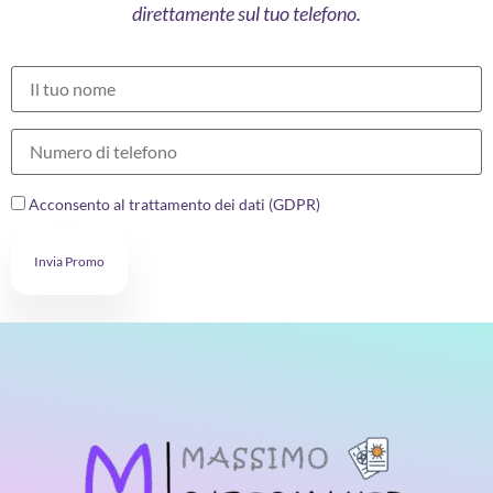
direttamente sul tuo telefono.
Acconsento al trattamento dei dati (GDPR)
Invia Promo