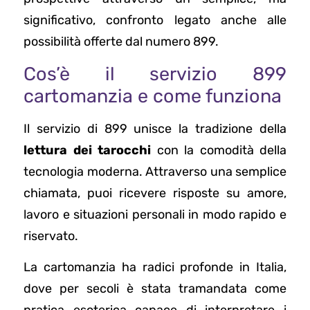
significativo, confronto legato anche alle
possibilità offerte dal numero 899.
Cos’è il servizio 899
cartomanzia e come funziona
Il servizio di 899 unisce la tradizione della
lettura dei tarocchi
con la comodità della
tecnologia moderna. Attraverso una semplice
chiamata, puoi ricevere risposte su amore,
lavoro e situazioni personali in modo rapido e
riservato.
La cartomanzia ha radici profonde in Italia,
dove per secoli è stata tramandata come