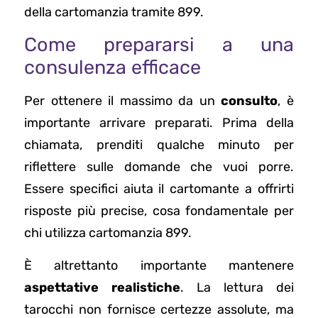
della cartomanzia tramite 899.
Come prepararsi a una
consulenza efficace
Per ottenere il massimo da un
consulto
, è
importante arrivare preparati. Prima della
chiamata, prenditi qualche minuto per
riflettere sulle domande che vuoi porre.
Essere specifici aiuta il cartomante a offrirti
risposte più precise, cosa fondamentale per
chi utilizza cartomanzia 899.
È altrettanto importante mantenere
aspettative realistiche
. La lettura dei
tarocchi non fornisce certezze assolute, ma