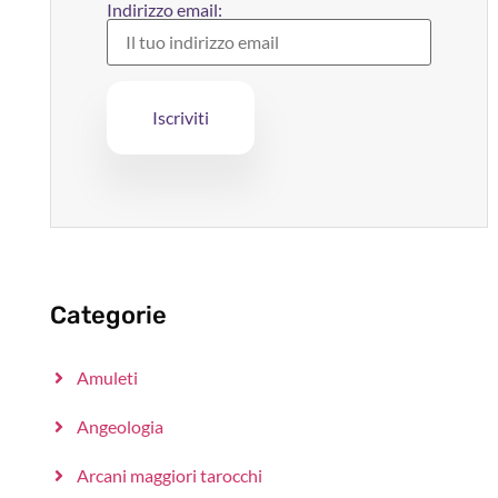
Indirizzo email:
Categorie
Amuleti
Angeologia
Arcani maggiori tarocchi