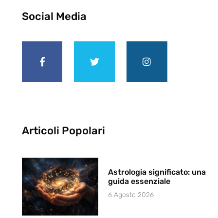
Social Media
Articoli Popolari
Astrologia significato: una
guida essenziale
6 Agosto 2026