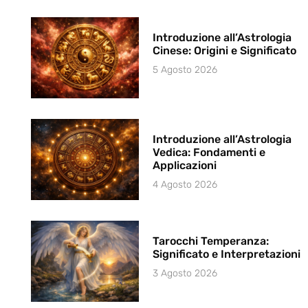
Introduzione all’Astrologia
Cinese: Origini e Significato
5 Agosto 2026
Introduzione all’Astrologia
Vedica: Fondamenti e
Applicazioni
4 Agosto 2026
Tarocchi Temperanza:
Significato e Interpretazioni
3 Agosto 2026