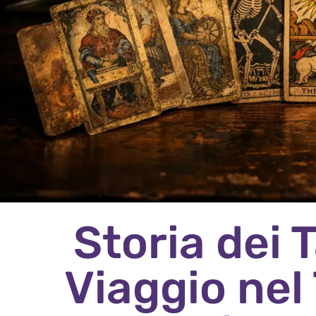
Storia dei 
Viaggio nel