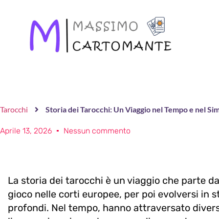
Tarocchi
Storia dei Tarocchi: Un Viaggio nel Tempo e nel S
Aprile 13, 2026
Nessun commento
La storia dei tarocchi è un viaggio che parte 
gioco nelle corti europee, per poi evolversi in s
profondi. Nel tempo, hanno attraversato divers