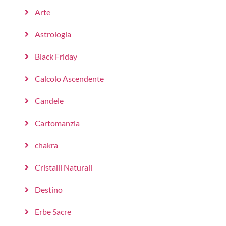
Arte
Astrologia
Black Friday
Calcolo Ascendente
Candele
Cartomanzia
chakra
Cristalli Naturali
Destino
Erbe Sacre