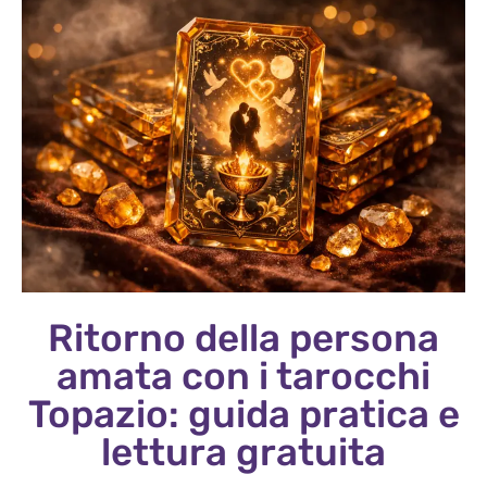
Ritorno della persona
amata con i tarocchi
Topazio: guida pratica e
lettura gratuita