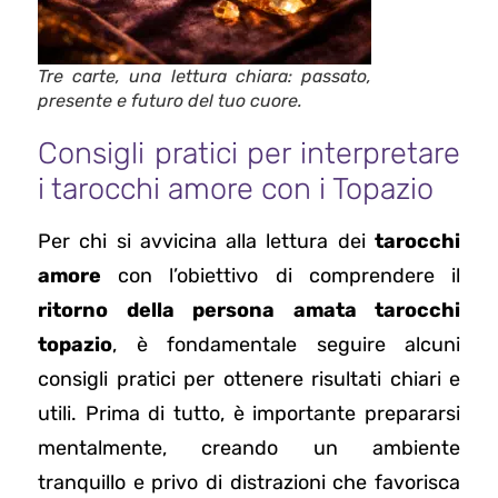
Tre carte, una lettura chiara: passato,
presente e futuro del tuo cuore.
Consigli pratici per interpretare
i tarocchi amore con i Topazio
Per chi si avvicina alla lettura dei
tarocchi
amore
con l’obiettivo di comprendere il
ritorno della persona amata tarocchi
topazio
, è fondamentale seguire alcuni
consigli pratici per ottenere risultati chiari e
utili. Prima di tutto, è importante prepararsi
mentalmente, creando un ambiente
tranquillo e privo di distrazioni che favorisca