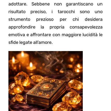
adottare. Sebbene non garantiscano un
risultato preciso, i tarocchi sono uno
strumento prezioso per chi desidera
approfondire la propria consapevolezza
emotiva e affrontare con maggiore lucidità le
sfide legate all’amore.