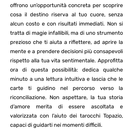
offrono un’opportunità concreta per scoprire
cosa il destino riserva al tuo cuore, senza
alcun costo e con risultati immediati. Non si
tratta di magie infallibili, ma di uno strumento
prezioso che ti aiuta a riflettere, ad aprire la
mente e a prendere decisioni più consapevoli
rispetto alla tua vita sentimentale. Approfitta
ora di questa possibilità: dedica qualche
minuto a una lettura intuitiva e lascia che le
carte ti guidino nel percorso verso la
riconciliazione. Non aspettare, la tua storia
d’amore merita di essere ascoltata e
valorizzata con l’aiuto dei tarocchi Topazio,
capaci di guidarti nei momenti difficili.