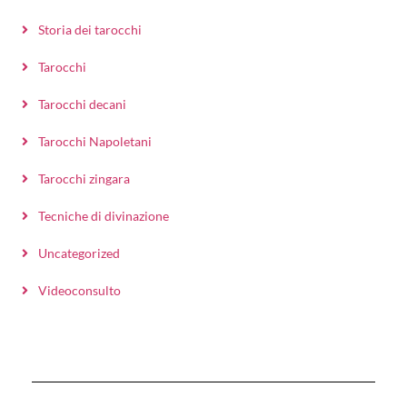
Storia dei tarocchi
Tarocchi
Tarocchi decani
Tarocchi Napoletani
Tarocchi zingara
Tecniche di divinazione
Uncategorized
Videoconsulto