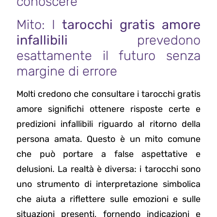
conoscere
Mito: I
tarocchi gratis amore
infallibili
prevedono
esattamente il futuro senza
margine di errore
Molti credono che consultare i tarocchi gratis
amore significhi ottenere risposte certe e
predizioni infallibili riguardo al ritorno della
persona amata. Questo è un mito comune
che può portare a false aspettative e
delusioni. La realtà è diversa: i tarocchi sono
uno strumento di interpretazione simbolica
che aiuta a riflettere sulle emozioni e sulle
situazioni presenti, fornendo indicazioni e