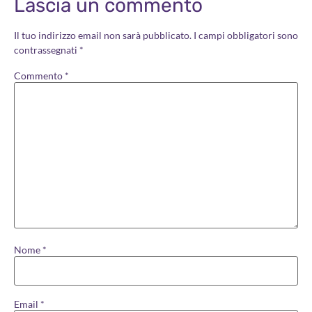
Lascia un commento
Il tuo indirizzo email non sarà pubblicato.
I campi obbligatori sono
contrassegnati
*
Commento
*
Nome
*
Email
*