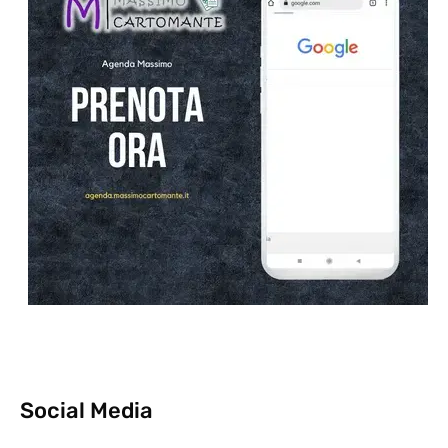
Social Media