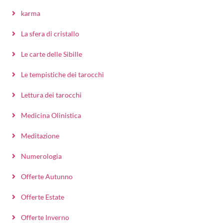
karma
La sfera di cristallo
Le carte delle Sibille
Le tempistiche dei tarocchi
Lettura dei tarocchi
Medicina Olinistica
Meditazione
Numerologia
Offerte Autunno
Offerte Estate
Offerte Inverno