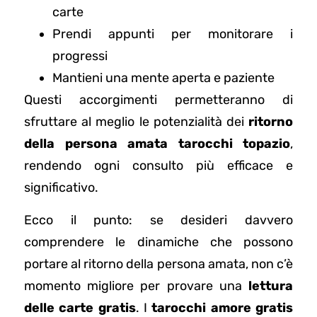
carte
Prendi appunti per monitorare i
progressi
Mantieni una mente aperta e paziente
Questi accorgimenti permetteranno di
sfruttare al meglio le potenzialità dei
ritorno
della persona amata tarocchi topazio
,
rendendo ogni consulto più efficace e
significativo.
Ecco il punto: se desideri davvero
comprendere le dinamiche che possono
portare al ritorno della persona amata, non c’è
momento migliore per provare una
lettura
delle carte gratis
. I
tarocchi amore gratis