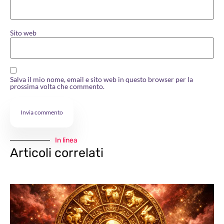
Sito web
Salva il mio nome, email e sito web in questo browser per la
prossima volta che commento.
In linea
Articoli correlati