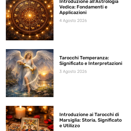
Introduzione all’Astrologia
Vedica: Fondamenti e
Applicazioni
4 Agosto 2026
Tarocchi Temperanza:
Significato e Interpretazioni
3 Agosto 2026
Introduzione ai Tarocchi di
Marsiglia: Storia, Significato
e Utilizzo