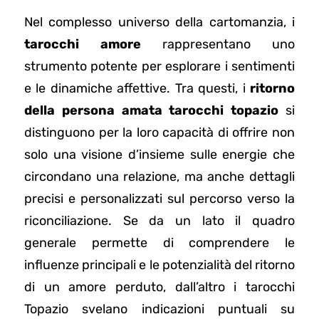
Nel complesso universo della cartomanzia, i
tarocchi amore
rappresentano uno
strumento potente per esplorare i sentimenti
e le dinamiche affettive. Tra questi, i
ritorno
della persona amata tarocchi topazio
si
distinguono per la loro capacità di offrire non
solo una visione d’insieme sulle energie che
circondano una relazione, ma anche dettagli
precisi e personalizzati sul percorso verso la
riconciliazione. Se da un lato il quadro
generale permette di comprendere le
influenze principali e le potenzialità del ritorno
di un amore perduto, dall’altro i tarocchi
Topazio svelano indicazioni puntuali su