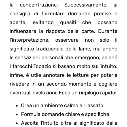
la concentrazione. Successivamente, si
consiglia di formulare domande precise e
aperte, evitando quesiti che possano
influenzare la risposta delle carte. Durante
l’interpretazione, osservare non solo il
significato tradizionale delle lame, ma anche
le sensazioni personali che emergono, poiché
i tarocchi Topazio si basano molto sull’intuito.
Infine, è utile annotare le letture per poterle
rivedere in un secondo momento e cogliere
eventuali evoluzioni. Ecco un riepilogo rapido:
Crea un ambiente calmo e rilassato
Formula domande chiare e specifiche
Ascolta l’intuito oltre al significato delle