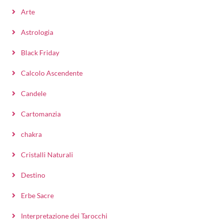
Arte
Astrologia
Black Friday
Calcolo Ascendente
Candele
Cartomanzia
chakra
Cristalli Naturali
Destino
Erbe Sacre
Interpretazione dei Tarocchi