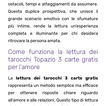
ostacoli, tempi e atteggiamenti da assumere.
Questa duplice prospettiva, che unisce il
grande scenario emotivo con le sfumature
più intime, rende la lettura un’esperienza
completa e illuminante per chi desidera
ritrovare la persona amata.
Come funziona la lettura dei
tarocchi Topazio 3 carte gratis
per l’amore
La
lettura dei tarocchi 3 carte gratis
rappresenta un metodo semplice ma efficace
per ottenere risposte chiare riguardo
all’amore e alle relazioni. Questo tipo di lettura