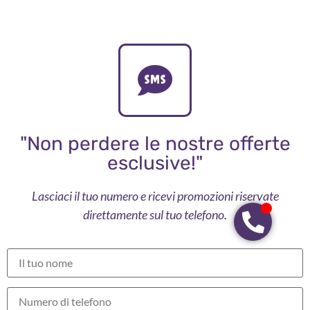
"Non perdere le nostre offerte
esclusive!"
Lasciaci il tuo numero e ricevi promozioni riservate
direttamente sul tuo telefono.