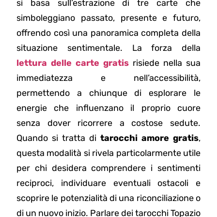
si basa sull’estrazione di tre carte che
simboleggiano passato, presente e futuro,
offrendo così una panoramica completa della
situazione sentimentale. La forza della
lettura delle carte gratis
risiede nella sua
immediatezza e nell’accessibilità,
permettendo a chiunque di esplorare le
energie che influenzano il proprio cuore
senza dover ricorrere a costose sedute.
Quando si tratta di
tarocchi amore gratis
,
questa modalità si rivela particolarmente utile
per chi desidera comprendere i sentimenti
reciproci, individuare eventuali ostacoli e
scoprire le potenzialità di una riconciliazione o
di un nuovo inizio. Parlare dei tarocchi Topazio