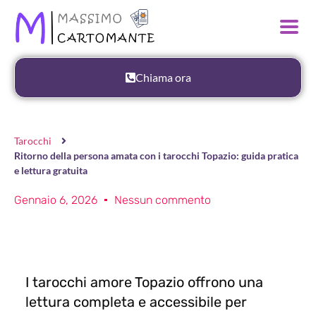
Chiama ora
Tarocchi
Ritorno della persona amata con i tarocchi Topazio: guida pratica
e lettura gratuita
Gennaio 6, 2026
Nessun commento
I tarocchi amore Topazio offrono una
lettura completa e accessibile per