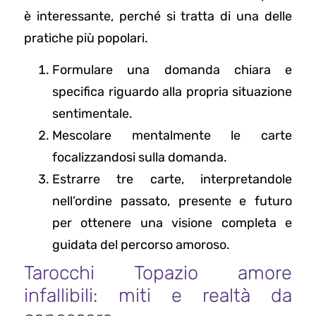
è interessante, perché si tratta di una delle
pratiche più popolari.
Formulare una domanda chiara e
specifica riguardo alla propria situazione
sentimentale.
Mescolare mentalmente le carte
focalizzandosi sulla domanda.
Estrarre tre carte, interpretandole
nell’ordine passato, presente e futuro
per ottenere una visione completa e
guidata del percorso amoroso.
Tarocchi Topazio amore
infallibili: miti e realtà da