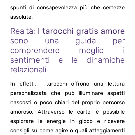
spunti di consapevolezza più che certezze
assolute.
Realtà: I
tarocchi gratis amore
sono una guida per
comprendere meglio i
sentimenti e le dinamiche
relazionali
In effetti, i tarocchi offrono una lettura
personalizzata che può illuminare aspetti
nascosti o poco chiari del proprio percorso
amoroso. Attraverso le carte, è possibile
esplorare le energie in gioco e ricevere
consigli su come agire o quali atteggiamenti