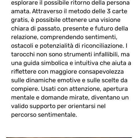
esplorare il possibile ritorno della persona
amata. Attraverso il metodo delle 3 carte
gratis, è possibile ottenere una visione
chiara di passato, presente e futuro della
relazione, comprendendo sentimenti,
ostacoli e potenzialità di riconciliazione. I
tarocchi non sono strumenti infallibili, ma
una guida simbolica e intuitiva che aiuta a
riflettere con maggiore consapevolezza
sulle dinamiche emotive e sulle scelte da
compiere. Usati con attenzione, apertura
mentale e domande mirate, diventano un
valido supporto per orientarsi nel
percorso sentimentale.