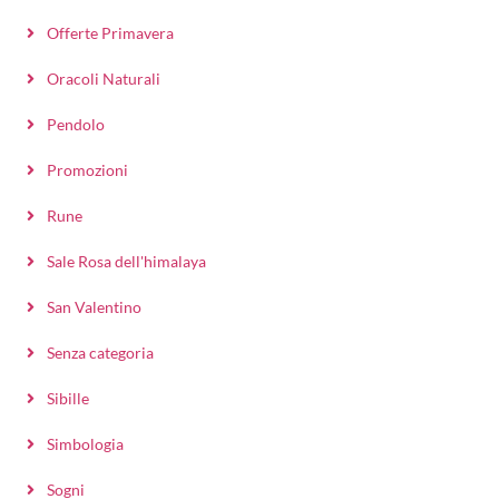
Offerte Primavera
Oracoli Naturali
Pendolo
Promozioni
Rune
Sale Rosa dell'himalaya
San Valentino
Senza categoria
Sibille
Simbologia
Sogni