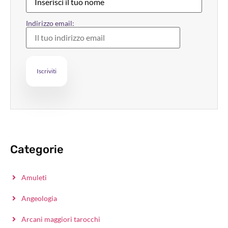
Indirizzo email:
Categorie
Amuleti
Angeologia
Arcani maggiori tarocchi