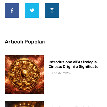
Articoli Popolari
Introduzione all’Astrologia
Cinese: Origini e Significato
5 Agosto 2026