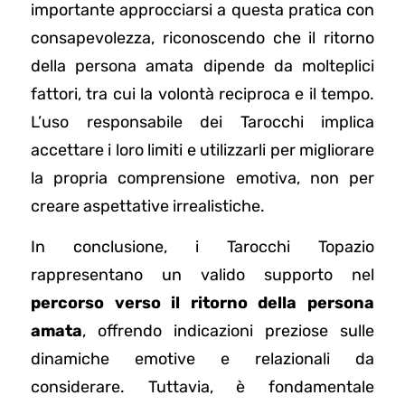
importante approcciarsi a questa pratica con
consapevolezza, riconoscendo che il ritorno
della persona amata dipende da molteplici
fattori, tra cui la volontà reciproca e il tempo.
L’uso responsabile dei Tarocchi implica
accettare i loro limiti e utilizzarli per migliorare
la propria comprensione emotiva, non per
creare aspettative irrealistiche.
In conclusione, i Tarocchi Topazio
rappresentano un valido supporto nel
percorso verso il ritorno della persona
amata
, offrendo indicazioni preziose sulle
dinamiche emotive e relazionali da
considerare. Tuttavia, è fondamentale