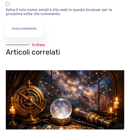
Salva il mio nome, email e sito web in questo browser per la
prossima volta che commento.
In linea
Articoli correlati