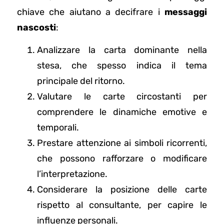
chiave che aiutano a decifrare i
messaggi
nascosti
:
Analizzare la carta dominante nella
stesa, che spesso indica il tema
principale del ritorno.
Valutare le carte circostanti per
comprendere le dinamiche emotive e
temporali.
Prestare attenzione ai simboli ricorrenti,
che possono rafforzare o modificare
l’interpretazione.
Considerare la posizione delle carte
rispetto al consultante, per capire le
influenze personali.