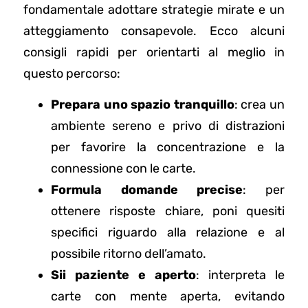
fondamentale adottare strategie mirate e un
atteggiamento consapevole. Ecco alcuni
consigli rapidi per orientarti al meglio in
questo percorso:
Prepara uno spazio tranquillo
: crea un
ambiente sereno e privo di distrazioni
per favorire la concentrazione e la
connessione con le carte.
Formula domande precise
: per
ottenere risposte chiare, poni quesiti
specifici riguardo alla relazione e al
possibile ritorno dell’amato.
Sii paziente e aperto
: interpreta le
carte con mente aperta, evitando