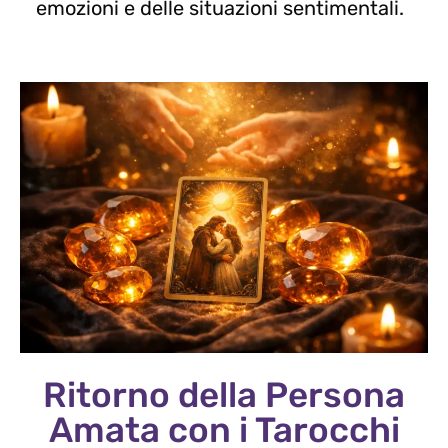
emozioni e delle situazioni sentimentali.
Ritorno della Persona
Amata con i Tarocchi