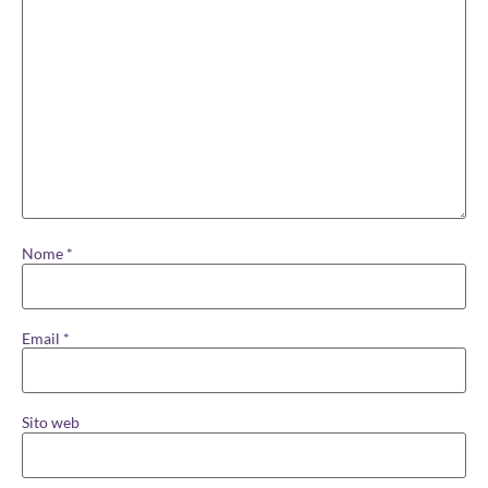
Nome
*
Email
*
Sito web