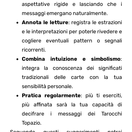
aspettative rigide e lasciando che i
messaggi emergano naturalmente.
Annota le letture
: registra le estrazioni
e le interpretazioni per poterle rivedere e
cogliere eventuali pattern o segnali
ricorrenti.
Combina intuizione e simbolismo
:
integra la conoscenza dei significati
tradizionali delle carte con la tua
sensibilità personale.
Pratica regolarmente
: più ti eserciti,
più affinata sarà la tua capacità di
decifrare i messaggi dei Tarocchi
Topazio.