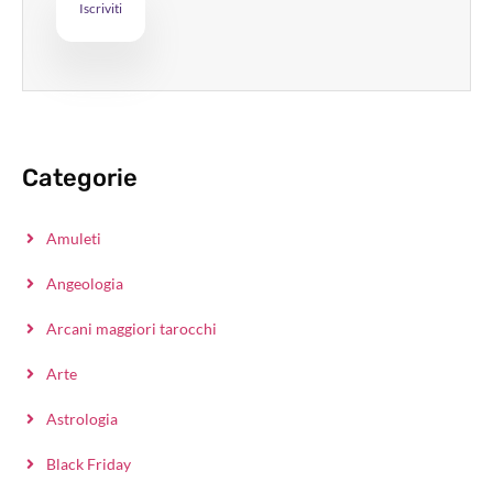
Categorie
Amuleti
Angeologia
Arcani maggiori tarocchi
Arte
Astrologia
Black Friday