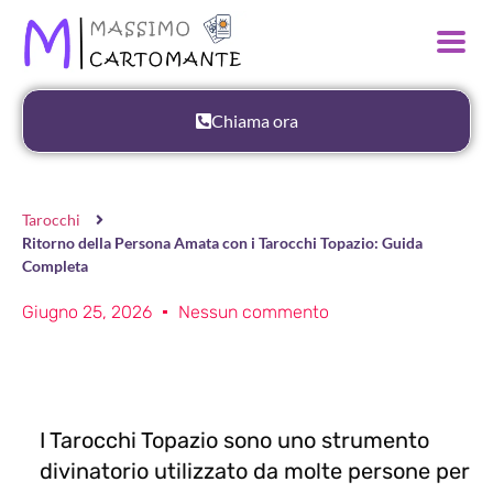
Chiama ora
Tarocchi
Ritorno della Persona Amata con i Tarocchi Topazio: Guida
Completa
Giugno 25, 2026
Nessun commento
I Tarocchi Topazio sono uno strumento
divinatorio utilizzato da molte persone per