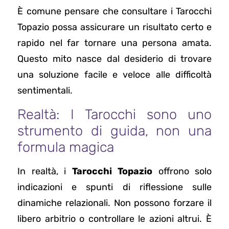
È comune pensare che consultare i Tarocchi
Topazio possa assicurare un risultato certo e
rapido nel far tornare una persona amata.
Questo mito nasce dal desiderio di trovare
una soluzione facile e veloce alle difficoltà
sentimentali.
Realtà: I Tarocchi sono uno
strumento di guida, non una
formula magica
In realtà, i
Tarocchi Topazio
offrono solo
indicazioni e spunti di riflessione sulle
dinamiche relazionali. Non possono forzare il
libero arbitrio o controllare le azioni altrui. È