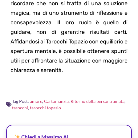
ricordare che non si tratta di una soluzione
magica, ma di uno strumento di riflessione e
consapevolezza. Il loro ruolo è quello di
guidare, non di garantire risultati certi.
Affidandosi ai Tarocchi Topazio con equilibrio e
apertura mentale, è possibile ottenere spunti
utili per affrontare la situazione con maggiore
chiarezza e serenità.
Tag Post:
amore
,
Cartomanzia
,
Ritorno della persona amata
,
tarocchi
,
tarocchi topazio
Chiedi a Massimo AI