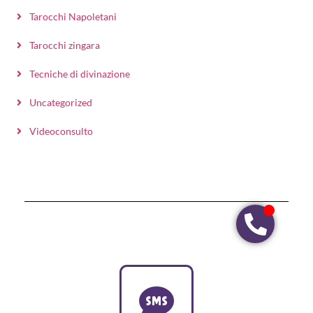
Tarocchi Napoletani
Tarocchi zingara
Tecniche di divinazione
Uncategorized
Videoconsulto