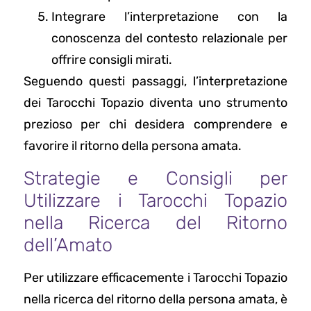
Integrare l’interpretazione con la
conoscenza del contesto relazionale per
offrire consigli mirati.
Seguendo questi passaggi, l’interpretazione
dei Tarocchi Topazio diventa uno strumento
prezioso per chi desidera comprendere e
favorire il ritorno della persona amata.
Strategie e Consigli per
Utilizzare i Tarocchi Topazio
nella Ricerca del Ritorno
dell’Amato
Per utilizzare efficacemente i Tarocchi Topazio
nella ricerca del ritorno della persona amata, è