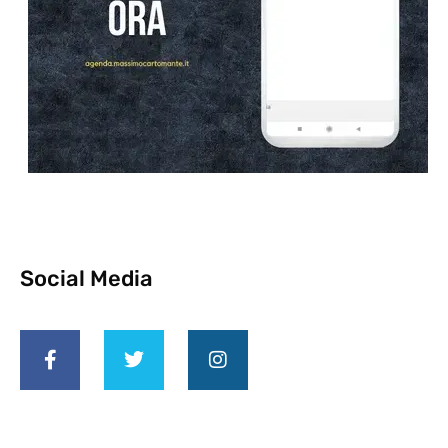
Social Media