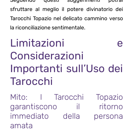
Seguendo questi suggerimenti potrai
sfruttare al meglio il potere divinatorio dei
Tarocchi Topazio nel delicato cammino verso
la riconciliazione sentimentale.
Limitazioni e
Considerazioni
Importanti sull’Uso dei
Tarocchi
Mito: I Tarocchi Topazio
garantiscono il ritorno
immediato della persona
amata