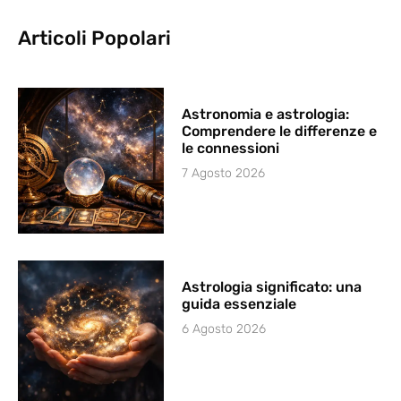
Articoli Popolari
Astronomia e astrologia:
Comprendere le differenze e
le connessioni
7 Agosto 2026
Astrologia significato: una
guida essenziale
6 Agosto 2026