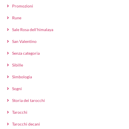
Promozioni
Rune
Sale Rosa dell'himalaya
San Valentino
Senza categoria
Sibille
Simbologia
Sogni
Storia dei tarocchi
Tarocchi
Tarocchi decani