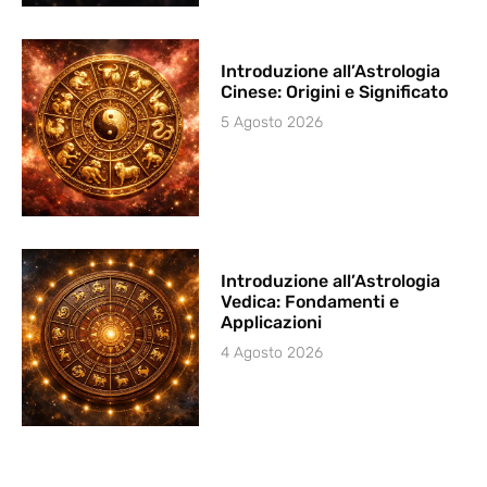
Introduzione all’Astrologia
Cinese: Origini e Significato
5 Agosto 2026
Introduzione all’Astrologia
Vedica: Fondamenti e
Applicazioni
4 Agosto 2026