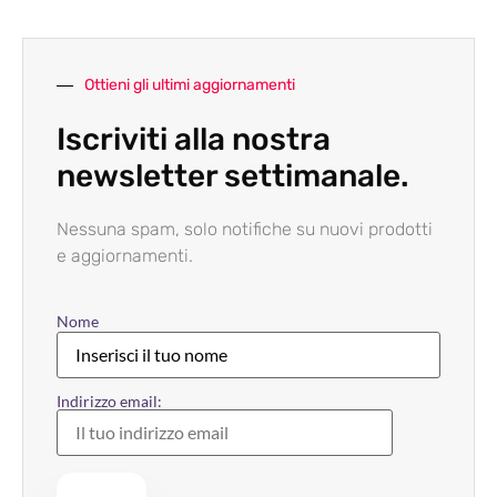
Ottieni gli ultimi aggiornamenti
Iscriviti alla nostra
newsletter settimanale.
Nessuna spam, solo notifiche su nuovi prodotti
e aggiornamenti.
Nome
Indirizzo email: