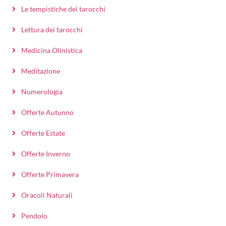
Le tempistiche dei tarocchi
Lettura dei tarocchi
Medicina Olinistica
Meditazione
Numerologia
Offerte Autunno
Offerte Estate
Offerte Inverno
Offerte Primavera
Oracoli Naturali
Pendolo