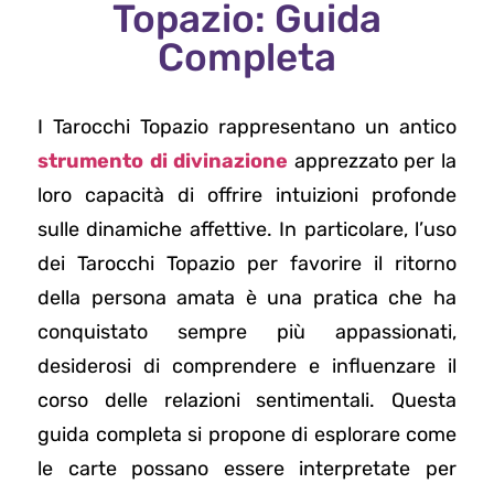
Topazio: Guida
Completa
I Tarocchi Topazio rappresentano un antico
strumento di divinazione
apprezzato per la
loro capacità di offrire intuizioni profonde
sulle dinamiche affettive. In particolare, l’uso
dei Tarocchi Topazio per favorire il ritorno
della persona amata è una pratica che ha
conquistato sempre più appassionati,
desiderosi di comprendere e influenzare il
corso delle relazioni sentimentali. Questa
guida completa si propone di esplorare come
le carte possano essere interpretate per