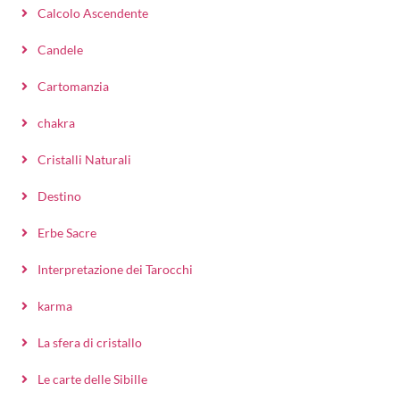
Calcolo Ascendente
Candele
Cartomanzia
chakra
Cristalli Naturali
Destino
Erbe Sacre
Interpretazione dei Tarocchi
karma
La sfera di cristallo
Le carte delle Sibille