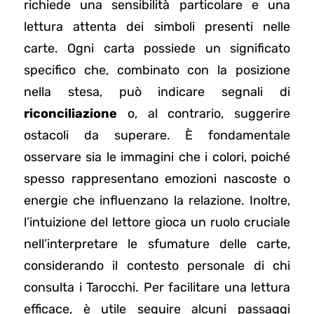
richiede una sensibilità particolare e una
lettura attenta dei simboli presenti nelle
carte. Ogni carta possiede un significato
specifico che, combinato con la posizione
nella stesa, può indicare segnali di
riconciliazione
o, al contrario, suggerire
ostacoli da superare. È fondamentale
osservare sia le immagini che i colori, poiché
spesso rappresentano emozioni nascoste o
energie che influenzano la relazione. Inoltre,
l’intuizione del lettore gioca un ruolo cruciale
nell’interpretare le sfumature delle carte,
considerando il contesto personale di chi
consulta i Tarocchi. Per facilitare una lettura
efficace, è utile seguire alcuni passaggi