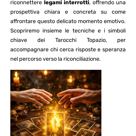
riconnettere
legami interrotti
, offrendo una
prospettiva chiara e concreta su come
affrontare questo delicato momento emotivo.
Scopriremo insieme le tecniche e i simboli
chiave dei Tarocchi Topazio, per
accompagnare chi cerca risposte e speranza
nel percorso verso la riconciliazione.