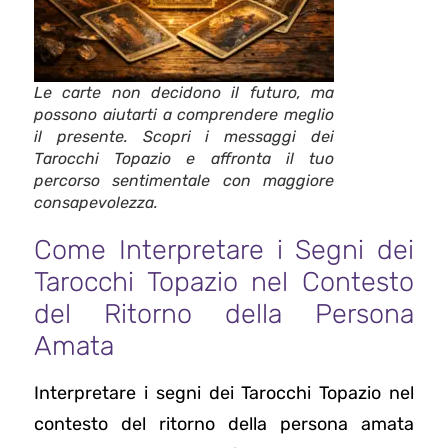
Le carte non decidono il futuro, ma
possono aiutarti a comprendere meglio
il presente. Scopri i messaggi dei
Tarocchi Topazio e affronta il tuo
percorso sentimentale con maggiore
consapevolezza.
Come Interpretare i Segni dei
Tarocchi Topazio nel Contesto
del Ritorno della Persona
Amata
Interpretare i segni dei Tarocchi Topazio nel
contesto del ritorno della persona amata