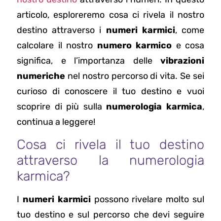
articolo, esploreremo cosa ci rivela il nostro
destino attraverso i
numeri karmici
, come
calcolare il nostro
numero karmico
e cosa
significa, e l’importanza delle
vibrazioni
numeriche
nel nostro percorso di vita. Se sei
curioso di conoscere il tuo destino e vuoi
scoprire di più sulla
numerologia karmica
,
continua a leggere!
Cosa ci rivela il tuo destino
attraverso la numerologia
karmica?
I
numeri karmici
possono rivelare molto sul
tuo destino e sul percorso che devi seguire