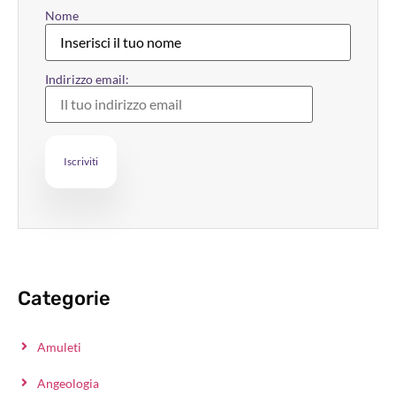
Nome
Indirizzo email:
Categorie
Amuleti
Angeologia