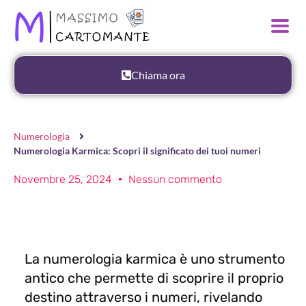
Chiama ora
Numerologia
Numerologia Karmica: Scopri il significato dei tuoi numeri
Novembre 25, 2024
Nessun commento
La numerologia karmica è uno strumento
antico che permette di scoprire il proprio
destino attraverso i numeri, rivelando