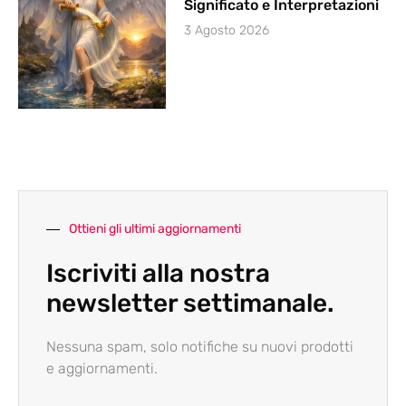
Significato e Interpretazioni
3 Agosto 2026
Ottieni gli ultimi aggiornamenti
Iscriviti alla nostra
newsletter settimanale.
Nessuna spam, solo notifiche su nuovi prodotti
e aggiornamenti.