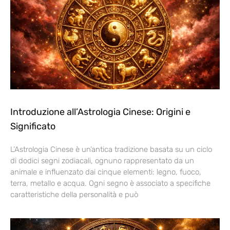
Introduzione all’Astrologia Cinese: Origini e
Significato
L’Astrologia Cinese è un’antica tradizione basata su un ciclo
di dodici segni zodiacali, ognuno rappresentato da un
animale e influenzato dai cinque elementi: legno, fuoco,
terra, metallo e acqua. Ogni segno è associato a specifiche
caratteristiche della personalità e può