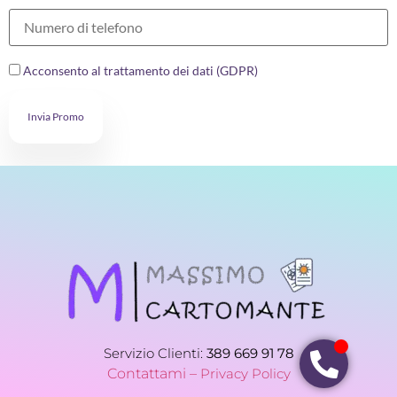
Acconsento al trattamento dei dati (GDPR)
Invia Promo
Servizio Clienti:
389 669 91 78
Contattami –
Privacy Policy