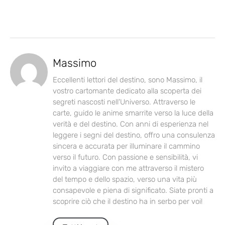
Massimo
Eccellenti lettori del destino, sono Massimo, il
vostro cartomante dedicato alla scoperta dei
segreti nascosti nell'Universo. Attraverso le
carte, guido le anime smarrite verso la luce della
verità e del destino. Con anni di esperienza nel
leggere i segni del destino, offro una consulenza
sincera e accurata per illuminare il cammino
verso il futuro. Con passione e sensibilità, vi
invito a viaggiare con me attraverso il mistero
del tempo e dello spazio, verso una vita più
consapevole e piena di significato. Siate pronti a
scoprire ciò che il destino ha in serbo per voi!