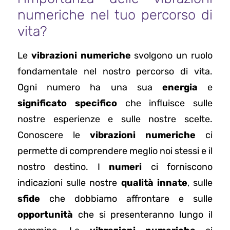
numeriche nel tuo percorso di
vita?
Le
vibrazioni numeriche
svolgono un ruolo
fondamentale nel nostro percorso di vita.
Ogni numero ha una sua
energia
e
significato specifico
che influisce sulle
nostre esperienze e sulle nostre scelte.
Conoscere le
vibrazioni numeriche
ci
permette di comprendere meglio noi stessi e il
nostro destino. I
numeri
ci forniscono
indicazioni sulle nostre
qualità innate
, sulle
sfide
che dobbiamo affrontare e sulle
opportunità
che si presenteranno lungo il