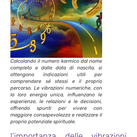
Calcolando il numero karmico dal nome
completo e dalla data di nascita, si
ottengono indicazioni utili per
comprendere sé stessi e il proprio
percorso. Le vibrazioni numeriche, con
la loro energia unica, influenzano le
esperienze, le relazioni e le decisioni,
offrendo spunti per vivere con
maggiore consapevolezza e realizzare il
proprio potenziale spirituale.
l’importanza delle vibrazioni