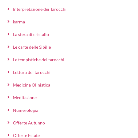
Interpretazione dei Tarocchi
karma
La sfera di cristallo
Le carte delle Sibille
Le tempistiche dei tarocchi
Lettura dei tarocchi
Medicina Olinistica
Meditazione
Numerologia
Offerte Autunno
Offerte Estate