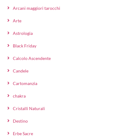
Arcani maggiori tarocchi
Arte
Astrologia
Black Friday
Calcolo Ascendente
Candele
Cartomanzia
chakra
Cristalli Naturali
Destino
Erbe Sacre