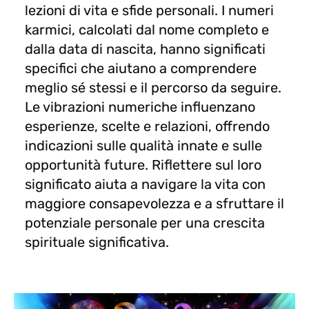
lezioni di vita e sfide personali. I numeri
karmici, calcolati dal nome completo e
dalla data di nascita, hanno significati
specifici che aiutano a comprendere
meglio sé stessi e il percorso da seguire.
Le vibrazioni numeriche influenzano
esperienze, scelte e relazioni, offrendo
indicazioni sulle qualità innate e sulle
opportunità future. Riflettere sul loro
significato aiuta a navigare la vita con
maggiore consapevolezza e a sfruttare il
potenziale personale per una crescita
spirituale significativa.