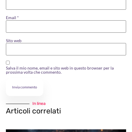
Email
*
Sito web
Salva il mio nome, email e sito web in questo browser per la
prossima volta che commento.
In linea
Articoli correlati