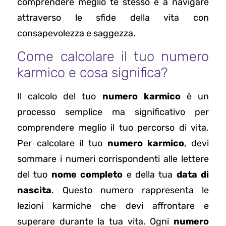
comprendere meglio te stesso e a navigare
attraverso le sfide della vita con
consapevolezza e saggezza.
Come calcolare il tuo numero
karmico e cosa significa?
Il calcolo del tuo
numero karmico
è un
processo semplice ma significativo per
comprendere meglio il tuo percorso di vita.
Per calcolare il tuo
numero karmico
, devi
sommare i numeri corrispondenti alle lettere
del tuo
nome completo
e della tua
data di
nascita
. Questo numero rappresenta le
lezioni karmiche che devi affrontare e
superare durante la tua vita. Ogni
numero