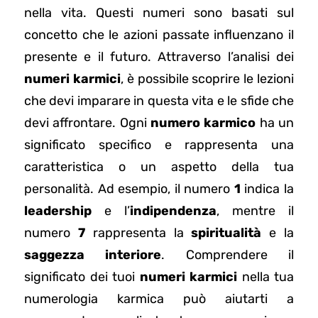
nella vita. Questi numeri sono basati sul
concetto che le azioni passate influenzano il
presente e il futuro. Attraverso l’analisi dei
numeri karmici
, è possibile scoprire le lezioni
che devi imparare in questa vita e le sfide che
devi affrontare. Ogni
numero karmico
ha un
significato specifico e rappresenta una
caratteristica o un aspetto della tua
personalità. Ad esempio, il numero
1
indica la
leadership
e l’
indipendenza
, mentre il
numero
7
rappresenta la
spiritualità
e la
saggezza interiore
. Comprendere il
significato dei tuoi
numeri karmici
nella tua
numerologia karmica può aiutarti a