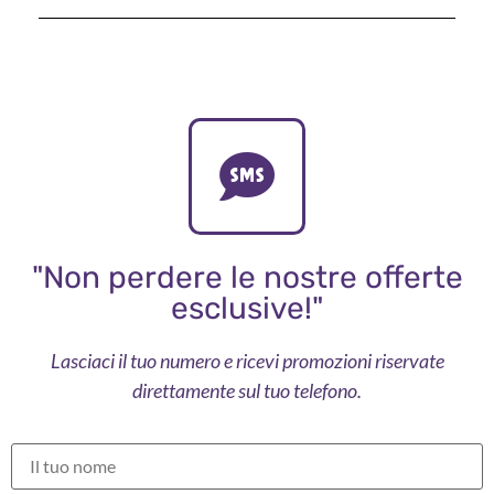
"Non perdere le nostre offerte
esclusive!"
Lasciaci il tuo numero e ricevi promozioni riservate
direttamente sul tuo telefono.