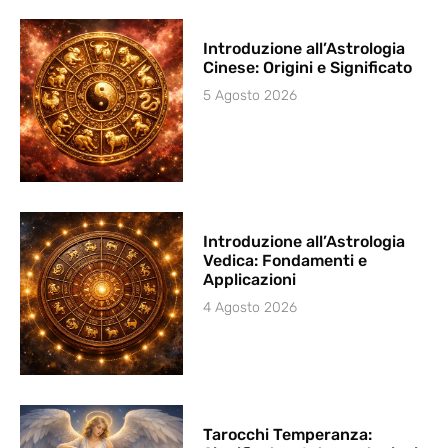
Introduzione all’Astrologia
Cinese: Origini e Significato
5 Agosto 2026
Introduzione all’Astrologia
Vedica: Fondamenti e
Applicazioni
4 Agosto 2026
Tarocchi Temperanza: