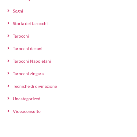
Sogni
Storia dei tarocchi
Tarocchi
Tarocchi decani
Tarocchi Napoletani
Tarocchi zingara
Tecniche di divinazione
Uncategorized
Videoconsulto