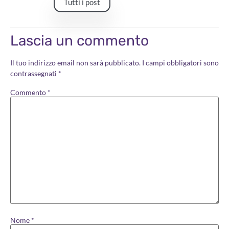
Tutti i post
Lascia un commento
Il tuo indirizzo email non sarà pubblicato.
I campi obbligatori sono
contrassegnati
*
Commento
*
Nome
*