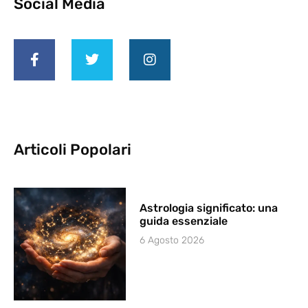
Social Media
Articoli Popolari
Astrologia significato: una
guida essenziale
6 Agosto 2026