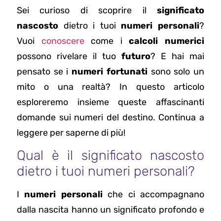
Sei curioso di scoprire il
significato
nascosto
dietro i tuoi
numeri personali
?
Vuoi
conoscere
come i
calcoli numerici
possono rivelare il tuo
futuro
? E hai mai
pensato se i
numeri fortunati
sono solo un
mito o una realtà? In questo articolo
esploreremo insieme queste affascinanti
domande sui numeri del destino. Continua a
leggere per saperne di più!
Qual è il significato nascosto
dietro i tuoi numeri personali?
I
numeri personali
che ci accompagnano
dalla nascita hanno un significato profondo e