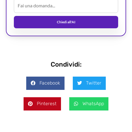
Chiedi all'AI
Condividi:
Facebook
Twitter
Pinterest
WhatsApp