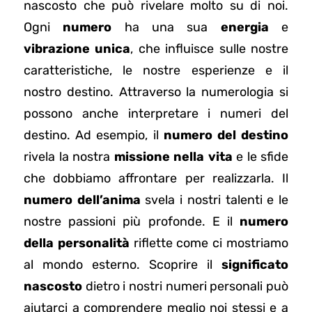
nascosto che può rivelare molto su di noi.
Ogni
numero
ha una sua
energia
e
vibrazione unica
, che influisce sulle nostre
caratteristiche, le nostre esperienze e il
nostro destino. Attraverso la numerologia si
possono anche interpretare i numeri del
destino. Ad esempio, il
numero del destino
rivela la nostra
missione nella vita
e le sfide
che dobbiamo affrontare per realizzarla. Il
numero dell’anima
svela i nostri talenti e le
nostre passioni più profonde. E il
numero
della personalità
riflette come ci mostriamo
al mondo esterno. Scoprire il
significato
nascosto
dietro i nostri numeri personali può
aiutarci a comprendere meglio noi stessi e a