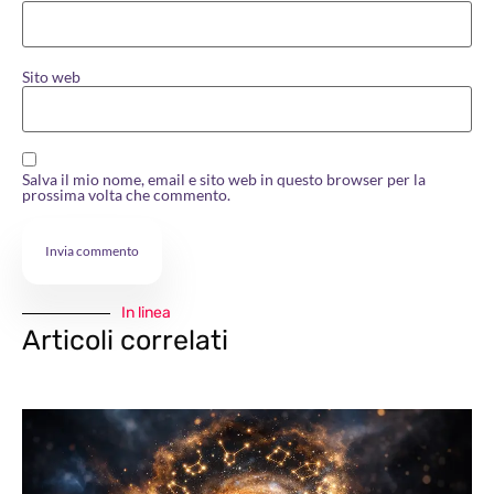
Sito web
Salva il mio nome, email e sito web in questo browser per la
prossima volta che commento.
In linea
Articoli correlati