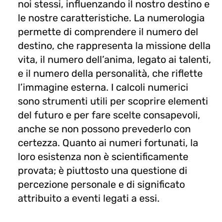
noi stessi, influenzando il nostro destino e
le nostre caratteristiche. La numerologia
permette di comprendere il numero del
destino, che rappresenta la missione della
vita, il numero dell’anima, legato ai talenti,
e il numero della personalità, che riflette
l’immagine esterna. I calcoli numerici
sono strumenti utili per scoprire elementi
del futuro e per fare scelte consapevoli,
anche se non possono prevederlo con
certezza. Quanto ai numeri fortunati, la
loro esistenza non è scientificamente
provata; è piuttosto una questione di
percezione personale e di significato
attribuito a eventi legati a essi.