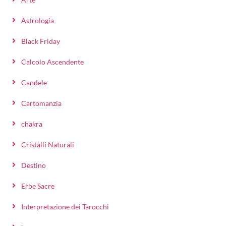
Astrologia
Black Friday
Calcolo Ascendente
Candele
Cartomanzia
chakra
Cristalli Naturali
Destino
Erbe Sacre
Interpretazione dei Tarocchi