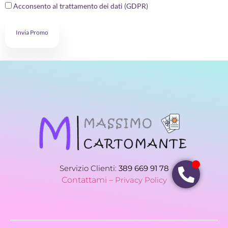
Acconsento al trattamento dei dati (GDPR)
Invia Promo
Servizio Clienti:
389 669 91 78
Contattami –
Privacy Policy