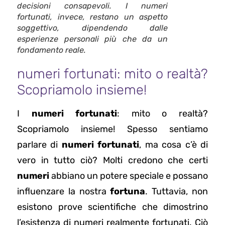
decisioni consapevoli. I numeri
fortunati, invece, restano un aspetto
soggettivo, dipendendo dalle
esperienze personali più che da un
fondamento reale.
numeri fortunati: mito o realtà?
Scopriamolo insieme!
I
numeri fortunati
: mito o realtà?
Scopriamolo insieme! Spesso sentiamo
parlare di
numeri fortunati
, ma cosa c’è di
vero in tutto ciò? Molti credono che certi
numeri
abbiano un potere speciale e possano
influenzare la nostra
fortuna
. Tuttavia, non
esistono prove scientifiche che dimostrino
l’esistenza di numeri realmente fortunati. Ciò