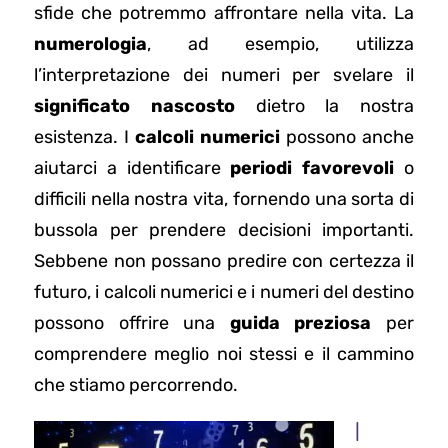
sfide che potremmo affrontare nella vita. La
numerologia
, ad esempio, utilizza
l’interpretazione dei numeri per svelare il
significato nascosto
dietro la nostra
esistenza. I
calcoli numerici
possono anche
aiutarci a identificare
periodi favorevoli
o
difficili nella nostra vita, fornendo una sorta di
bussola per prendere decisioni importanti.
Sebbene non possano predire con certezza il
futuro, i calcoli numerici e i numeri del destino
possono offrire una
guida preziosa
per
comprendere meglio noi stessi e il cammino
che stiamo percorrendo.
I