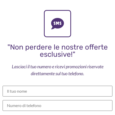
"Non perdere le nostre offerte
esclusive!"
Lasciaci il tuo numero e ricevi promozioni riservate
direttamente sul tuo telefono.