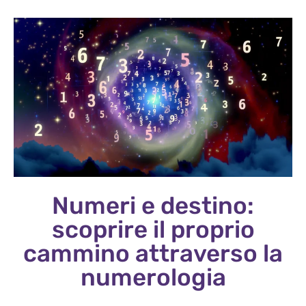
Numeri e destino:
scoprire il proprio
cammino attraverso la
numerologia