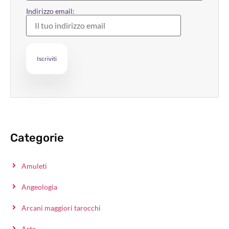
Indirizzo email:
Categorie
Amuleti
Angeologia
Arcani maggiori tarocchi
Arte