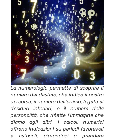
La numerologia permette di scoprire il
numero del destino, che indica il nostro
percorso, il numero dell’anima, legato ai
desideri interiori, e il numero della
personalità, che riflette l’immagine che
diamo agli altri. I calcoli numerici
offrono indicazioni su periodi favorevoli
e ostacoli, aiutandoci a prendere