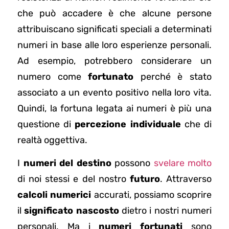
che può accadere è che alcune persone
attribuiscano significati speciali a determinati
numeri in base alle loro esperienze personali.
Ad esempio, potrebbero considerare un
numero come
fortunato
perché è stato
associato a un evento positivo nella loro vita.
Quindi, la fortuna legata ai numeri è più una
questione di
percezione individuale
che di
realtà oggettiva.
I
numeri del destino
possono
svelare molto
di noi stessi e del nostro
futuro
. Attraverso
calcoli numerici
accurati, possiamo scoprire
il
significato nascosto
dietro i nostri numeri
personali. Ma i
numeri fortunati
sono