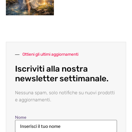
Ottieni gli ultimi aggiornamenti
Iscriviti alla nostra
newsletter settimanale.
Nessuna spam, solo notifiche su nuovi prodotti
e aggiornamenti.
Nome