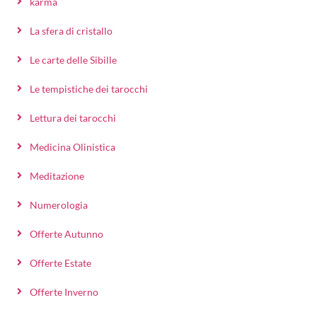
karma
La sfera di cristallo
Le carte delle Sibille
Le tempistiche dei tarocchi
Lettura dei tarocchi
Medicina Olinistica
Meditazione
Numerologia
Offerte Autunno
Offerte Estate
Offerte Inverno