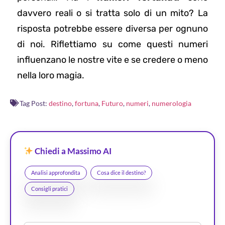
davvero reali o si tratta solo di un mito? La
risposta potrebbe essere diversa per ognuno
di noi. Riflettiamo su come questi numeri
influenzano le nostre vite e se credere o meno
nella loro magia.
Tag Post:
destino
,
fortuna
,
Futuro
,
numeri
,
numerologia
Chiedi a Massimo AI
Analisi approfondita
Cosa dice il destino?
Consigli pratici