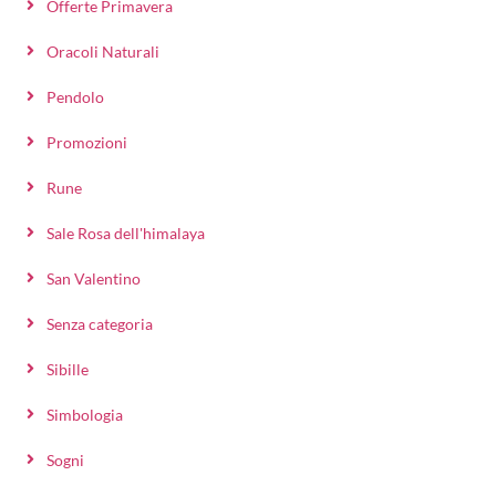
Offerte Primavera
Oracoli Naturali
Pendolo
Promozioni
Rune
Sale Rosa dell'himalaya
San Valentino
Senza categoria
Sibille
Simbologia
Sogni