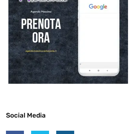
Social Media