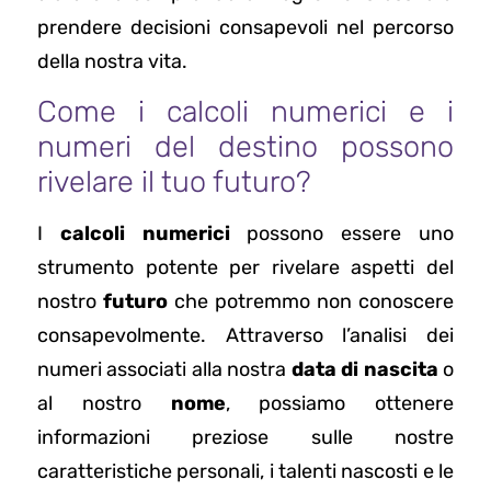
prendere decisioni consapevoli nel percorso
della nostra vita.
Come i calcoli numerici e i
numeri del destino possono
rivelare il tuo futuro?
I
calcoli numerici
possono essere uno
strumento potente per rivelare aspetti del
nostro
futuro
che potremmo non conoscere
consapevolmente. Attraverso l’analisi dei
numeri associati alla nostra
data di nascita
o
al nostro
nome
, possiamo ottenere
informazioni preziose sulle nostre
caratteristiche personali, i talenti nascosti e le