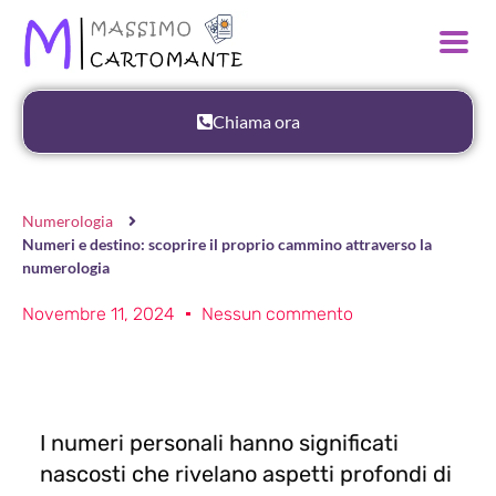
Chiama ora
Numerologia
Numeri e destino: scoprire il proprio cammino attraverso la
numerologia
Novembre 11, 2024
Nessun commento
I numeri personali hanno significati
nascosti che rivelano aspetti profondi di