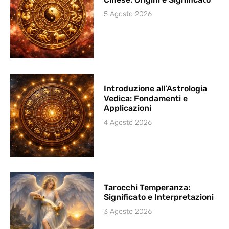
5 Agosto 2026
Introduzione all’Astrologia
Vedica: Fondamenti e
Applicazioni
4 Agosto 2026
Tarocchi Temperanza:
Significato e Interpretazioni
3 Agosto 2026