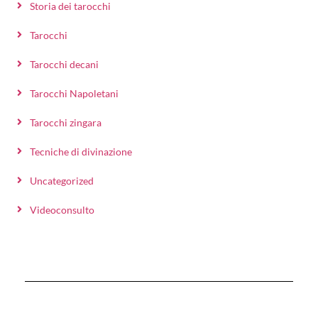
Storia dei tarocchi
Tarocchi
Tarocchi decani
Tarocchi Napoletani
Tarocchi zingara
Tecniche di divinazione
Uncategorized
Videoconsulto