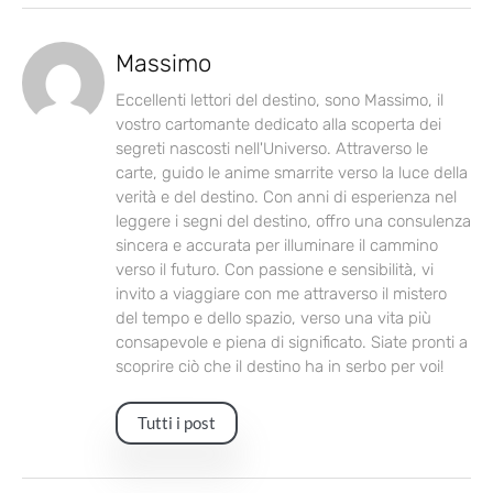
Massimo
Eccellenti lettori del destino, sono Massimo, il
vostro cartomante dedicato alla scoperta dei
segreti nascosti nell'Universo. Attraverso le
carte, guido le anime smarrite verso la luce della
verità e del destino. Con anni di esperienza nel
leggere i segni del destino, offro una consulenza
sincera e accurata per illuminare il cammino
verso il futuro. Con passione e sensibilità, vi
invito a viaggiare con me attraverso il mistero
del tempo e dello spazio, verso una vita più
consapevole e piena di significato. Siate pronti a
scoprire ciò che il destino ha in serbo per voi!
Tutti i post