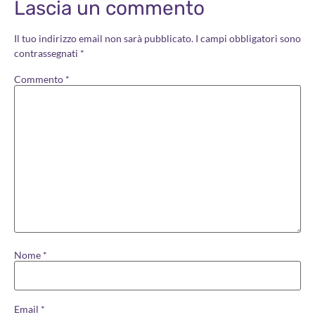
Lascia un commento
Il tuo indirizzo email non sarà pubblicato.
I campi obbligatori sono
contrassegnati
*
Commento
*
Nome
*
Email
*