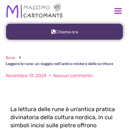
Chiama ora
Rune
Leggere le rune: un viaggio nell’antico mistero delle scritture
Novembre 13, 2024
Nessun commento
La lettura delle rune è un'antica pratica
divinatoria della cultura nordica, in cui
simboli incisi sulle pietre offrono