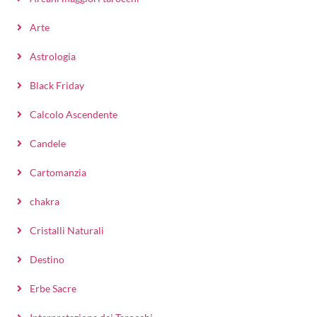
Arte
Astrologia
Black Friday
Calcolo Ascendente
Candele
Cartomanzia
chakra
Cristalli Naturali
Destino
Erbe Sacre