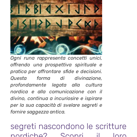
Ogni runa rappresenta concetti unici,
offrendo una prospettiva spirituale e
pratica per affrontare sfide e decisioni.
Questa forma di divinazione,
profondamente legata alla cultura
nordica e alla comunicazione con il
divino, continua a incuriosire e ispirare
per la sua capacità di svelare segreti e
fornire saggezza antica.
segreti nascondono le scritture
nordiche? Scopri il loro