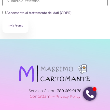
Acconsento al trattamento dei dati (GDPR)
Invia Promo
Servizio Clienti:
389 669 91 78
Contattami –
Privacy Policy