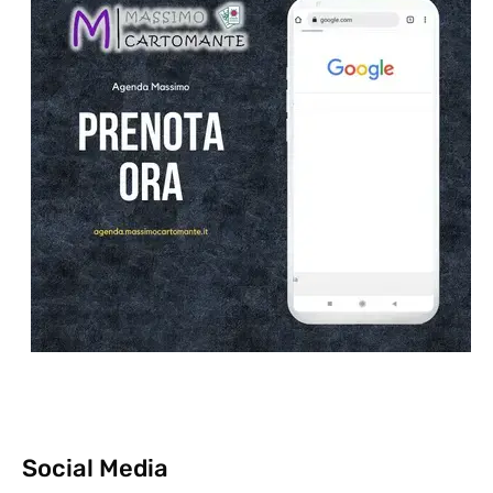
Social Media