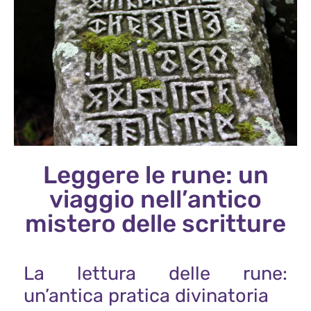
Leggere le rune: un
viaggio nell’antico
mistero delle scritture
La lettura delle rune:
un’antica pratica divinatoria