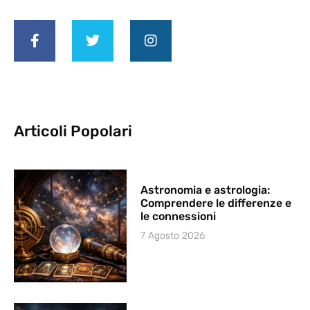
Articoli Popolari
Astronomia e astrologia:
Comprendere le differenze e
le connessioni
7 Agosto 2026