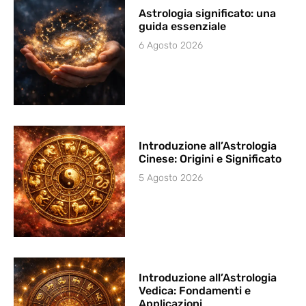
Astrologia significato: una
guida essenziale
6 Agosto 2026
Introduzione all’Astrologia
Cinese: Origini e Significato
5 Agosto 2026
Introduzione all’Astrologia
Vedica: Fondamenti e
Applicazioni