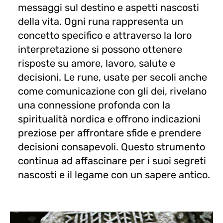
messaggi sul destino e aspetti nascosti
della vita. Ogni runa rappresenta un
concetto specifico e attraverso la loro
interpretazione si possono ottenere
risposte su amore, lavoro, salute e
decisioni. Le rune, usate per secoli anche
come comunicazione con gli dei, rivelano
una connessione profonda con la
spiritualità nordica e offrono indicazioni
preziose per affrontare sfide e prendere
decisioni consapevoli. Questo strumento
continua ad affascinare per i suoi segreti
nascosti e il legame con un sapere antico.