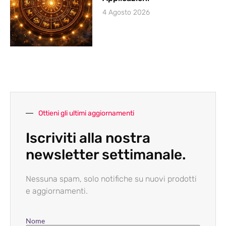
4 Agosto 2026
Ottieni gli ultimi aggiornamenti
Iscriviti alla nostra
newsletter settimanale.
Nessuna spam, solo notifiche su nuovi prodotti
e aggiornamenti.
Nome