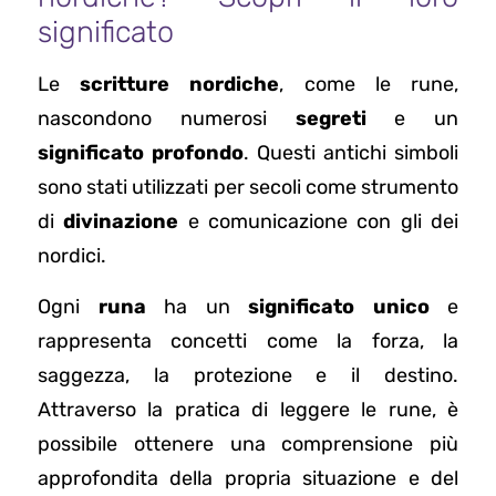
significato
Le
scritture nordiche
, come le rune,
nascondono numerosi
segreti
e un
significato profondo
. Questi antichi simboli
sono stati utilizzati per secoli come strumento
di
divinazione
e comunicazione con gli dei
nordici.
Ogni
runa
ha un
significato unico
e
rappresenta concetti come la forza, la
saggezza, la protezione e il destino.
Attraverso la pratica di leggere le rune, è
possibile ottenere una comprensione più
approfondita della propria situazione e del