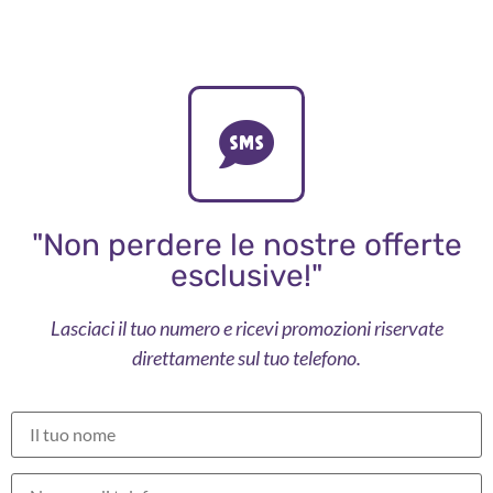
"Non perdere le nostre offerte
esclusive!"
Lasciaci il tuo numero e ricevi promozioni riservate
direttamente sul tuo telefono.