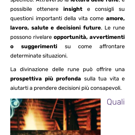
possibile ottenere
insight
e consigli su
questioni importanti della vita come
amore,
lavoro, salute e decisioni future
. Le rune
possono rivelare
opportunità, avvertimenti
o suggerimenti
su come affrontare
determinate situazioni.
La divinazione delle rune può offrire una
prospettiva più profonda
sulla tua vita e
aiutarti a prendere decisioni più consapevoli.
Quali