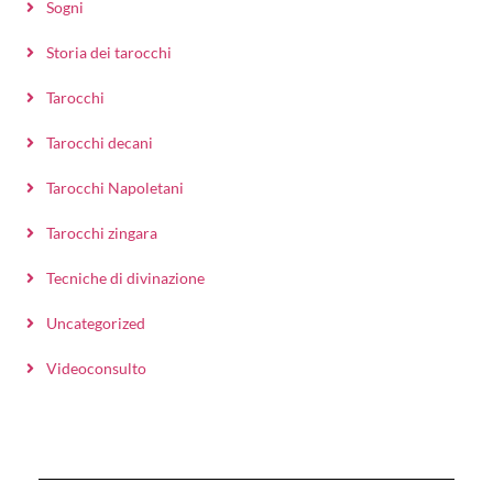
Sogni
Storia dei tarocchi
Tarocchi
Tarocchi decani
Tarocchi Napoletani
Tarocchi zingara
Tecniche di divinazione
Uncategorized
Videoconsulto