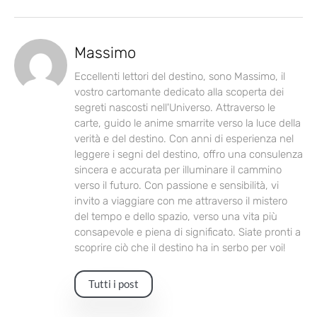
Massimo
Eccellenti lettori del destino, sono Massimo, il
vostro cartomante dedicato alla scoperta dei
segreti nascosti nell'Universo. Attraverso le
carte, guido le anime smarrite verso la luce della
verità e del destino. Con anni di esperienza nel
leggere i segni del destino, offro una consulenza
sincera e accurata per illuminare il cammino
verso il futuro. Con passione e sensibilità, vi
invito a viaggiare con me attraverso il mistero
del tempo e dello spazio, verso una vita più
consapevole e piena di significato. Siate pronti a
scoprire ciò che il destino ha in serbo per voi!
Tutti i post