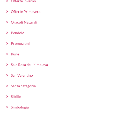
Offerte Inverno
Offerte Primavera
Oracoli Naturali
Pendolo
Promozioni
Rune
Sale Rosa dell'himalaya
San Valentino
Senza categoria
Sibille
Simbologia