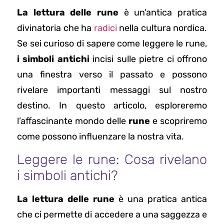
La lettura delle rune
è un’antica pratica
divinatoria che ha
radici
nella cultura nordica.
Se sei curioso di sapere come leggere le rune,
i simboli antichi
incisi sulle pietre ci offrono
una finestra verso il passato e possono
rivelare importanti messaggi sul nostro
destino. In questo articolo, esploreremo
l’affascinante mondo delle
rune
e scopriremo
come possono influenzare la nostra vita.
Leggere le rune: Cosa rivelano
i simboli antichi?
La lettura delle rune
è una pratica antica
che ci permette di accedere a una saggezza e