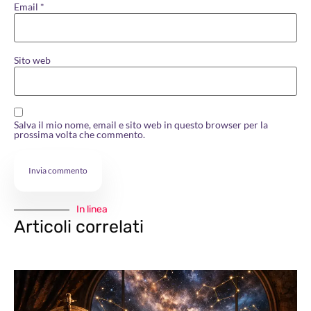
Email
*
Sito web
Salva il mio nome, email e sito web in questo browser per la
prossima volta che commento.
In linea
Articoli correlati