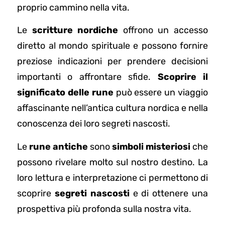
proprio cammino nella vita.
Le
scritture nordiche
offrono un accesso
diretto al mondo spirituale e possono fornire
preziose indicazioni per prendere decisioni
importanti o affrontare sfide.
Scoprire il
significato delle rune
può essere un viaggio
affascinante nell’antica cultura nordica e nella
conoscenza dei loro segreti nascosti.
Le
rune antiche
sono
simboli misteriosi
che
possono rivelare molto sul nostro destino. La
loro lettura e interpretazione ci permettono di
scoprire
segreti nascosti
e di ottenere una
prospettiva più profonda sulla nostra vita.