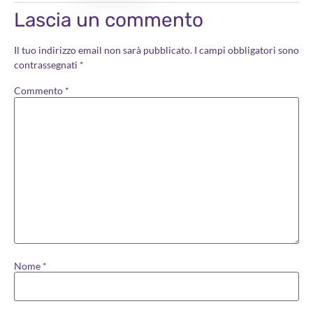
Lascia un commento
Il tuo indirizzo email non sarà pubblicato.
I campi obbligatori sono
contrassegnati
*
Commento
*
Nome
*