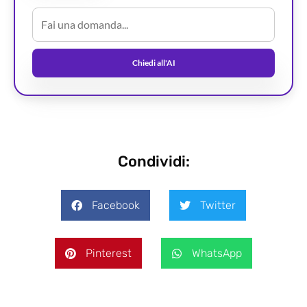
Chiedi all'AI
Condividi:
Facebook
Twitter
Pinterest
WhatsApp