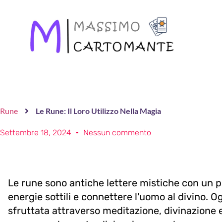
Rune
Le Rune: Il Loro Utilizzo Nella Magia
Settembre 18, 2024
Nessun commento
Le rune sono antiche lettere mistiche con un p
energie sottili e connettere l'uomo al divino. O
sfruttata attraverso meditazione, divinazione e