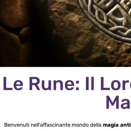
Le Rune: Il Lor
Ma
Benvenuti nell’affascinante mondo della
magia ant