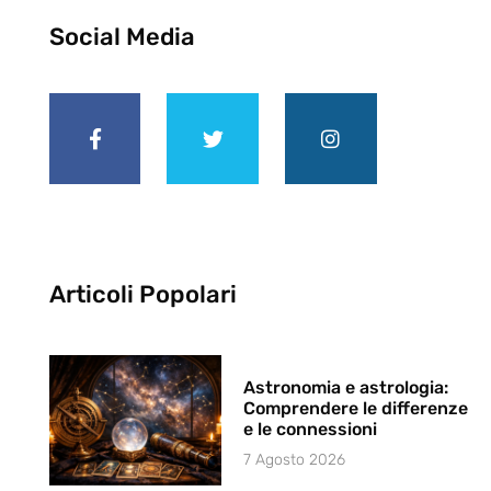
Social Media
Articoli Popolari
Astronomia e astrologia:
Comprendere le differenze
e le connessioni
7 Agosto 2026