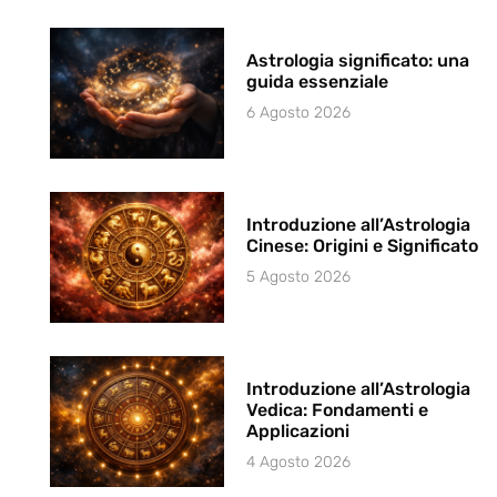
Astrologia significato: una
guida essenziale
6 Agosto 2026
Introduzione all’Astrologia
Cinese: Origini e Significato
5 Agosto 2026
Introduzione all’Astrologia
Vedica: Fondamenti e
Applicazioni
4 Agosto 2026