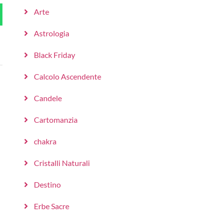
Arte
Astrologia
Black Friday
Calcolo Ascendente
Candele
Cartomanzia
chakra
Cristalli Naturali
Destino
Erbe Sacre