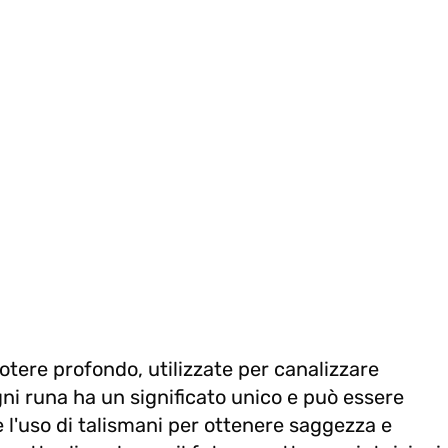
otere profondo, utilizzate per canalizzare
gni runa ha un significato unico e può essere
 l'uso di talismani per ottenere saggezza e