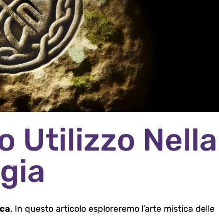
o Utilizzo Nella
gia
ica
. In questo articolo esploreremo l’arte mistica delle