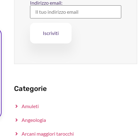
Indirizzo email:
Categorie
Amuleti
Angeologia
Arcani maggiori tarocchi