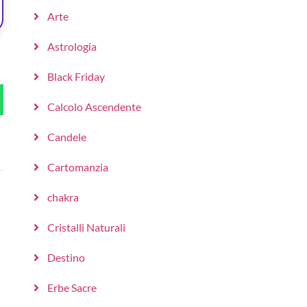
Arte
Astrologia
Black Friday
Calcolo Ascendente
Candele
Cartomanzia
chakra
Cristalli Naturali
Destino
Erbe Sacre