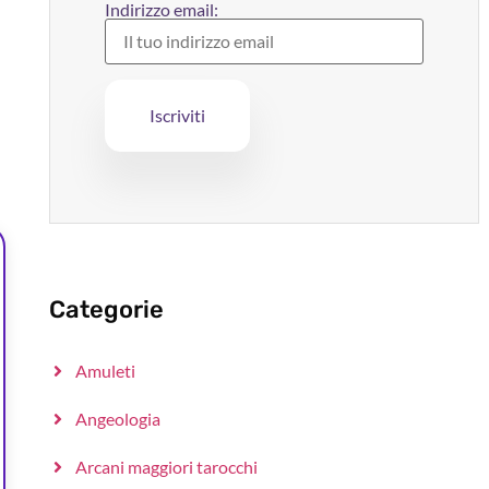
Indirizzo email:
Categorie
Amuleti
Angeologia
Arcani maggiori tarocchi