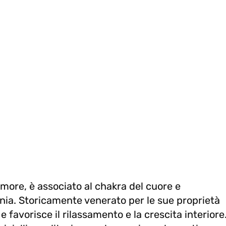
amore, è associato al chakra del cuore e
a. Storicamente venerato per le sue proprietà
 e favorisce il rilassamento e la crescita interiore