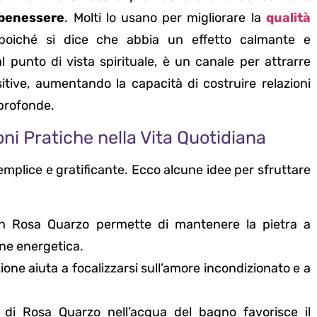
 benessere
. Molti lo usano per migliorare la
qualità
poiché si dice che abbia un effetto calmante e
al punto di vista spirituale, è un canale per attrarre
sitive, aumentando la capacità di costruire relazioni
profonde.
ni Pratiche nella Vita Quotidiana
emplice e gratificante. Ecco alcune idee per sfruttare
i in Rosa Quarzo permette di mantenere la pietra a
one energetica.
ione aiuta a focalizzarsi sull’amore incondizionato e a
 di Rosa Quarzo nell’acqua del bagno favorisce il