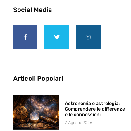
Social Media
Articoli Popolari
Astronomia e astrologia:
Comprendere le differenze
e le connessioni
7 Agosto 2026