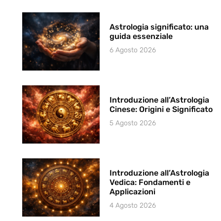
Astrologia significato: una
guida essenziale
6 Agosto 2026
Introduzione all’Astrologia
Cinese: Origini e Significato
5 Agosto 2026
Introduzione all’Astrologia
Vedica: Fondamenti e
Applicazioni
4 Agosto 2026