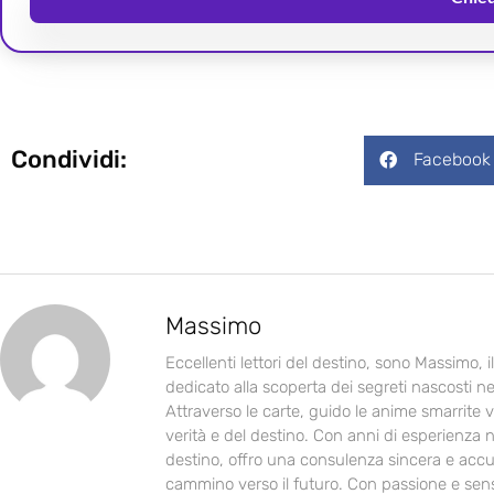
Condividi:
Facebook
Massimo
Eccellenti lettori del destino, sono Massimo, 
dedicato alla scoperta dei segreti nascosti ne
Attraverso le carte, guido le anime smarrite v
verità e del destino. Con anni di esperienza n
destino, offro una consulenza sincera e accur
cammino verso il futuro. Con passione e sensib