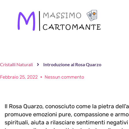
Cristalli Naturali
Introduzione al Rosa Quarzo
Febbraio 25, 2022
Nessun commento
Il Rosa Quarzo, conosciuto come la pietra dell'
promuove emozioni pure, compassione e armoni
spirituali, aiuta a rilasciare sentimenti negativi