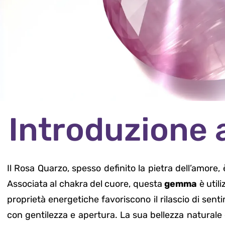
Introduzione 
Il Rosa Quarzo, spesso definito la pietra dell’amore,
Associata al chakra del cuore, questa
gemma
è util
proprietà energetiche favoriscono il rilascio di sen
con gentilezza e apertura. La sua bellezza naturale 