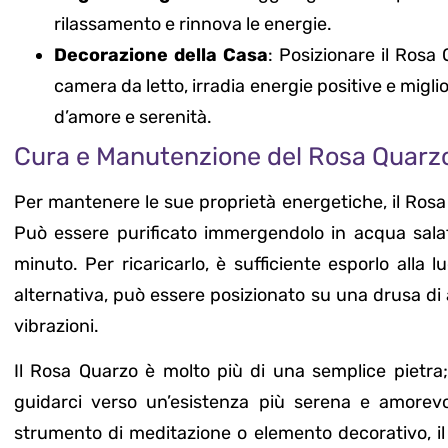
rilassamento e rinnova le energie.
Decorazione della Casa
: Posizionare il Rosa
camera da letto, irradia energie positive e migli
d’amore e serenità.
Cura e Manutenzione del Rosa Quarz
Per mantenere le sue proprietà energetiche, il Ros
Può essere purificato immergendolo in acqua salat
minuto. Per ricaricarlo, è sufficiente esporlo alla 
alternativa, può essere posizionato su una drusa di 
vibrazioni.
Il Rosa Quarzo è molto più di una semplice pietr
guidarci verso un’esistenza più serena e amorev
strumento di meditazione o elemento decorativo, il