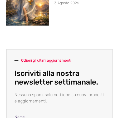
3 Agosto 2026
Ottieni gli ultimi aggiornamenti
Iscriviti alla nostra
newsletter settimanale.
Nessuna spam, solo notifiche su nuovi prodotti
e aggiornamenti.
Nome