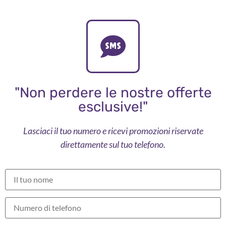
"Non perdere le nostre offerte
esclusive!"
Lasciaci il tuo numero e ricevi promozioni riservate
direttamente sul tuo telefono.