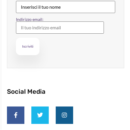
Indirizzo email:
Social Media