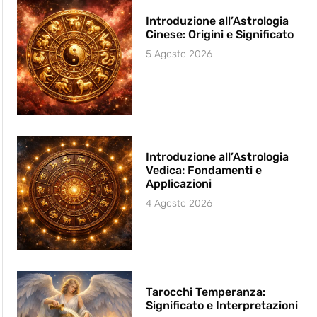
Introduzione all’Astrologia
Cinese: Origini e Significato
5 Agosto 2026
Introduzione all’Astrologia
Vedica: Fondamenti e
Applicazioni
4 Agosto 2026
Tarocchi Temperanza:
Significato e Interpretazioni