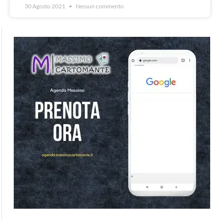
30 Agosto 2021
Nessun commento