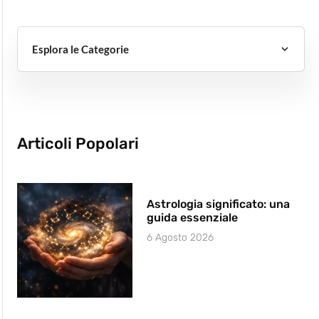
Esplora le Categorie
Articoli Popolari
Astrologia significato: una
guida essenziale
6 Agosto 2026