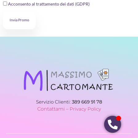
Acconsento al trattamento dei dati (GDPR)
Invia Promo
Servizio Clienti:
389 669 91 78
Contattami –
Privacy Policy