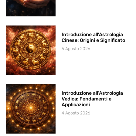
Introduzione all’Astrologia
Cinese: Origini e Significato
5 Agosto 2026
Introduzione all’Astrologia
Vedica: Fondamenti e
Applicazioni
4 Agosto 2026