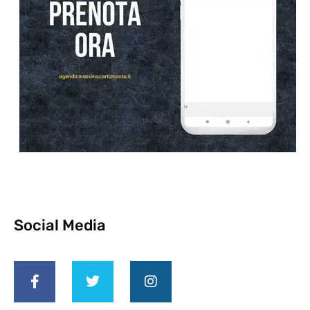
Social Media