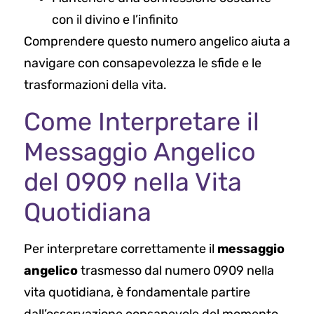
con il divino e l’infinito
Comprendere questo numero angelico aiuta a
navigare con consapevolezza le sfide e le
trasformazioni della vita.
Come Interpretare il
Messaggio Angelico
del 0909 nella Vita
Quotidiana
Per interpretare correttamente il
messaggio
angelico
trasmesso dal numero 0909 nella
vita quotidiana, è fondamentale partire
dall’osservazione consapevole del momento