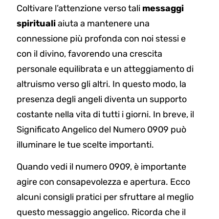
Coltivare l’attenzione verso tali
messaggi
spirituali
aiuta a mantenere una
connessione più profonda con noi stessi e
con il divino, favorendo una crescita
personale equilibrata e un atteggiamento di
altruismo verso gli altri. In questo modo, la
presenza degli angeli diventa un supporto
costante nella vita di tutti i giorni. In breve, il
Significato Angelico del Numero 0909 può
illuminare le tue scelte importanti.
Quando vedi il numero 0909, è importante
agire con consapevolezza e apertura. Ecco
alcuni consigli pratici per sfruttare al meglio
questo messaggio angelico. Ricorda che il