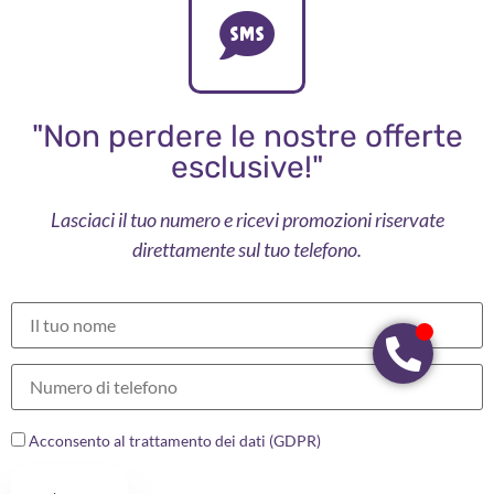
"Non perdere le nostre offerte
esclusive!"
Lasciaci il tuo numero e ricevi promozioni riservate
direttamente sul tuo telefono.
Acconsento al trattamento dei dati (GDPR)