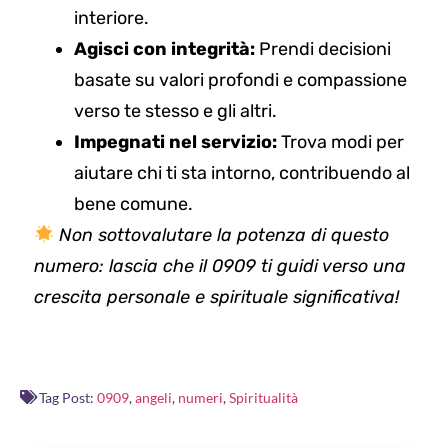
interiore.
Agisci con integrità:
Prendi decisioni
basate su valori profondi e compassione
verso te stesso e gli altri.
Impegnati nel servizio:
Trova modi per
aiutare chi ti sta intorno, contribuendo al
bene comune.
Non sottovalutare la potenza di questo
numero: lascia che il 0909 ti guidi verso una
crescita personale e spirituale significativa!
Tag Post:
0909
,
angeli
,
numeri
,
Spiritualità