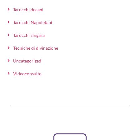
Tarocchi decani
Tarocchi Napoletani
Tarocchi zingara
Tecniche di divinazione
Uncategorized
Videoconsulto