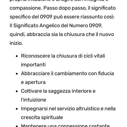
compassione. Passo dopo passo, il significato
specifico del 0909 può essere riassunto così:
Il Significato Angelico del Numero 0909,
quindi, abbraccia sia la chiusura che il nuovo
inizio.
Riconoscere la chiusura di cicli vitali
importanti
Abbracciare il cambiamento con fiducia
e apertura
Coltivare la saggezza interiore e
l’intuizione
Impegnarsi nel servizio altruistico e nella
crescita spirituale
Mantenere una connessione costante