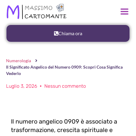
Chiama ora
Numerologia
Il Significato Angelico del Numero 0909: Scopri Cosa Significa
Vederlo
Luglio 3, 2026
Nessun commento
Il numero angelico 0909 è associato a
trasformazione, crescita spirituale e