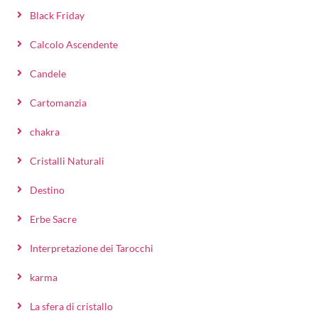
Black Friday
Calcolo Ascendente
Candele
Cartomanzia
chakra
Cristalli Naturali
Destino
Erbe Sacre
Interpretazione dei Tarocchi
karma
La sfera di cristallo