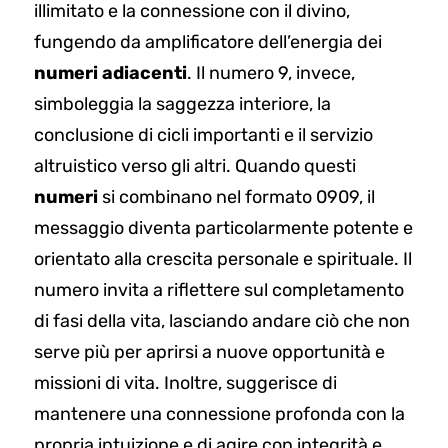
illimitato e la connessione con il divino,
fungendo da amplificatore dell’energia dei
numeri adiacenti
. Il numero 9, invece,
simboleggia la saggezza interiore, la
conclusione di cicli importanti e il servizio
altruistico verso gli altri. Quando questi
numeri
si combinano nel formato 0909, il
messaggio diventa particolarmente potente e
orientato alla crescita personale e spirituale. Il
numero invita a riflettere sul completamento
di fasi della vita, lasciando andare ciò che non
serve più per aprirsi a nuove opportunità e
missioni di vita. Inoltre, suggerisce di
mantenere una connessione profonda con la
propria intuizione e di agire con integrità e