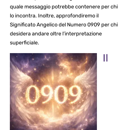
quale messaggio potrebbe contenere per chi
lo incontra. Inoltre, approfondiremo il
Significato Angelico del Numero 0909 per chi
desidera andare oltre l’interpretazione
superficiale.
Il