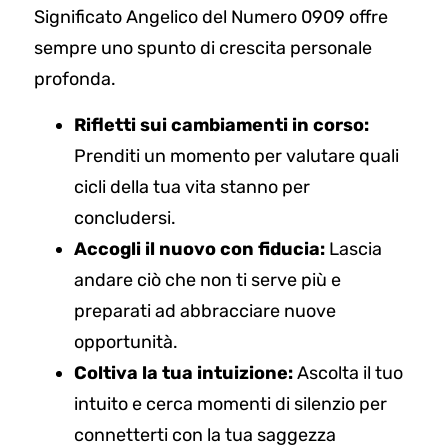
Significato Angelico del Numero 0909 offre
sempre uno spunto di crescita personale
profonda.
Rifletti sui cambiamenti in corso:
Prenditi un momento per valutare quali
cicli della tua vita stanno per
concludersi.
Accogli il nuovo con fiducia:
Lascia
andare ciò che non ti serve più e
preparati ad abbracciare nuove
opportunità.
Coltiva la tua intuizione:
Ascolta il tuo
intuito e cerca momenti di silenzio per
connetterti con la tua saggezza