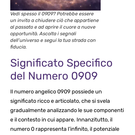
Vedi spesso il 0909? Potrebbe essere
un invito a chiudere ciò che appartiene
al passato e ad aprire il cuore a nuove
opportunità. Ascolta i segnali
dell’universo e segui la tua strada con
fiducia.
Significato Specifico
del Numero 0909
Il numero angelico 0909 possiede un
significato ricco e articolato, che si svela
gradualmente analizzando le sue componenti
e il contesto in cui appare. Innanzitutto, il
numero 0 rappresenta l’infinito, il potenziale