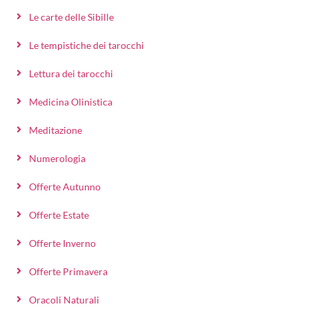
Le carte delle Sibille
Le tempistiche dei tarocchi
Lettura dei tarocchi
Medicina Olinistica
Meditazione
Numerologia
Offerte Autunno
Offerte Estate
Offerte Inverno
Offerte Primavera
Oracoli Naturali