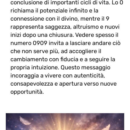
conclusione di importanti cicli di vita. Lo 0
richiama il potenziale infinito e la
connessione con il divino, mentre il 9
rappresenta saggezza, altruismo e nuovi
inizi dopo una chiusura. Vedere spesso il
numero 0909 invita a lasciare andare ciò
che non serve più, ad accogliere il
cambiamento con fiducia e a seguire la
propria intuizione. Questo messaggio
incoraggia a vivere con autenticità,
consapevolezza e apertura verso nuove
opportunità.