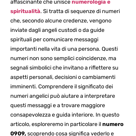
affascinante che unisce
numerologia e
spiritualità
. Si tratta di sequenze di numeri
che, secondo alcune credenze, vengono
inviate dagli angeli custodi o da guide
spirituali per comunicare messaggi
importanti nella vita di una persona. Questi
numeri non sono semplici coincidenze, ma
segnali simbolici che invitano a riflettere su
aspetti personali, decisioni o cambiamenti
imminenti. Comprendere il significato dei
numeri angelici può aiutare a interpretare
questi messaggi e a trovare maggiore
consapevolezza e guida interiore. In questo
articolo, esploreremo in particolare il
numero
0909,
scoprendo cosa significa vederlo e