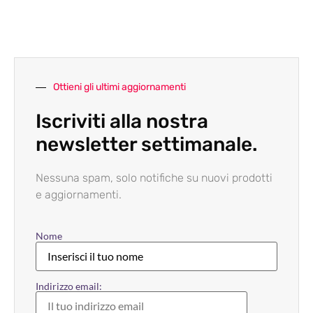
Ottieni gli ultimi aggiornamenti
Iscriviti alla nostra
newsletter settimanale.
Nessuna spam, solo notifiche su nuovi prodotti
e aggiornamenti.
Nome
Indirizzo email: