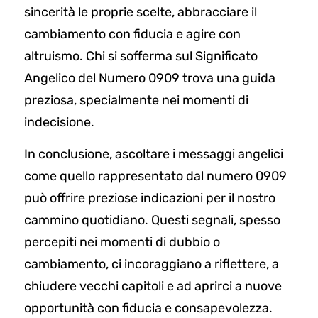
sincerità le proprie scelte, abbracciare il
cambiamento con fiducia e agire con
altruismo. Chi si sofferma sul Significato
Angelico del Numero 0909 trova una guida
preziosa, specialmente nei momenti di
indecisione.
In conclusione, ascoltare i messaggi angelici
come quello rappresentato dal numero 0909
può offrire preziose indicazioni per il nostro
cammino quotidiano. Questi segnali, spesso
percepiti nei momenti di dubbio o
cambiamento, ci incoraggiano a riflettere, a
chiudere vecchi capitoli e ad aprirci a nuove
opportunità con fiducia e consapevolezza.