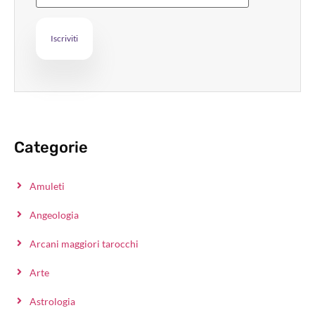
Categorie
Amuleti
Angeologia
Arcani maggiori tarocchi
Arte
Astrologia