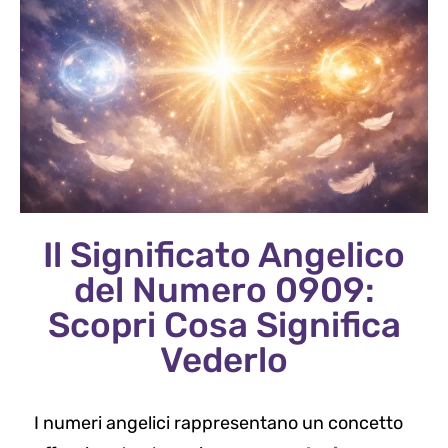
Il Significato Angelico
del Numero 0909:
Scopri Cosa Significa
Vederlo
I numeri angelici rappresentano un concetto