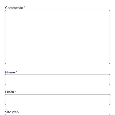
Commento
*
Nome
*
Email
*
Sito web