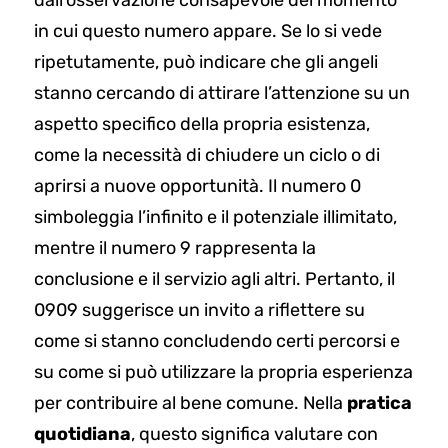
in cui questo numero appare. Se lo si vede
ripetutamente, può indicare che gli angeli
stanno cercando di attirare l’attenzione su un
aspetto specifico della propria esistenza,
come la necessità di chiudere un ciclo o di
aprirsi a nuove opportunità. Il numero 0
simboleggia l’infinito e il potenziale illimitato,
mentre il numero 9 rappresenta la
conclusione e il servizio agli altri. Pertanto, il
0909 suggerisce un invito a riflettere su
come si stanno concludendo certi percorsi e
su come si può utilizzare la propria esperienza
per contribuire al bene comune. Nella
pratica
quotidiana
, questo significa valutare con