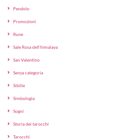
Pendolo
Promozioni
Rune
Sale Rosa dell'himalaya
San Valentino
Senza categoria
Sibille
Simbologia
Sogni
Storia dei tarocchi
Tarocchi