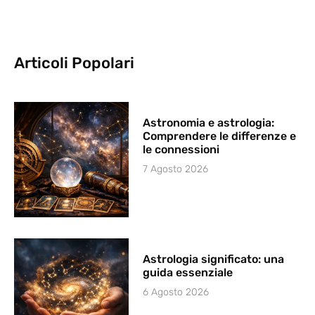
Articoli Popolari
Astronomia e astrologia:
Comprendere le differenze e
le connessioni
7 Agosto 2026
Astrologia significato: una
guida essenziale
6 Agosto 2026