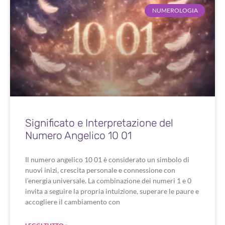
NUMEROLOGIA
Significato e Interpretazione del
Numero Angelico 10 01
Il numero angelico 10 01 è considerato un simbolo di
nuovi inizi, crescita personale e connessione con
l’energia universale. La combinazione dei numeri 1 e 0
invita a seguire la propria intuizione, superare le paure e
accogliere il cambiamento con