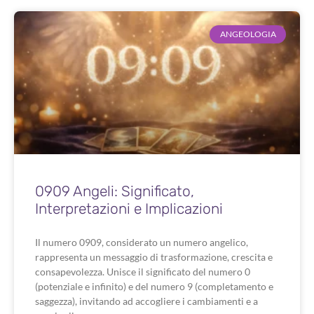
ANGEOLOGIA
0909 Angeli: Significato,
Interpretazioni e Implicazioni
Il numero 0909, considerato un numero angelico,
rappresenta un messaggio di trasformazione, crescita e
consapevolezza. Unisce il significato del numero 0
(potenziale e infinito) e del numero 9 (completamento e
saggezza), invitando ad accogliere i cambiamenti e a