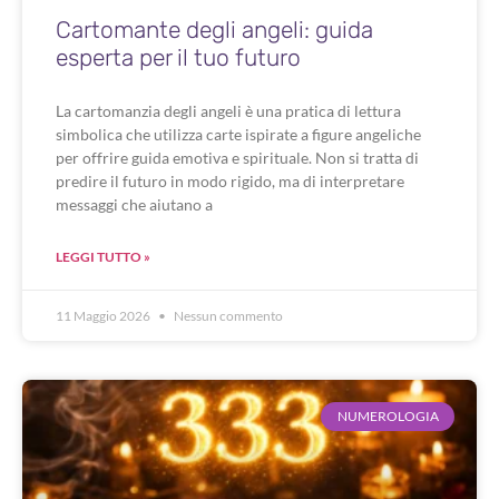
Cartomante degli angeli: guida
esperta per il tuo futuro
La cartomanzia degli angeli è una pratica di lettura
simbolica che utilizza carte ispirate a figure angeliche
per offrire guida emotiva e spirituale. Non si tratta di
predire il futuro in modo rigido, ma di interpretare
messaggi che aiutano a
LEGGI TUTTO »
11 Maggio 2026
Nessun commento
NUMEROLOGIA