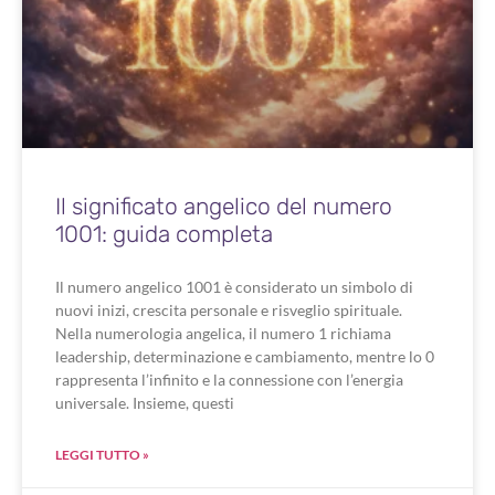
Il significato angelico del numero
1001: guida completa
Il numero angelico 1001 è considerato un simbolo di
nuovi inizi, crescita personale e risveglio spirituale.
Nella numerologia angelica, il numero 1 richiama
leadership, determinazione e cambiamento, mentre lo 0
rappresenta l’infinito e la connessione con l’energia
universale. Insieme, questi
LEGGI TUTTO »