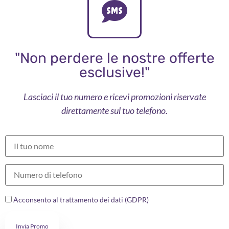
"Non perdere le nostre offerte
esclusive!"
Lasciaci il tuo numero e ricevi promozioni riservate
direttamente sul tuo telefono.
Acconsento al trattamento dei dati (GDPR)
Invia Promo