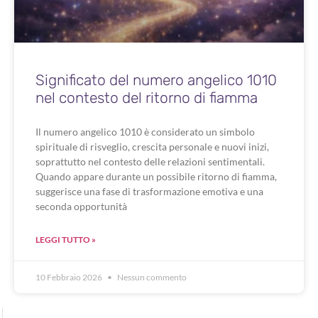
Significato del numero angelico 1010
nel contesto del ritorno di fiamma
Il numero angelico 1010 è considerato un simbolo
spirituale di risveglio, crescita personale e nuovi inizi,
soprattutto nel contesto delle relazioni sentimentali.
Quando appare durante un possibile ritorno di fiamma,
suggerisce una fase di trasformazione emotiva e una
seconda opportunità
LEGGI TUTTO »
10 Febbraio 2026
Nessun commento