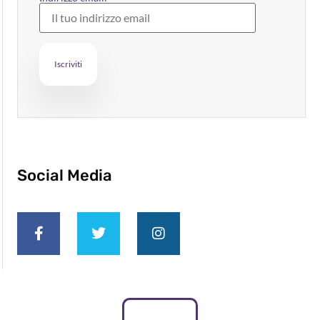
Social Media