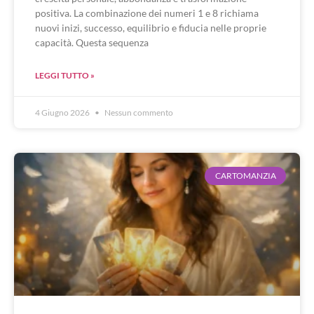
positiva. La combinazione dei numeri 1 e 8 richiama
nuovi inizi, successo, equilibrio e fiducia nelle proprie
capacità. Questa sequenza
LEGGI TUTTO »
4 Giugno 2026
Nessun commento
CARTOMANZIA