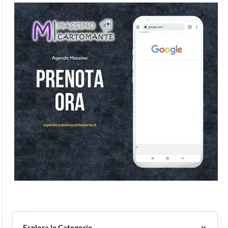
Esplora le Categorie