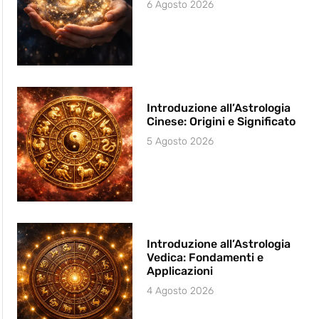
6 Agosto 2026
Introduzione all’Astrologia
Cinese: Origini e Significato
5 Agosto 2026
Introduzione all’Astrologia
Vedica: Fondamenti e
Applicazioni
4 Agosto 2026