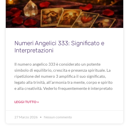
Numeri Angelici 333: Significato e
Interpretazioni
Il numero angelico 333 è considerato un potente
simbolo di equilibrio, crescita e presenza spirituale. La
ripetizione del numero 3 amplifica il suo significato,
legato alla trinità, all’armonia tra mente, corpo e spirito
e alla creatività. Vederlo frequentemente è interpretato
LEGGI TUTTO »
27 Marzo 2026
Nessun commento