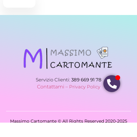
Servizio Clienti:
389 669 91 78
Contattami –
Privacy Policy
Massimo Cartomante © All Rights Reserved 2020-2025