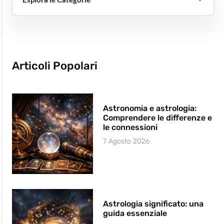
Articoli Popolari
Astronomia e astrologia:
Comprendere le differenze e
le connessioni
7 Agosto 2026
Astrologia significato: una
guida essenziale