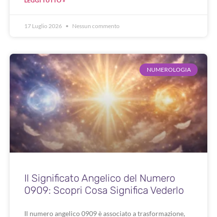
LEGGI TUTTO »
17 Luglio 2026
Nessun commento
NUMEROLOGIA
Il Significato Angelico del Numero
0909: Scopri Cosa Significa Vederlo
Il numero angelico 0909 è associato a trasformazione,