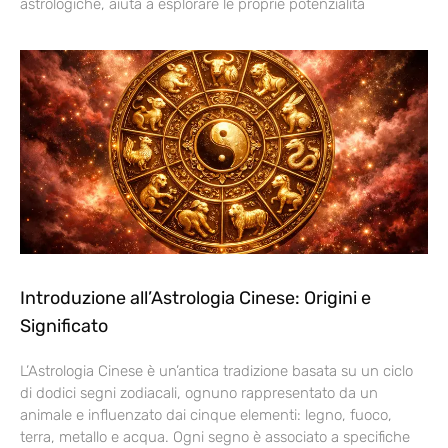
astrologiche, aiuta a esplorare le proprie potenzialità
Introduzione all’Astrologia Cinese: Origini e
Significato
L’Astrologia Cinese è un’antica tradizione basata su un ciclo
di dodici segni zodiacali, ognuno rappresentato da un
animale e influenzato dai cinque elementi: legno, fuoco,
terra, metallo e acqua. Ogni segno è associato a specifiche