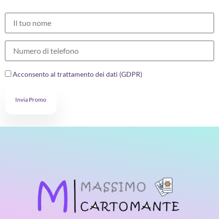
Acconsento al trattamento dei dati (GDPR)
Invia Promo