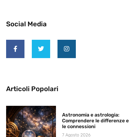
Social Media
Articoli Popolari
Astronomia e astrologia:
Comprendere le differenze e
le connessioni
7 Agosto 2026