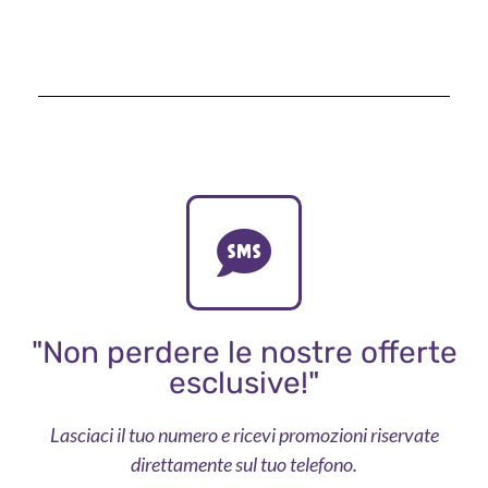
"Non perdere le nostre offerte
esclusive!"
Lasciaci il tuo numero e ricevi promozioni riservate
direttamente sul tuo telefono.