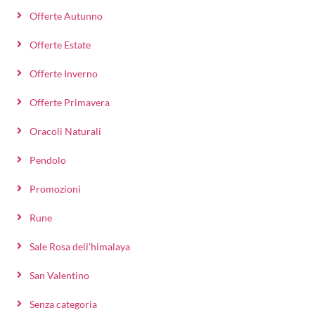
Offerte Autunno
Offerte Estate
Offerte Inverno
Offerte Primavera
Oracoli Naturali
Pendolo
Promozioni
Rune
Sale Rosa dell'himalaya
San Valentino
Senza categoria