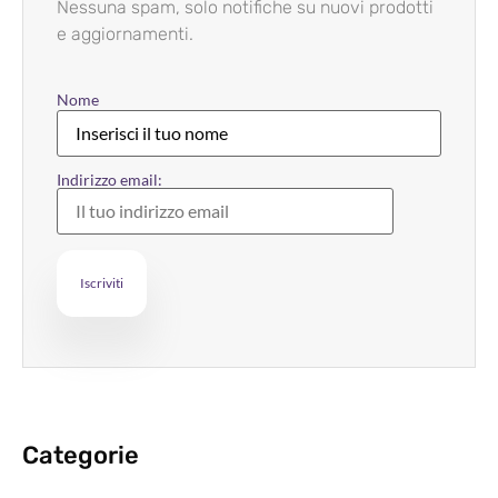
Nessuna spam, solo notifiche su nuovi prodotti
e aggiornamenti.
Nome
Indirizzo email:
Categorie