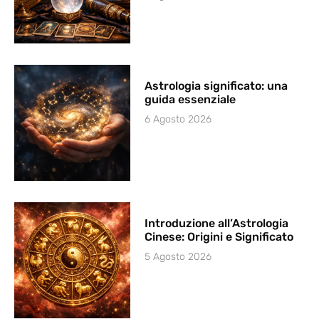
Astrologia significato: una
guida essenziale
6 Agosto 2026
Introduzione all’Astrologia
Cinese: Origini e Significato
5 Agosto 2026