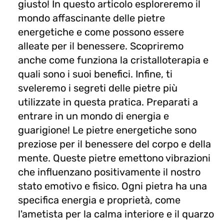
giusto! In questo articolo esploreremo il
mondo affascinante delle pietre
energetiche e come possono essere
alleate per il benessere. Scopriremo
anche come funziona la cristalloterapia e
quali sono i suoi benefici. Infine, ti
sveleremo i segreti delle pietre più
utilizzate in questa pratica. Preparati a
entrare in un mondo di energia e
guarigione! Le pietre energetiche sono
preziose per il benessere del corpo e della
mente. Queste pietre emettono vibrazioni
che influenzano positivamente il nostro
stato emotivo e fisico. Ogni pietra ha una
specifica energia e proprietà, come
l'ametista per la calma interiore e il quarzo