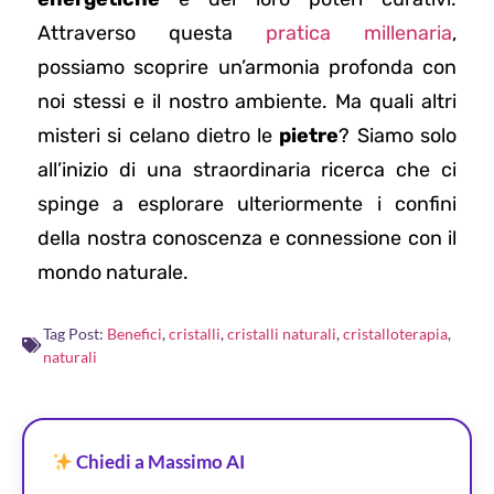
Attraverso questa
pratica millenaria
,
possiamo scoprire un’armonia profonda con
noi stessi e il nostro ambiente. Ma quali altri
misteri si celano dietro le
pietre
? Siamo solo
all’inizio di una straordinaria ricerca che ci
spinge a esplorare ulteriormente i confini
della nostra conoscenza e connessione con il
mondo naturale.
Tag Post:
Benefici
,
cristalli
,
cristalli naturali
,
cristalloterapia
,
naturali
Chiedi a Massimo AI