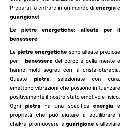
Preparati a entrare in un mondo di
energia
e
guarigione
!
Le pietre energetiche: alleate per il
benessere
Le
pietre energetiche
sono alleate preziose
per il
benessere
del corpo e della mente e
hanno molti segreti con la cristalloterapia.
Queste
pietre
, selezionate con cura,
emettono vibrazioni che possono influenzare
positivamente il nostro stato emotivo e fisico.
Ogni
pietra
ha una specifica
energia
e
proprietà che può aiutare a equilibrare i
chakra, promuovere la
guarigione
e alleviare