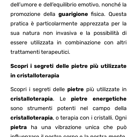
dell’umore e dell’equilibrio emotivo, nonché la
promozione della
guarigione
fisica. Questa
pratica è particolarmente apprezzata per la
sua natura non invasiva e la possibilità di
essere utilizzata in combinazione con altri
trattamenti terapeutici.
Scopri i segreti delle pietre più utilizzate
in cristalloterapia
Scopri i segreti delle
pietre
più utilizzate in
cristalloterapia
. Le
pietre energetiche
sono strumenti potenti nel campo della
cristalloterapia
, o terapia con i cristalli. Ogni
pietra
ha una vibrazione unica che può
influenzare il nostro corpo e la nostra mente.