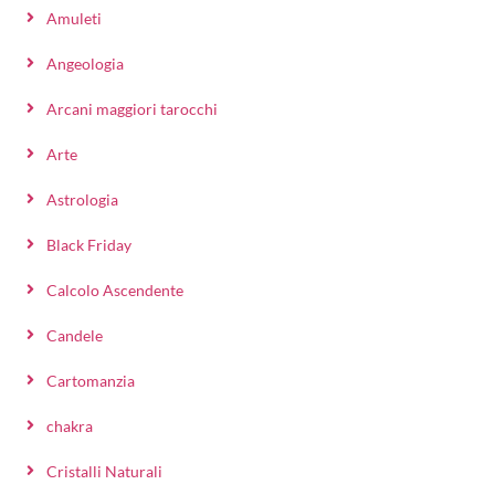
Amuleti
Angeologia
Arcani maggiori tarocchi
Arte
Astrologia
Black Friday
Calcolo Ascendente
Candele
Cartomanzia
chakra
Cristalli Naturali