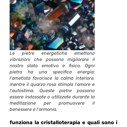
Le pietre energetiche emettono
vibrazioni che possono migliorare il
nostro stato emotivo e fisico. Ogni
pietra ha una specifica energia:
l’ametista favorisce la calma interiore,
mentre il quarzo rosa stimola l’amore e
l’autostima. Queste pietre possono
essere indossate o utilizzate durante la
meditazione per promuovere il
benessere e l’armonia.
funziona la cristalloterapia e quali sono i