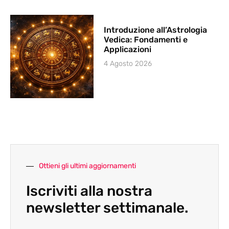
Introduzione all’Astrologia
Vedica: Fondamenti e
Applicazioni
4 Agosto 2026
Ottieni gli ultimi aggiornamenti
Iscriviti alla nostra
newsletter settimanale.