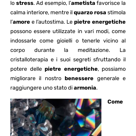
lo
stress
. Ad esempio, l’
ametista
favorisce la
calma interiore, mentre il
quarzo rosa
stimola
l’
amore
e l’autostima. Le
pietre energetiche
possono essere utilizzate in vari modi, come
indossarle come gioielli o tenerle vicino al
corpo durante la meditazione. La
cristalloterapia e i suoi segreti sfruttando il
potere delle
pietre energetiche
, possiamo
migliorare il nostro
benessere
generale e
raggiungere uno stato di
armonia
.
Come