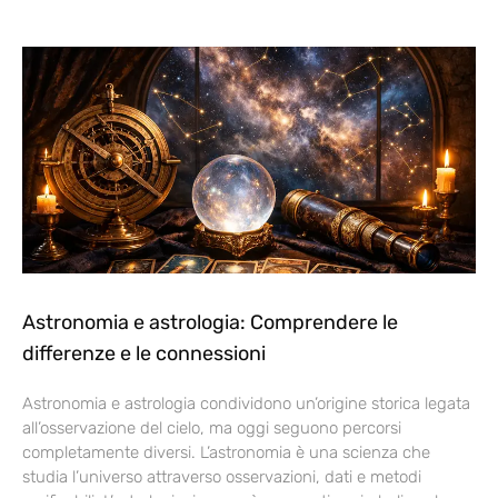
Astronomia e astrologia: Comprendere le
differenze e le connessioni
Astronomia e astrologia condividono un’origine storica legata
all’osservazione del cielo, ma oggi seguono percorsi
completamente diversi. L’astronomia è una scienza che
studia l’universo attraverso osservazioni, dati e metodi