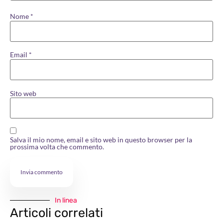
Nome
*
Email
*
Sito web
Salva il mio nome, email e sito web in questo browser per la
prossima volta che commento.
In linea
Articoli correlati