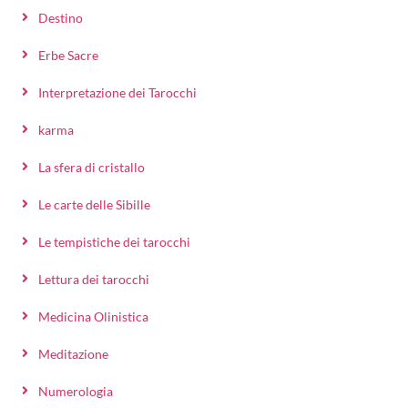
Destino
Erbe Sacre
Interpretazione dei Tarocchi
karma
La sfera di cristallo
Le carte delle Sibille
Le tempistiche dei tarocchi
Lettura dei tarocchi
Medicina Olinistica
Meditazione
Numerologia