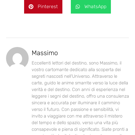
Pinterest
WhatsApp
Massimo
Eccellenti lettori del destino, sono Massimo, il
vostro cartomante dedicato alla scoperta dei
segreti nascosti nell'Universo. Attraverso le
carte, guido le anime smarrite verso la luce della
verità e del destino. Con anni di esperienza nel
leggere i segni del destino, offro una consulenza
sincera e accurata per illuminare il cammino
verso il futuro. Con passione e sensibilità, vi
invito a viaggiare con me attraverso il mistero
del tempo e dello spazio, verso una vita più
consapevole e piena di significato. Siate pronti a