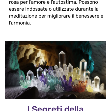
rosa per l'amore e l'autostima. Possono
essere indossate o utilizzate durante la
meditazione per migliorare il benessere e
l'armonia.
I Segreti della