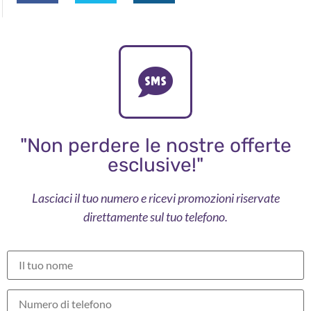
"Non perdere le nostre offerte
esclusive!"
Lasciaci il tuo numero e ricevi promozioni riservate
direttamente sul tuo telefono.