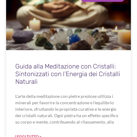
Guida alla Meditazione con Cristalli:
Sintonizzati con l’Energia dei Cristalli
Naturali
L’arte della meditazione con pietre preziose utilizza i
minerali per favorire la concentrazione e l’equilibrio
interiore, sfruttando le proprietà curative e le energie
dei cristalli naturali. Ogni pietra ha un effetto specifico
su corpo e mente, contribuendo al rilassamento, alla
LEGGI TUTTO »