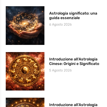
Astrologia significato: una
guida essenziale
6 Agosto 2026
Introduzione all’Astrologia
Cinese: Origini e Significato
5 Agosto 2026
Introduzione all’Astrologia