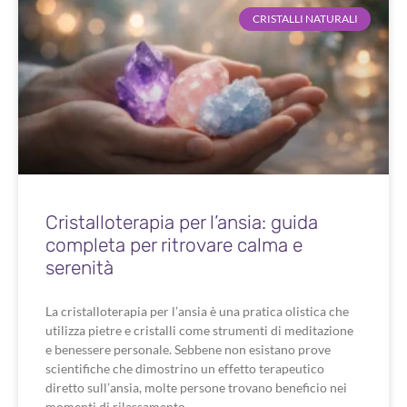
CRISTALLI NATURALI
Cristalloterapia per l’ansia: guida
completa per ritrovare calma e
serenità
La cristalloterapia per l’ansia è una pratica olistica che
utilizza pietre e cristalli come strumenti di meditazione
e benessere personale. Sebbene non esistano prove
scientifiche che dimostrino un effetto terapeutico
diretto sull’ansia, molte persone trovano beneficio nei
momenti di rilassamento