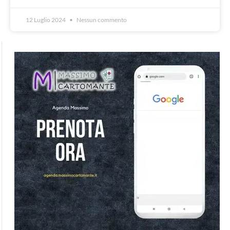
12 Luglio 2024
Nessun commento