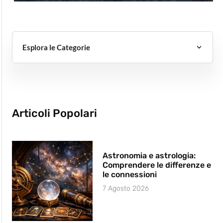
Esplora le Categorie
Articoli Popolari
Astronomia e astrologia:
Comprendere le differenze e
le connessioni
7 Agosto 2026