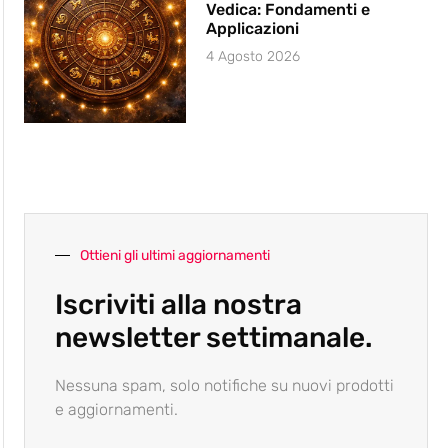
Vedica: Fondamenti e
Applicazioni
4 Agosto 2026
Ottieni gli ultimi aggiornamenti
Iscriviti alla nostra
newsletter settimanale.
Nessuna spam, solo notifiche su nuovi prodotti
e aggiornamenti.