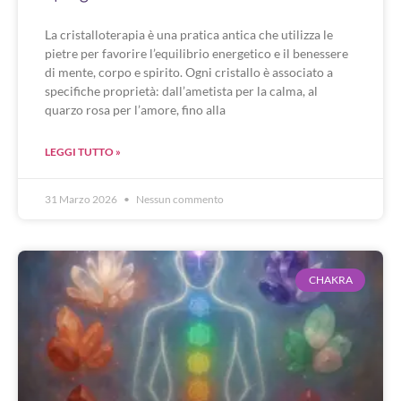
La cristalloterapia è una pratica antica che utilizza le
pietre per favorire l’equilibrio energetico e il benessere
di mente, corpo e spirito. Ogni cristallo è associato a
specifiche proprietà: dall’ametista per la calma, al
quarzo rosa per l’amore, fino alla
LEGGI TUTTO »
31 Marzo 2026
Nessun commento
CHAKRA