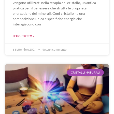
vengono utilizzati nella terapia del cristallo, un’antica
pratica per il benessere che sfrutta le proprietà
energetiche dei minerali. Ogni cristallo ha una
composizione unica e specifiche energie che
interagiscono con
LEGGI TUTTO »
6 Settembre 2024
Nessun commento
CRISTALLI NATURALI