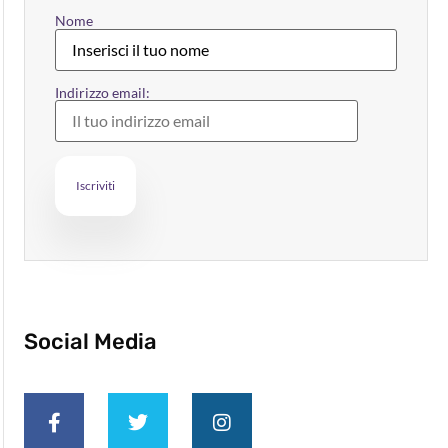
Nome
Indirizzo email:
Social Media