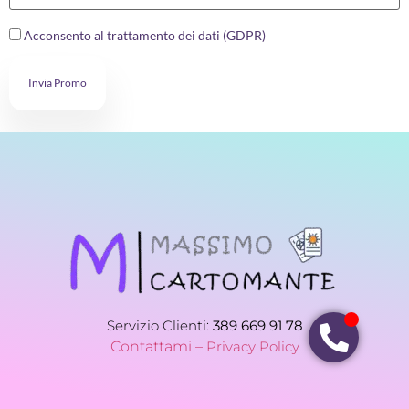
Acconsento al trattamento dei dati (GDPR)
Invia Promo
Servizio Clienti:
389 669 91 78
Contattami –
Privacy Policy