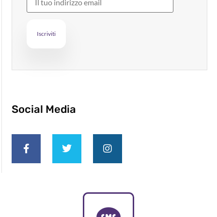
Social Media