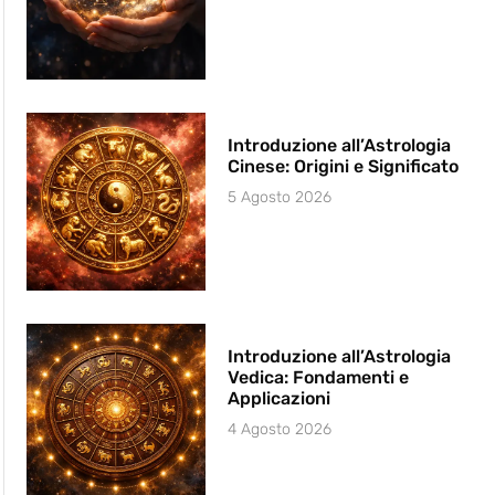
Introduzione all’Astrologia
Cinese: Origini e Significato
5 Agosto 2026
Introduzione all’Astrologia
Vedica: Fondamenti e
Applicazioni
4 Agosto 2026