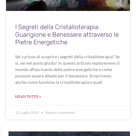
I Segreti della Cristalloterapia:
Guarigione e Benessere attraverso le
Pietre Energetiche
Sei curioso di scoprire i segreti della cristalloterapia? Se
sì, sei nel posto giusto! In questo articolo esploreremo il
mondo affascinante delle pietre energetiche e come
possono essere alleate per il benessere. Scopriremo
anche come funziona la cristalloterapia e quali
LEGGI TUTTO »
12 Luglio 2024
Nessun commento