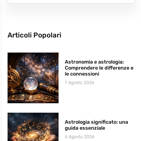
Articoli Popolari
Astronomia e astrologia:
Comprendere le differenze e
le connessioni
7 Agosto 2026
Astrologia significato: una
guida essenziale
6 Agosto 2026