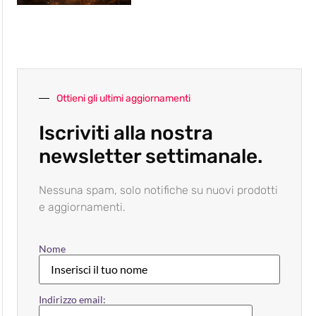
Ottieni gli ultimi aggiornamenti
Iscriviti alla nostra
newsletter settimanale.
Nessuna spam, solo notifiche su nuovi prodotti
e aggiornamenti.
Nome
Indirizzo email: