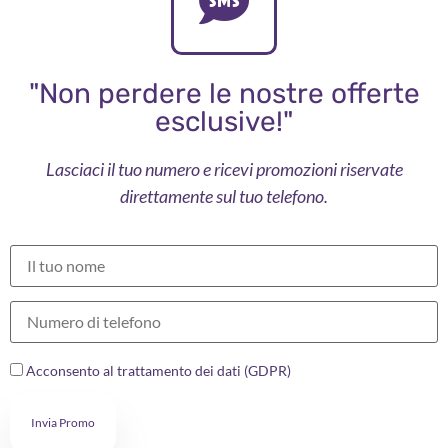
"Non perdere le nostre offerte
esclusive!"
Lasciaci il tuo numero e ricevi promozioni riservate
direttamente sul tuo telefono.
Acconsento al trattamento dei dati (GDPR)
Invia Promo