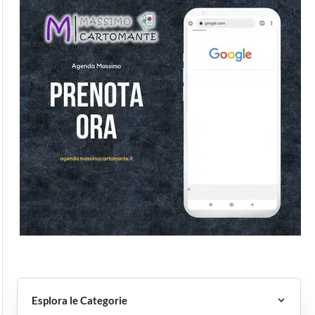
Esplora le Categorie