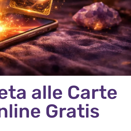
ta alle Carte
nline Gratis