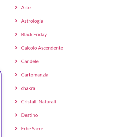
Arte
Astrologia
Black Friday
Calcolo Ascendente
Candele
Cartomanzia
chakra
Cristalli Naturali
Destino
Erbe Sacre