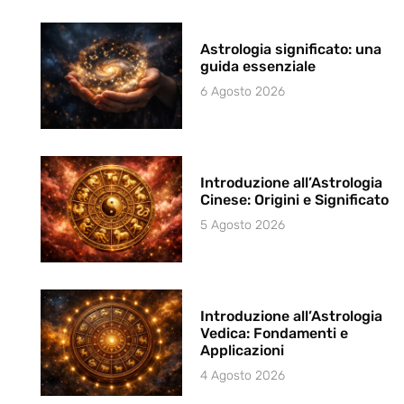
Astrologia significato: una
guida essenziale
6 Agosto 2026
Introduzione all’Astrologia
Cinese: Origini e Significato
5 Agosto 2026
Introduzione all’Astrologia
Vedica: Fondamenti e
Applicazioni
4 Agosto 2026