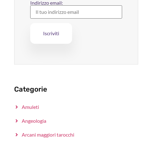
Indirizzo email:
Categorie
Amuleti
Angeologia
Arcani maggiori tarocchi