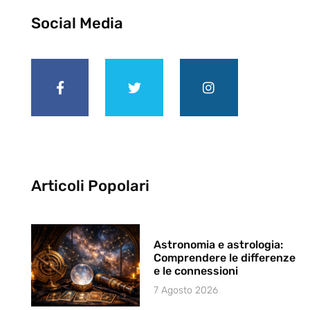
Social Media
Articoli Popolari
Astronomia e astrologia:
Comprendere le differenze
e le connessioni
7 Agosto 2026