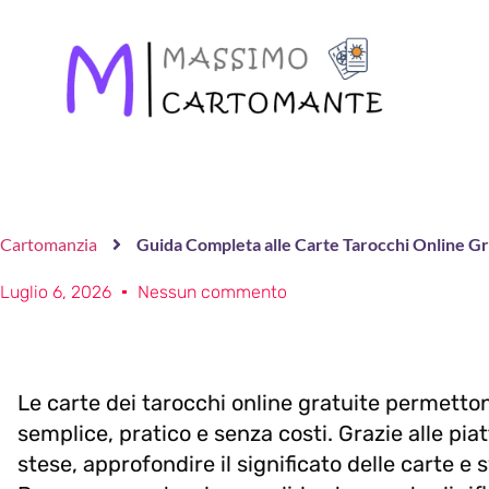
Cartomanzia
Guida Completa alle Carte Tarocchi Online Gr
Luglio 6, 2026
Nessun commento
Le carte dei tarocchi online gratuite permettono
semplice, pratico e senza costi. Grazie alle pia
stese, approfondire il significato delle carte e