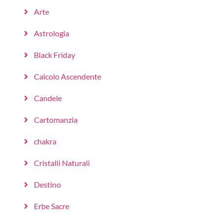
Arte
Astrologia
Black Friday
Calcolo Ascendente
Candele
Cartomanzia
chakra
Cristalli Naturali
Destino
Erbe Sacre