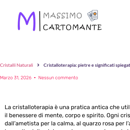
Cristalli Naturali
Cristalloterapia: pietre e significati spiegat
Marzo 31, 2026
Nessun commento
La cristalloterapia è una pratica antica che util
il benessere di mente, corpo e spirito. Ogni cris
dall’ametista per la calma, al quarzo rosa per l