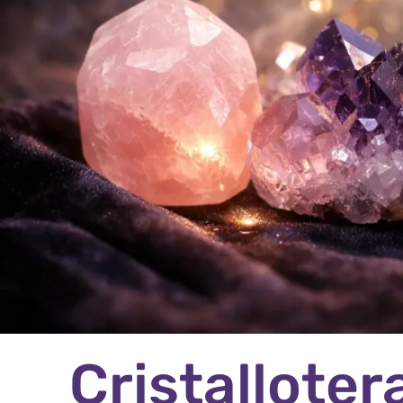
Cristalloter