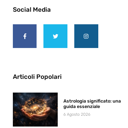
Social Media
Articoli Popolari
Astrologia significato: una
guida essenziale
6 Agosto 2026