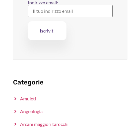
Indirizzo email:
Categorie
Amuleti
Angeologia
Arcani maggiori tarocchi