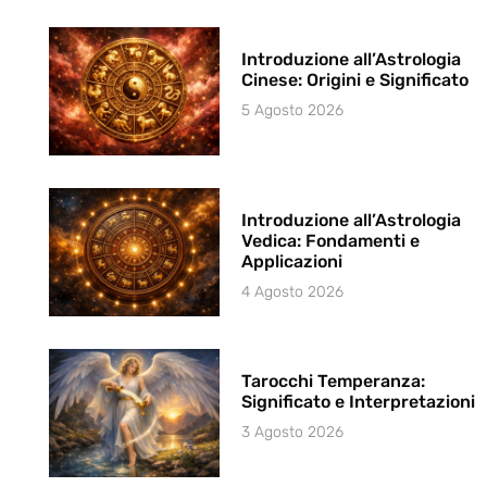
Introduzione all’Astrologia
Cinese: Origini e Significato
5 Agosto 2026
Introduzione all’Astrologia
Vedica: Fondamenti e
Applicazioni
4 Agosto 2026
Tarocchi Temperanza:
Significato e Interpretazioni
3 Agosto 2026