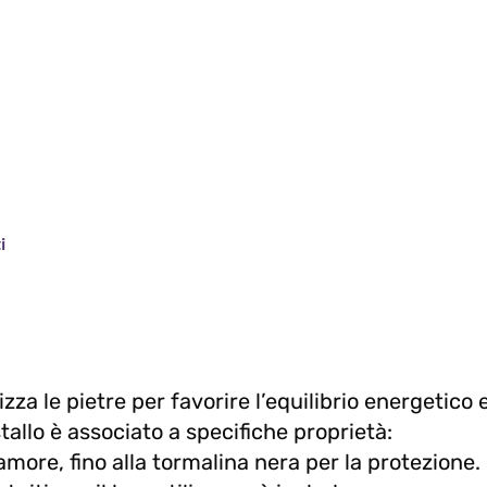
i
izza le pietre per favorire l’equilibrio energetico 
tallo è associato a specifiche proprietà:
’amore, fino alla tormalina nera per la protezione.